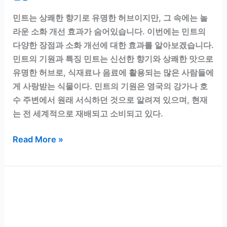
민트는 상쾌한 향기로 유명한 허브이지만, 그 속에는 놀
라운 소화 개선 효과가 숨어있습니다. 이번에는 민트의
다양한 장점과 소화 개선에 대한 효과를 알아보겠습니다.
민트의 기원과 특징 민트는 신선한 향기와 상쾌한 맛으로
유명한 허브로, 식재료나 음료에 활용되는 많은 사람들에
게 사랑받는 식물이다. 민트의 기원은 영국의 강가나 호
수 주변에서 원래 서식하던 것으로 알려져 있으며, 현재
는 전 세계적으로 재배되고 소비되고 있다.
민
Read More »
트,
그
저
향
긋
한