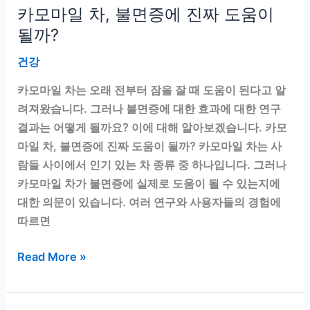
카모마일 차, 불면증에 진짜 도움이
될까?
건강
카모마일 차는 오래 전부터 잠을 잘 때 도움이 된다고 알
려져왔습니다. 그러나 불면증에 대한 효과에 대한 연구
결과는 어떻게 될까요? 이에 대해 알아보겠습니다. 카모
마일 차, 불면증에 진짜 도움이 될까? 카모마일 차는 사
람들 사이에서 인기 있는 차 종류 중 하나입니다. 그러나
카모마일 차가 불면증에 실제로 도움이 될 수 있는지에
대한 의문이 있습니다. 여러 연구와 사용자들의 경험에
따르면
카
Read More »
모
마