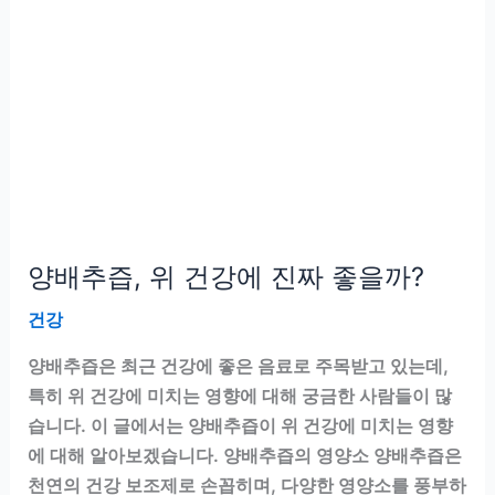
강
에
좋
은
이
유
는?
양배추즙, 위 건강에 진짜 좋을까?
건강
양배추즙은 최근 건강에 좋은 음료로 주목받고 있는데,
특히 위 건강에 미치는 영향에 대해 궁금한 사람들이 많
습니다. 이 글에서는 양배추즙이 위 건강에 미치는 영향
에 대해 알아보겠습니다. 양배추즙의 영양소 양배추즙은
천연의 건강 보조제로 손꼽히며, 다양한 영양소를 풍부하