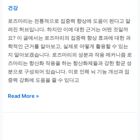
아
건강
깝
다
로즈마리는 전통적으로 집중력 향상에 도움이 된다고 알
려진 허브입니다. 하지만 이에 대한 근거는 어떤 것일까
요? 이 글에서는 로즈마리의 집중력 향상 효과에 대한 과
학적인 근거를 알아보고, 실제로 어떻게 활용할 수 있는
지 알아보겠습니다. 로즈마리의 성분과 작용 메커니즘 로
즈마리는 항산화 작용을 하는 항산화제들과 강한 항균 성
분으로 구성되어 있습니다. 이로 인해 뇌 기능 개선과 집
중력 강화에 도움을 줄 수 있다고
로
Read More »
즈
마
리
의
집