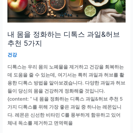
내 몸을 정화하는 디톡스 과일&허브
추천 5가지
건강
디톡스는 우리 몸의 노폐물을 제거하고 건강을 회복하는
데 도움을 줄 수 있는데, 여기서는 특히 과일과 허브를 활
용한 디톡스 방법을 알아보겠습니다. 다양한 과일과 허브
들이 당신의 몸을 건강하게 정화해줄 것입니다.
{content: “ 내 몸을 정화하는 디톡스 과일&허브 추천 5
가지 디톡스를 위해 가장 좋은 과일 중 하나는 레몬입니
다. 레몬은 신선한 비타민 C를 풍부하게 함유하고 있어
체내 독소를 제거하고 면역력을