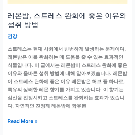
달
레몬밤, 스트레스 완화에 좋은 이유와
라
진
섭취 방법
다
건강
스트레스는 현대 사회에서 빈번하게 발생하는 문제이며,
레몬밤은 이를 완화하는 데 도움을 줄 수 있는 효과적인
식물입니다. 이 글에서는 레몬밤이 스트레스 완화에 좋은
이유와 올바른 섭취 방법에 대해 알아보겠습니다. 레몬밤
이 스트레스 완화에 좋은 이유 레몬밤은 허브 중 하나로,
특유의 상쾌한 레몬 향기를 가지고 있습니다. 이 향기는
심신을 진정시키고 스트레스를 완화하는 효과가 있습니
다. 자연적인 진정제 레몬밤에 함유된
레
Read More »
몬