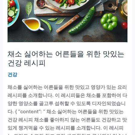
채소 싫어하는 어른들을 위한 맛있는
건강 레시피
건강
채소를 싫어하는 어른들을 위한 맛있고 영양가 있는 요리
레시피를 소개합니다. 이 레시피들은 채소를 포함하여 다
양한 영양소를 골고루 섭취할 수 있도록 디자인되었습니
다. { “content”: “ 채소 싫어하는 어른들을 위한 맛있는
건강 레시피 채소를 좋아하지 않는 어른들도 건강하고 맛
있게 챙겨먹을 수 있는 레시피를 소개합니다. 이 레시피