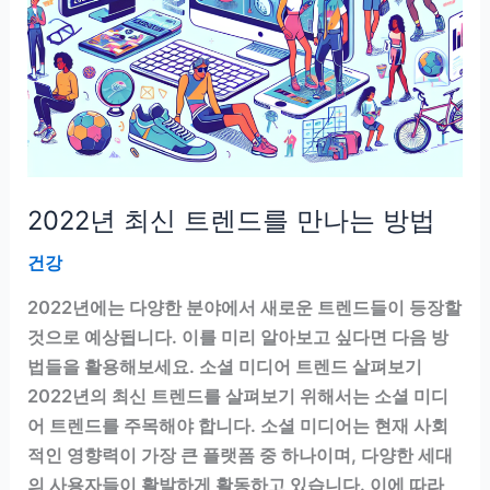
2022년 최신 트렌드를 만나는 방법
건강
2022년에는 다양한 분야에서 새로운 트렌드들이 등장할
것으로 예상됩니다. 이를 미리 알아보고 싶다면 다음 방
법들을 활용해보세요. 소셜 미디어 트렌드 살펴보기
2022년의 최신 트렌드를 살펴보기 위해서는 소셜 미디
어 트렌드를 주목해야 합니다. 소셜 미디어는 현재 사회
적인 영향력이 가장 큰 플랫폼 중 하나이며, 다양한 세대
의 사용자들이 활발하게 활동하고 있습니다. 이에 따라