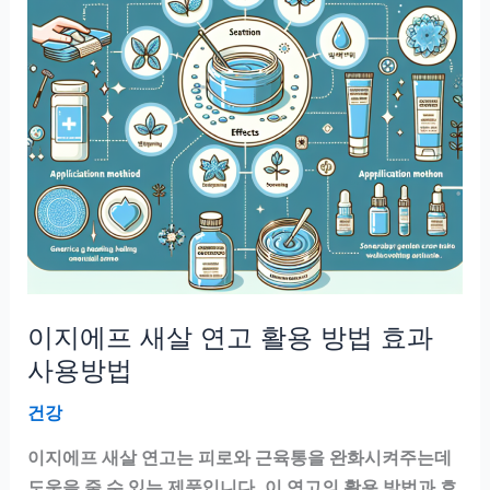
이지에프 새살 연고 활용 방법 효과
사용방법
건강
이지에프 새살 연고는 피로와 근육통을 완화시켜주는데
도움을 줄 수 있는 제품입니다. 이 연고의 활용 방법과 효