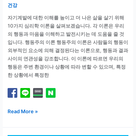
건강
자기계발에 대한 이해를 높이고 더 나은 삶을 살기 위해
10가지 심리학 이론을 살펴보겠습니다. 각 이론은 우리
의 행동과 마음을 이해하고 발전시키는 데 도움을 줄 것
입니다. 행동주의 이론 행동주의 이론은 사람들의 행동이
외부적인 요소에 의해 결정된다는 이론으로, 행동과 결과
사이의 연관성을 강조합니다. 이 이론에 따르면 우리의
행동은 주변 환경이나 상황에 따라 변할 수 있으며, 특정
한 상황에서 특정한
10
Read More »
가
지
심