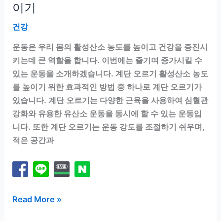
비
이기
밀
건강
운동은 우리 몸의 활성산소 농도를 높이고 건강을 증진시
키는데 큰 역할을 합니다. 이번에는 즐기며 증가시킬 수
있는 운동을 소개하겠습니다. 계단 오르기 활성산소 농도
를 높이기 위한 효과적인 방법 중 하나로 계단 오르기가
있습니다. 계단 오르기는 다양한 근육을 사용하여 심혈관
강화와 유용한 유산소 운동을 동시에 할 수 있는 운동입
니다. 또한 계단 오르기는 운동 강도를 조절하기 쉬우며,
적은 공간과
즐
Read More »
겨