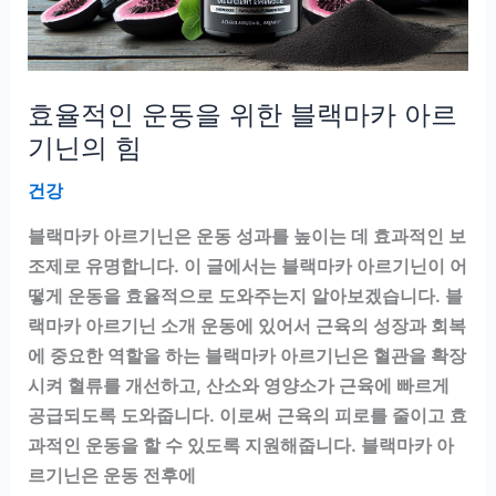
효율적인 운동을 위한 블랙마카 아르
기닌의 힘
건강
블랙마카 아르기닌은 운동 성과를 높이는 데 효과적인 보
조제로 유명합니다. 이 글에서는 블랙마카 아르기닌이 어
떻게 운동을 효율적으로 도와주는지 알아보겠습니다. 블
랙마카 아르기닌 소개 운동에 있어서 근육의 성장과 회복
에 중요한 역할을 하는 블랙마카 아르기닌은 혈관을 확장
시켜 혈류를 개선하고, 산소와 영양소가 근육에 빠르게
공급되도록 도와줍니다. 이로써 근육의 피로를 줄이고 효
과적인 운동을 할 수 있도록 지원해줍니다. 블랙마카 아
르기닌은 운동 전후에