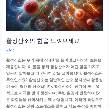
아
르
기
닌
의
힘
활성산소의 힘을 느껴보세요
건강
활성산소는 우리 몸에 상쾌함을 불어넣고 다양한 효능을
제공합니다. 이 글을 통해 활성산소가 어떤 힘을 가지고
있는지 알아보고 더 건강한 삶을 살아봅시다. 활성산소란
무엇인가요? 활성산소는 일반적인 산소 분자보다 활동성
이 높은 형태의 산소입니다. 활성산소는 전기적 또는 열
적으로 자극을 받아 생성되며, 주변 환경과 반응하여 많
은 화합물을 산화시키는 데 사용됩니다. 이러한 특성으로
활성산소는 산화 스트레스를 줄이고 세포 손상을 예방하