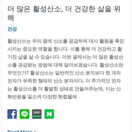
더 많은 활성산소, 더 건강한 삶을 위
해
건강
활성산소는 우리 몸에 산소를 공급하여 대사 활동을 촉진
시키는 중요한 역할을 합니다. 이를 통해 더 건강하고 활
기찬 삶을 살 수 있습니다. 이번 글에서는 더 많은 활성산
소를 공급받는 방법에 대해 알아보겠습니다. 활성산소란
무엇인가? 활성산소는 일반적인 산소 분자보다 한 개의
전자가 부족한 형태의 산소 분자이다. 이 추가적인 전자
는 활성산소를 더 활발한 상태로 만들어주는데, 이는 산
화반응을 일으켜 다양한 화합물에
더