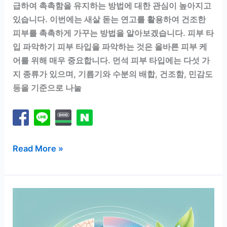
급하여 촉촉함을 유지하는 방법에 대한 관심이 높아지고
있습니다. 이번에는 새살 돋는 연고를 활용하여 건조한
피부를 촉촉하게 가꾸는 방법을 알아보겠습니다. 피부 타
입 파악하기 피부 타입을 파악하는 것은 올바른 피부 케
어를 위해 매우 중요합니다. 먼석 피부 타입에는 다섯 가
지 종류가 있으며, 기름기와 수분의 배합, 건조함, 민감도
등을 기준으로 나눌
새
Read More »
살
돋
는
연
고