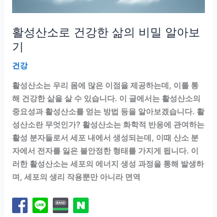
활성산소로 건강한 삶의 비밀 알아보
기
건강
활성산소는 우리 몸에 많은 이점을 제공하는데, 이를 통
해 건강한 삶을 살 수 있습니다. 이 글에서는 활성산소의
중요성과 활성산소를 얻는 방법 등을 알아보겠습니다. 활
성산소란 무엇인가? 활성산소는 화학적 반응에 관여하는
활성 분자들로서 세포 내에서 생성되는데, 이때 산소 분
자에서 전자를 잃은 불안정한 형태를 가지게 됩니다. 이
러한 활성산소는 세포의 에너지 생성 과정을 통해 발생하
며, 세포의 생리 작용뿐만 아니라 면역