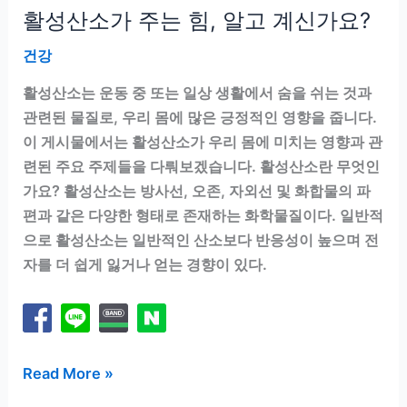
활성산소가 주는 힘, 알고 계신가요?
건강
활성산소는 운동 중 또는 일상 생활에서 숨을 쉬는 것과
관련된 물질로, 우리 몸에 많은 긍정적인 영향을 줍니다.
이 게시물에서는 활성산소가 우리 몸에 미치는 영향과 관
련된 주요 주제들을 다뤄보겠습니다. 활성산소란 무엇인
가요? 활성산소는 방사선, 오존, 자외선 및 화합물의 파
편과 같은 다양한 형태로 존재하는 화학물질이다. 일반적
으로 활성산소는 일반적인 산소보다 반응성이 높으며 전
자를 더 쉽게 잃거나 얻는 경향이 있다.
활
Read More »
성