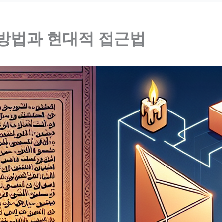
방법과 현대적 접근법