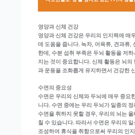
영양과 신체 건강
영양과 신체 건강은 우리의 인지력에 매우
데 도움을 줍니다. 녹차, 어육류, 견과류
한데, 수분 섭취 부족은 두뇌 활동을 저하
지는 것이 중요합니다. 신체 활동은 뇌의
과 운동을 조화롭게 유지하면서 건강한 
수면의 중요성
수면은 우리의 신체와 두뇌에 매우 중요한
니다. 수면 중에는 우리 두뇌가 일종의 
수면을 취하지 못할 경우, 우리의 뇌는 
칠 수 있습니다. 따라서 수면은 우리의 
조성하여 휴식을 취함으로써 우리의 인지