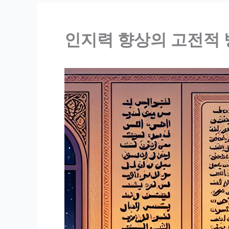
인지력 향상의 고전적 