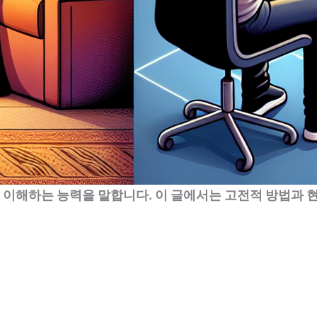
 이해하는 능력을 말합니다. 이 글에서는 고전적 방법과 