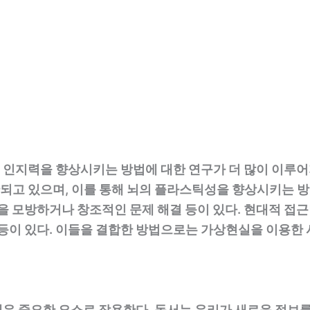
인지력을 향상시키는 방법에 대한 연구가 더 많이 이루어
되고 있으며, 이를 통해 뇌의 플라스틱성을 향상시키는 방
동을 모방하거나 창조적인 문제 해결 등이 있다. 현대적 
 등이 있다. 이들을 결합한 방법으로는 가상현실을 이용한 
우 중요한 요소로 작용한다. 독서는 우리가 새로운 정보를