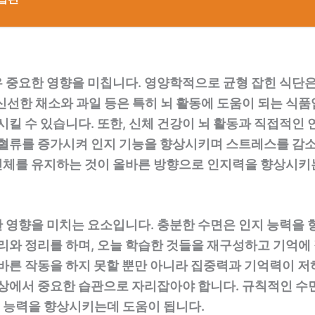
 중요한 영향을 미칩니다. 영양학적으로 균형 잡힌 식단
, 신선한 채소와 과일 등은 특히 뇌 활동에 도움이 되는 식
시킬 수 있습니다. 또한, 신체 건강이 뇌 활동과 직접적인
 혈류를 증가시켜 인지 기능을 향상시키며 스트레스를 감소
신체를 유지하는 것이 올바른 방향으로 인지력을 향상시키는
 영향을 미치는 요소입니다. 충분한 수면은 인지 능력을 
정리와 정리를 하며, 오늘 학습한 것들을 재구성하고 기억에
올바른 작동을 하지 못할 뿐만 아니라 집중력과 기억력이 
일상에서 중요한 습관으로 자리잡아야 합니다. 규칙적인 수
 능력을 향상시키는데 도움이 됩니다.