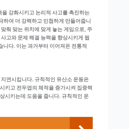
능력을 강화시키고 논리적 사고를 촉진하는
자극하여 더 강력하고 민첩하게 만들어줍니
 맞춰 맞는 위치에 맞게 놓는 게임으로, 주
 사고와 문제 해결 능력을 향상시키게 됩
있습니다. 이는 과거부터 이어져온 전통적
 지연시킵니다. 규칙적인 유산소 운동은
상시키고 전두엽의 체적을 증가시켜 집중력
상시키는데 도움을 줍니다. 규칙적인 운