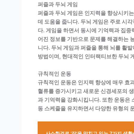
퍼즐과 두뇌 게임
퍼즐과 두뇌 게임은 인지력을 향상시키는 
데 도움을 줍니다. 두뇌 게임은 주로 시
다. 게임을 하면서 동시에 기억력과 집중력
어진 정보를 기반으로 문제를 해결하는 능
니다. 두뇌 게임과 퍼즐을 통해 뇌를 활
방법이며, 현대적인 인터랙티브한 두뇌 
규칙적인 운동
규칙적인 운동은 인지력 향상에 매우 효
혈류를 증가시키고 새로운 신경세포의 생
과 기억력을 강화시킵니다. 또한 운동은
동 스케줄을 유지하면서 다양한 유형의 
사소한걸로 '장'을 망치고 있는 7가지 생