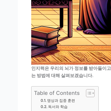
인지력은 우리의 뇌가 정보를 받아들이고
는 방법에 대해 살펴보겠습니다.
Table of Contents
명상과 집중 훈련
독서와 학습