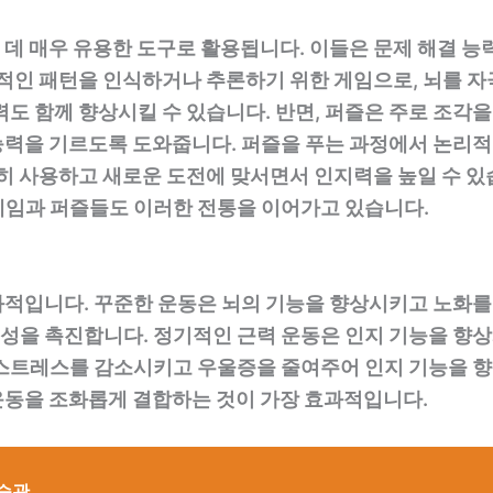
데 매우 유용한 도구로 활용됩니다. 이들은 문제 해결 
각적인 패턴을 인식하거나 추론하기 위한 게임으로, 뇌를 
도 함께 향상시킬 수 있습니다. 반면, 퍼즐은 주로 조각을
력을 기르도록 도와줍니다. 퍼즐을 푸는 과정에서 논리적
발히 사용하고 새로운 도전에 맞서면서 인지력을 높일 수 
게임과 퍼즐들도 이러한 전통을 이어가고 있습니다.
과적입니다. 꾸준한 운동은 뇌의 기능을 향상시키고 노화를
성을 촉진합니다. 정기적인 근력 운동은 인지 기능을 향
 스트레스를 감소시키고 우울증을 줄여주어 인지 기능을 향
운동을 조화롭게 결합하는 것이 가장 효과적입니다.
활습관