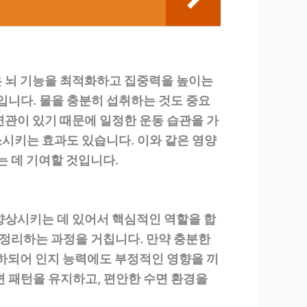
은 뇌 기능을 최적화하고 집중력을 높이는
품입니다. 물을 충분히 섭취하는 것도 중요
 연관이 있기 때문에 일정한 운동 습관을 가
시키는 효과도 있습니다. 이와 같은 영양
 데 기여할 것입니다.
향상시키는 데 있어서 핵심적인 역할을 합
 정리하는 과정을 거칩니다. 만약 충분한
저하되어 인지 능력에도 부정적인 영향을 끼
면 패턴을 유지하고, 편안한 수면 환경을