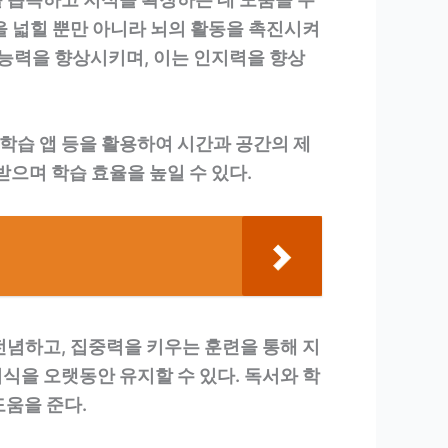
을 넓힐 뿐만 아니라 뇌의 활동을 촉진시켜
결 능력을 향상시키며, 이는 인지력을 향상
 학습 앱 등을 활용하여 시간과 공간의 제
받으며 학습 효율을 높일 수 있다.
전념하고, 집중력을 키우는 훈련을 통해 지
지식을 오랫동안 유지할 수 있다. 독서와 학
도움을 준다.