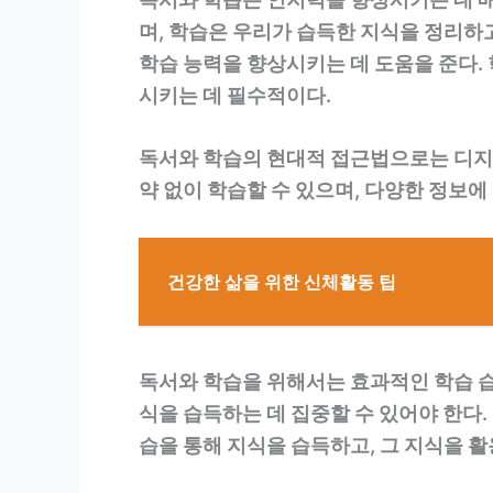
며, 학습은 우리가 습득한 지식을 정리하
학습 능력을 향상시키는 데 도움을 준다. 학
시키는 데 필수적이다.
독서와 학습의 현대적 접근법으로는 디지털
약 없이 학습할 수 있으며, 다양한 정보에
건강한 삶을 위한 신체활동 팁
독서와 학습을 위해서는 효과적인 학습 습
식을 습득하는 데 집중할 수 있어야 한다.
습을 통해 지식을 습득하고, 그 지식을 활