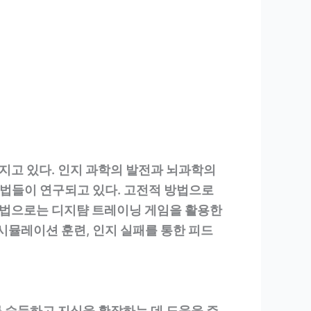
지고 있다. 인지 과학의 발전과 뇌과학의
법들이 연구되고 있다. 고전적 방법으로
접근법으로는 디지턈 트레이닝 게임을 활용한
시뮬레이션 훈련, 인지 실패를 통한 피드
 습득하고 지식을 확장하는 데 도움을 주