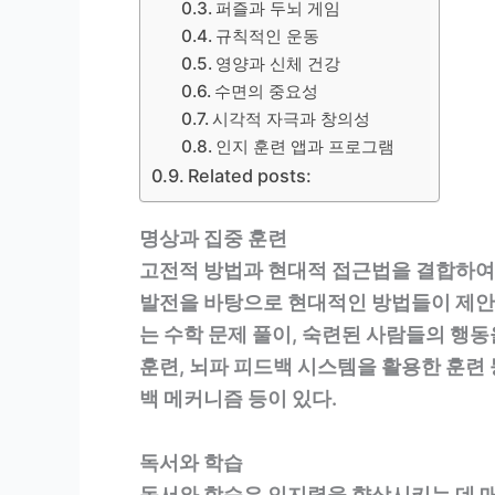
퍼즐과 두뇌 게임
규칙적인 운동
영양과 신체 건강
수면의 중요성
시각적 자극과 창의성
인지 훈련 앱과 프로그램
Related posts:
명상과 집중 훈련
고전적 방법과 현대적 접근법을 결합하여 
발전을 바탕으로 현대적인 방법들이 제안
는 수학 문제 풀이, 숙련된 사람들의 행
훈련, 뇌파 피드백 시스템을 활용한 훈련
백 메커니즘 등이 있다.
독서와 학습
독서와 학습은 인지력을 향상시키는 데 매