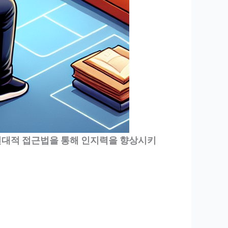
현대적 접근법을 통해 인지력을 향상시키