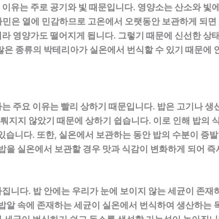
이유는 주로 공기와 빛 때문입니다. 영양소는 산소와 빛에
타민은 열에 민감하므로 고온에서 오랫동안 보관하게 되면 
라 영양가도 떨어지게 됩니다. 그렇기 때문에 신선한 상
많은 종류의 박테리아가 실온에서 번식할 수 있기 때문에
는 주요 이유는 빨리 상하기 때문입니다. 밥은 고기나 생
이뤄지지 않았기 때문에 상하기 쉽습니다. 이로 인해 밥의 
 있습니다. 또한, 실온에서 보관하는 동안 밥의 수분이 증
 밥을 실온에서 보관할 경우 맛과 식감이 변화하게 되어 
집니다. 밥 안에는 우리가 눈에 보이지 않는 세균이 존재
 밥알 속에 존재하는 세균이 실온에서 번식하여 생산하는 독