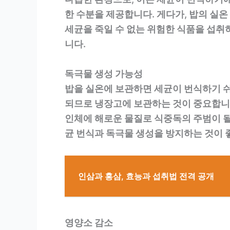
한 수분을 제공합니다. 게다가, 밥의 실
세균을 죽일 수 없는 위험한 식품을 섭취
니다.
독극물 생성 가능성
밥을 실온에 보관하면 세균이 번식하기 쉬
되므로 냉장고에 보관하는 것이 중요합니다
인체에 해로운 물질로 식중독의 주범이 될
균 번식과 독극물 생성을 방지하는 것이 
인삼과 홍삼, 효능과 섭취법 전격 공개
영양소 감소