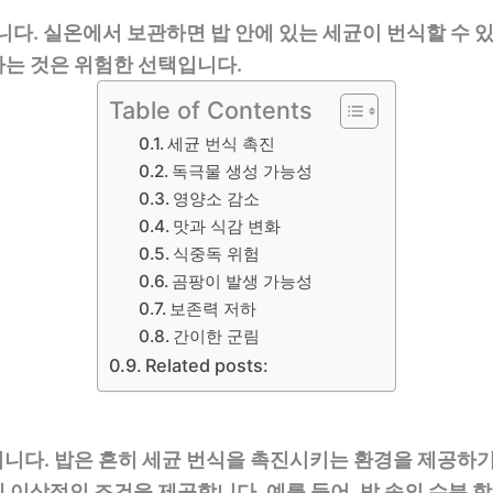
니다. 실온에서 보관하면 밥 안에 있는 세균이 번식할 수 
하는 것은 위험한 선택입니다.
Table of Contents
세균 번식 촉진
독극물 생성 가능성
영양소 감소
맛과 식감 변화
식중독 위험
곰팡이 발생 가능성
보존력 저하
간이한 군림
Related posts:
니다. 밥은 흔히 세균 번식을 촉진시키는 환경을 제공하기
 이상적인 조건을 제공합니다. 예를 들어, 밥 속의 수분 