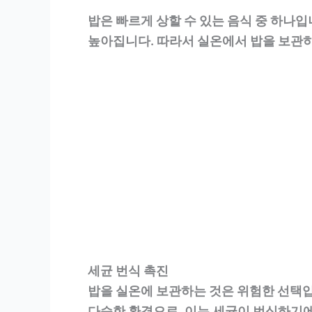
밥은 빠르게 상할 수 있는 음식 중 하나입
높아집니다. 따라서 실온에서 밥을 보관
세균 번식 촉진
밥을 실온에 보관하는 것은 위험한 선택입
다습한 환경으로, 이는 세균이 번식하기에