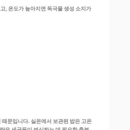
있고, 온도가 높아지면 독극물 생성 소지가
 때문입니다. 실온에서 보관된 밥은 고온
함량은 세균들이 번식하는 데 필요한 충분