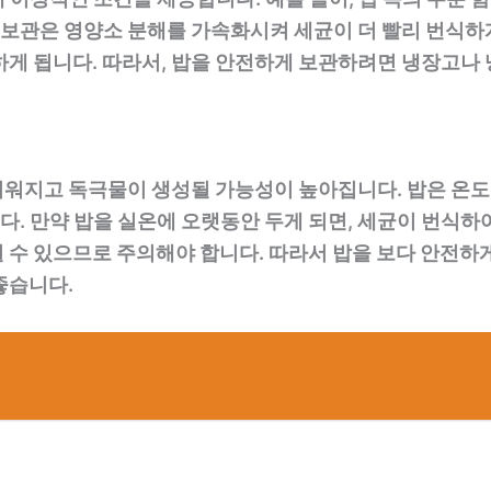
온 보관은 영양소 분해를 가속화시켜 세균이 더 빨리 번식하
하게 됩니다. 따라서, 밥을 안전하게 보관하려면 냉장고나
워지고 독극물이 생성될 가능성이 높아집니다. 밥은 온도
. 만약 밥을 실온에 오랫동안 두게 되면, 세균이 번식하
 수 있으므로 주의해야 합니다. 따라서 밥을 보다 안전하
좋습니다.