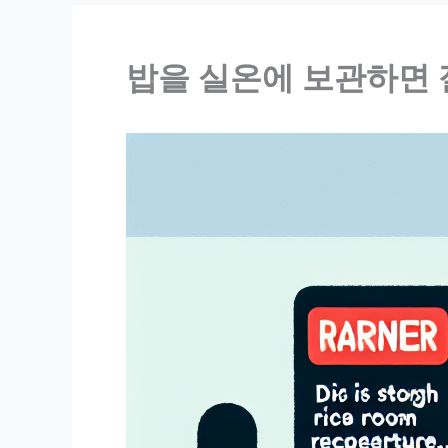
밥을 실온에 보관하면 