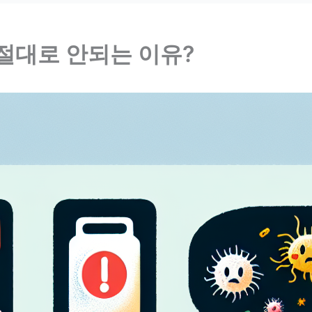
절대로 안되는 이유?