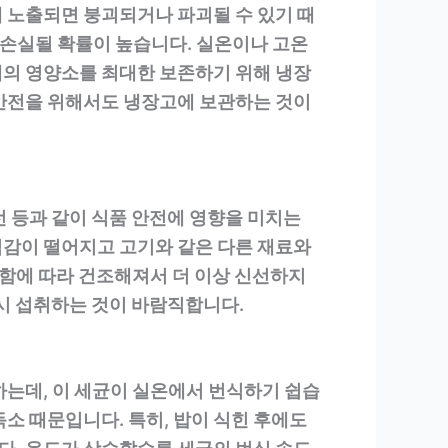
 노출되면 붕괴되거나 파괴될 수 있기 때
손실될 확률이 높습니다. 실온이나 고온
태의 영양소를 최대한 보존하기 위해 냉장
 안전을 위해서도 냉장고에 보관하는 것이
선 등과 같이 식품 안전에 영향을 미치는
식감이 떨어지고 고기와 같은 다른 재료와
발함에 따라 건조해져서 더 이상 신선하지
즉시 섭취하는 것이 바람직합니다.
하는데, 이 세균이 실온에서 번식하기 쉽습
소 때문입니다. 특히, 밥이 식힌 후에도