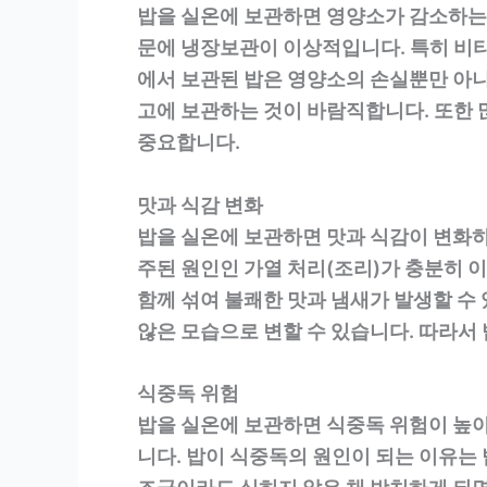
밥을 실온에 보관하면 영양소가 감소하는 
문에 냉장보관이 이상적입니다. 특히 비
에서 보관된 밥은 영양소의 손실뿐만 아니
고에 보관하는 것이 바람직합니다. 또한 
중요합니다.
맛과 식감 변화
밥을 실온에 보관하면 맛과 식감이 변화하
주된 원인인 가열 처리(조리)가 충분히 
함께 섞여 불쾌한 맛과 냄새가 발생할 수
않은 모습으로 변할 수 있습니다. 따라서
식중독 위험
밥을 실온에 보관하면 식중독 위험이 높아
니다. 밥이 식중독의 원인이 되는 이유는