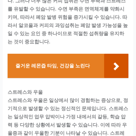
다. 그러나 너무 많은 커피 섭취는 수면 부족과 스트레스
를 유발할 수 있습니다. 수면 부족은 면역체계를 약화시
키며, 따라서 폐암 발병 위험을 증가시킬 수 있습니다. 따
라서 알코올과 커피의 과잉섭취는 폐암 발생 가능성을 높
일 수 있는 요인 중 하나이므로 적절한 섭취량을 유지하
는 것이 중요합니다.
즐거운 레몬즙 타임, 건강을 노린다
스트레스와 우울
스트레스와 우울은 일상에서 많이 경험하는 증상으로, 정
기적으로 발생할 수 있는 정신적인 문제입니다. 스트레스
는 일상적인 업무 압박이나 가정 내에서의 갈등, 학습 압
력 등 다양한 상황에서 발생할 수 있습니다. 이에 따라 우
울증과 같이 우울한 기분이 나타날 수 있습니다. 스트레