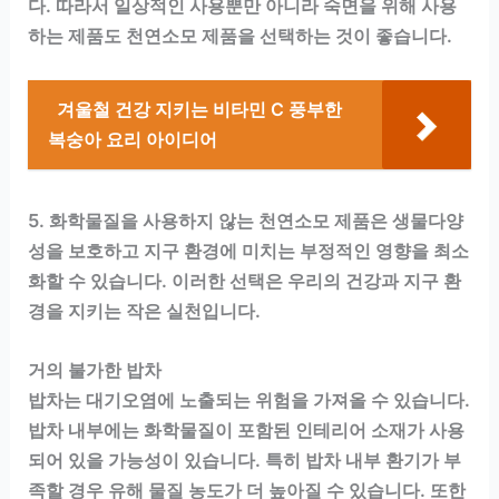
다. 따라서 일상적인 사용뿐만 아니라 숙면을 위해 사용
하는 제품도 천연소모 제품을 선택하는 것이 좋습니다.
겨울철 건강 지키는 비타민 C 풍부한
복숭아 요리 아이디어
5. 화학물질을 사용하지 않는 천연소모 제품은 생물다양
성을 보호하고 지구 환경에 미치는 부정적인 영향을 최소
화할 수 있습니다. 이러한 선택은 우리의 건강과 지구 환
경을 지키는 작은 실천입니다.
거의 불가한 밥차
밥차는 대기오염에 노출되는 위험을 가져올 수 있습니다.
밥차 내부에는 화학물질이 포함된 인테리어 소재가 사용
되어 있을 가능성이 있습니다. 특히 밥차 내부 환기가 부
족할 경우 유해 물질 농도가 더 높아질 수 있습니다. 또한