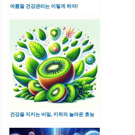
여름철 건강관리는 이렇게 하자!
건강을 지키는 비밀, 키위의 놀라운 효능