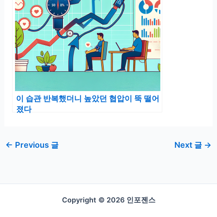
이 습관 반복했더니 높았던 협압이 뚝 떨어
졌다
←
Previous 글
Next 글
→
Copyright © 2026 인포젠스