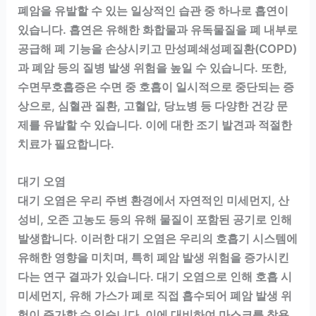
폐암을 유발할 수 있는 일상적인 습관 중 하나로 흡연이
있습니다. 흡연은 유해한 화합물과 유독물질을 폐 내부로
공급해 폐 기능을 손상시키고 만성폐쇄성폐질환(COPD)
과 폐암 등의 질병 발생 위험을 높일 수 있습니다. 또한,
수면무호흡증은 수면 중 호흡이 일시적으로 중단되는 증
상으로, 심혈관 질환, 고혈압, 당뇨병 등 다양한 건강 문
제를 유발할 수 있습니다. 이에 대한 조기 발견과 적절한
치료가 필요합니다.
대기 오염
대기 오염은 우리 주변 환경에서 자연적인 미세먼지, 산
성비, 오존 고농도 등의 유해 물질이 포함된 공기로 인해
발생합니다. 이러한 대기 오염은 우리의 호흡기 시스템에
유해한 영향을 미치며, 특히 폐암 발생 위험을 증가시킨
다는 연구 결과가 있습니다. 대기 오염으로 인해 호흡 시
미세먼지, 유해 가스가 폐로 직접 흡수되어 폐암 발생 위
험이 증가할 수 있습니다. 이에 대비하여 마스크를 착용