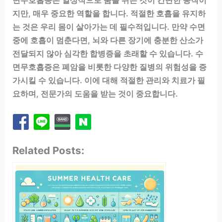
면무호흡증은 일상적으로 숨을 쉬는 것이 간단한 동작이
지만, 매우 중요한 역할을 합니다. 적절한 호흡을 유지하
는 것은 우리 몸이 살아가는 데 필수적입니다. 만약 수면
중에 호흡이 멈춘다면, 뇌와 다른 장기에 충분한 산소가
전달되지 않아 심각한 합병증을 초래할 수 있습니다. 수
면무호흡증은 폐암을 비롯한 다양한 질병의 위험성을 증
가시킬 수 있습니다. 이에 대해 적절한 관리와 치료가 필
요하며, 전문가의 도움을 받는 것이 중요합니다.
Related Posts: