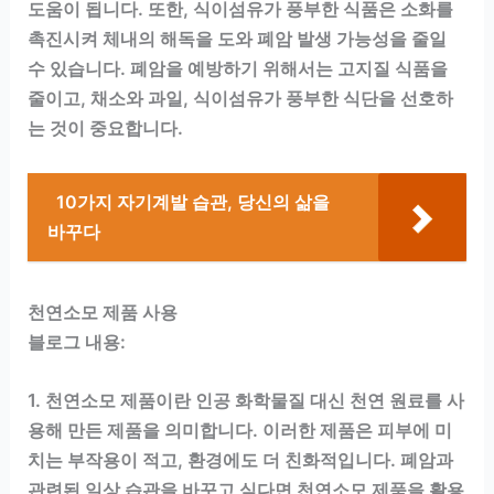
도움이 됩니다. 또한, 식이섬유가 풍부한 식품은 소화를
촉진시켜 체내의 해독을 도와 폐암 발생 가능성을 줄일
수 있습니다. 폐암을 예방하기 위해서는 고지질 식품을
줄이고, 채소와 과일, 식이섬유가 풍부한 식단을 선호하
는 것이 중요합니다.
10가지 자기계발 습관, 당신의 삶을
바꾸다
천연소모 제품 사용
블로그 내용:
1. 천연소모 제품이란 인공 화학물질 대신 천연 원료를 사
용해 만든 제품을 의미합니다. 이러한 제품은 피부에 미
치는 부작용이 적고, 환경에도 더 친화적입니다. 폐암과
관련된 일상 습관을 바꾸고 싶다면 천연소모 제품을 활용