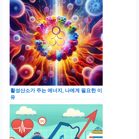
활성산소가 주는 에너지, 나에게 필요한 이
유