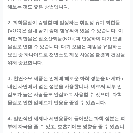
해보는 것도 좋은 방법입니다.
2. 화학물질이 증발할 때 발생하는 휘발성 유기 화합물
(VOC)은 실내 공기 중에 함유되어 있을 수 있습니다. 이
러한 화합물은 질소산화물(NOx)과 반응하여 대기 오염
물질로 변할 수 있습니다. 대기 오염은 폐암을 유발하는
요인 중 하나이므로 천연소모 제품 사용은 환경과 건강을
위해 중요합니다.
3. 천연소모 제품은 인체에 해로운 화학 성분을 배제하고
대신 자연에서 얻은 성분을 사용합니다. 이로써 피부 민
감도가 높은 사람들도 안심하고 사용할 수 있으며, 화학
물질로 인한 알레르기 반응을 줄일 수 있습니다.
4. 일반적인 세제나 세면용품에 들어있는 화학 성분은 피
부에 자극을 줄 수 있고, 호흡기에도 영향을 줄 수 있습니