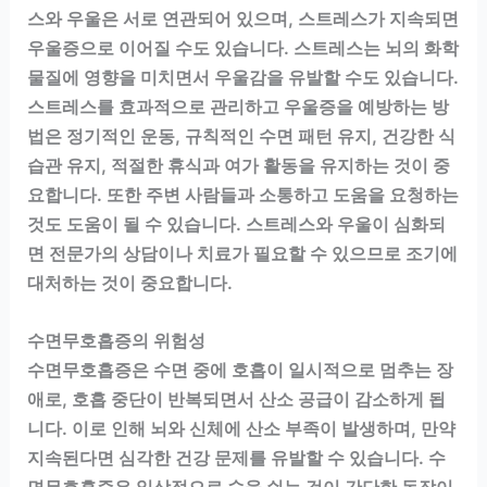
스와 우울은 서로 연관되어 있으며, 스트레스가 지속되면
우울증으로 이어질 수도 있습니다. 스트레스는 뇌의 화학
물질에 영향을 미치면서 우울감을 유발할 수도 있습니다.
스트레스를 효과적으로 관리하고 우울증을 예방하는 방
법은 정기적인 운동, 규칙적인 수면 패턴 유지, 건강한 식
습관 유지, 적절한 휴식과 여가 활동을 유지하는 것이 중
요합니다. 또한 주변 사람들과 소통하고 도움을 요청하는
것도 도움이 될 수 있습니다. 스트레스와 우울이 심화되
면 전문가의 상담이나 치료가 필요할 수 있으므로 조기에
대처하는 것이 중요합니다.
수면무호흡증의 위험성
수면무호흡증은 수면 중에 호흡이 일시적으로 멈추는 장
애로, 호흡 중단이 반복되면서 산소 공급이 감소하게 됩
니다. 이로 인해 뇌와 신체에 산소 부족이 발생하며, 만약
지속된다면 심각한 건강 문제를 유발할 수 있습니다. 수