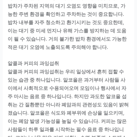
밥차가 주차된 지역의 대기 오염도 영향을 미치므로, 가
능한 주변 환경을 확인하고 주차하는 것이 중요합니다.
밥차 내부를 자주 청소하고 환기시키는 것도 중요한데,
이는 대기 중 미세 먼지나 유해 가스를 방지하는 데 도움
이 될 수 있습니다. 거의 불가한 밥차 환경에서도 가능한
적은 대기 오염에 노출되도록 주의해야 합니다.
알콜과 커피의 과잉섭취
알콜과 커피의 과잉섭취는 우리 일상에서 흔히 접할 수
있는 습관 중 하나입니다. 알코올은 과거부터 사람들 사
이에서 사회적으로 수용되어오며 모임이나 행사에서 자
주 마시는 음료 중 하나입니다. 하지만 과도한 알코올 섭
취는 간 질환뿐만 아니라 폐암과의 관련성도 있음이 밝혀
졌습니다. 알코올은 식도와 폐부위에 손상을 일으키며,
이는 폐암 발생 가능성을 높일 수 있습니다. 커피는 많은
사람들이 하루 일과를 시작하는 필수 음료 중 하나입니