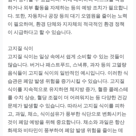
하거나 외부 활동을 자제하는 등의 예방 조치가 필요합니
다. 또한, 자동차나 공장 등의 대기 오염원을 줄이는 노력
이 필요하며, 환경 단체와 지자체의 적극적인 환경 정책
이 시급하다고 할 수 있습니다.
고지질 식이
고지질 식이는 일상 속에서 쉽게 소비할 수 있는 것들이
많습니다. 버거나 패스트푸드, 스낵류, 과자 등의 고열량
음식들이 고지질 식이의 일반적인 예시입니다. 이러한 식
습관은 폐암 발생 위험을 증가시킬 수 있습니다. 고지질
식이를 지속적으로 유지하면 체지방 증가, 혈중 콜레스테
롤 수치 상승, 혈당 조절이 더 어려워지는 등 다양한 건강
문제가 발생할 수 있습니다. 따라서 고지질 식이를 피하
고, 과일, 채소, 식이섬유가 풍부한 식단으로 변화시키는
것이 폐암 예방을 위해 중요합니다. 채소와 과일은 항산
화제와 비타민이 풍부하여 폐암 발생 위험을 줄이는 데