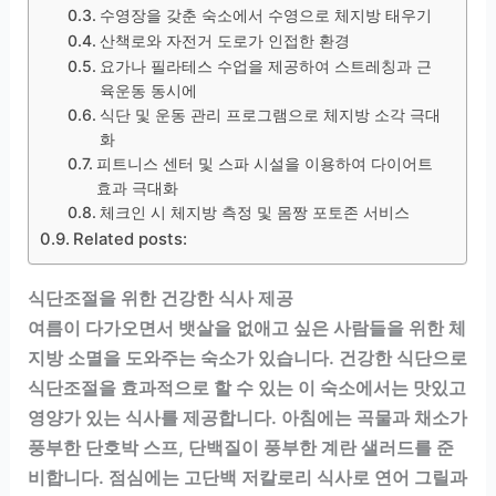
수영장을 갖춘 숙소에서 수영으로 체지방 태우기
산책로와 자전거 도로가 인접한 환경
요가나 필라테스 수업을 제공하여 스트레칭과 근
육운동 동시에
식단 및 운동 관리 프로그램으로 체지방 소각 극대
화
피트니스 센터 및 스파 시설을 이용하여 다이어트
효과 극대화
체크인 시 체지방 측정 및 몸짱 포토존 서비스
Related posts:
식단조절을 위한 건강한 식사 제공
여름이 다가오면서 뱃살을 없애고 싶은 사람들을 위한 체
지방 소멸을 도와주는 숙소가 있습니다. 건강한 식단으로
식단조절을 효과적으로 할 수 있는 이 숙소에서는 맛있고
영양가 있는 식사를 제공합니다. 아침에는 곡물과 채소가
풍부한 단호박 스프, 단백질이 풍부한 계란 샐러드를 준
비합니다. 점심에는 고단백 저칼로리 식사로 연어 그릴과