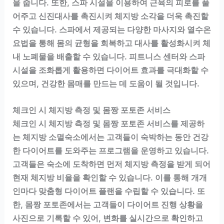
을 줍니다. 또한, 스파 시설을 이용하여 근육의 피로를 풀
어주고 신진대사를 촉진시켜 체지방 소각을 더욱 촉진할
수 있습니다. 스파에서 제공되는 다양한 마사지와 열수온
요법을 통해 몸의 균형을 회복하고 대사를 활성화시켜 체
내 노폐물을 배출할 수 있습니다. 피트니스 센터와 스파
시설을 조화롭게 활용하면 다이어트 효과를 극대화할 수
있으며, 건강한 몸매를 만드는 데 도움이 될 것입니다.
체크인 시 체지방 측정 및 몸짱 포토존 서비스
체크인 시 체지방 측정 및 몸짱 포토존 서비스를 제공하
는 체지방 소멸숙소에서는 고객들이 숙박하는 동안 건강
한 다이어트를 도와주는 프로그램을 운영하고 있습니다.
고객들은 숙소에 도착하면 먼저 체지방 측정을 받게 되어
현재 체지방 비율을 확인할 수 있습니다. 이를 통해 개개
인마다 맞춤형 다이어트 플랜을 수립할 수 있습니다. 또
한, 몸짱 포토존에서는 고객들이 다이어트 진행 상황을
사진으로 기록할 수 있어, 변화를 실시간으로 확인하고