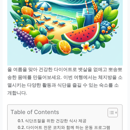
올 여름을 맞아 건강한 다이어트로 뱃살을 없애고 뽀송뽀
송한 몸매를 만들어보세요. 이번 여행에서는 체지방을 소
멸시키는 다양한 활동과 식단을 즐길 수 있는 숙소를 소
개합니다.
Table of Contents
식단조절을 위한 건강한 식사 제공
다이어트 전문 코치와 함께 하는 운동 프로그램