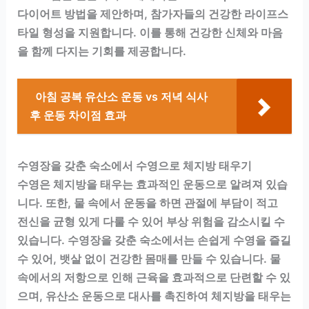
다이어트 방법을 제안하며, 참가자들의 건강한 라이프스
타일 형성을 지원합니다. 이를 통해 건강한 신체와 마음
을 함께 다지는 기회를 제공합니다.
아침 공복 유산소 운동 vs 저녁 식사
후 운동 차이점 효과
수영장을 갖춘 숙소에서 수영으로 체지방 태우기
수영은 체지방을 태우는 효과적인 운동으로 알려져 있습
니다. 또한, 물 속에서 운동을 하면 관절에 부담이 적고
전신을 균형 있게 다룰 수 있어 부상 위험을 감소시킬 수
있습니다. 수영장을 갖춘 숙소에서는 손쉽게 수영을 즐길
수 있어, 뱃살 없이 건강한 몸매를 만들 수 있습니다. 물
속에서의 저항으로 인해 근육을 효과적으로 단련할 수 있
으며, 유산소 운동으로 대사를 촉진하여 체지방을 태우는