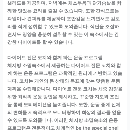
샐러드를 제공하며, 저녁에는 채소볶음과 닭가슴살을 함
께한 맛있는 요리를 즐길 수 있습니다. 또한 간식으로는
과일이나 견과류를 제공하여 포만감을 느끼면서도 칼로
리를 적게 섭취할 수 있도록 도와줍니다. 식단을 조절하
면서도 영양을 충분히 섭취할 수 있는 이 숙소에서는 건
강한 다이어트를 할 수 있습니다.
다이어트 전문 코치와 함께 하는 운동 프로그램
체지방 소멸숙소에서 제공하는 다이어트 전문 코치와 함
께 하는 운동 프로그램은 과학적인 원리에 기반하고 있습
니다. 코치는 개인의 몸 상태와 목표에 맞는 맞춤형 운동
계획을 수립해줍니다. 다이어트 전문 코치는 체중 감량을
위한 최적의 운동 방법을 제시하고, 꾸준한 지도와 조언
을 통해 모티베이션을 높여줍니다. 또한, 운동 중에 신체
의 변화를 지속적으로 모니터링하여 최상의 결과를 얻을
수 있도록 도와줍니다. 이러한 체지방 소멸숙소의 운동
프로그램은 전문적이고 체계적인 be the special one!