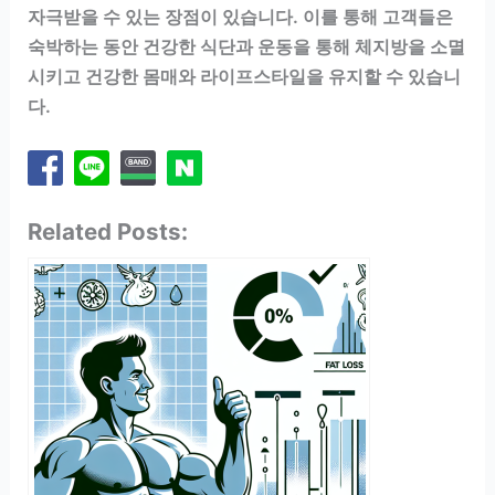
자극받을 수 있는 장점이 있습니다. 이를 통해 고객들은
숙박하는 동안 건강한 식단과 운동을 통해 체지방을 소멸
시키고 건강한 몸매와 라이프스타일을 유지할 수 있습니
다.
Related Posts: