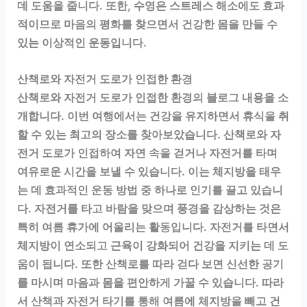
데 도움을 줍니다. 또한, 수영은 스트레스 해소에도 효과
적이므로 마음의 평화를 찾으면서 건강한 몸을 만들 수
있는 이상적인 운동입니다.
산책로와 자전거 도로가 인접한 환경
산책로와 자전거 도로가 인접한 환경의 블로그 내용을 소
개합니다. 이번 여행에서는 건강을 유지하면서 휴식을 취
할 수 있는 최고의 장소를 찾아보았습니다. 산책로와 자
전거 도로가 인접하여 자연 속을 걷거나 자전거를 타며
여유로운 시간을 보낼 수 있습니다. 이는 체지방을 태우
는 데 효과적인 운동 방법 중 하나로 인기를 끌고 있습니
다. 자전거를 타고 바람을 맞으며 풍경을 감상하는 것은
특히 여름 휴가에 어울리는 활동입니다. 자전거를 타면서
체지방이 연소되고 근육이 강화되어 건강을 지키는 데 도
움이 됩니다. 또한 산책로를 따라 걷다 보면 신선한 공기
를 마시며 마음과 몸을 편안하게 가꿀 수 있습니다. 따라
서 산책과 자전거 타기를 통해 여름에 체지방을 빼고 건