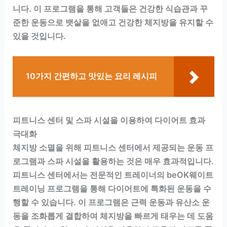
니다. 이 프로그램을 통해 고객들은 건강한 식습관과 꾸
준한 운동으로 뱃살을 없애고 건강한 체지방을 유지할 수
있을 것입니다.
10가지 간편하고 맛있는 요리 레시피
피트니스 센터 및 스파 시설을 이용하여 다이어트 효과
극대화
체지방 소멸을 위해 피트니스 센터에서 제공되는 운동 프
로그램과 스파 시설을 활용하는 것은 매우 효과적입니다.
피트니스 센터에서는 전문적인 트레이너의 beOK웨이트
트레이닝 프로그램을 통해 다이어트에 특화된 운동을 수
행할 수 있습니다. 이 프로그램은 근력 운동과 유산소 운
동을 조화롭게 결합하여 체지방을 빠르게 태우는 데 도움