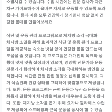
소멸시킬 수 있습니다. 수업 시간에는 전문 강사가 차근
차근 가이드해주어 올바른 자세로 운동할 수 있도록 도와
줍니다. 몸과 마음 모두 건강하게 챙기면서 뱃살 없이 건
강한 몸매를 만들어보세요.
식단 및 운동 관리 프로그램으로 체지방 소각 극대화
체지방 소멸을 위해 효과적인 식단 및 운동 관리 프로그
램을 제공하는 숙소는 뱃살 없이 건강한 몸을 만드는 데
도움을 줄 것입니다. 이 프로그램은 개개인의 목표와 상
황에 맞게 맞춤 설정되어 있으며, 영양학 전문가와 운동
전문가가 함께하여 체지방 소각을 극대화하는 방안을 모
색합니다. 식단은 균형 잡힌 영양소 섭취를 중시하고, 과
거 식습관과 건강 상태를 고려하여 맞춤형으로 제공됩니
다. 또한, 운동 프로그램은 근력 운동과 유산소 운동을 조
화롭게 결합하여 체지방을 빠르게 태우는데 도움이 됩니
다. 또한, 체지방 소각을 돕기 위해 요가나 필라테스 수업
도 제공되어 스트레칭과 근육 운동을 동시에 할 수 있습