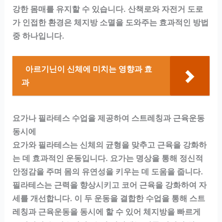
강한 몸매를 유지할 수 있습니다. 산책로와 자전거 도로
가 인접한 환경은 체지방 소멸을 도와주는 효과적인 방법
중 하나입니다.
아르기닌이 신체에 미치는 영향과 효
과
요가나 필라테스 수업을 제공하여 스트레칭과 근육운동
동시에
요가와 필라테스는 신체의 균형을 맞추고 근육을 강화하
는 데 효과적인 운동입니다. 요가는 명상을 통해 정신적
안정감을 주며 몸의 유연성을 키우는 데 도움을 줍니다.
필라테스는 근력을 향상시키고 코어 근육을 강화하여 자
세를 개선합니다. 이 두 운동을 결합한 수업을 통해 스트
레칭과 근육운동을 동시에 할 수 있어 체지방을 빠르게