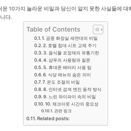
쉬운 10가지 놀라운 비밀과 당신이 알지 못한 사실들에 
니다.
Table of Contents
1. 공중 화장실 세면대의 비밀
2. 호텔 침대 시트 교체 주기
3. 음식물 포장재의 유통기한
4. 샴푸의 사용량과 질문
5. 휴대폰 배터리 사용 팁
6. 식당 메뉴의 숨은 의미
7. 온도 조절의 비밀
8. 인터넷 검색 엔진 동작 방식
9. 느린 와이파이 속의 비밀
10. 체크아웃 시간의 중요성
관련 링크
Related posts: