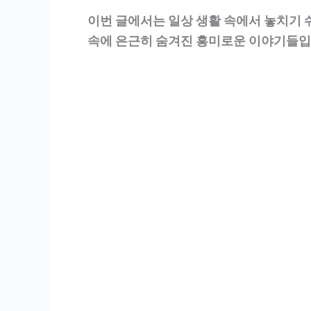
이번 글에서는 일상 생활 속에서 놓치기 
속에 은근히 숨겨진 흥미로운 이야기들입