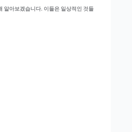
대해 알아보겠습니다. 이들은 일상적인 것들