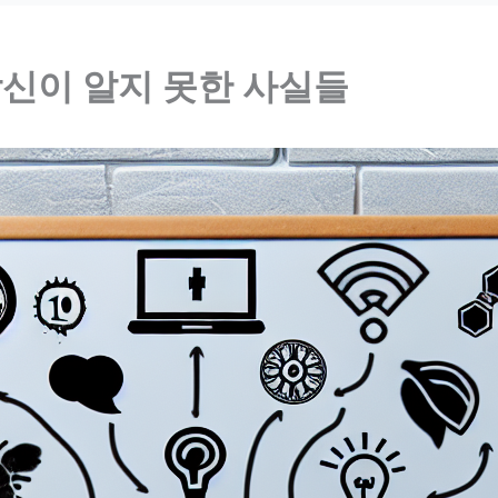
당신이 알지 못한 사실들