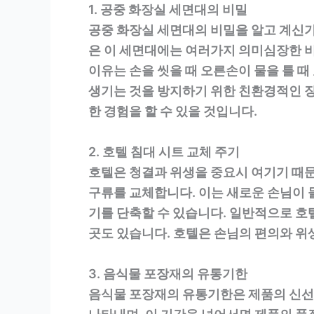
1. 공중 화장실 세면대의 비밀
공중 화장실 세면대의 비밀을 알고 계신가
은 이 세면대에는 여러가지 의미심장한 비
이유는 손을 씻을 때 오른손이 물을 틀 
생기는 것을 방지하기 위한 친환경적인 
한 경험을 할 수 있을 것입니다.
2. 호텔 침대 시트 교체 주기
호텔은 청결과 위생을 중요시 여기기 때문
구류를 교체합니다. 이는 새로운 손님이 
기를 단축할 수 있습니다. 일반적으로 호
곳도 있습니다. 호텔은 손님의 편의와 위
3. 음식물 포장재의 유통기한
음식물 포장재의 유통기한은 제품의 신선