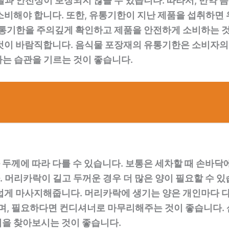
질과 안전성이 보장되지 않을 수 있습니다. 따라서, 만약 
비해야 합니다. 또한, 유통기한이 지난 제품을 섭취하면 위
유통기한을 주의깊게 확인하고 제품을 안전하게 소비하는 
것이 바람직합니다. 음식물 포장재의 유통기한은 소비자의 
는 습관을 기르는 것이 좋습니다.
두께에 따라 다를 수 있습니다. 보통은 세차할 때 손바닥
 머리카락이 길고 두꺼운 경우 더 많은 양이 필요할 수 있
럽게 마사지해줍니다. 머리카락에 생기는 양은 개인마다 
하며, 필요하다면 컨디셔너로 마무리해주는 것이 좋습니다.
법을 찾아보시는 것이 좋습니다.