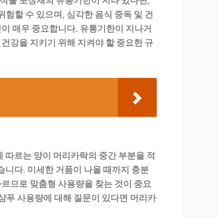
음식물 포장재의 유통기한이 지나 있다면,
험할 수 있으며, 심각한 음식 중독 및 건
것이 매우 중요합니다. 유통기한이 지나거
건강을 지키기 위해 지켜야 할 중요한 규
에 따르는 양이 머리카락의 중간 부분을 적
습니다. 미세한 거품이 나올 때까지 충분
다르므로 맞춤형 사용량을 찾는 것이 중요
 샴푸 사용량에 대해 질문이 있다면 머리카