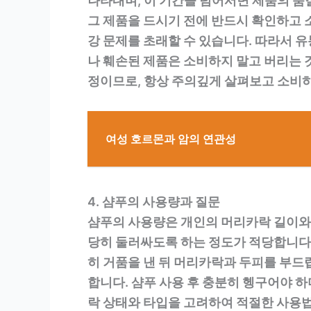
나타내며, 이 기간을 넘어서면 제품의 품
그 제품을 드시기 전에 반드시 확인하고 소
강 문제를 초래할 수 있습니다. 따라서 
나 훼손된 제품은 소비하지 말고 버리는 
정이므로, 항상 주의깊게 살펴보고 소비하
여성 호르몬과 암의 연관성
4. 샴푸의 사용량과 질문
샴푸의 사용량은 개인의 머리카락 길이와 
당히 둘러싸도록 하는 정도가 적당합니다.
히 거품을 낸 뒤 머리카락과 두피를 부드
합니다. 샴푸 사용 후 충분히 헹구어야 
락 상태와 타입을 고려하여 적절한 사용