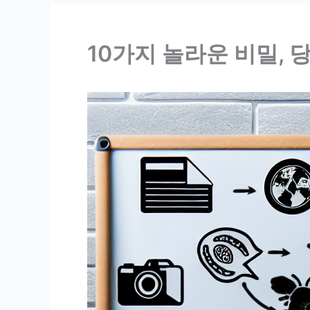
10가지 놀라운 비밀, 