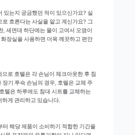
어 있는지 궁금했던 적이 있으신가요? 실
으로 흐른다는 사실을 알고 계신가요? 그
한, 세면대 하단에는 물이 고여서 오염이
 화장실을 사용하면 더욱 깨끗하고 편안
적으로 호텔은 각 손님이 체크아웃한 후 침
장기 투숙 손님의 경우, 호텔은 교체 주
급 호텔은 하루에도 침대 시트를 교체하는
저하게 관리하고 있습니다.
터 해당 제품이 소비하기 적합한 기간을