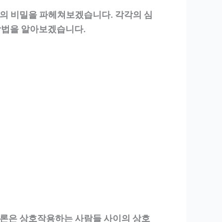
의 비밀을 파헤쳐보겠습니다. 각각의 심
방법을 알아보겠습니다.
이론은 상호작용하는 사람들 사이의 상호