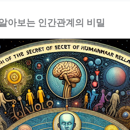
 알아보는 인간관계의 비밀