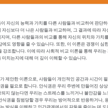
이 자신의 능력과 가치를 다른 사람들과 비교하여 판단하는
 자신보다 더 나은 사람들과 비교하며, 그 결과에 따라 자
지며, 다른 사람들과의 비교를 통해 자신의 위치와 가치를
감에도 영향을 줄 수 있습니다. 또한, 이 이론은 경쟁이 
을 강조합니다. 이에 따라 사회적 비교 이론을 통해 우리
 미치는지에 대해 더 깊이 이해할 수 있습니다.
가 제안한 이론으로, 사람들이 개인적인 공간과 시간이 필
을 필요로 합니다. 안식권은 우리 주변에 만들어진 상상
중되지 않는다면 우리는 스트레스를 느끼거나 불안감을 느낄
안식권을 침범당할 경우 우리는 방어적으로 반응하거나, 
는 방식을 이해하고 인간관계에서의 갈등을 줄이는 데 도움