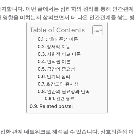
차지합니다. 이번 글에서는 심리학의 원리를 통해 인간관계
한 영향을 미치는지 살펴보면서 더 나은 인간관계를 쌓는 
Table of Contents
상호의존성 이론
정서적 지능
사회적 비교 이론
안식권 이론
공감의 중요성
인기의 심리
호감도와 유사성
인간의 필요성과 만족
관련 링크
Related posts:
잡한 관계 네트워크로 해석될 수 있습니다. 상호의존성 