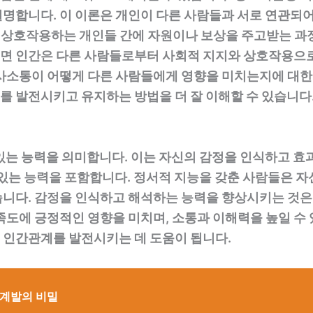
명합니다. 이 이론은 개인이 다른 사람들과 서로 연관되어
상호작용하는 개인들 간에 자원이나 보상을 주고받는 과
따르면 인간은 다른 사람들로부터 사회적 지지와 상호작용으
사소통이 어떻게 다른 사람들에게 영향을 미치는지에 대한 
 발전시키고 유지하는 방법을 더 잘 이해할 수 있습니다
있는 능력을 의미합니다. 이는 자신의 감정을 인식하고 효
 있는 능력을 포함합니다. 정서적 지능을 갖춘 사람들은 
습니다. 감정을 인식하고 해석하는 능력을 향상시키는 것은
족도에 긍정적인 영향을 미치며, 소통과 이해력을 높일 수
 인간관계를 발전시키는 데 도움이 됩니다.
기계발의 비밀