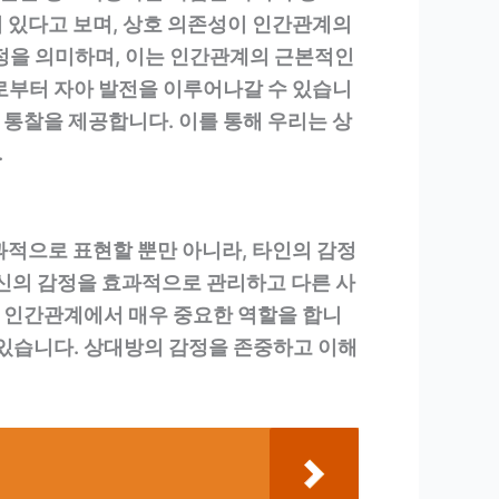
 있다고 보며, 상호 의존성이 인간관계의
정을 의미하며, 이는 인간관계의 근본적인
로부터 자아 발전을 이루어나갈 수 있습니
통찰을 제공합니다. 이를 통해 우리는 상
.
과적으로 표현할 뿐만 아니라, 타인의 감정
자신의 감정을 효과적으로 관리하고 다른 사
 인간관계에서 매우 중요한 역할을 합니
 있습니다. 상대방의 감정을 존중하고 이해