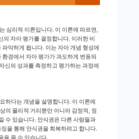
 심리적 이론입니다. 이 이론에 따르면,
신의 자아 평가를 결정합니다. 이러한 비
 파악하게 됩니다. 이는 자아 개념 형성에
심한 환경에서 자아 평가가 과도하게 변동되
는 자신의 성과를 측정하고 평가하는 과정에
요하다는 개념을 설명합니다. 이 이론에
상의 물리적 거리뿐만 아니라 감정적, 정
 수 있습니다. 안식권은 다른 사람들과
응징을 통해 안식권을 회복하려고 합니다.
을 줄 수 있습니다.