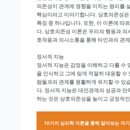
의존성이 관계에 영향을 미치는 원리를 설
핵심이라고 이야기합니다. 상호의존성은 
특징 중 하나입니다. 또한, 이 이론에 
다. 상호의존성 이론은 우리의 행동과 의
호작용과 의사소통을 통해 타인과의 관계를
정서적 지능
정서적 지능은 감정을 이해하고 다룰 수 
을 인식하고 그에 맞게 적절히 대응할 수
람들과의 관계를 원활하게 유지할 수 있
다. 정서적 지능은 대인관계의 성공과 만
하는 것은 상호의존성을 높이고 긍정적인
10가지 심리학 이론을 통해 알아보는 자