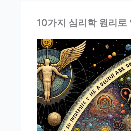
10가지 심리학 원리로