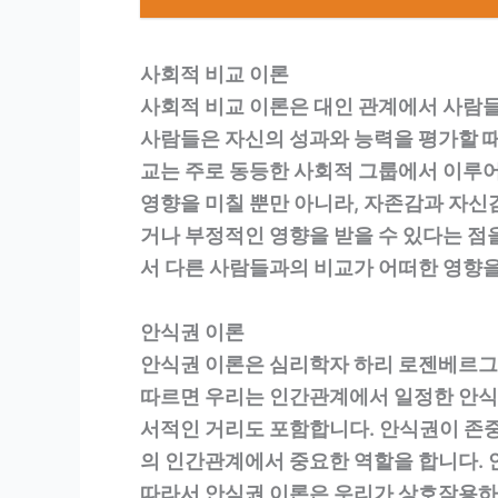
사회적 비교 이론
사회적 비교 이론은 대인 관계에서 사람들
사람들은 자신의 성과와 능력을 평가할 때
교는 주로 동등한 사회적 그룹에서 이루어
영향을 미칠 뿐만 아니라, 자존감과 자신
거나 부정적인 영향을 받을 수 있다는 점
서 다른 사람들과의 비교가 어떠한 영향을
안식권 이론
안식권 이론은 심리학자 하리 로젠베르그
따르면 우리는 인간관계에서 일정한 안식권
서적인 거리도 포함합니다. 안식권이 존
의 인간관계에서 중요한 역할을 합니다. 
따라서 안식권 이론은 우리가 상호작용하