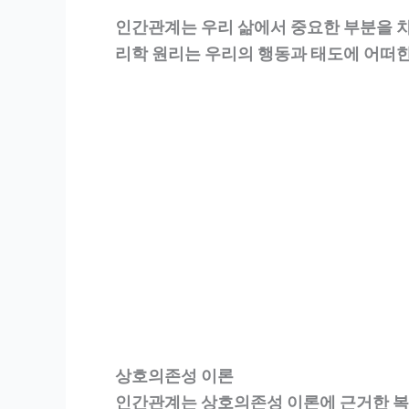
인간관계는 우리 삶에서 중요한 부분을 
리학 원리는 우리의 행동과 태도에 어떠
상호의존성 이론
인간관계는 상호의존성 이론에 근거한 복