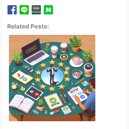
Related Posts: