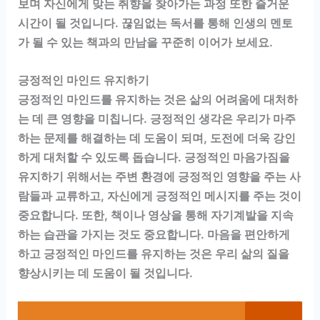
보며 자신에게 맞는 취향을 찾아가는 과정 또한 즐거운
시간이 될 것입니다. 끊임없는 독서를 통해 인생의 멘토
가 될 수 있는 책과의 만남을 꾸준히 이어가 보세요.
긍정적인 마인드 유지하기
긍정적인 마인드를 유지하는 것은 삶의 어려움에 대처하
는 데 큰 영향을 미칩니다. 긍정적인 생각은 우리가 마주
하는 문제를 해결하는 데 도움이 되며, 도전에 더욱 강인
하게 대처할 수 있도록 돕습니다. 긍정적인 마음가짐을
유지하기 위해서는 주변 환경에 긍정적인 영향을 주는 사
람들과 교류하고, 자신에게 긍정적인 메시지를 주는 것이
중요합니다. 또한, 책이나 영상을 통해 자기계발을 지속
하는 습관을 가지는 것도 중요합니다. 마음을 편안하게
하고 긍정적인 마인드를 유지하는 것은 우리 삶의 질을
향상시키는 데 도움이 될 것입니다.