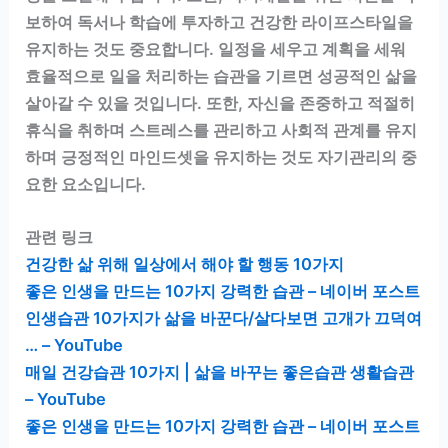
보하여 독서나 학습에 투자하고 건강한 라이프스타일을
유지하는 것도 중요합니다. 일정을 세우고 계획을 세워
효율적으로 일을 처리하는 습관을 기르면 성공적인 삶을
살아갈 수 있을 것입니다. 또한, 자신을 존중하고 적절히
휴식을 취하며 스트레스를 관리하고 사회적 관계를 유지
하며 긍정적인 마인드셋을 유지하는 것도 자기관리의 중
요한 요소입니다.
관련 링크
건강한 삶 위해 일상에서 해야 할 행동 10가지
좋은 인생을 만드는 10가지 강력한 습관 – 네이버 포스트
인생습관 10가지가 삶을 바꾼다/살다보면 고개가 끄덕여
… – YouTube
매일 건강습관 10가지 | 삶을 바꾸는 좋은습관 생활습관
– YouTube
좋은 인생을 만드는 10가지 강력한 습관 – 네이버 포스트