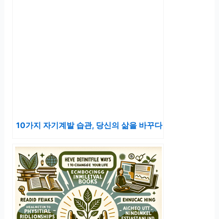
10가지 자기계발 습관, 당신의 삶을 바꾸다