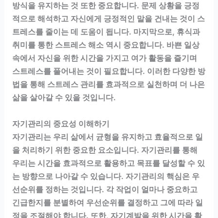
방식을 유지하는 것 또한 중요합니다. 문제 상황을 긍정
적으로 해석하고 자신에게 긍정적인 말을 건내는 것이 스
트레스를 줄이는 데 도움이 됩니다. 마지막으로, 휴식과
취미를 통한 스트레스 해소 역시 중요합니다. 바쁜 일상
속에서 자신을 위한 시간을 가지고 여가 활동을 즐기며
스트레스를 풀어내는 것이 필요합니다. 이러한 다양한 방
법을 통해 스트레스 관리를 효과적으로 실천하며 더 나은
삶을 살아갈 수 있을 것입니다.
자기관리의 중요성 이해하기
자기관리는 우리 삶에서 균형을 유지하고 효율적으로 일
을 처리하기 위한 중요한 요소입니다. 자기관리를 통해
우리는 시간을 효과적으로 활용하고 목표를 달성할 수 있
는 방향으로 나아갈 수 있습니다. 자기관리의 핵심은 우
선순위를 정하는 것입니다. 각 작업이 얼마나 중요하고
긴급한지를 분별하여 우선순위를 결정하고 그에 따라 일
정을 조절해야 합니다. 또한, 자기계발을 위한 시간을 확