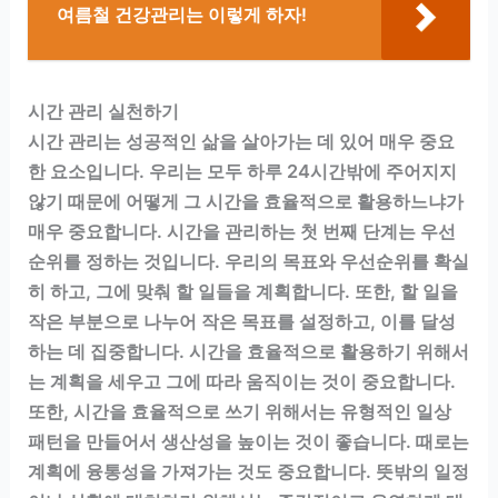
여름철 건강관리는 이렇게 하자!
시간 관리 실천하기
시간 관리는 성공적인 삶을 살아가는 데 있어 매우 중요
한 요소입니다. 우리는 모두 하루 24시간밖에 주어지지
않기 때문에 어떻게 그 시간을 효율적으로 활용하느냐가
매우 중요합니다. 시간을 관리하는 첫 번째 단계는 우선
순위를 정하는 것입니다. 우리의 목표와 우선순위를 확실
히 하고, 그에 맞춰 할 일들을 계획합니다. 또한, 할 일을
작은 부분으로 나누어 작은 목표를 설정하고, 이를 달성
하는 데 집중합니다. 시간을 효율적으로 활용하기 위해서
는 계획을 세우고 그에 따라 움직이는 것이 중요합니다.
또한, 시간을 효율적으로 쓰기 위해서는 유형적인 일상
패턴을 만들어서 생산성을 높이는 것이 좋습니다. 때로는
계획에 융통성을 가져가는 것도 중요합니다. 뜻밖의 일정