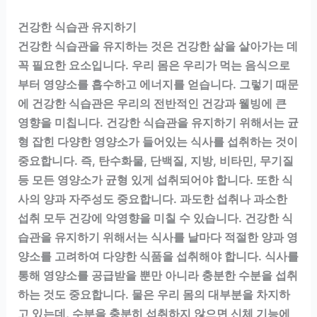
건강한 식습관 유지하기
건강한 식습관을 유지하는 것은 건강한 삶을 살아가는 데
꼭 필요한 요소입니다. 우리 몸은 우리가 먹는 음식으로
부터 영양소를 흡수하고 에너지를 얻습니다. 그렇기 때문
에 건강한 식습관은 우리의 전반적인 건강과 웰빙에 큰
영향을 미칩니다. 건강한 식습관을 유지하기 위해서는 균
형 잡힌 다양한 영양소가 들어있는 식사를 섭취하는 것이
중요합니다. 즉, 탄수화물, 단백질, 지방, 비타민, 무기질
등 모든 영양소가 균형 있게 섭취되어야 합니다. 또한 식
사의 양과 자주성도 중요합니다. 과도한 섭취나 과소한
섭취 모두 건강에 악영향을 미칠 수 있습니다. 건강한 식
습관을 유지하기 위해서는 식사를 날마다 적절한 양과 영
양소를 고려하여 다양한 식품을 섭취해야 합니다. 식사를
통해 영양소를 공급받을 뿐만 아니라 충분한 수분을 섭취
하는 것도 중요합니다. 물은 우리 몸의 대부분을 차지하
고 있는데, 수분을 충분히 섭취하지 않으면 신체 기능에