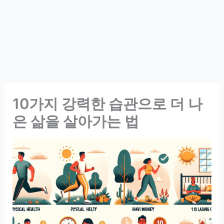
10가지 강력한 습관으로 더 나
은 삶을 살아가는 법