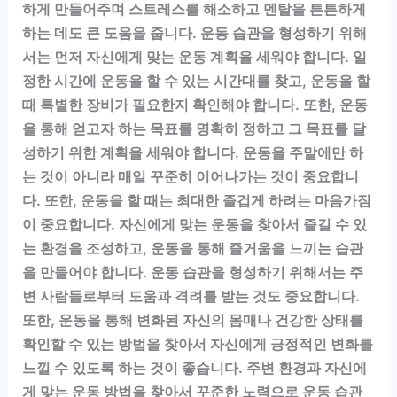
하게 만들어주며 스트레스를 해소하고 멘탈을 튼튼하게
하는 데도 큰 도움을 줍니다. 운동 습관을 형성하기 위해
서는 먼저 자신에게 맞는 운동 계획을 세워야 합니다. 일
정한 시간에 운동을 할 수 있는 시간대를 찾고, 운동을 할
때 특별한 장비가 필요한지 확인해야 합니다. 또한, 운동
을 통해 얻고자 하는 목표를 명확히 정하고 그 목표를 달
성하기 위한 계획을 세워야 합니다. 운동을 주말에만 하
는 것이 아니라 매일 꾸준히 이어나가는 것이 중요합니
다. 또한, 운동을 할 때는 최대한 즐겁게 하려는 마음가짐
이 중요합니다. 자신에게 맞는 운동을 찾아서 즐길 수 있
는 환경을 조성하고, 운동을 통해 즐거움을 느끼는 습관
을 만들어야 합니다. 운동 습관을 형성하기 위해서는 주
변 사람들로부터 도움과 격려를 받는 것도 중요합니다.
또한, 운동을 통해 변화된 자신의 몸매나 건강한 상태를
확인할 수 있는 방법을 찾아서 자신에게 긍정적인 변화를
느낄 수 있도록 하는 것이 좋습니다. 주변 환경과 자신에
게 맞는 운동 방법을 찾아서 꾸준한 노력으로 운동 습관