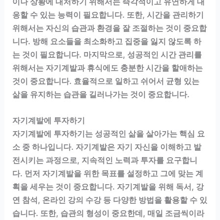
이나 상황에 대처하기 위해서는 즉각적이고 유연하게 대
응할 수 있는 능력이 필요합니다. 또한, 시간을 관리하기
위해서는 자신의 습관과 환경을 잘 조절하는 것이 중요합
니다. 방해 요소들을 최소화하고 집중을 잃지 않도록 하
는 것이 필요합니다. 마지막으로, 성공적인 시간 관리를
위해서는 자기계발과 휴식에도 충분한 시간을 할애하는
것이 중요합니다. 효율적으로 일하고 쉬어서 균형 있는
삶을 유지하는 습관을 길러나가는 것이 중요합니다.
자기계발에 투자하기
자기계발에 투자하기는 성공적인 삶을 살아가는 핵심 요
소 중 하나입니다. 자기계발은 자기 자신을 이해하고 발
전시키는 과정으로, 지속적인 노력과 투자를 요구합니
다. 먼저 자기계발을 위한 목표를 설정하고 그에 맞는 계
획을 세우는 것이 중요합니다. 자기계발을 위해 독서, 강
연 참석, 온라인 강의 수강 등 다양한 방법을 활용할 수 있
습니다. 또한, 습관의 형성이 중요한데, 매일 조금씩이라