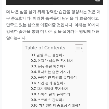
더 나은 삶을 살기 위해 강력한 습관을 형성하는 것은 매
우 중요합니다. 이러한 습관들이 당신을 더 효율적이고
만족도 있는 삶으로 이끌어줄 것입니다. 아래는 10가지
강력한 습관을 통해 더 나은 삶을 살아가는 방법에 대해
알아봅시다.
Table of Contents
일일 목표 설정하기
건강한 식습관 유지하기
운동 습관 형성하기
독서하는 습관 가지기
긍정적인 마인드 유지하기
시간 관리 실천하기
자기계발에 투자하기
사회적 관계 유지하기
스트레스 관리하기
자기관리의 중요성 이해하기