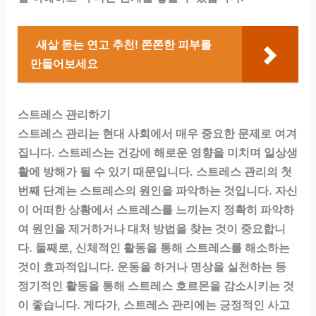
새살 돋는 연고 추천! 쫀쫀한 피부를
만들어보세요
스트레스 관리하기
스트레스 관리는 현대 사회에서 매우 중요한 문제로 여겨
집니다. 스트레스는 건강에 해로운 영향을 미치며 일상생
활에 방해가 될 수 있기 때문입니다. 스트레스 관리의 첫
번째 단계는 스트레스의 원인을 파악하는 것입니다. 자신
이 어떠한 상황에서 스트레스를 느끼는지 정확히 파악하
여 원인을 제거하거나 대처 방법을 찾는 것이 중요합니
다. 둘째로, 신체적인 활동을 통해 스트레스를 해소하는
것이 효과적입니다. 운동을 하거나 명상을 실천하는 등
정기적인 활동을 통해 스트레스 호르몬을 감소시키는 것
이 좋습니다. 게다가, 스트레스 관리에는 긍정적인 사고