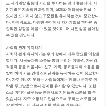
도 자기계발 활동에 시간을 투자하는 것이 좋습니다. 자
기계발은 지속적인 과정이며, 실패와 어려움을 만날 수
있지만 포기하지 않고 꾸준함을 유지하는 것이 중요합니
다. 마지막으로, 다양한 분야에서 자기계발을 한다면 종
합적인 성장을 이룰 수 있을 것이며, 더 나은 삶을 살아갈
수 있을 것입니다.
사회적 관계 유지하기
사회적 관계 유지하기는 우리 삶에서 매우 중요한 역할을
합니다. 사람들과의 소통을 통해 우리는 이해력, 자신감,
적응력 등을 키웁니다. 친구, 가족, 동료들과의 소통을 활
발히 하며 서로 간에 신뢰관계를 유지하는 것이 중요합니
다. 자주 만나지 못하는 사람들에게는 전화나 문자로 연
락을 주고받음으로써 관계를 유지할 수 있습니다. 또한
소셜 미디어 플랫폼을 통해서도 지인들과 소통을 할 수
있습니다. 자주 소통하고 만남으로써 우리는 서로를 더
잘 이해하고 더 나은 관계를 쌓을 수 있습니다.