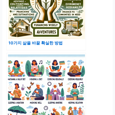
10가지 삶을 바꿀 확실한 방법