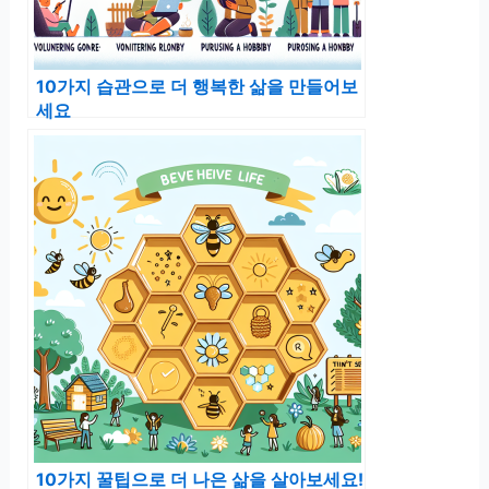
10가지 습관으로 더 행복한 삶을 만들어보
세요
10가지 꿀팁으로 더 나은 삶을 살아보세요!