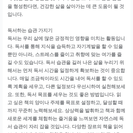
을 형성한다면, 건강한 삶을 살아가는 데 큰 도움이 될 것
입니다.
독서하는 습관 가지기
독서는 우리 삶에 많은 긍정적인 영향을 미치는 활동입니
다. 독서를 통해 지식을 습득하고 자기계발을 할 수 있을
뿐만 아니라, 스트레스를 줄이고 취향에 맞는 여가를 즐
길 수도 있습니다. 독서 습관을 길러 나은 삶을 누리기 위
해서는 먼저 독서 시간을 일정하게 확보하는 것이 중요합
니다. 매일 조금씩이라도 시간을 내어 독서를 할 수 있도
록 계획을 세우고, 다른 일정보다 우선시하여 실천해보세
요. 또한, 독서 목표를 세우는 것도 좋은 방법입니다. 읽
고 싶은 책의 양이나 주제를 목표로 설정하고, 달성할 때
까지 꾸준히 노력해보세요. 상상력을 발휘하고 책과 함께
새로운 세계를 체험하는 즐거움을 느껴보면 자연스레 독
서 습관이 자리 잡을 것입니다. 다양한 장르의 책을 읽어