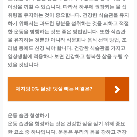
이상을 끼칠 수 있습니다. 따라서 하루에 권장되는 물 섭
취량을 유지하는 것이 중요합니다. 건강한 식습관을 유지
하기 위해서는 과도한 당분을 섭취하는 것을 피하고 적절
한 운동을 병행하는 것도 좋은 방법입니다. 또한 식습관
을 유지하는 것뿐만 아니라 식문화나 음식 선택 방법, 조
리법 등에도 신경 써야 합니다. 건강한 식습관을 가지고
일상생활에 적용하다 보면 건강하고 행복한 삶을 누릴 수
있을 것입니다.
체지방 0% 달성! 뱃살 빼는 비결은?
운동 습관 형성하기
운동 습관을 형성하는 것은 건강한 삶을 살기 위해 중요
한 요소 중 하나입니다. 운동은 우리의 몸을 강하고 건강