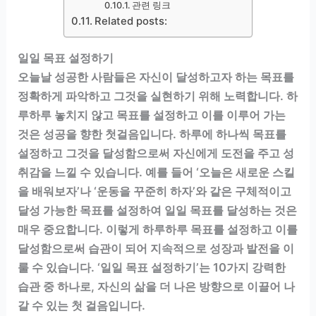
관련 링크
Related posts:
일일 목표 설정하기
오늘날 성공한 사람들은 자신이 달성하고자 하는 목표를
정확하게 파악하고 그것을 실현하기 위해 노력합니다. 하
루하루 놓치지 않고 목표를 설정하고 이를 이루어 가는
것은 성공을 향한 첫걸음입니다. 하루에 하나씩 목표를
설정하고 그것을 달성함으로써 자신에게 도전을 주고 성
취감을 느낄 수 있습니다. 예를 들어 ‘오늘은 새로운 스킬
을 배워보자’나 ‘운동을 꾸준히 하자’와 같은 구체적이고
달성 가능한 목표를 설정하여 일일 목표를 달성하는 것은
매우 중요합니다. 이렇게 하루하루 목표를 설정하고 이를
달성함으로써 습관이 되어 지속적으로 성장과 발전을 이
룰 수 있습니다. ‘일일 목표 설정하기’는 10가지 강력한
습관 중 하나로, 자신의 삶을 더 나은 방향으로 이끌어 나
갈 수 있는 첫 걸음입니다.