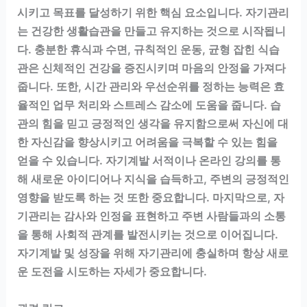
시키고 목표를 달성하기 위한 핵심 요소입니다. 자기관리
는 건강한 생활습관을 만들고 유지하는 것으로 시작됩니
다. 충분한 휴식과 수면, 규칙적인 운동, 균형 잡힌 식습
관은 신체적인 건강을 증진시키며 마음의 안정을 가져다
줍니다. 또한, 시간 관리와 우선순위를 정하는 능력은 효
율적인 업무 처리와 스트레스 감소에 도움을 줍니다. 습
관의 힘을 믿고 긍정적인 생각을 유지함으로써 자신에 대
한 자신감을 향상시키고 어려움을 극복할 수 있는 힘을
얻을 수 있습니다. 자기계발 서적이나 온라인 강의를 통
해 새로운 아이디어나 지식을 습득하고, 주변의 긍정적인
영향을 받도록 하는 것 또한 중요합니다. 마지막으로, 자
기관리는 감사와 인정을 표현하고 주변 사람들과의 소통
을 통해 사회적 관계를 발전시키는 것으로 이어집니다.
자기계발 및 성장을 위해 자기관리에 충실하며 항상 새로
운 도전을 시도하는 자세가 중요합니다.