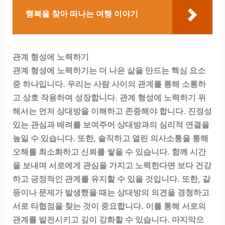
행복을 찾아 떠나는 여행 이야기
관계 형성에 노력하기
관계 형성에 노력하기는 더 나은 삶을 만드는 핵심 요소
중 하나입니다. 우리는 사람 사이의 관계를 통해 소통하
고 상호 작용하며 성장합니다. 관계 형성에 노력하기 위
해서는 먼저 상대방을 이해하고 존중해야 합니다. 진정성
있는 관심과 배려를 보여주어 상대방과의 심리적 연결을
높일 수 있습니다. 또한, 솔직하고 열린 의사소통을 통해
오해를 최소화하고 신뢰를 쌓을 수 있습니다. 함께 시간
을 보내며 서로에게 관심을 가지고 노력한다면 보다 건강
하고 긍정적인 관계를 유지할 수 있을 것입니다. 또한, 갈
등이나 문제가 발생했을 때는 상대방의 의견을 경청하고
서로 타협점을 찾는 것이 중요합니다. 이를 통해 서로의
관계를 발전시키고 깊이 강화할 수 있습니다. 마지막으