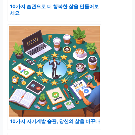
10가지 습관으로 더 행복한 삶을 만들어보
세요
10가지 자기계발 습관, 당신의 삶을 바꾸다