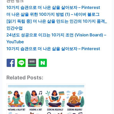
관련 링크
10가지 습관으로 더 나은 삶을 살아보자 – Pinterest
더 나은 삶을 위한 100가지 방법 (1) – 네이버 블로그
[읽기 독립 중] 더 나은 삶을 만드는 인간의 10가지 품격_
인간수업
24년도 성공으로 이끄는 10가지 조언 (Vision Board) –
YouTube
10가지 습관으로 더 나은 삶을 살아보자 – Pinterest
Related Posts: