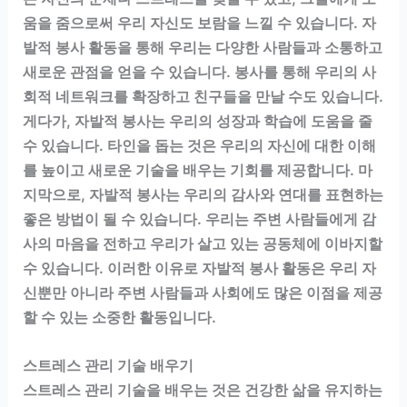
움을 줌으로써 우리 자신도 보람을 느낄 수 있습니다. 자
발적 봉사 활동을 통해 우리는 다양한 사람들과 소통하고
새로운 관점을 얻을 수 있습니다. 봉사를 통해 우리의 사
회적 네트워크를 확장하고 친구들을 만날 수도 있습니다.
게다가, 자발적 봉사는 우리의 성장과 학습에 도움을 줄
수 있습니다. 타인을 돕는 것은 우리의 자신에 대한 이해
를 높이고 새로운 기술을 배우는 기회를 제공합니다. 마
지막으로, 자발적 봉사는 우리의 감사와 연대를 표현하는
좋은 방법이 될 수 있습니다. 우리는 주변 사람들에게 감
사의 마음을 전하고 우리가 살고 있는 공동체에 이바지할
수 있습니다. 이러한 이유로 자발적 봉사 활동은 우리 자
신뿐만 아니라 주변 사람들과 사회에도 많은 이점을 제공
할 수 있는 소중한 활동입니다.
스트레스 관리 기술 배우기
스트레스 관리 기술을 배우는 것은 건강한 삶을 유지하는