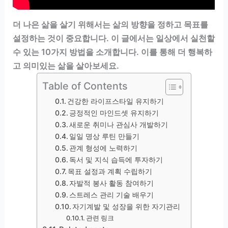
더 나은 삶을 살기 위해서는 삶의 방향을 정하고 목표를
설정하는 것이 중요합니다. 이 글에서는 일상에서 실천할
수 있는 10가지 방법을 소개합니다. 이를 통해 더 행복하
고 의미있는 삶을 살아보세요.
Table of Contents
건강한 라이프스타일 유지하기
긍정적인 마인드셋 유지하기
새로운 취미나 관심사 개발하기
일일 명상 루틴 만들기
관계 형성에 노력하기
독서 및 지식 습득에 투자하기
목표 설정과 계획 수립하기
자발적 봉사 활동 참여하기
스트레스 관리 기술 배우기
자기계발 및 성장을 위한 자기관리
관련 링크