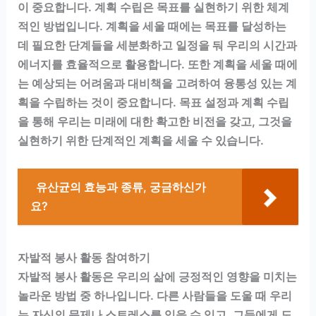
이 중요합니다. 계획 수립은 목표를 실현하기 위한 체계
적인 방법입니다. 계획을 세울 때에는 목표를 달성하는
데 필요한 단계들을 세분화하고 일정을 둬 우리의 시간과
에너지를 효율적으로 활용합니다. 또한 계획을 세울 때에
는 예상되는 어려움과 대비책을 고려하여 융통성 있는 계
획을 수립하는 것이 중요합니다. 목표 설정과 계획 수립
을 통해 우리는 미래에 대한 확고한 비전을 갖고, 그것을
실현하기 위한 단계적인 계획을 세울 수 있습니다.
유산균의 효능과 종류, 궁금하신가
요?
자발적 봉사 활동 참여하기
자발적 봉사 활동은 우리의 삶에 긍정적인 영향을 미치는
놀라운 방법 중 하나입니다. 다른 사람들을 도울 때 우리
는 자신의 문제나 스트레스를 잊을 수 있고, 그들에게 도