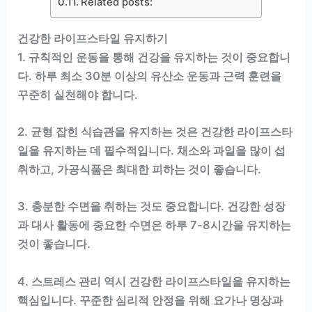
Related posts:
건강한 라이프스타일 유지하기
1. 규칙적인 운동을 통해 건강을 유지하는 것이 중요합니
다. 하루 최소 30분 이상의 유산소 운동과 근력 훈련을
꾸준히 실천해야 합니다.
2. 균형 잡힌 식습관을 유지하는 것은 건강한 라이프스타
일을 유지하는 데 필수적입니다. 채소와 과일을 많이 섭
취하고, 가공식품은 최대한 피하는 것이 좋습니다.
3. 충분한 수면을 취하는 것도 중요합니다. 건강한 성장
과 대사 활동에 중요한 수면은 하루 7-8시간을 유지하는
것이 좋습니다.
4. 스트레스 관리 역시 건강한 라이프스타일을 유지하는
핵심입니다. 꾸준한 심리적 안정을 위해 요가나 명상과