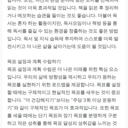
읽는 것이 더욱 효과적일 것입니다. 책을 읽은 후 정리하
거나 메모하는 습관을 들이는 것도 좋습니다. 더불어 독
서는 혼자 하는 활동이지만, 독서모임이나 책방 등을 통
해 독서를 즐길 수 있는 환경을 창출하는 것도 좋은 방법
입니다. 독서 및 지식 습득에 투자하여 스스로를 더욱 발
전시키고 더 나은 삶을 살아가는데 도움이 될 것입니다.
목표 설정과 계획 수립하기
목표 설정과 계획 수립은 더 나은 미래를 위한 핵심 요소
입니다. 우리의 삶에 방향성을 제시하고 우리가 원하는
목표를 실현하기 위한 로드맵을 제공합니다. 목표를 설정
할 때에는 구체적이고 현실적인 목표를 세우는 것이 중요
합니다. “더 건강해지기”보다는 “주당 3회 이상 운동하
기”와 같이 구체적인 목표가 더 효과적입니다. 또한 목표
를 세울 때에는 단기 목표와 장기 목표를 분명하게 구분
하고 작은 성취를 통해 목표 달성의 성취감을 느끼는 것