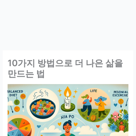
10가지 방법으로 더 나은 삶을
만드는 법