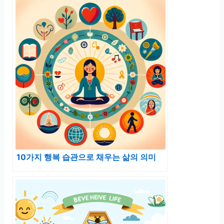
10가지 행복 습관으로 채우는 삶의 의미