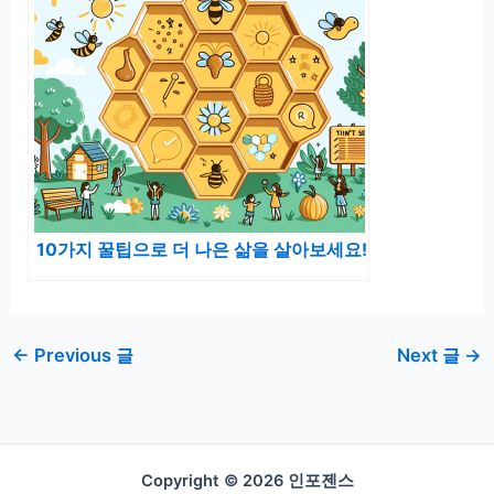
10가지 꿀팁으로 더 나은 삶을 살아보세요!
←
Previous 글
Next 글
→
Copyright © 2026 인포젠스