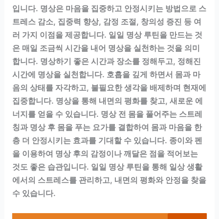
입니다. 명상은 마음을 집중하고 안정시키는 방법으로 스
트레스 감소, 집중력 향상, 감정 조절, 창의성 증진 등 여
러 가지 이점을 제공합니다. 일일 명상 루틴을 만드는 것
은 매일 조금씩 시간을 내어 명상을 실천하는 것을 의미
합니다. 명상하기 좋은 시간과 장소를 정해두고, 정해진
시간에 명상을 실천합니다. 호흡을 깊게 하면서 몸과 마
음의 상태를 자각하고, 불필요한 생각을 배제하며 현재에
집중합니다. 명상을 통해 내면의 평화를 찾고, 새로운 에
너지를 얻을 수 있습니다. 명상 전 몸을 풀어주는 스트레
칭과 명상 후 몸을 푸는 요가를 결합하여 몸과 마음을 한
층 더 안정시키는 효과를 기대할 수 있습니다. 종이와 펜
을 이용하여 명상 후의 감정이나 깨달은 점을 적어보는
것도 좋은 습관입니다. 일일 명상 루틴을 통해 일상 생활
에서의 스트레스를 관리하고, 내면의 평화와 안정을 찾을
수 있습니다.