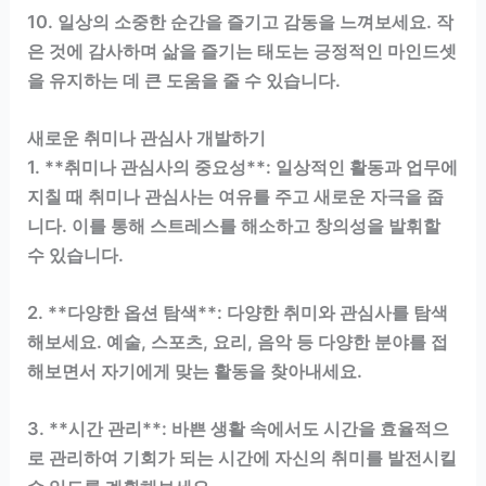
10. 일상의 소중한 순간을 즐기고 감동을 느껴보세요. 작
은 것에 감사하며 삶을 즐기는 태도는 긍정적인 마인드셋
을 유지하는 데 큰 도움을 줄 수 있습니다.
새로운 취미나 관심사 개발하기
1. **취미나 관심사의 중요성**: 일상적인 활동과 업무에
지칠 때 취미나 관심사는 여유를 주고 새로운 자극을 줍
니다. 이를 통해 스트레스를 해소하고 창의성을 발휘할
수 있습니다.
2. **다양한 옵션 탐색**: 다양한 취미와 관심사를 탐색
해보세요. 예술, 스포츠, 요리, 음악 등 다양한 분야를 접
해보면서 자기에게 맞는 활동을 찾아내세요.
3. **시간 관리**: 바쁜 생활 속에서도 시간을 효율적으
로 관리하여 기회가 되는 시간에 자신의 취미를 발전시킬