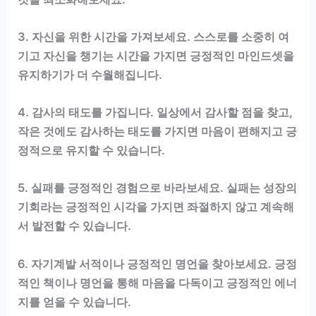
3. 자신을 위한 시간을 가져보세요. 스스로를 소중히 여
기고 자신을 챙기는 시간을 가지면 긍정적인 마인드셋을
유지하기가 더 수월해집니다.
4. 감사의 태도를 가집니다. 일상에서 감사할 점을 찾고,
작은 것에도 감사하는 태도를 가지면 마음이 편해지고 긍
정적으로 유지할 수 있습니다.
5. 실패를 긍정적인 경험으로 바라보세요. 실패는 성장의
기회라는 긍정적인 시각을 가지면 좌절하지 않고 계속해
서 발전할 수 있습니다.
6. 자기계발 서적이나 긍정적인 명언을 찾아보세요. 긍정
적인 책이나 명언을 통해 마음을 다독이고 긍정적인 에너
지를 얻을 수 있습니다.