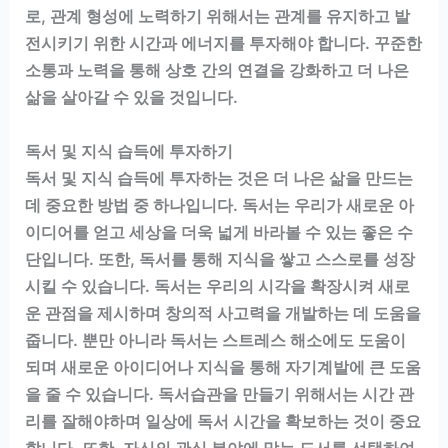
로, 관계 형성에 노력하기 위해서는 관계를 유지하고 발
전시키기 위한 시간과 에너지를 투자해야 합니다. 꾸준한
소통과 노력을 통해 상호 간의 연결을 강화하고 더 나은
삶을 살아갈 수 있을 것입니다.
독서 및 지식 습득에 투자하기
독서 및 지식 습득에 투자하는 것은 더 나은 삶을 만드는
데 중요한 방법 중 하나입니다. 독서는 우리가 새로운 아
이디어를 얻고 세상을 더욱 넓게 바라볼 수 있는 좋은 수
단입니다. 또한, 독서를 통해 지식을 쌓고 스스로를 성장
시킬 수 있습니다. 독서는 우리의 시각을 확장시켜 새로
운 관점을 제시하며 창의적 사고력을 개발하는 데 도움을
줍니다. 뿐만 아니라 독서는 스트레스 해소에도 도움이
되며 새로운 아이디어나 지식을 통해 자기계발에 큰 도움
을 줄 수 있습니다. 독서습관을 만들기 위해서는 시간 관
리를 잘해야하며 일상에 독서 시간을 확보하는 것이 중요
합니다. 또한, 자신의 관심 분야에 맞는 도서를 선택하여