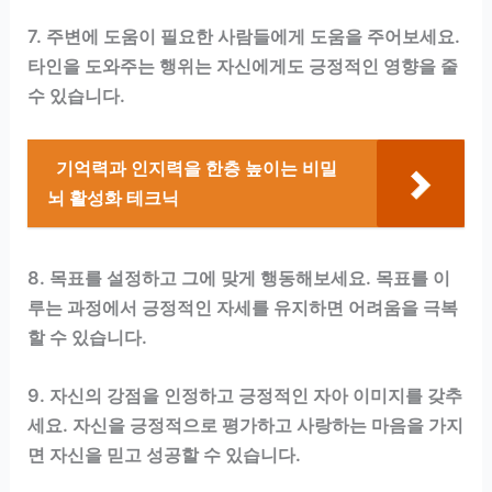
7. 주변에 도움이 필요한 사람들에게 도움을 주어보세요.
타인을 도와주는 행위는 자신에게도 긍정적인 영향을 줄
수 있습니다.
기억력과 인지력을 한층 높이는 비밀
뇌 활성화 테크닉
8. 목표를 설정하고 그에 맞게 행동해보세요. 목표를 이
루는 과정에서 긍정적인 자세를 유지하면 어려움을 극복
할 수 있습니다.
9. 자신의 강점을 인정하고 긍정적인 자아 이미지를 갖추
세요. 자신을 긍정적으로 평가하고 사랑하는 마음을 가지
면 자신을 믿고 성공할 수 있습니다.