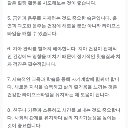
같은 힐링 활동을 시도해보는 것이 좋습니다.
5. 금연과 음주를 자제하는 것도 중요한 습관입니다. 흡
연과 과도한 음주는 건강에 해로울 뿐만 아니라 라이프스
타일을 해칠 수 있습니다.
6. 치아 관리를 철저히 해야합니다. 치아 건강이 전체적
인 건강에도 영향을 미치기 때문에 정기적인 칫솔질과 치
과 검진은 필수적입니다.
7. 지속적인 교육과 학습을 통해 자기계발에 힘써야 합니
다. 새로운 지식을 습득하고 삶의 즐거움을 느끼는 것은
건강한 라이프스타일을 유지하는 데 도움이 됩니다.
8. 친구나 가족과 소통하고 시간을 보내는 것도 중요합니
다. 사회적 관계를 유지하며 삶의 지속가능성을 높이는
것이 중요합니다.