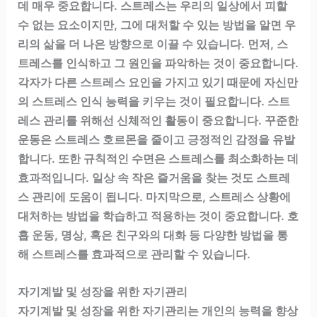
데 매우 중요합니다. 스트레스는 우리의 일상에서 피할
수 없는 요소이지만, 그에 대처할 수 있는 방법을 알면 우
리의 삶을 더 나은 방향으로 이끌 수 있습니다. 먼저, 스
트레스를 인식하고 그 원인을 파악하는 것이 중요합니다.
각자가 다른 스트레스 요인을 가지고 있기 때문에 자신만
의 스트레스 인식 능력을 키우는 것이 필요합니다. 스트
레스 관리를 위해선 신체적인 활동이 중요합니다. 꾸준한
운동은 스트레스 호르몬을 줄이고 긍정적인 감정을 유발
합니다. 또한 규칙적인 수면은 스트레스를 최소화하는 데
효과적입니다. 일상 속 작은 즐거움을 찾는 것도 스트레
스 관리에 도움이 됩니다. 마지막으로, 스트레스 상황에
대처하는 방법을 학습하고 적용하는 것이 중요합니다. 호
흡 운동, 명상, 혹은 친구와의 대화 등 다양한 방법을 통
해 스트레스를 효과적으로 관리할 수 있습니다.
자기계발 및 성장을 위한 자기관리
자기계발 및 성장을 위한 자기관리는 개인의 능력을 향상