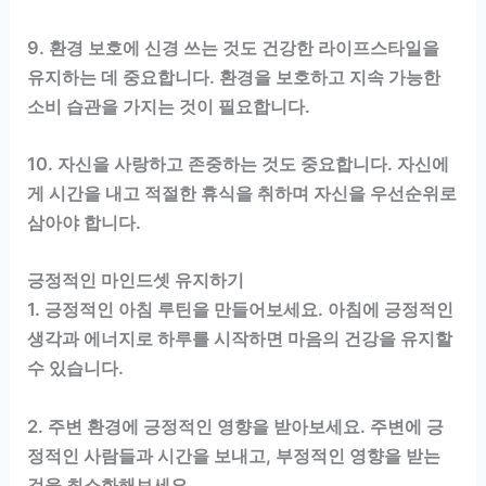
9. 환경 보호에 신경 쓰는 것도 건강한 라이프스타일을
유지하는 데 중요합니다. 환경을 보호하고 지속 가능한
소비 습관을 가지는 것이 필요합니다.
10. 자신을 사랑하고 존중하는 것도 중요합니다. 자신에
게 시간을 내고 적절한 휴식을 취하며 자신을 우선순위로
삼아야 합니다.
긍정적인 마인드셋 유지하기
1. 긍정적인 아침 루틴을 만들어보세요. 아침에 긍정적인
생각과 에너지로 하루를 시작하면 마음의 건강을 유지할
수 있습니다.
2. 주변 환경에 긍정적인 영향을 받아보세요. 주변에 긍
정적인 사람들과 시간을 보내고, 부정적인 영향을 받는
것을 최소화해보세요.