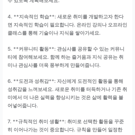
수 있도록 계획해보세요.
4. **지속적인 학습**: 새로운 취미를 개발하고자 한다
면 지속적인 학습이 필요합니다. 온라인 강의나 오프라인
클래스를 통해 기술이나 지식을 쌓아가세요.
5. **커뮤니티 활동**: 관심사를 공유할 수 있는 커뮤니
티에 참여해보세요. 함께 하는 즐거움과 지식 공유는 취
미나 관심사를 더욱 풍부하게 만들어줍니다.
6. **도전과 성취감**: 자신에게 도전적인 활동을 통해
성취감을 느껴보세요. 새로운 취미를 터득하거나 기존 취
미에서 더 나은 실력을 향상시키는 것은 삶에 활력을 불
어넣어줍니다.
7. **규칙적인 취미 생활**: 취미로 선택한 활동을 꾸준
히 이어나가는 것이 중요합니다. 규칙을 만들어 일정한