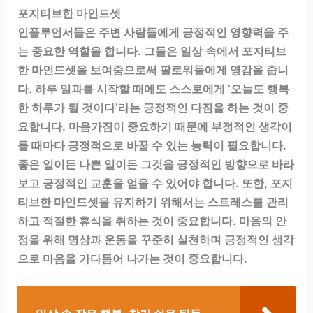
포지티브한 마인드셋
인플루언서들은 주변 사람들에게 긍정적인 영향력을 주
는 중요한 역할을 합니다. 그들은 일상 속에서 포지티브
한 마인드셋을 보여줌으로써 팔로워들에게 영감을 줍니
다. 하루 일과를 시작할 때에도 스스로에게 ‘오늘도 행복
한 하루가 될 것이다’라는 긍정적인 다짐을 하는 것이 중
요합니다. 마음가짐이 중요하기 때문에 부정적인 생각이
들 때마다 긍정적으로 바꿀 수 있는 능력이 필요합니다.
좋은 일이든 나쁜 일이든 그것을 긍정적인 방향으로 바라
보고 긍정적인 교훈을 얻을 수 있어야 합니다. 또한, 포지
티브한 마인드셋을 유지하기 위해서는 스트레스를 관리
하고 적절한 휴식을 취하는 것이 중요합니다. 마음의 안
정을 위해 명상과 운동을 꾸준히 실천하며 긍정적인 생각
으로 마음을 가다듬어 나가는 것이 중요합니다.