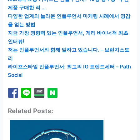
제품 구매한 적 …
다양한 업계의 놀라운 인플루언서 마케팅 사례에서 영감
을 얻는 방법
지금 가장 영향력 있는 인플루언서, 게리 바이너척 최초
인터뷰!
저는 인플루언서와 함께 일하고 있습니다. – 브런치스토
리
라이프스타일 인플루언서: 최고의 IG 트렌드세터 – Path
Social
Related Posts: