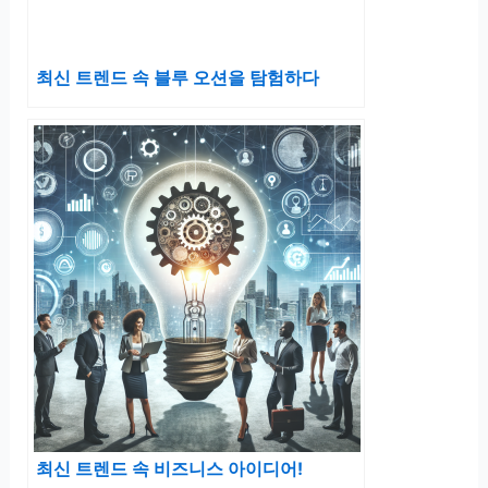
최신 트렌드 속 블루 오션을 탐험하다
최신 트렌드 속 비즈니스 아이디어!