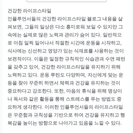
건강한 라이프스타일
인플루언서들의 건강한 라이프스타일 블로그 내용을 살
펴보면, 그들의 일상은 다소 흥미로워 보일 수 있지만 그
속에는 실제로 많은 노력과 관리가 숨어 있다. 일반적으
로 아침 일찍 일어나서 적절한 시간에 운동을 시작하고,
식사에는 신선하고 영양가 있는 식재료를 사용하는 것이
보편적이다. 이들은 일정한 규칙적인 식습관과 수면 패턴
을 갖추고 있어, 건강한 라이프스타일을 유지하기 위해
노력하고 있다. 운동 루틴도 다양하며, 자신에게 맞는 운
동을 찾아 꾸준히 하면서 체력과 건강을 유지하는 것이
중요하다고 강조한다. 또한, 마음의 휴식을 위해 명상이
나 독서와 같은 활동을 통해 스트레스를 푸는 방법도 중
요하게 생각한다. 이러한 인플루언서들의 라이프스타일
은 꾸준함과 규칙성을 기반으로 하여 건강을 유지하고 행
복감을 높이는 방향으로 나아가고 있음을 느낄 수 있다.