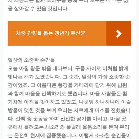
을 살아갈 수 있을 것입니다.
체중 감량을 돕는 갱년기 유산균
일상의 소중한 순간들
오늘 아침 창문 밖을 내다보니, 구름 사이로 비처럼 밝게
빛나는 해가 보였습니다. 그 순간, 일상의 가장 소중한 순
간이었죠. 그 아름다운 풍경을 카메라에 담기 위해 남편
과 함께 마을을 산책하기로 했습니다. 마을 사람들은 활
기차게 아침을 맞이하고 있었고, 나뭇잎 하나하나에 이슬
방울이 맺힌 것을 보며 우리는 서로에게 미소를 전했습니
다. 산책 중 운동을 하며 신선한 공기를 마시고, 마을 곳
곳에서 들려오는 새소리와 풀벌레 울음소리를 듣며 우리
는 온전히 현재에 집중했습니다. 이렇게 소소한 순간들이