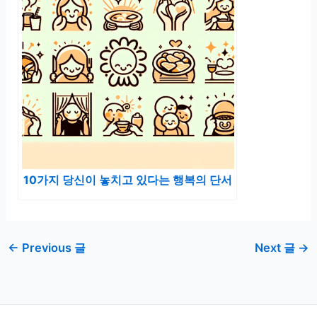
10가지 당신이 놓치고 있다는 행복의 단서
←
Previous 글
Next 글
→