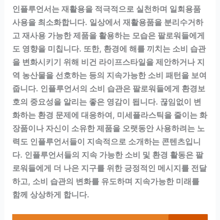
인플루언서는 재활용을 적극적으로 실천하며 일회용품
사용을 최소화합니다. 일상에서 재활용품을 분리수거하
고 재사용 가능한 제품을 활용하는 모습은 팔로워들에게
도 영향을 미칩니다. 또한, 환경에 해를 끼치는 소비 습관
을 변화시키기 위해 비건 라이프스타일을 제안하거나 지
역 농산물을 선호하는 등의 지속가능한 소비 패턴을 보여
줍니다. 인플루언서의 소비 습관은 팔로워들에게 환경보
호의 중요성을 알리는 좋은 영감이 됩니다. 끊임없이 변
화하는 환경 문제에 대응하여, 미세플라스틱을 줄이는 화
장품이나 자신이 소유한 제품을 오랫동안 사용하려는 노
력도 인플루언서들이 지속적으로 소개하는 콘텐츠입니
다. 인플루언서들의 지속 가능한 소비 및 환경 활동은 팔
로워들에게 더 나은 지구를 위한 긍정적인 메시지를 전달
하고, 소비 습관의 변화를 유도하며 지속가능한 미래를
함께 상상하게 합니다.