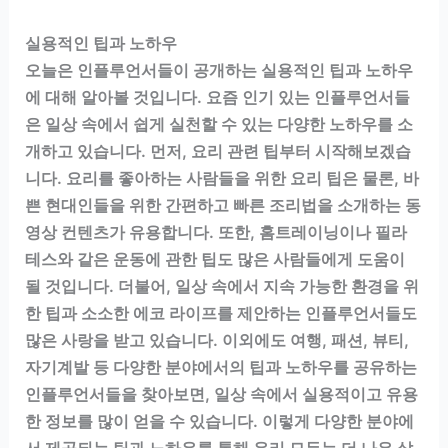
실용적인 팁과 노하우
오늘은 인플루언서들이 공개하는 실용적인 팁과 노하우
에 대해 알아볼 것입니다. 요즘 인기 있는 인플루언서들
은 일상 속에서 쉽게 실천할 수 있는 다양한 노하우를 소
개하고 있습니다. 먼저, 요리 관련 팁부터 시작해보겠습
니다. 요리를 좋아하는 사람들을 위한 요리 팁은 물론, 바
쁜 현대인들을 위한 간편하고 빠른 조리법을 소개하는 동
영상 컨텐츠가 유용합니다. 또한, 홈트레이닝이나 필라
테스와 같은 운동에 관한 팁도 많은 사람들에게 도움이
될 것입니다. 더불어, 일상 속에서 지속 가능한 환경을 위
한 팁과 소소한 에코 라이프를 제안하는 인플루언서들도
많은 사랑을 받고 있습니다. 이외에도 여행, 패션, 뷰티,
자기계발 등 다양한 분야에서의 팁과 노하우를 공유하는
인플루언서들을 찾아보면, 일상 속에서 실용적이고 유용
한 정보를 많이 얻을 수 있습니다. 이렇게 다양한 분야에
서 제공되는 팁과 노하우를 통해 우리 모두는 더 나은 삶