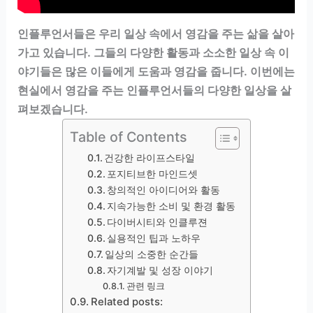
인플루언서들은 우리 일상 속에서 영감을 주는 삶을 살아
가고 있습니다. 그들의 다양한 활동과 소소한 일상 속 이
야기들은 많은 이들에게 도움과 영감을 줍니다. 이번에는
현실에서 영감을 주는 인플루언서들의 다양한 일상을 살
펴보겠습니다.
Table of Contents
건강한 라이프스타일
포지티브한 마인드셋
창의적인 아이디어와 활동
지속가능한 소비 및 환경 활동
다이버시티와 인클루젼
실용적인 팁과 노하우
일상의 소중한 순간들
자기계발 및 성장 이야기
관련 링크
Related posts: