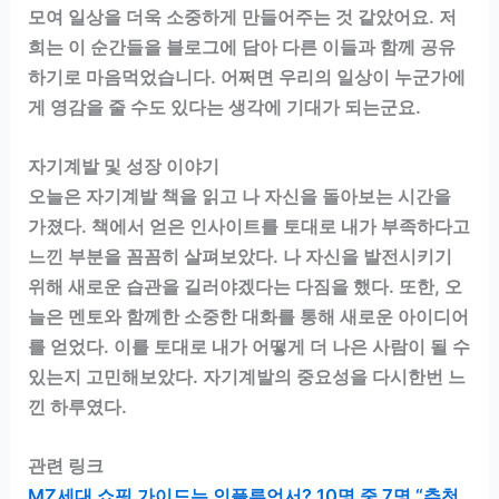
모여 일상을 더욱 소중하게 만들어주는 것 같았어요. 저
희는 이 순간들을 블로그에 담아 다른 이들과 함께 공유
하기로 마음먹었습니다. 어쩌면 우리의 일상이 누군가에
게 영감을 줄 수도 있다는 생각에 기대가 되는군요.
자기계발 및 성장 이야기
오늘은 자기계발 책을 읽고 나 자신을 돌아보는 시간을
가졌다. 책에서 얻은 인사이트를 토대로 내가 부족하다고
느낀 부분을 꼼꼼히 살펴보았다. 나 자신을 발전시키기
위해 새로운 습관을 길러야겠다는 다짐을 했다. 또한, 오
늘은 멘토와 함께한 소중한 대화를 통해 새로운 아이디어
를 얻었다. 이를 토대로 내가 어떻게 더 나은 사람이 될 수
있는지 고민해보았다. 자기계발의 중요성을 다시한번 느
낀 하루였다.
관련 링크
MZ세대 쇼핑 가이드는 인플루언서? 10명 중 7명 “추천