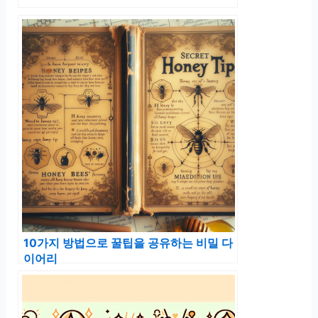
10가지 방법으로 꿀팁을 공유하는 비밀 다
이어리