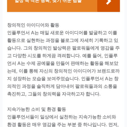
일상 속 작은 행복, 찾기 쉬운 팁들
창의적인 아이디어와 활동
인플루언서 A는 매일 새로운 아이디어를 발굴하고 이를
활동으로 실현하는 과정을 블로그에 자세히 기록하고 있
습니다. 그의 창의적인 발상력은 팔로워들에게 영감을 주
고 다양한 시도를 하게끔 격려합니다. 예를 들어, 인플루
언서 A는 수제 공예물을 만들어 판매하는 활동을 해보았
는데, 이를 통해 자신의 창의적인 아이디어가 브랜드로까
지 성장하는 모습을 보여주었습니다. 인플루언서 A는 창
의적인 과정을 솔직하게 담아내어 팔로워들과의 소통을
촉진하고, 그들의 창의력을 자극하고자 합니다.
지속가능한 소비 및 환경 활동
인플루언서들이 일상에서 실천하는 지속가능한 소비와
환경 활동은 매우 영감을 주는 부분 중 하나입니다. 먼저,