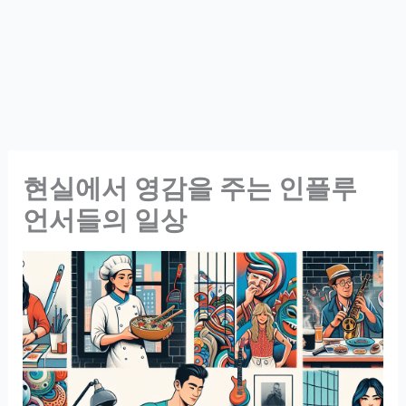
현실에서 영감을 주는 인플루
언서들의 일상