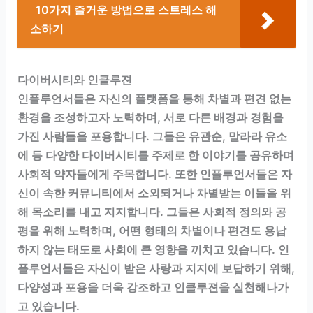
10가지 즐거운 방법으로 스트레스 해
소하기
다이버시티와 인클루젼
인플루언서들은 자신의 플랫폼을 통해 차별과 편견 없는
환경을 조성하고자 노력하며, 서로 다른 배경과 경험을
가진 사람들을 포용합니다. 그들은 유관순, 말라라 유소
에 등 다양한 다이버시티를 주제로 한 이야기를 공유하며
사회적 약자들에게 주목합니다. 또한 인플루언서들은 자
신이 속한 커뮤니티에서 소외되거나 차별받는 이들을 위
해 목소리를 내고 지지합니다. 그들은 사회적 정의와 공
평을 위해 노력하며, 어떤 형태의 차별이나 편견도 용납
하지 않는 태도로 사회에 큰 영향을 끼치고 있습니다. 인
플루언서들은 자신이 받은 사랑과 지지에 보답하기 위해,
다양성과 포용을 더욱 강조하고 인클루젼을 실천해나가
고 있습니다.