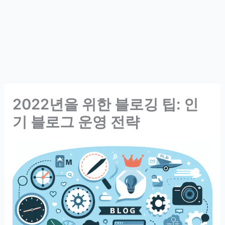
2022년을 위한 블로깅 팁: 인
기 블로그 운영 전략