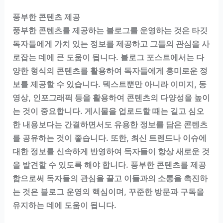
풍부한 콘텐츠 제공
풍부한 콘텐츠를 제공하는 블로그를 운영하는 것은 타깃
독자들에게 가치 있는 정보를 제공하고 그들의 관심을 사
로잡는 데에 큰 도움이 됩니다. 블로그 포스트에서는 다
양한 형식의 콘텐츠를 활용하여 독자들에게 흥미로운 정
보를 제공할 수 있습니다. 텍스트뿐만 아니라 이미지, 동
영상, 인포그래픽 등을 활용하여 콘텐츠의 다양성을 높이
는 것이 중요합니다. 게시물을 업로드할 때는 길고 심오
한 내용보다는 간결하면서도 유용한 정보를 담은 콘텐츠
를 공유하는 것이 좋습니다. 또한, 최신 트렌드나 이슈에
대한 정보를 신속하게 반영하여 독자들이 항상 새로운 것
을 발견할 수 있도록 해야 합니다. 풍부한 콘텐츠를 제공
함으로써 독자들의 관심을 끌고 이들과의 소통을 촉진하
는 것은 블로그 운영의 핵심이며, 꾸준한 방문과 구독을
유지하는 데에 도움이 됩니다.