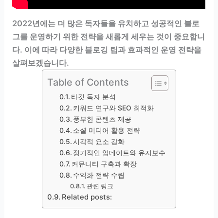
2022년에는 더 많은 독자들을 유치하고 성공적인 블로
그를 운영하기 위한 전략을 새롭게 세우는 것이 중요합니
다. 이에 따라 다양한 블로깅 팁과 효과적인 운영 전략을
살펴보겠습니다.
Table of Contents
타깃 독자 분석
키워드 연구와 SEO 최적화
풍부한 콘텐츠 제공
소셜 미디어 활용 전략
시각적 요소 강화
정기적인 업데이트와 유지보수
커뮤니티 구축과 확장
수익화 전략 수립
관련 링크
Related posts: