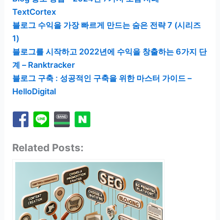
TextCortex
블로그 수익을 가장 빠르게 만드는 숨은 전략 7 (시리즈
1)
블로그를 시작하고 2022년에 수익을 창출하는 6가지 단
계 – Ranktracker
블로그 구축 : 성공적인 구축을 위한 마스터 가이드 –
HelloDigital
Related Posts: