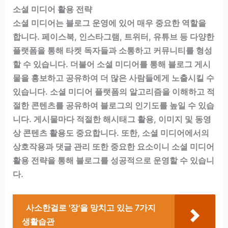
소셜 미디어 활용 전략
소셜 미디어는 블로그 운영에 있어 매우 중요한 역할을
합니다. 페이스북, 인스타그램, 트위터, 유튜브 등 다양한
플랫폼을 통해 타켓 독자들과 소통하고 커뮤니티를 형성
할 수 있습니다. 더불어 소셜 미디어를 통해 블로그 게시
물을 홍보하고 공유하여 더 많은 사람들에게 노출시킬 수
있습니다. 소셜 미디어 플랫폼의 알고리즘을 이해하고 적
절한 콘텐츠를 공유하여 블로그의 인기도를 높일 수 있습
니다. 게시물마다 적절한 해시태그 활용, 이미지 및 동영
상 콘텐츠 활용도 중요합니다. 또한, 소셜 미디어에서의
상호작용과 댓글 관리 또한 중요한 요소이니 소셜 미디어
활용 전략을 통해 블로그를 성공적으로 운영할 수 있습니
다.
사소한걸로 '장'을 망치고 있는 7가지
생활습관