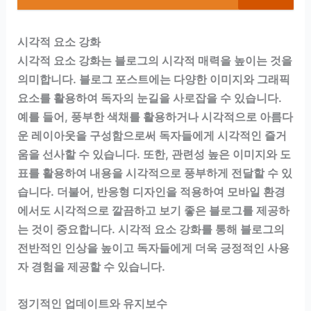
시각적 요소 강화
시각적 요소 강화는 블로그의 시각적 매력을 높이는 것을
의미합니다. 블로그 포스트에는 다양한 이미지와 그래픽
요소를 활용하여 독자의 눈길을 사로잡을 수 있습니다.
예를 들어, 풍부한 색채를 활용하거나 시각적으로 아름다
운 레이아웃을 구성함으로써 독자들에게 시각적인 즐거
움을 선사할 수 있습니다. 또한, 관련성 높은 이미지와 도
표를 활용하여 내용을 시각적으로 풍부하게 전달할 수 있
습니다. 더불어, 반응형 디자인을 적용하여 모바일 환경
에서도 시각적으로 깔끔하고 보기 좋은 블로그를 제공하
는 것이 중요합니다. 시각적 요소 강화를 통해 블로그의
전반적인 인상을 높이고 독자들에게 더욱 긍정적인 사용
자 경험을 제공할 수 있습니다.
정기적인 업데이트와 유지보수