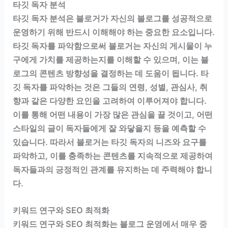
타깃 독자 분석
타깃 독자 분석은 블로거가 자신의 블로그를 성공적으로
운영하기 위해 반드시 이해해야 하는 중요한 요소입니다.
타깃 독자를 파악함으로써 블로거는 자신의 게시물이 누
구에게 가치를 제공하는지를 이해할 수 있으며, 이는 블
로그의 콘텐츠 방향성을 결정하는 데 도움이 됩니다. 타
깃 독자를 파악하는 것은 그들의 연령, 성별, 관심사, 취
향과 같은 다양한 요인을 고려하여 이루어져야 합니다.
이를 통해 어떤 내용이 가장 많은 관심을 끌 것이고, 어떤
스타일의 글이 독자들에게 잘 와닿을지 등을 예측할 수
있습니다. 따라서 블로거는 타깃 독자의 니즈와 요구를
파악하고, 이를 충족하는 콘텐츠를 지속적으로 제공하여
독자들과의 긍정적인 관계를 유지하는 데 주력해야 합니
다.
키워드 연구와 SEO 최적화
키워드 연구와 SEO 최적화는 블로그 운영에서 매우 중