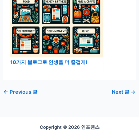
10가지 블로그로 인생을 더 즐겁게!
←
Previous 글
Next 글
→
Copyright © 2026 인포젠스