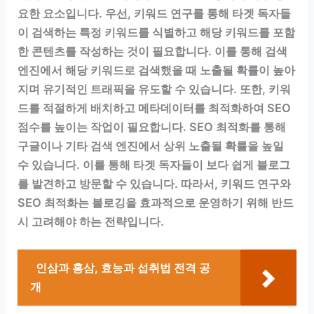
요한 요소입니다. 우선, 키워드 연구를 통해 타겟 독자들
이 검색하는 특정 키워드를 식별하고 해당 키워드를 포함
한 콘텐츠를 작성하는 것이 필요합니다. 이를 통해 검색
엔진에서 해당 키워드로 검색했을 때 노출될 확률이 높아
지며 유기적인 트래픽을 유도할 수 있습니다. 또한, 키워
드를 적절하게 배치하고 메타데이터를 최적화하여 SEO
점수를 높이는 작업이 필요합니다. SEO 최적화를 통해
구글이나 기타 검색 엔진에서 상위 노출될 확률을 높일
수 있습니다. 이를 통해 타겟 독자들이 보다 쉽게 블로그
를 발견하고 방문할 수 있습니다. 따라서, 키워드 연구와
SEO 최적화는 블로깅을 효과적으로 운영하기 위해 반드
시 고려해야 하는 전략입니다.
인삼과 홍삼, 효능과 섭취법 전격 공
개