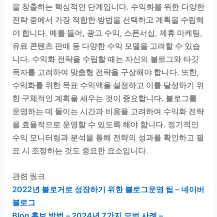
을 창출하는 핵심적인 단계입니다. 수익화를 위한 다양한
전략 중에서 가장 적합한 방법을 선택하고 계획을 수립해
야 합니다. 예를 들어, 광고 수익, 스폰서십, 제휴 마케팅,
유료 콘텐츠 판매 등 다양한 수익 모델을 고려할 수 있습
니다. 수익화 전략을 수립할 때는 자신의 블로그와 타깃
독자를 고려하여 맞춤형 전략을 구상해야 합니다. 또한,
수익화를 위한 목표 수익액을 설정하고 이를 달성하기 위
한 구체적인 계획을 세우는 것이 중요합니다. 블로그를
운영하는 데 들이는 시간과 비용을 고려하여 수익화 전략
을 효율적으로 운영할 수 있도록 해야 합니다. 정기적인
수익 모니터링과 분석을 통해 전략의 성과를 확인하고 필
요 시 조정하는 것도 중요한 요소입니다.
관련 링크
2022년 블로거로 성장하기 위한 블로그운영 팁 – 네이버
블로그
Blog 홍보 방법 – 2024년 7가지 모범 사례 –