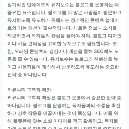
정기적인 업데이트와 유지보수는 블로그를 운영하는 데
중요한 요소입니다. 블로그를 더 많은 사람들이 방문하고
유지하도록 유도하기 위해서는 정기적인 콘텐츠 업데이
트와 기능 개선이 필수적입니다. 새로운 정보나 소식을
제공하면서 독자들의 관심을 끌어야 하며, 블로그 디자인
이나 사용 편의성을 고려한 유지보수도 필요합니다. 또
한, 오래된 콘텐츠의 갱신이나 개선을 통해 SEO에도 도
움을 줄 수 있습니다. 유지보수는 블로그의 신뢰성을 높
이고 사용자들이 계속해서 방문하도록 유도하는 중요한
전략 중 하나입니다.
커뮤니티 구축과 확장
커뮤니티 구축과 확장은 블로그 운영에서 중요한 전략 중
하나입니다. 블로그를 운영하는 독자들과의 소통을 촉진
하고 상호 작용을 이끌어내는 것이 핵심입니다. 이를 위
해 플랫폼에 맞는 소셜 미디어를 적극 활용하고, 독자들
간의 소통을 장려할 수 있는 이벤트나 챌린지를 주도해야