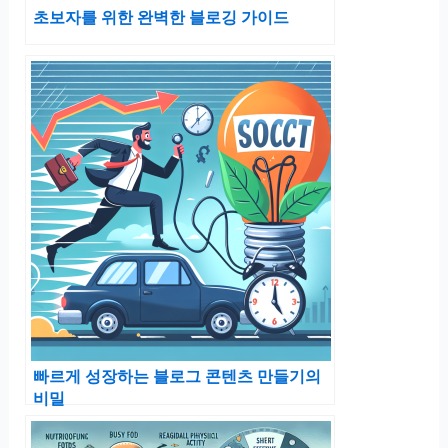
초보자를 위한 완벽한 블로깅 가이드
빠르게 성장하는 블로그 콘텐츠 만들기의
비밀