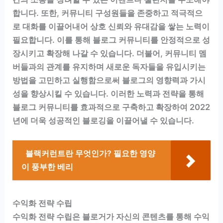
합니다. 또한, 커뮤니티 구성원들을 존중하고 적극적으
로 대화를 이끌어내어 상호 신뢰와 유대감을 쌓는 노력이
필요합니다. 이를 통해 블로그 커뮤니티를 안정적으로 성
장시키고 확장해 나갈 수 있습니다. 더불어, 커뮤니티 멤
버들과의 관계를 유지하며 새로운 독자들을 유입시키는
방법을 고민하고 실행함으로써 블로그의 영향력과 가시
성을 향상시킬 수 있습니다. 이러한 노력과 전략을 통해
블로그 커뮤니티를 효과적으로 구축하고 확장하여 2022
년에 더욱 성공적인 블로깅을 이끌어낼 수 있습니다.
블랙커런트란 무엇인가? 필요한 영양
이 풍부한 베리
수익화 전략 수립
수익화 전략 수립은 블로거가 자신의 콘텐츠를 통해 수익