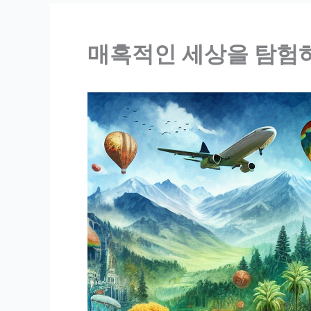
매혹적인 세상을 탐험하