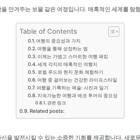
을 안겨주는 보물 같은 여정입니다. 매혹적인 세계를 탐
Table of Contents
여행의 중요성과 가치
여행을 통해 성장하는 법
이제는 가볍고 스마트한 여행 패킹
세계 각지의 매혹적인 여행지
로컬 푸드와 현지 문화 체험하기
여행 중 걸어보는 건강한 라이프스타일
여행을 기록하는 예술: 사진과 일기
지속가능한 여행과 에코 투어의 중요성
관련 링크
Related posts:
신을 발전시킬 수 있는 소중한 기회를 제공합니다. 새로