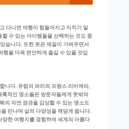
들고 다니면 여행이 힘들어지고 지치기 일
용할 수 있는 아이템들을 선택하는 것도 중
 있습니다. 또한 옷은 재질이 가벼우면서
여행을 더욱 편안하게 즐길 수 있을 것입
합니다. 유럽의 파리와 프랑스 리비에라,
 매혹적인 명소들은 방문자들에게 뜻밖의
천혜의 자연 경관을 감상할 수 있는 명소도
을 만나며 삶의 다양성을 깨닫게 됩니다.
 다양한 여행지를 경험하며 세계의 아름다