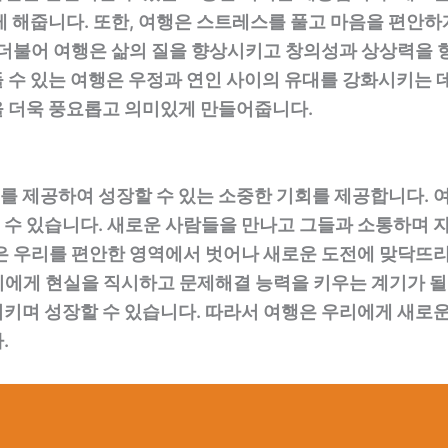
게 해줍니다. 또한, 여행은 스트레스를 풀고 마음을 편안하
 더불어 여행은 삶의 질을 향상시키고 창의성과 상상력을 
 수 있는 여행은 우정과 연인 사이의 유대를 강화시키는 
을 더욱 풍요롭고 의미있게 만들어줍니다.
 제공하여 성장할 수 있는 소중한 기회를 제공합니다. 
수 있습니다. 새로운 사람들을 만나고 그들과 소통하며 
은 우리를 편안한 영역에서 벗어나 새로운 도전에 맞닥뜨
에게 현실을 직시하고 문제해결 능력을 키우는 계기가 될 
키며 성장할 수 있습니다. 따라서 여행은 우리에게 새로
.