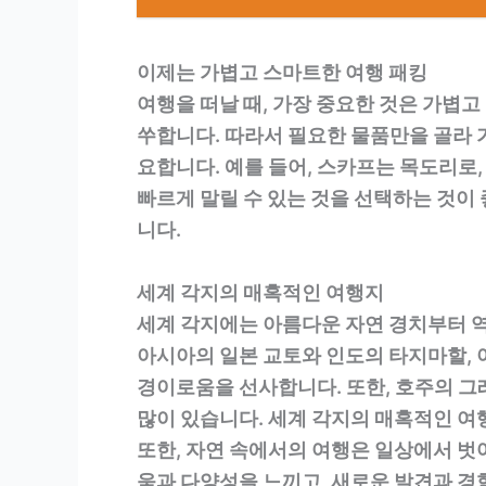
이제는 가볍고 스마트한 여행 패킹
여행을 떠날 때, 가장 중요한 것은 가볍
쑤합니다. 따라서 필요한 물품만을 골라 
요합니다. 예를 들어, 스카프는 목도리로
빠르게 말릴 수 있는 것을 선택하는 것이
니다.
세계 각지의 매혹적인 여행지
세계 각지에는 아름다운 자연 경치부터 역
아시아의 일본 교토와 인도의 타지마할,
경이로움을 선사합니다. 또한, 호주의 그
많이 있습니다. 세계 각지의 매혹적인 여
또한, 자연 속에서의 여행은 일상에서 벗
움과 다양성을 느끼고, 새로운 발견과 경