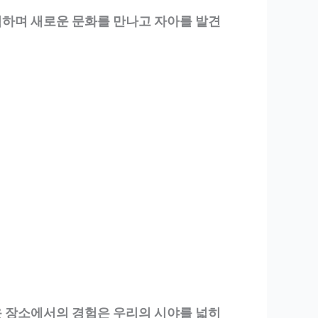
험하며 새로운 문화를 만나고 자아를 발견
운 장소에서의 경험은 우리의 시야를 넓히