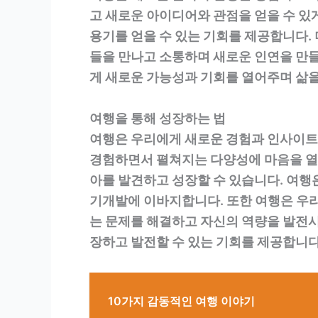
고 새로운 아이디어와 관점을 얻을 수 있
용기를 얻을 수 있는 기회를 제공합니다.
들을 만나고 소통하며 새로운 인연을 만들
게 새로운 가능성과 기회를 열어주며 삶
여행을 통해 성장하는 법
여행은 우리에게 새로운 경험과 인사이트를
경험하면서 펼쳐지는 다양성에 마음을 열 
아를 발견하고 성장할 수 있습니다. 여행
기개발에 이바지합니다. 또한 여행은 우리
는 문제를 해결하고 자신의 역량을 발전시
장하고 발전할 수 있는 기회를 제공합니다
10가지 감동적인 여행 이야기