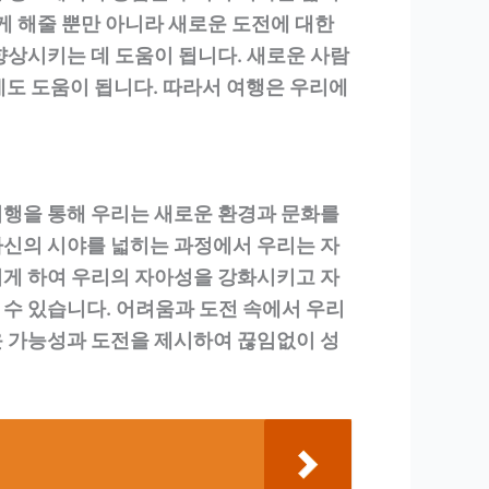
게 해줄 뿐만 아니라 새로운 도전에 대한
향상시키는 데 도움이 됩니다. 새로운 사람
데도 도움이 됩니다. 따라서 여행은 우리에
여행을 통해 우리는 새로운 환경과 문화를
자신의 시야를 넓히는 과정에서 우리는 자
리게 하여 우리의 자아성을 강화시키고 자
수 있습니다. 어려움과 도전 속에서 우리
운 가능성과 도전을 제시하여 끊임없이 성