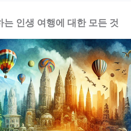
는 인생 여행에 대한 모든 것