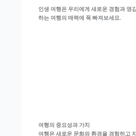
인생 여행은 우리에게 새로운 경험과 영감
하는 여행의 매력에 푹 빠져보세요.
여행의 중요성과 가치
여행은 새로운 문화와 환경을 경험하고 자