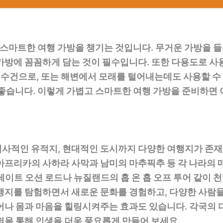
고 스마트한 여행 가방을 챙기는 것입니다. 무거운 가방을 
가방에 꼼꼼하게 담는 것이 필수입니다. 또한 다용도로 사
, 수건으로, 또는 해변에서 모래를 털어내는데도 사용할 수
 좋습니다. 이렇게 가볍고 스마트한 여행 가방을 준비하면 
사적인 유적지, 현대적인 도시까지 다양한 여행지가 존재
 아프리카의 사하라 사막과 남미의 마추픽추 등 각 나라의
레이트 오션 로드나 뉴질랜드의 홉 온 홉 오프 투어 같이 
행지를 탐험하면서 새로운 문화를 경험하고, 다양한 사람들
어나 몸과 마음을 힐링시켜주는 효과도 있습니다. 각국의
험을 통해 인생을 더욱 풍요롭게 만들어 보세요.