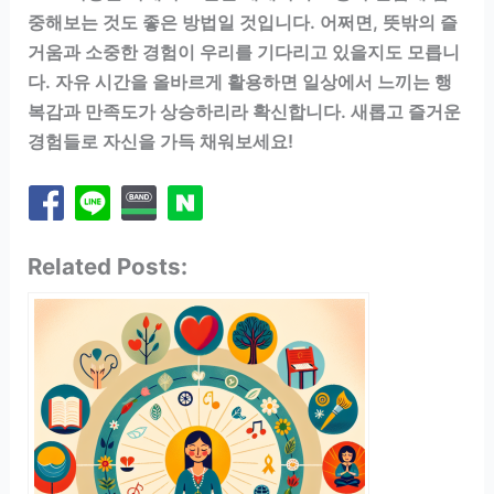
중해보는 것도 좋은 방법일 것입니다. 어쩌면, 뜻밖의 즐
거움과 소중한 경험이 우리를 기다리고 있을지도 모릅니
다. 자유 시간을 올바르게 활용하면 일상에서 느끼는 행
복감과 만족도가 상승하리라 확신합니다. 새롭고 즐거운
경험들로 자신을 가득 채워보세요!
Related Posts: