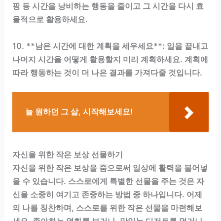
핑 등 시간을 낭비하는 행동을 줄이고 그 시간을 다시 효
율적으로 활용하세요.
10. **남은 시간에 대한 계획을 세우세요**: 일을 끝내고
나머지 시간을 어떻게 활용할지 미리 계획하세요. 계획에
따라 행동하는 것이 더 나은 결과를 가져다줄 것입니다.
늘 원하던 그 삶, 시작해보세요!
자신을 위한 작은 보상 선물하기
자신을 위한 작은 보상을 줌으로써 일상에 활력을 불어넣
을 수 있습니다. 스스로에게 특별한 선물을 주는 것은 자
신을 소중히 여기고 존중하는 방법 중 하나입니다. 어제
의 나를 칭찬하며, 스스로를 위한 작은 선물을 마련해보
세요. 좋아하는 영화를 보거나, 맛있는 디저트를 먹거나,