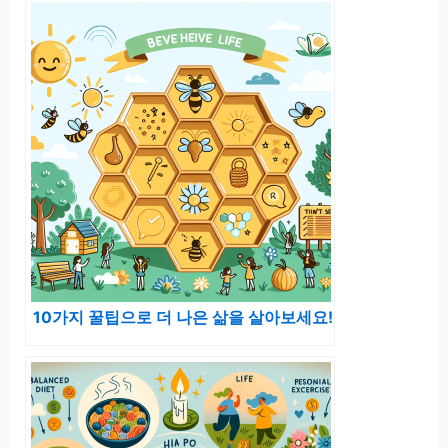
10가지 꿀팁으로 더 나은 삶을 살아보세요!