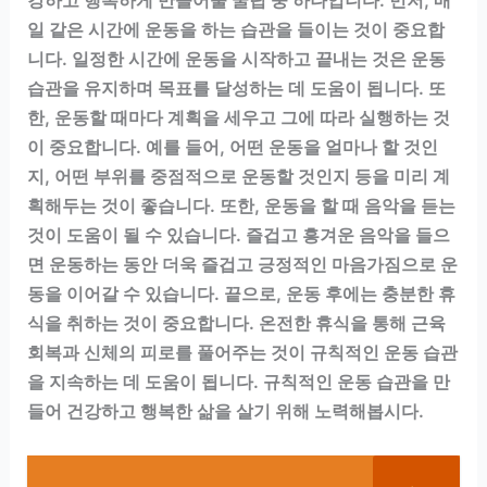
강하고 행복하게 만들어줄 꿀팁 중 하나입니다. 먼저, 매
일 같은 시간에 운동을 하는 습관을 들이는 것이 중요합
니다. 일정한 시간에 운동을 시작하고 끝내는 것은 운동
습관을 유지하며 목표를 달성하는 데 도움이 됩니다. 또
한, 운동할 때마다 계획을 세우고 그에 따라 실행하는 것
이 중요합니다. 예를 들어, 어떤 운동을 얼마나 할 것인
지, 어떤 부위를 중점적으로 운동할 것인지 등을 미리 계
획해두는 것이 좋습니다. 또한, 운동을 할 때 음악을 듣는
것이 도움이 될 수 있습니다. 즐겁고 흥겨운 음악을 들으
면 운동하는 동안 더욱 즐겁고 긍정적인 마음가짐으로 운
동을 이어갈 수 있습니다. 끝으로, 운동 후에는 충분한 휴
식을 취하는 것이 중요합니다. 온전한 휴식을 통해 근육
회복과 신체의 피로를 풀어주는 것이 규칙적인 운동 습관
을 지속하는 데 도움이 됩니다. 규칙적인 운동 습관을 만
들어 건강하고 행복한 삶을 살기 위해 노력해봅시다.