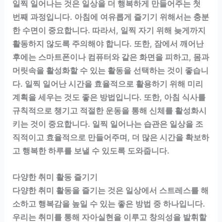
일찍 일어나는 것은 일상을 더 행복하게 만들어주는 첫
번째 과정입니다. 아침에 여유롭게 즐기기 위해서는 충분
한 수면이 중요합니다. 따라서, 일찍 자기 위해 늦게까지
활동하지 않도록 주의해야 합니다. 또한, 잠에서 깨어난
후에는 스마트폰이나 컴퓨터와 같은 화면을 피하고, 몸과
머릿속을 활성화할 수 있는 활동을 선택하는 것이 좋습니
다. 일찍 일어난 시간을 효율적으로 활용하기 위해 미리
계획을 세우는 것도 좋은 방법입니다. 또한, 아침 식사를
규칙적으로 챙기고 적절한 운동을 통해 신체를 활성화시
키는 것이 중요합니다. 일찍 일어나는 습관은 일상을 조
직적이고 효율적으로 만들어주며, 더 많은 시간을 확보하
고 행복한 하루를 보낼 수 있도록 도와줍니다.
다양한 취미 활동 즐기기
다양한 취미 활동을 즐기는 것은 일상에서 스트레스를 해
소하고 행복감을 높일 수 있는 좋은 방법 중 하나입니다.
우리는 취미를 통해 자아실현을 이루고 창의성을 발휘할