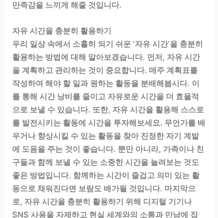
만족감을 느끼게 해줄 것입니다.
자유 시간을 충분히 활용하기
우리 일상 속에서 소홀히 되기 쉬운 ‘자유 시간’을 충분히
활용하는 방법에 대해 알아보겠습니다. 먼저, 자유 시간
을 계획하고 관리하는 것이 중요합니다. 매주 계획표를
작성하여 해야 할 일과 원하는 활동을 분배해봅시다. 이
를 통해 시간 낭비를 줄이고 자유로운 시간을 더 효율적
으로 보낼 수 있습니다. 또한, 자유 시간을 활용해 스스로
를 발전시키는 활동에 시간을 투자해보세요. 무언가를 배
우거나 향상시킬 수 있는 활동을 찾아 진정한 자기 계발
에 도움을 주는 것이 좋습니다. 뿐만 아니라, 가족이나 친
구들과 함께 보낼 수 있는 소중한 시간을 늘려보는 것도
좋은 방법입니다. 함께하는 시간이 즐겁고 의미 있는 활
동으로 채워진다면 보람도 배가될 것입니다. 마지막으
로, 자유 시간을 충분히 활용하기 위해 디지털 기기나
SNS 사용을 자제하고 현실 세계와의 소통과 만남에 집