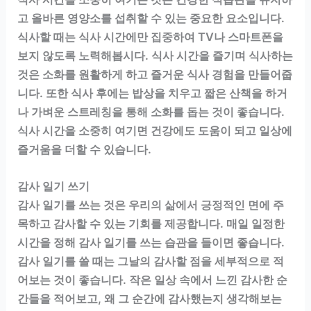
고 올바른 영양소를 섭취할 수 있는 중요한 요소입니다.
식사할 때는 식사 시간에만 집중하여 TV나 스마트폰을
보지 않도록 노력해봅시다. 식사 시간을 즐기며 식사하는
것은 소화를 원활하게 하고 즐거운 식사 경험을 만들어줍
니다. 또한 식사 후에는 밥상을 치우고 짧은 산책을 하거
나 가벼운 스트레칭을 통해 소화를 돕는 것이 좋습니다.
식사 시간을 소중히 여기면 건강에도 도움이 되고 일상에
즐거움을 더할 수 있습니다.
감사 일기 쓰기
감사 일기를 쓰는 것은 우리의 삶에서 긍정적인 면에 주
목하고 감사할 수 있는 기회를 제공합니다. 매일 일정한
시간을 정해 감사 일기를 쓰는 습관을 들이면 좋습니다.
감사 일기를 쓸 때는 그날의 감사할 점을 세부적으로 적
어보는 것이 좋습니다. 작은 일상 속에서 느낀 감사한 순
간들을 적어보고, 왜 그 순간에 감사했는지 생각해보는