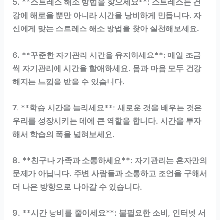
5. **스트레스 해소 방법을 찾으세요**: 스트레스는 건
강에 해로울 뿐만 아니라 시간을 낭비하게 만듭니다. 자
신에게 맞는 스트레스 해소 방법을 찾아 실천해보세요.
6. **꾸준한 자기관리 시간을 유지하세요**: 매일 조금
씩 자기관리에 시간을 할애하세요. 몸과 마음 모두 건강
해지는 느낌을 받을 수 있습니다.
7. **학습 시간을 늘리세요**: 새로운 것을 배우는 것은
우리를 성장시키는 데에 큰 역할을 합니다. 시간을 투자
해서 학습의 폭을 넓혀보세요.
8. **친구나 가족과 소통하세요**: 자기관리는 혼자만의
문제가 아닙니다. 주변 사람들과 소통하고 조언을 구해서
더 나은 방향으로 나아갈 수 있습니다.
9. **시간 낭비를 줄이세요**: 불필요한 소비, 인터넷 서