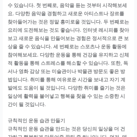
수 있습니다. 첫 번째로, 음악을 듣는 것부터 시작해보세
요. 다양한 음악을 경험하고 새로운 아티스트나 장르를
찾아들어가는 것은 정말 흥미로울 것입니다. 두 번째로는
요리에 도전해보는 것도 좋습니다. 인터넷 레시피를 찾아
보고 새로운 음식을 만들어보는 경험은 정서적으로 큰 보
상을 줄 수 있습니다. 세 번째로는 스포츠나 운동 활동에
참여해보세요. 다양한 운동을 통해 건강을 유지하고 신체
적 활동을 통해 스트레스를 해소할 수 있습니다. 또한, 독
서나 영화 감상 또는 미술관이나 박물관 방문도 좋은 방
법입니다. 취미를 통해 여유로운 시간을 보내고 자기 계
발에도 도움이 될 것입니다. 다양한 취미를 즐기는 것은
일상에 활력을 불어넣고 행복을 찾을 수 있는 소중한 시
간이 될 것입니다.
규칙적인 운동 습관 만들기
규칙적인 운동 습관을 만드는 것은 당신의 일상을 더 건