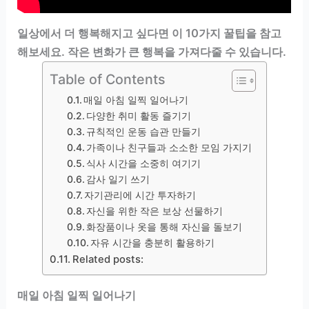
일상에서 더 행복해지고 싶다면 이 10가지 꿀팁을 참고
해보세요. 작은 변화가 큰 행복을 가져다줄 수 있습니다.
Table of Contents
매일 아침 일찍 일어나기
다양한 취미 활동 즐기기
규칙적인 운동 습관 만들기
가족이나 친구들과 소소한 모임 가지기
식사 시간을 소중히 여기기
감사 일기 쓰기
자기관리에 시간 투자하기
자신을 위한 작은 보상 선물하기
화장품이나 옷을 통해 자신을 돌보기
자유 시간을 충분히 활용하기
Related posts:
매일 아침 일찍 일어나기