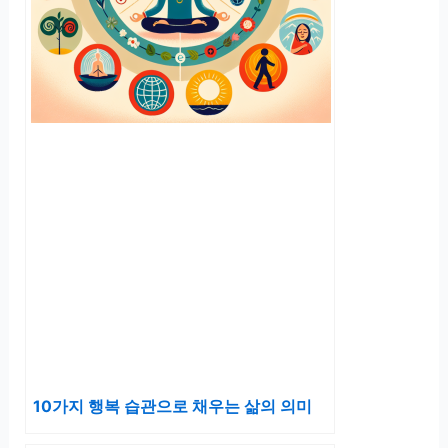
10가지 행복 습관으로 채우는 삶의 의미