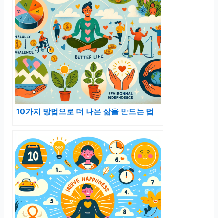
10가지 방법으로 더 나은 삶을 만드는 법