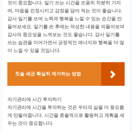
것이 중요합니다. 일기 쓰는 시간을 조용히 차분히 가지
며, 마음을 진정시키고 감정을 담아 적는 것이 좋습니다.
감사 일기를 쓰며 노력과 행복을 느낄 수 있는 순간을 만
들어보세요. 일기를 쓴 후에는 작성한 내용을 되돌아보며
감사의 중요성을 느껴보는 것도 좋습니다. 감사 일기를
쓰는 습관을 이어가면서 긍정적인 에너지와 행복을 더 많
이 느낄 수 있을 것입니다.
칫솔 세균 확실히 제거하는 방법
자기관리에 시간 투자하기
자기관리에 시간을 투자하는 것은 우리의 삶을 더 풍요롭
게 만들어줍니다. 시간을 효율적으로 활용하고 계획을 세
우는 것이 중요합니다.