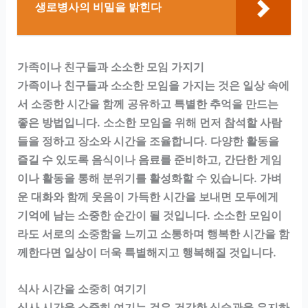
생로병사의 비밀을 밝힌다
가족이나 친구들과 소소한 모임 가지기
가족이나 친구들과 소소한 모임을 가지는 것은 일상 속에
서 소중한 시간을 함께 공유하고 특별한 추억을 만드는
좋은 방법입니다. 소소한 모임을 위해 먼저 참석할 사람
들을 정하고 장소와 시간을 조율합니다. 다양한 활동을
즐길 수 있도록 음식이나 음료를 준비하고, 간단한 게임
이나 활동을 통해 분위기를 활성화할 수 있습니다. 가벼
운 대화와 함께 웃음이 가득한 시간을 보내면 모두에게
기억에 남는 소중한 순간이 될 것입니다. 소소한 모임이
라도 서로의 소중함을 느끼고 소통하며 행복한 시간을 함
께한다면 일상이 더욱 특별해지고 행복해질 것입니다.
식사 시간을 소중히 여기기
식사 시간을 소중히 여기는 것은 건강한 식습관을 유지하