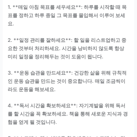
1. **매일 아침 목표를 세우세요**: 하루를 시작할 때 목
표를 정하고 하루 종일 그 목표를 몰입해서 이루어 보세
요.
2. **일정 관리를 잘하세요**: 할 일을 리스트업하고 중
요한 것부터 처리하세요. 시간을 낭비하지 않도록 항상
미리 일정을 정리해두는 것이 도움이 됩니다.
3. **운동 습관을 만드세요**: 건강한 삶을 위해 규칙적
인 운동 습관을 만드는 것이 중요합니다. 매일 조금씩이
라도 운동을 해보세요.
4. **독서 시간을 확보하세요**: 자기계발을 위해 독서
를 할 시간을 꼭 확보하세요. 책을 통해 새로운 지식과 경
험을 얻게 될 것입니다.