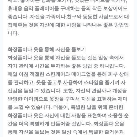
휴대용 음악 플레이어를 구매하는 등의 작은 보상이어도
좋습니다. 자신을 가족이나 친구와 동등한 사람으로서 대
접해주는 것은 자신에 대한 사랑을 나타내는 좋은 방법입
니다.
화장품이나 옷을 통해 자신을 돌보기
화장품이나 옷을 통해 자신을 돌보는 것은 일상 속에서
자기 관리에 시간을 투자하는 좋은 방법 중 하나입니다.
매일 아침 적절한 스킨케어와 메이크업을 통해 피부 상태
를 관리하고, 옷을 골고루 사용하여 스타일을 즐기며 자
신감을 높일 수 있습니다. 또한, 자신의 관심사나 개성을
반영한 아이템으로 옷장을 꾸며서 자신을 표현하는 재미
를 느낄 수 있습니다. 더불어, 특별한 날을 위해 준비한
화장품이나 옷은 자신에 대한 사랑을 표현하며 소중한 순
간을 더욱 특별하게 만들어줄 것입니다. 화장품과 옷을
통해 자신을 돌보는 것은 일상 속에서 특별한 즐거움과