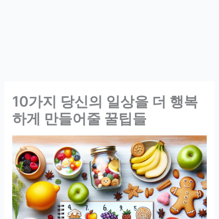
10가지 당신의 일상을 더 행복
하게 만들어줄 꿀팁들