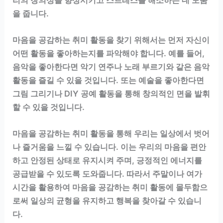
을 줍니다.
마음을 공감하는 취미 활동을 찾기 위해서는 먼저 자신이
어떤 활동을 좋아하는지를 파악해야 합니다. 예를 들어,
음악을 좋아한다면 악기 연주나 노래 부르기와 같은 음악
활동을 즐길 수 있을 것입니다. 또는 예술을 좋아한다면
그림 그리기나 DIY 공예 활동을 통해 창의적인 면을 발휘
할 수 있을 것입니다.
마음을 공감하는 취미 활동을 통해 우리는 일상에서 벗어
나 즐거움을 느낄 수 있습니다. 이는 우리의 마음을 편안
하고 안정된 상태로 유지시켜 주며, 긍정적인 에너지를
공급받을 수 있도록 도와줍니다. 따라서 주말이나 여가
시간을 활용하여 마음을 공감하는 취미 활동에 몰두함으
로써 일상의 균형을 유지하고 행복을 찾아갈 수 있습니
다.