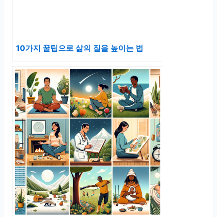
10가지 꿀팁으로 삶의 질을 높이는 법