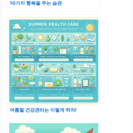
10가지 행복을 주는 습관
여름철 건강관리는 이렇게 하자!