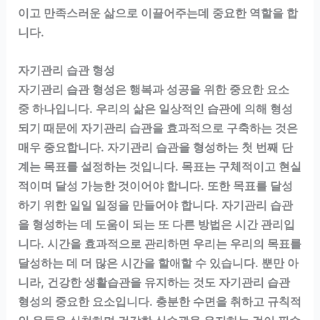
이고 만족스러운 삶으로 이끌어주는데 중요한 역할을 합
니다.
자기관리 습관 형성
자기관리 습관 형성은 행복과 성공을 위한 중요한 요소
중 하나입니다. 우리의 삶은 일상적인 습관에 의해 형성
되기 때문에 자기관리 습관을 효과적으로 구축하는 것은
매우 중요합니다. 자기관리 습관을 형성하는 첫 번째 단
계는 목표를 설정하는 것입니다. 목표는 구체적이고 현실
적이며 달성 가능한 것이어야 합니다. 또한 목표를 달성
하기 위한 일일 일정을 만들어야 합니다. 자기관리 습관
을 형성하는 데 도움이 되는 또 다른 방법은 시간 관리입
니다. 시간을 효과적으로 관리하면 우리는 우리의 목표를
달성하는 데 더 많은 시간을 할애할 수 있습니다. 뿐만 아
니라, 건강한 생활습관을 유지하는 것도 자기관리 습관
형성의 중요한 요소입니다. 충분한 수면을 취하고 규칙적