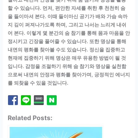
할 수 있습니다. 먼저, 편안한 자세를 취한 후 천천히 숨
을 들이마셔 본다. 이때 들이마신 공기가 배와 가슴 속까
지 깊이 퍼져나가도록 하며, 그리고 나서는 느리게 내쉬
어 본다. 이렇게 몇 분간의 숨 참기를 통해 몸과 마음을 안
정시키고 긴장을 풀어줄 수 있습니다. 또한 명상을 통해
내면의 평화를 찾아볼 수도 있습니다. 정신을 집중하고
현재에 집중하기 위해 명상은 매우 유용한 방법이 될 것
입니다. 감정을 조절하기 위해 숨 참기와 명상을 실천함
으로써 내면의 안정과 평화를 찾아가며, 긍정적인 에너지
를 되찾을 수 있을 것입니다.
Related Posts: