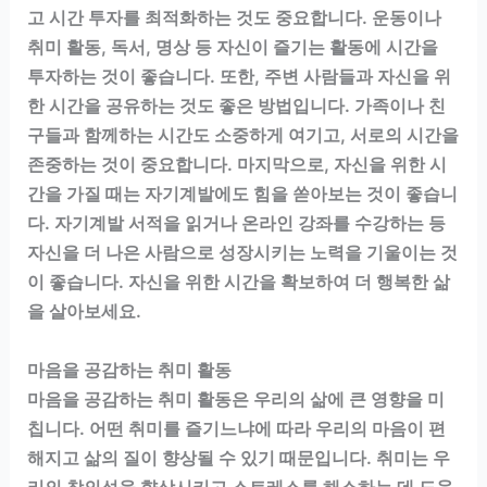
고 시간 투자를 최적화하는 것도 중요합니다. 운동이나
취미 활동, 독서, 명상 등 자신이 즐기는 활동에 시간을
투자하는 것이 좋습니다. 또한, 주변 사람들과 자신을 위
한 시간을 공유하는 것도 좋은 방법입니다. 가족이나 친
구들과 함께하는 시간도 소중하게 여기고, 서로의 시간을
존중하는 것이 중요합니다. 마지막으로, 자신을 위한 시
간을 가질 때는 자기계발에도 힘을 쏟아보는 것이 좋습니
다. 자기계발 서적을 읽거나 온라인 강좌를 수강하는 등
자신을 더 나은 사람으로 성장시키는 노력을 기울이는 것
이 좋습니다. 자신을 위한 시간을 확보하여 더 행복한 삶
을 살아보세요.
마음을 공감하는 취미 활동
마음을 공감하는 취미 활동은 우리의 삶에 큰 영향을 미
칩니다. 어떤 취미를 즐기느냐에 따라 우리의 마음이 편
해지고 삶의 질이 향상될 수 있기 때문입니다. 취미는 우
리의 창의성을 향상시키고 스트레스를 해소하는 데 도움