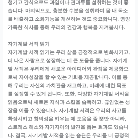
챙기고 간식으로도 과일이나 견과류를 섭취하는 것이 좋
습니다. 마지막으로, 충분한 수분을 섭취하여 몸 내 독소
를 배출하고 소화기능을 개선하는 것도 중요합니다. 영양
가득한 식사를 통해 우리의 건강과 행복을 지켜봅시다.
자기계발 서적 읽기
자기계발 서적 읽기는 우리 삶을 긍정적으로 변화시키고,
더 나은 사람으로 성장하는 데 큰 도움을 줍니다. 자기계
발 서적은 우리에게 새로운 아이디어와 관점을 제공함으
로써 자아성찰을 할 수 있는 기회를 제공합니다. 이를 통
해 우리는 자신의 가치관을 재고하고, 미래에 대한 목표
를 설정할 수 있게 됩니다. 또한, 다양한 자기계발 서적을
읽음으로써 새로운 지식과 스킬을 습득하고, 끊임없는 성
장을 이룰 수 있습니다. 자기계발 서적은 우리의 사고를
확장시키고 창의성을 키우는 데 도움을 줄 뿐만 아니라,
스트레스 해소와 자기자아의 발견을 돕는 효과도 있습니
다. 결국, 자기계발 서적을 읽는 습관은 우리를 더 긍정적