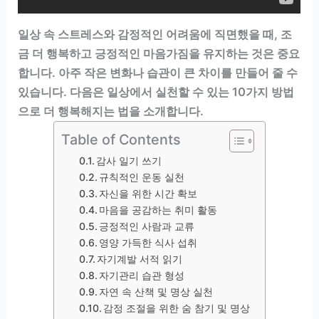
일상 속 스트레스와 감정적인 어려움에 직면했을 때, 조
금 더 행복하고 긍정적인 마음가짐을 유지하는 것은 중요
합니다. 아주 작은 변화나 습관이 큰 차이를 만들어 줄 수
있습니다. 다음은 일상에서 실천할 수 있는 10가지 방법
으로 더 행복해지는 법을 소개합니다.
Table of Contents
감사 일기 쓰기
규칙적인 운동 실천
자신을 위한 시간 확보
마음을 공감하는 취미 활동
긍정적인 사람과 교류
영양 가득한 식사 섭취
자기계발 서적 읽기
자기관리 습관 형성
자연 속 산책 및 명상 실천
감정 조절을 위한 숨 참기 및 명상