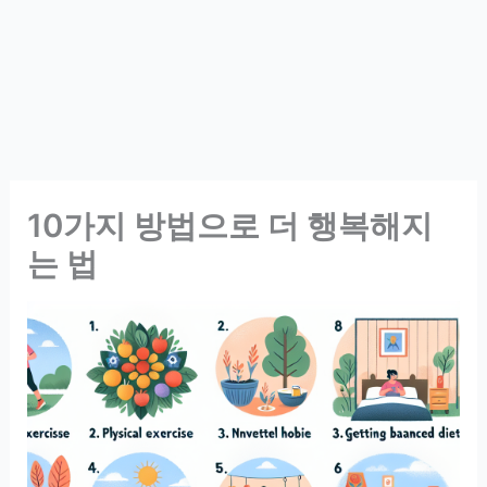
10가지 방법으로 더 행복해지
는 법