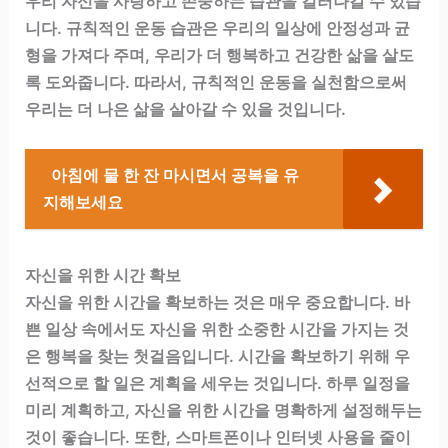
우리 자신을 사랑하고 존중하는 습관을 길러나갈 수 있습
니다. 규칙적인 운동 습관은 우리의 일상에 안정성과 균
형을 가져다 주며, 우리가 더 행복하고 건강한 삶을 살도
록 도와줍니다. 따라서, 규칙적인 운동을 실천함으로써
우리는 더 나은 삶을 살아갈 수 있을 것입니다.
아침에 물 한 잔 마시면서 공복을 유
지해보세요
자신을 위한 시간 확보
자신을 위한 시간을 확보하는 것은 매우 중요합니다. 바
쁜 일상 속에서도 자신을 위한 소중한 시간을 가지는 것
은 행복을 찾는 첫걸음입니다. 시간을 확보하기 위해 우
선적으로 할 일은 계획을 세우는 것입니다. 하루 일정을
미리 계획하고, 자신을 위한 시간을 명확하게 설정해두는
것이 좋습니다. 또한, 스마트폰이나 인터넷 사용을 줄이