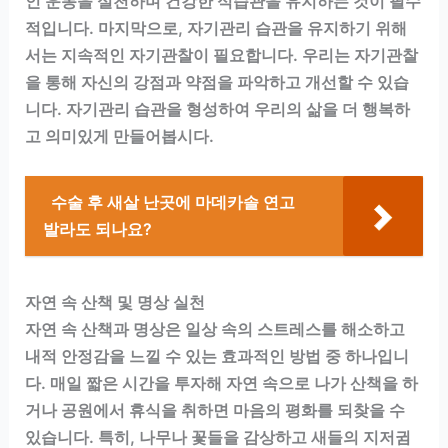
인 운동을 실천하며 건강한 식습관을 유지하는 것이 필수
적입니다. 마지막으로, 자기관리 습관을 유지하기 위해
서는 지속적인 자기관찰이 필요합니다. 우리는 자기관찰
을 통해 자신의 강점과 약점을 파악하고 개선할 수 있습
니다. 자기관리 습관을 형성하여 우리의 삶을 더 행복하
고 의미있게 만들어봅시다.
수술 후 새살 난곳에 마데카솔 연고
발라도 되나요?
자연 속 산책 및 명상 실천
자연 속 산책과 명상은 일상 속의 스트레스를 해소하고
내적 안정감을 느낄 수 있는 효과적인 방법 중 하나입니
다. 매일 짧은 시간을 투자해 자연 속으로 나가 산책을 하
거나 공원에서 휴식을 취하면 마음의 평화를 되찾을 수
있습니다. 특히, 나무나 꽃들을 감상하고 새들의 지저귐