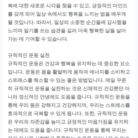
복에 대한 새로운 시각을 찾을 수 있고, 긍정적인 마인드
를 갖게 되어 일상 속에서도 행복을 느끼는 법을 배우게
될 것입니다. 따라서, 일상의 소중한 순간들에 감사함을
느끼며 일기를 쓰는 습관을 길러 더욱 행복한 삶을 살아
가는 데 기여할 수 있습니다.
규칙적인 운동 실천
규칙적인 운동은 건강과 행복을 유지하는 데 중요한 요소
입니다. 운동은 몸을 활발하게 움직여 에너지를 소비하고
스트레스를 해소할 수 있는 좋은 방법입니다. 매일 꾸준
히 규칙적인 운동을 실천하는 것은 신체적인 건강뿐만 아
니라 정신적인 안녕에도 도움을 줍니다. 규칙적인 운동을
통해 우리 몸은 강해지고 건강해지며, 우리는 스트레스를
효과적으로 극복할 수 있게 됩니다. 또한, 규칙적인 운동
은 우리의 자존감을 높이고 긍정적인 마음가짐을 유지하
는 데에도 도움을 줍니다. 규칙적인 운동을 통해 우리는