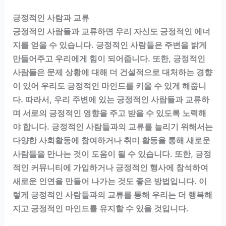
긍정적인 사람과 교류
긍정적인 사람들과 교류하면 우리 자신도 긍정적인 에너
지를 얻을 수 있습니다. 긍정적인 사람들은 주변을 밝게
만들어주고 우리에게 힘이 되어줍니다. 또한, 긍정적인
사람들은 문제 상황에 대해 더 건설적으로 대처하는 경향
이 있어 우리도 긍정적인 마인드를 키울 수 있게 해줍니
다. 따라서, 우리 주변에 있는 긍정적인 사람들과 교류하
며 서로의 긍정적인 영향을 주고 받을 수 있도록 노력해
야 합니다. 긍정적인 사람들과의 교류를 늘리기 위해서는
다양한 사회활동에 참여하거나 취미 활동을 통해 새로운
사람들을 만나는 것이 도움이 될 수 있습니다. 또한, 긍정
적인 커뮤니티에 가입하거나 긍정적인 행사에 참석하여
새로운 인연을 만들어 나가는 것도 좋은 방법입니다. 이
렇게 긍정적인 사람들과의 교류를 통해 우리는 더 행복해
지고 긍정적인 마인드를 유지할 수 있을 것입니다.