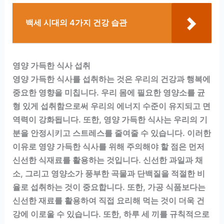
백세 시대의 4가지 건강 습관
영양 가득한 식사 섭취
영양 가득한 식사를 섭취하는 것은 우리의 건강과 행복에
중요한 영향을 미칩니다. 우리 몸에 필요한 영양소를 균
형 있게 섭취함으로써 우리의 에너지 수준이 유지되고 면
역력이 강화됩니다. 또한, 영양 가득한 식사는 우리의 기
분을 안정시키고 스트레스를 줄여줄 수 있습니다. 이러한
이유로 영양 가득한 식사를 위해 주의해야 할 점은 먼저
신선한 식재료를 활용하는 것입니다. 신선한 과일과 채
소, 그리고 영양소가 풍부한 곡물과 단백질을 적절한 비
율로 섭취하는 것이 중요합니다. 또한, 가공 식품보다는
신선한 재료를 활용하여 직접 요리해 먹는 것이 더욱 건
강에 이로울 수 있습니다. 또한, 하루 세 끼를 규칙적으로