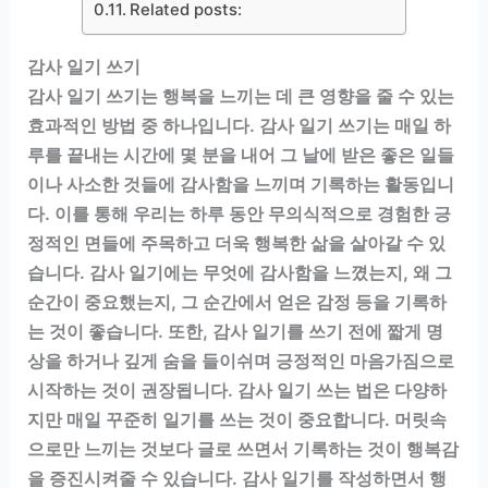
Related posts:
감사 일기 쓰기
감사 일기 쓰기는 행복을 느끼는 데 큰 영향을 줄 수 있는
효과적인 방법 중 하나입니다. 감사 일기 쓰기는 매일 하
루를 끝내는 시간에 몇 분을 내어 그 날에 받은 좋은 일들
이나 사소한 것들에 감사함을 느끼며 기록하는 활동입니
다. 이를 통해 우리는 하루 동안 무의식적으로 경험한 긍
정적인 면들에 주목하고 더욱 행복한 삶을 살아갈 수 있
습니다. 감사 일기에는 무엇에 감사함을 느꼈는지, 왜 그
순간이 중요했는지, 그 순간에서 얻은 감정 등을 기록하
는 것이 좋습니다. 또한, 감사 일기를 쓰기 전에 짧게 명
상을 하거나 깊게 숨을 들이쉬며 긍정적인 마음가짐으로
시작하는 것이 권장됩니다. 감사 일기 쓰는 법은 다양하
지만 매일 꾸준히 일기를 쓰는 것이 중요합니다. 머릿속
으로만 느끼는 것보다 글로 쓰면서 기록하는 것이 행복감
을 증진시켜줄 수 있습니다. 감사 일기를 작성하면서 행