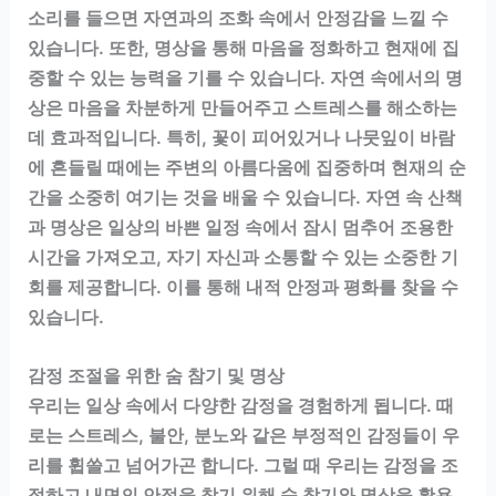
소리를 들으면 자연과의 조화 속에서 안정감을 느낄 수
있습니다. 또한, 명상을 통해 마음을 정화하고 현재에 집
중할 수 있는 능력을 기를 수 있습니다. 자연 속에서의 명
상은 마음을 차분하게 만들어주고 스트레스를 해소하는
데 효과적입니다. 특히, 꽃이 피어있거나 나뭇잎이 바람
에 흔들릴 때에는 주변의 아름다움에 집중하며 현재의 순
간을 소중히 여기는 것을 배울 수 있습니다. 자연 속 산책
과 명상은 일상의 바쁜 일정 속에서 잠시 멈추어 조용한
시간을 가져오고, 자기 자신과 소통할 수 있는 소중한 기
회를 제공합니다. 이를 통해 내적 안정과 평화를 찾을 수
있습니다.
감정 조절을 위한 숨 참기 및 명상
우리는 일상 속에서 다양한 감정을 경험하게 됩니다. 때
로는 스트레스, 불안, 분노와 같은 부정적인 감정들이 우
리를 휩쓸고 넘어가곤 합니다. 그럴 때 우리는 감정을 조
절하고 내면의 안정을 찾기 위해 숨 참기와 명상을 활용