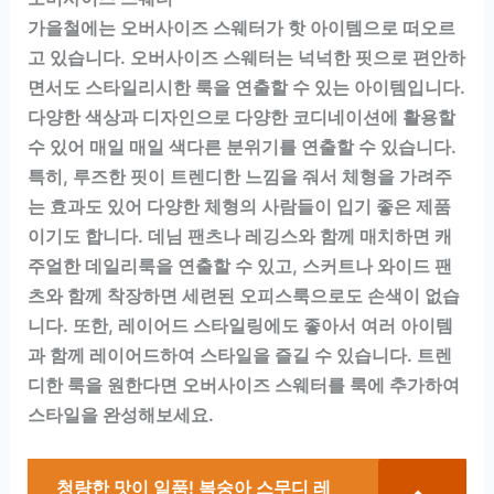
가을철에는 오버사이즈 스웨터가 핫 아이템으로 떠오르
고 있습니다. 오버사이즈 스웨터는 넉넉한 핏으로 편안하
면서도 스타일리시한 룩을 연출할 수 있는 아이템입니다.
다양한 색상과 디자인으로 다양한 코디네이션에 활용할
수 있어 매일 매일 색다른 분위기를 연출할 수 있습니다.
특히, 루즈한 핏이 트렌디한 느낌을 줘서 체형을 가려주
는 효과도 있어 다양한 체형의 사람들이 입기 좋은 제품
이기도 합니다. 데님 팬츠나 레깅스와 함께 매치하면 캐
주얼한 데일리룩을 연출할 수 있고, 스커트나 와이드 팬
츠와 함께 착장하면 세련된 오피스룩으로도 손색이 없습
니다. 또한, 레이어드 스타일링에도 좋아서 여러 아이템
과 함께 레이어드하여 스타일을 즐길 수 있습니다. 트렌
디한 룩을 원한다면 오버사이즈 스웨터를 룩에 추가하여
스타일을 완성해보세요.
청량한 맛이 일품! 복숭아 스무디 레