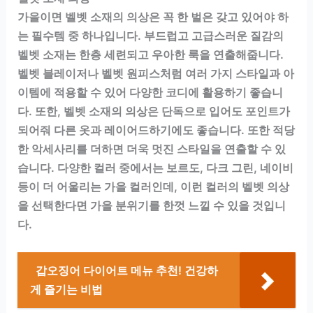
가을이면 벨벳 소재의 의상은 꼭 한 벌은 갖고 있어야 하
는 필수템 중 하나입니다. 부드럽고 고급스러운 질감의
벨벳 소재는 한층 세련되고 우아한 룩을 연출해줍니다.
벨벳 블레이저나 벨벳 원피스처럼 여러 가지 스타일과 아
이템에 적용할 수 있어 다양한 코디에 활용하기 좋습니
다. 또한, 벨벳 소재의 의상은 단독으로 입어도 포인트가
되어줘 다른 옷과 레이어드하기에도 좋습니다. 또한 적당
한 악세사리를 더하면 더욱 멋진 스타일을 연출할 수 있
습니다. 다양한 컬러 중에서는 보르도, 다크 그린, 네이비
등이 더 어울리는 가을 컬러인데, 이런 컬러의 벨벳 의상
을 선택한다면 가을 분위기를 한껏 느낄 수 있을 것입니
다.
갑오징어 다이어트 메뉴 추천! 건강하
게 즐기는 비법