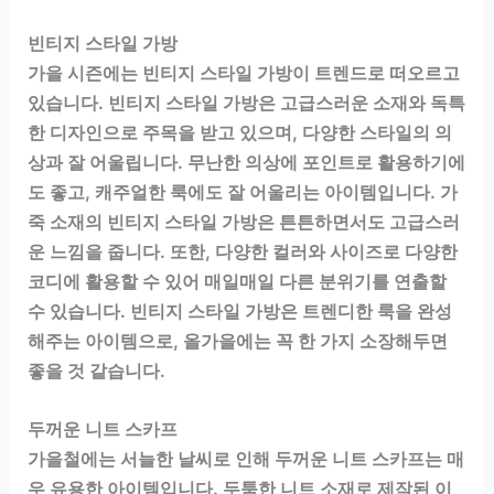
빈티지 스타일 가방
가을 시즌에는 빈티지 스타일 가방이 트렌드로 떠오르고
있습니다. 빈티지 스타일 가방은 고급스러운 소재와 독특
한 디자인으로 주목을 받고 있으며, 다양한 스타일의 의
상과 잘 어울립니다. 무난한 의상에 포인트로 활용하기에
도 좋고, 캐주얼한 룩에도 잘 어울리는 아이템입니다. 가
죽 소재의 빈티지 스타일 가방은 튼튼하면서도 고급스러
운 느낌을 줍니다. 또한, 다양한 컬러와 사이즈로 다양한
코디에 활용할 수 있어 매일매일 다른 분위기를 연출할
수 있습니다. 빈티지 스타일 가방은 트렌디한 룩을 완성
해주는 아이템으로, 올가을에는 꼭 한 가지 소장해두면
좋을 것 같습니다.
두꺼운 니트 스카프
가을철에는 서늘한 날씨로 인해 두꺼운 니트 스카프는 매
우 유용한 아이템입니다. 두툼한 니트 소재로 제작된 이