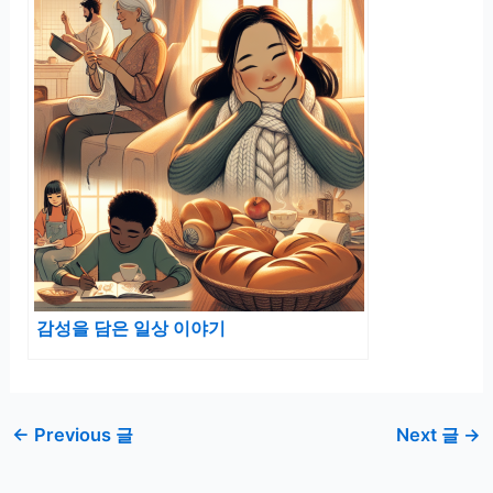
감성을 담은 일상 이야기
←
Previous 글
Next 글
→