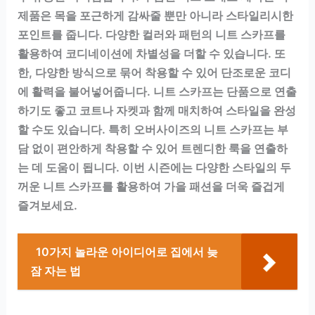
제품은 목을 포근하게 감싸줄 뿐만 아니라 스타일리시한
포인트를 줍니다. 다양한 컬러와 패턴의 니트 스카프를
활용하여 코디네이션에 차별성을 더할 수 있습니다. 또
한, 다양한 방식으로 묶어 착용할 수 있어 단조로운 코디
에 활력을 불어넣어줍니다. 니트 스카프는 단품으로 연출
하기도 좋고 코트나 자켓과 함께 매치하여 스타일을 완성
할 수도 있습니다. 특히 오버사이즈의 니트 스카프는 부
담 없이 편안하게 착용할 수 있어 트렌디한 룩을 연출하
는 데 도움이 됩니다. 이번 시즌에는 다양한 스타일의 두
꺼운 니트 스카프를 활용하여 가을 패션을 더욱 즐겁게
즐겨보세요.
10가지 놀라운 아이디어로 집에서 늦
잠 자는 법