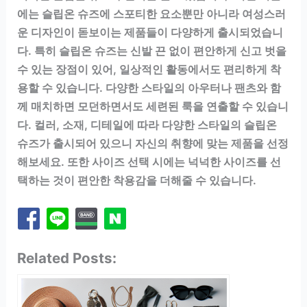
에는 슬립온 슈즈에 스포티한 요소뿐만 아니라 여성스러
운 디자인이 돋보이는 제품들이 다양하게 출시되었습니
다. 특히 슬립온 슈즈는 신발 끈 없이 편안하게 신고 벗을
수 있는 장점이 있어, 일상적인 활동에서도 편리하게 착
용할 수 있습니다. 다양한 스타일의 아우터나 팬츠와 함
께 매치하면 모던하면서도 세련된 룩을 연출할 수 있습니
다. 컬러, 소재, 디테일에 따라 다양한 스타일의 슬립온
슈즈가 출시되어 있으니 자신의 취향에 맞는 제품을 선정
해보세요. 또한 사이즈 선택 시에는 넉넉한 사이즈를 선
택하는 것이 편안한 착용감을 더해줄 수 있습니다.
Related Posts: