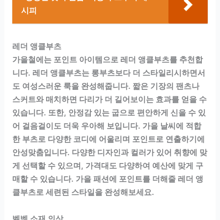
시피
레더 앵클부츠
가을철에는 포인트 아이템으로 레더 앵클부츠를 추천합
니다. 레더 앵클부츠는 롱부츠보다 더 스타일리시하면서
도 여성스러운 룩을 완성해줍니다. 짧은 기장의 팬츠나
스커트와 매치하면 다리가 더 길어보이는 효과를 얻을 수
있습니다. 또한, 안정감 있는 굽으로 편안하게 신을 수 있
어 걸음걸이도 더욱 우아해 보입니다. 가을 날씨에 적합
한 부츠로 다양한 코디에 어울리며 포인트로 연출하기에
안성맞춤입니다. 다양한 디자인과 컬러가 있어 취향에 맞
게 선택할 수 있으며, 가격대도 다양하여 예산에 맞게 구
매할 수 있습니다. 가을 패션에 포인트를 더해줄 레더 앵
클부츠로 세련된 스타일을 완성해보세요.
벨벳 소재 의상