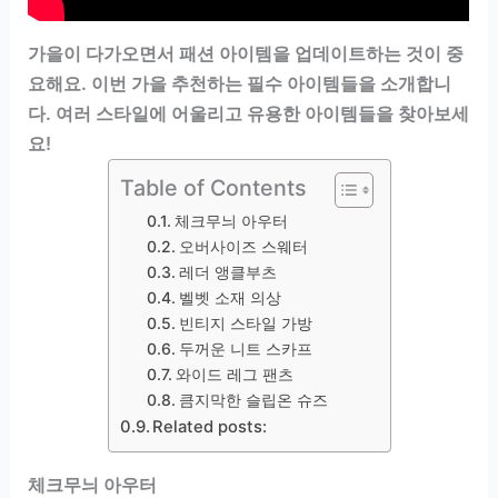
가을이 다가오면서 패션 아이템을 업데이트하는 것이 중
요해요. 이번 가을 추천하는 필수 아이템들을 소개합니
다. 여러 스타일에 어울리고 유용한 아이템들을 찾아보세
요!
Table of Contents
체크무늬 아우터
오버사이즈 스웨터
레더 앵클부츠
벨벳 소재 의상
빈티지 스타일 가방
두꺼운 니트 스카프
와이드 레그 팬츠
큼지막한 슬립온 슈즈
Related posts:
체크무늬 아우터