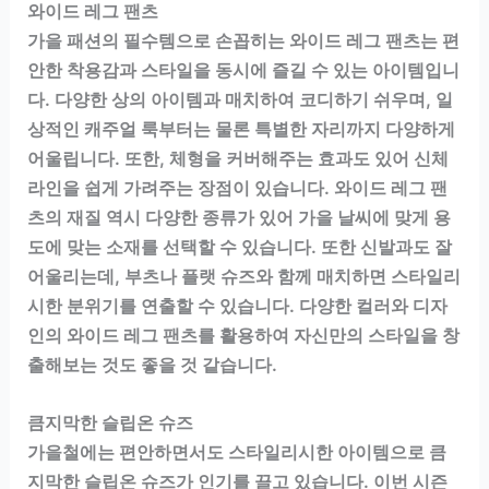
와이드 레그 팬츠
가을 패션의 필수템으로 손꼽히는 와이드 레그 팬츠는 편
안한 착용감과 스타일을 동시에 즐길 수 있는 아이템입니
다. 다양한 상의 아이템과 매치하여 코디하기 쉬우며, 일
상적인 캐주얼 룩부터는 물론 특별한 자리까지 다양하게
어울립니다. 또한, 체형을 커버해주는 효과도 있어 신체
라인을 쉽게 가려주는 장점이 있습니다. 와이드 레그 팬
츠의 재질 역시 다양한 종류가 있어 가을 날씨에 맞게 용
도에 맞는 소재를 선택할 수 있습니다. 또한 신발과도 잘
어울리는데, 부츠나 플랫 슈즈와 함께 매치하면 스타일리
시한 분위기를 연출할 수 있습니다. 다양한 컬러와 디자
인의 와이드 레그 팬츠를 활용하여 자신만의 스타일을 창
출해보는 것도 좋을 것 같습니다.
큼지막한 슬립온 슈즈
가을철에는 편안하면서도 스타일리시한 아이템으로 큼
지막한 슬립온 슈즈가 인기를 끌고 있습니다. 이번 시즌