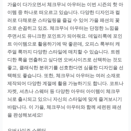
가을이 다가오면서 체크무늬 아우터는 이번 시즌의 핫 아
이템 중 하나로 떠오르고 있습니다. 다양한 디자인과 컬
러로 다채로운 스타일링을 즐길 수 있어 가을 패션의 꽃
으로 손꼽히고 있죠. 체크무늬 아우터는 단정한 느낌을
주면서도 유니크한 포인트가 되어줘요. 데일리룩에 포인
트 아이템으로 활용하기에 딱 좋은데, 오피스 룩부터 캐
주얼 룩까지 다양한 스타일에 매치할 수 있습니다. 트렌
디한 룩을 연출하고 싶다면 오버사이즈로 선택하는 것도
좋고, 클래식한 분위기를 선호한다면 심플한 디자인을 선
택해도 좋습니다. 또한, 체크무늬 아우터는 여러 소재로
제작되어 다양한 계절에 활용 가능하기도 합니다. 코트나
자켓, 셔츠나 스웨터 등 다양한 아우터 아이템이 체크무
늬로 출시되고 있으니 자신의 스타일에 맞게 즐겨보시기
바랍니다. 이 가을, 체크무늬 아우터와 함께 세련된 패션
을 완성해보세요!
오버사이즈 스웨터