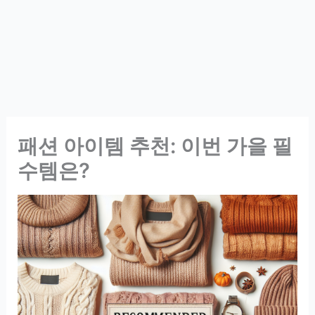
패션 아이템 추천: 이번 가을 필
수템은?