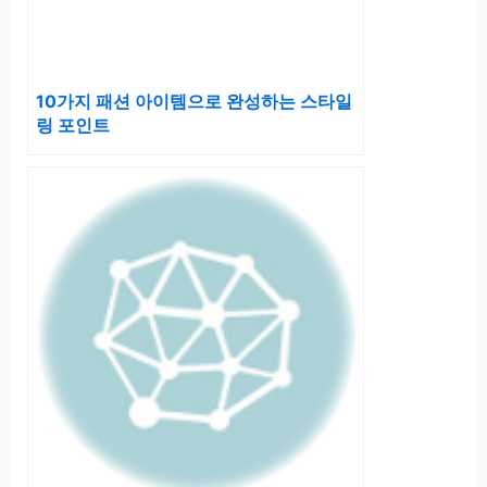
10가지 패션 아이템으로 완성하는 스타일
링 포인트