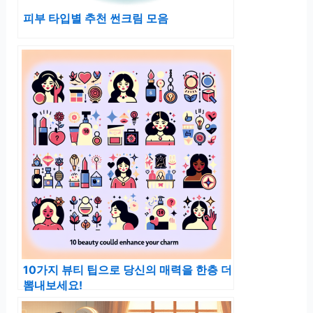
피부 타입별 추천 썬크림 모음
10가지 뷰티 팁으로 당신의 매력을 한층 더
뽐내보세요!