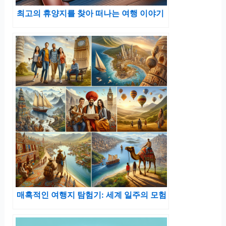
최고의 휴양지를 찾아 떠나는 여행 이야기
매혹적인 여행지 탐험기: 세계 일주의 모험