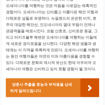
오세아니아를 여행하는 것은 마음을 사로잡는 매혹적인
경험이다. 오세아니아는 신비롭고 아름다운 해안 지형과
다채로운 섬들로 유명하다. 뉴질랜드의 은은한 비치, 호
주의 대담한 해안선, 인도네시아의 열대 우림이 언제나
관광객들을 매료시킨다. 코럴 산호초, 신비로운 동굴, 그
리고 터키즈블루 해변은 오세아니아를 여행하는 이들에
게 새로운 경이로움을 선사한다. 다양한 해양 생물과 생
태계는 이 지역을 독특하게 만든다. 오세아니아를 여행하
는 동안 여행자들은 자연의 미와 아름다움을 경험할 수
있다. 다채로운 문화와 역사적 유산도 한데 어우러져 오
세아니아 여행은 신비하고 잊지 못할 경험이 될 것이다.
양춘사 추출물 효능과 부작용을 상세
하게 알려드립니다