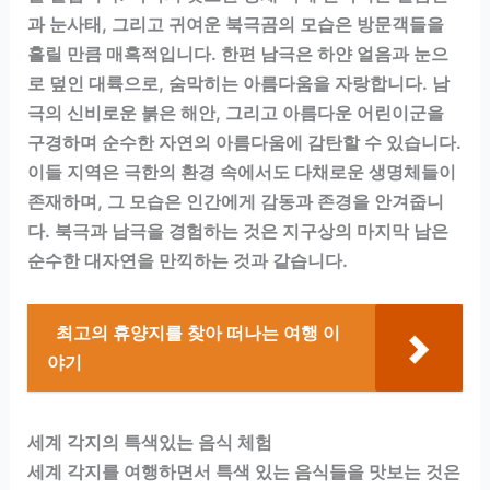
과 눈사태, 그리고 귀여운 북극곰의 모습은 방문객들을
홀릴 만큼 매혹적입니다. 한편 남극은 하얀 얼음과 눈으
로 덮인 대륙으로, 숨막히는 아름다움을 자랑합니다. 남
극의 신비로운 붉은 해안, 그리고 아름다운 어린이군을
구경하며 순수한 자연의 아름다움에 감탄할 수 있습니다.
이들 지역은 극한의 환경 속에서도 다채로운 생명체들이
존재하며, 그 모습은 인간에게 감동과 존경을 안겨줍니
다. 북극과 남극을 경험하는 것은 지구상의 마지막 남은
순수한 대자연을 만끽하는 것과 같습니다.
최고의 휴양지를 찾아 떠나는 여행 이
야기
세계 각지의 특색있는 음식 체험
세계 각지를 여행하면서 특색 있는 음식들을 맛보는 것은