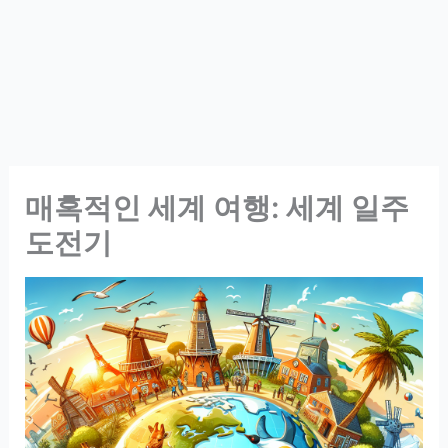
매혹적인 세계 여행: 세계 일주
도전기