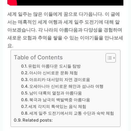
세계 일주는 많은 이들에게 꿈으로 다가옵니다. 이 글에
서는 매혹적인 세계 여행과 세계 일주 도전기에 대해 알
아보겠습니다. 각 나라의 아름다움과 다양성을 경험하며
새로운 모험과 추억을 쌓을 수 있는 이야기들을 만나보세
요.
Table of Contents
유럽의 아름다운 도시들 탐방
아시아 신비로운 문화 체험
아프리카 대서양의 자연 경이로움
오세아니아 신비로운 해안과 섬나라 여행
남미 대륙의 열정과 아름다움
북극과 남극의 백발백중 아름다움
세계 각지의 특색있는 음식 체험
세계 일주 도전기에서의 교통 수단과 숙박 체험
Related posts: