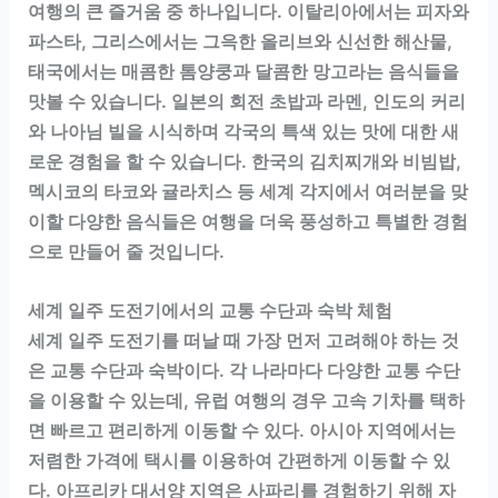
여행의 큰 즐거움 중 하나입니다. 이탈리아에서는 피자와
파스타, 그리스에서는 그윽한 올리브와 신선한 해산물,
태국에서는 매콤한 톰양쿵과 달콤한 망고라는 음식들을
맛볼 수 있습니다. 일본의 회전 초밥과 라멘, 인도의 커리
와 나아님 빌을 시식하며 각국의 특색 있는 맛에 대한 새
로운 경험을 할 수 있습니다. 한국의 김치찌개와 비빔밥,
멕시코의 타코와 귤라치스 등 세계 각지에서 여러분을 맞
이할 다양한 음식들은 여행을 더욱 풍성하고 특별한 경험
으로 만들어 줄 것입니다.
세계 일주 도전기에서의 교통 수단과 숙박 체험
세계 일주 도전기를 떠날 때 가장 먼저 고려해야 하는 것
은 교통 수단과 숙박이다. 각 나라마다 다양한 교통 수단
을 이용할 수 있는데, 유럽 여행의 경우 고속 기차를 택하
면 빠르고 편리하게 이동할 수 있다. 아시아 지역에서는
저렴한 가격에 택시를 이용하여 간편하게 이동할 수 있
다. 아프리카 대서양 지역은 사파리를 경험하기 위해 자