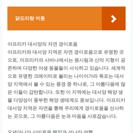
닭도리탕 어원
아프리카 대서양의 자연 경이로움
아프리카와 대서양 지역은 자연 경이로움으로 유명한 곳
으로, 아프리카의 사바나에서는 원시림과 산악 지형이 공
존하며 다양한 야생 동물들이 서식하고 있습니다. 세계적
으로 유명한 크레이터로 불리는 나이아가라 폭포는 대서
양 지역에서 볼 수 있는 풍경 중 하나로, 그 아름다움에 많
은 이들이 감탄합니다. 또한 이 지역에는 대서양 해양 생
물 다양성이 풍부한 해양 생태계도 돋보입니다. 아프리카
대서양 지역은 자연을 통해 우리에게 경이로움을 선사하
는 곳으로, 그 아름다움은 눈과 마음을 사로잡습니다.
오세아니아 신비로운 해안과 섬나라 여행