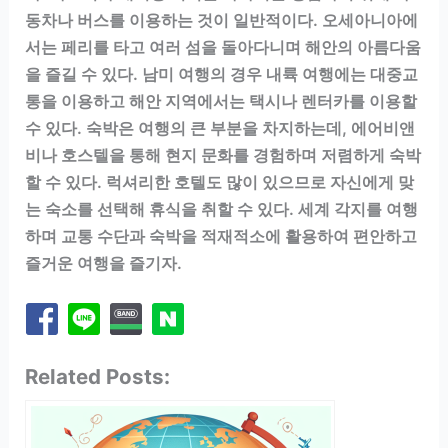
동차나 버스를 이용하는 것이 일반적이다. 오세아니아에
서는 페리를 타고 여러 섬을 돌아다니며 해안의 아름다움
을 즐길 수 있다. 남미 여행의 경우 내륙 여행에는 대중교
통을 이용하고 해안 지역에서는 택시나 렌터카를 이용할
수 있다. 숙박은 여행의 큰 부분을 차지하는데, 에어비앤
비나 호스텔을 통해 현지 문화를 경험하며 저렴하게 숙박
할 수 있다. 럭셔리한 호텔도 많이 있으므로 자신에게 맞
는 숙소를 선택해 휴식을 취할 수 있다. 세계 각지를 여행
하며 교통 수단과 숙박을 적재적소에 활용하여 편안하고
즐거운 여행을 즐기자.
Related Posts: