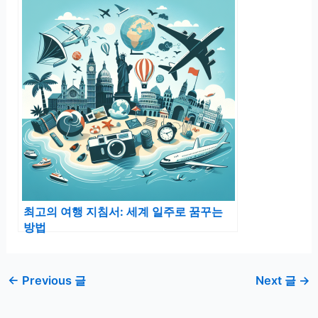
최고의 여행 지침서: 세계 일주로 꿈꾸는
방법
←
Previous 글
Next 글
→