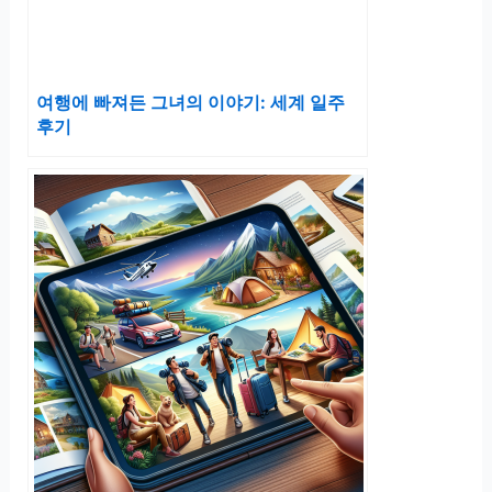
여행에 빠져든 그녀의 이야기: 세계 일주
후기