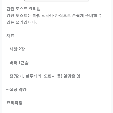
간편 토스트 요리법
간편 토스트는 아침 식사나 간식으로 손쉽게 준비할 수
있는 요리입니다.
재료:
– 식빵 2장
– 버터 1큰술
– 잼(딸기, 블루베리, 오렌지 등) 알맞은 양
– 설탕 약간
요리과정: