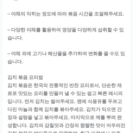
– 야채의 익히는 정도에 따라 볶음 시간을 조절해주세요.
– 다양한 야채를 활용하여 영양을 다양하게 섭취할 수 있
습니다.
– 야채 외에 고기나 해산물을 추가하여 변화를 줄 수도 있
습니다.
김치 볶음 요리법
김치 볶음은 한국의 전통적인 반찬 요리로서, 단순한 재
료로 맛있는 요리를 만들어 낼 수 있는 쉽고 빠른 레시피
입니다. 먼저 김치는 썰어주세요. 팬에 식용유를 두르고
다진 마늘과 함께 김치를 볶아주세요. 김치가 익으면 간
장과 설탕을 넣고 볶아주세요. 마지막으로 깨를 뿌려 완
성합니다. 김치의 감칠맛과 간장의 짭짤한 맛이 어우러진