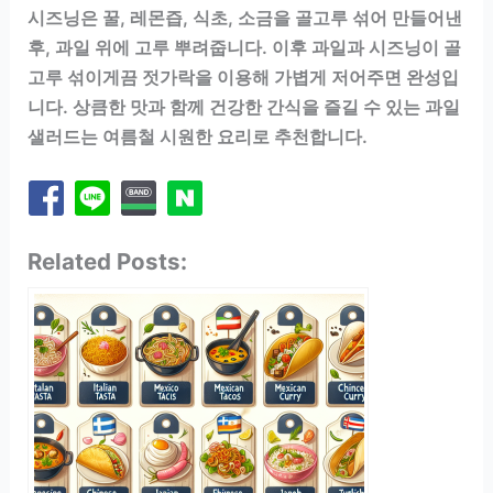
시즈닝은 꿀, 레몬즙, 식초, 소금을 골고루 섞어 만들어낸
후, 과일 위에 고루 뿌려줍니다. 이후 과일과 시즈닝이 골
고루 섞이게끔 젓가락을 이용해 가볍게 저어주면 완성입
니다. 상큼한 맛과 함께 건강한 간식을 즐길 수 있는 과일
샐러드는 여름철 시원한 요리로 추천합니다.
Related Posts: