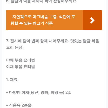
6. 달걀이 익을 때까지 볶아 완성해주세요.
자연적으로 마그네슘 보충, 식단에 포
함할 수 있는 최고의 식품
7. 접시에 담아 밥과 함께 내어주세요. 맛있는 달걀 볶음
요리 완성!
야채 볶음 요리법
야채 볶음 요리법
1. 재료
– 다양한 야채(당근, 양파, 피망 등) 2컵
– 식용유 2큰술