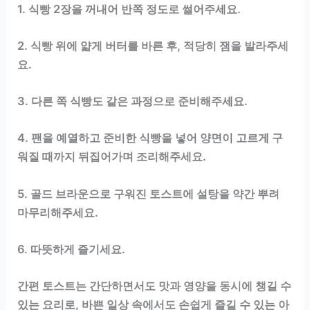
1. 식빵 2장을 꺼내어 반쪽 정도로 썰어주세요.
2. 식빵 위에 얇게 버터를 바른 후, 적당히 잼을 발라주세
요.
3. 다른 쪽 식빵도 같은 과정으로 준비해주세요.
4. 팬을 예열하고 준비한 식빵을 넣어 양면이 고르게 구
워질 때까지 뒤집어가며 조리해주세요.
5. 골드 브라운으로 구워진 토스트에 설탕을 약간 뿌려
마무리해주세요.
6. 따뜻하게 즐기세요.
간편 토스트는 간단하면서도 맛과 영양을 동시에 챙길 수
있는 요리로, 바쁜 일상 속에서도 손쉽게 즐길 수 있는 아