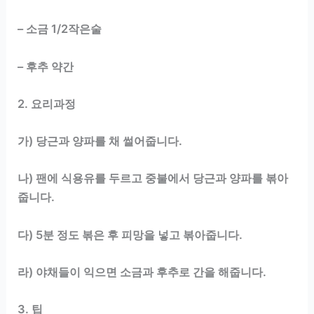
– 소금 1/2작은술
– 후추 약간
2. 요리과정
가) 당근과 양파를 채 썰어줍니다.
나) 팬에 식용유를 두르고 중불에서 당근과 양파를 볶아
줍니다.
다) 5분 정도 볶은 후 피망을 넣고 볶아줍니다.
라) 야채들이 익으면 소금과 후추로 간을 해줍니다.
3. 팁