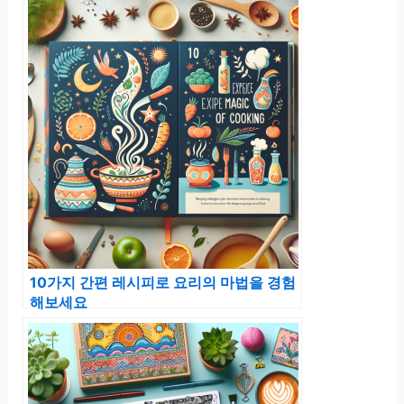
10가지 간편 레시피로 요리의 마법을 경험
해보세요