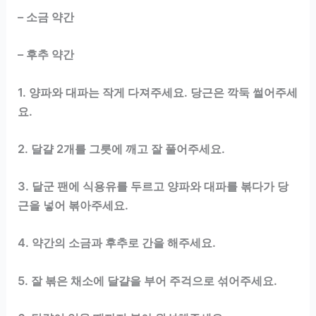
– 소금 약간
– 후추 약간
1. 양파와 대파는 작게 다져주세요. 당근은 깍둑 썰어주세
요.
2. 달걀 2개를 그릇에 깨고 잘 풀어주세요.
3. 달군 팬에 식용유를 두르고 양파와 대파를 볶다가 당
근을 넣어 볶아주세요.
4. 약간의 소금과 후추로 간을 해주세요.
5. 잘 볶은 채소에 달걀을 부어 주걱으로 섞어주세요.