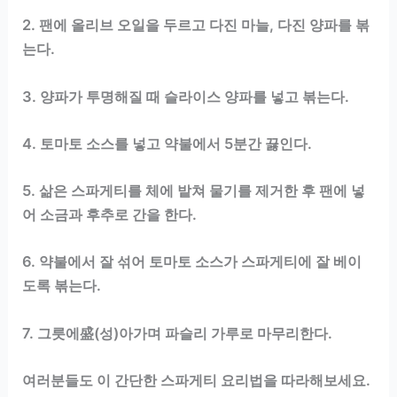
2. 팬에 올리브 오일을 두르고 다진 마늘, 다진 양파를 볶
는다.
3. 양파가 투명해질 때 슬라이스 양파를 넣고 볶는다.
4. 토마토 소스를 넣고 약불에서 5분간 끓인다.
5. 삶은 스파게티를 체에 밭쳐 물기를 제거한 후 팬에 넣
어 소금과 후추로 간을 한다.
6. 약불에서 잘 섞어 토마토 소스가 스파게티에 잘 베이
도록 볶는다.
7. 그릇에盛(성)아가며 파슬리 가루로 마무리한다.
여러분들도 이 간단한 스파게티 요리법을 따라해보세요.