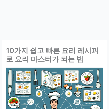
10가지 쉽고 빠른 요리 레시피
로 요리 마스터가 되는 법