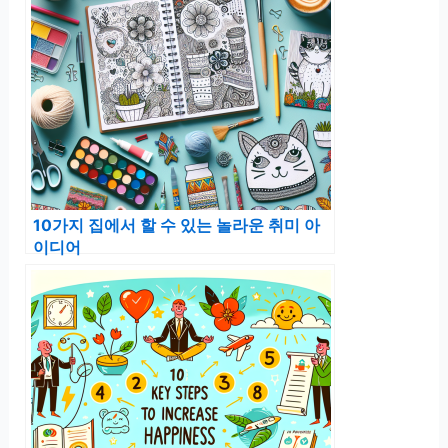
10가지 집에서 할 수 있는 놀라운 취미 아
이디어