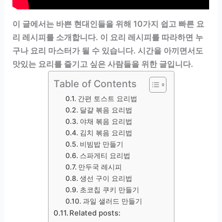
이 글에서는 바쁜 현대인들을 위해 10가지 쉽고 빠른 요
리 레시피를 소개합니다. 이 요리 레시피를 따라하면 누
구나 요리 마스터가 될 수 있습니다. 시간을 아끼면서도
맛있는 요리를 즐기고 싶은 사람들을 위한 글입니다.
Table of Contents
간편 토스트 요리법
달걀 볶음 요리법
야채 볶음 요리법
김치 볶음 요리법
비빔밥 만들기
스파게티 요리법
만두국 레시피
생선 구이 요리법
초코칩 쿠키 만들기
과일 샐러드 만들기
Related posts: