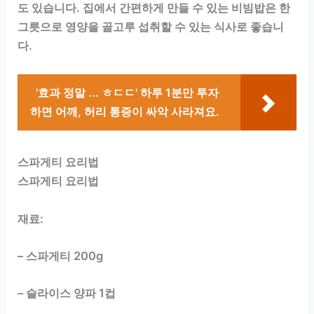
도 있습니다. 집에서 간편하게 만들 수 있는 비빔밥은 한
그릇으로 영양을 골고루 섭취할 수 있는 식사로 좋습니
다.
'효과 정말 ... ㅎㄷㄷ' 하루 1분만 투자
하면 어깨, 허리 통증이 싸악 사라져요.
스파게티 요리법
스파게티 요리법
재료:
– 스파게티 200g
– 슬라이스 양파 1컵