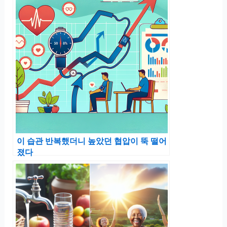
이 습관 반복했더니 높았던 협압이 뚝 떨어
졌다