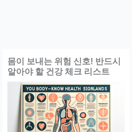
몸이 보내는 위험 신호! 반드시
알아야 할 건강 체크 리스트