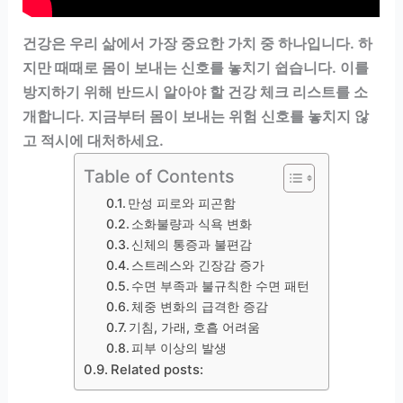
건강은 우리 삶에서 가장 중요한 가치 중 하나입니다. 하
지만 때때로 몸이 보내는 신호를 놓치기 쉽습니다. 이를
방지하기 위해 반드시 알아야 할 건강 체크 리스트를 소
개합니다. 지금부터 몸이 보내는 위험 신호를 놓치지 않
고 적시에 대처하세요.
Table of Contents
만성 피로와 피곤함
소화불량과 식욕 변화
신체의 통증과 불편감
스트레스와 긴장감 증가
수면 부족과 불규칙한 수면 패턴
체중 변화의 급격한 증감
기침, 가래, 호흡 어려움
피부 이상의 발생
Related posts: