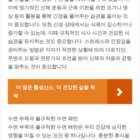
이에 정기적인 신체 운동과 근육 이완을 위한 요가나 명
상 등의 활동을 통해 긴장을 풀어주는 습관을 들이는 것
이 중요합니다. 또한 긴장 상태에서는 식욕이 감소하거나
증가할 수 있는데, 이때 규칙적인 식사 시간과 건강한 식
습관을 유지하는 것도 중요합니다. 스트레스와 긴장감을
관리하는 방법은 각자가 직면한 상황에 따라 다르지만,
주변의 도움과 전문가의 조언을 받아 신체와 마음의 균형
을 맞추는 것이 중요합니다.
더 많은 활성산소, 더 건강한 삶을 위
해
수면 부족과 불규칙한 수면 패턴
수면 부족과 불규칙한 수면 패턴은 우리 건강에 심각한
영향을 미칠 수 있는 요인 중 하나입니다. 충분한 휴식을