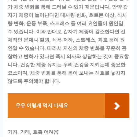
가 체중 변화를 통해 드러날 수 있기 때문입니다. 만약 갑
자기 체중이 늘어난다면 대사량 변화, 호르몬 이상, 식사
량 변화, 운동 부족, 스트레스 등 여러 요인들이 원인일
수 있습니다. 이와 반대로 갑자기 체중이 감소한다면 신
체적인 문제나 질병, 식욕 저하, 스트레스, 과로 등이 원
인일 수 있습니다. 따라서 자신의 체중 변화를 꾸준히 관
찰하고 변화가 있다면 즉시 의사와 상담하는 것이 중요합
니다. 건강한 체중 유지는 우리 건강을 지키는데 중요한
요소이며, 체중 변화를 통해 몸이 보내는 신호를 놓치지
않도록 주의해야 합니다.
우유 이렇게 먹지 마세요
기침, 가래, 호흡 어려움