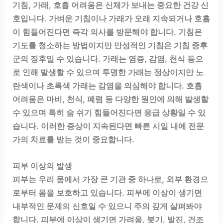
기침, 가래, 호흡 어려움은 신체가 보내는 중요한 건강 신
호입니다. 가벼운 기침이나 가래가 오래 지속되거나 호흡
이 힘들어진다면 즉각 의사를 방문해야 합니다. 기침은
기도를 청소하는 방법이지만 만성적인 기침은 기침 증후
군의 징후일 수 있습니다. 가래는 염증, 감염, 천식 등으
로 인해 발생할 수 있으며 투명한 가래는 정상이지만 노
란색이나 초록색 가래는 감염을 의심해야 합니다. 호흡
어려움은 마비, 천식, 폐렴 등 다양한 원인에 의해 발생할
수 있으며 특히 숨 쉬기 힘들어진다면 응급 상황일 수 있
습니다. 이러한 증상이 지속된다면 빠른 시일 내에 전문
가의 치료를 받는 것이 중요합니다.
피부 이상의 발생
피부는 우리 몸에서 가장 큰 기관 중 하나로, 외부 환경으
로부터 몸을 보호하고 있습니다. 피부에 이상이 생기면
내부적인 문제의 신호일 수 있으니 주의 깊게 살펴봐야
합니다. 피부에 이상이 생기면 가려움, 붓기, 발진, 건조