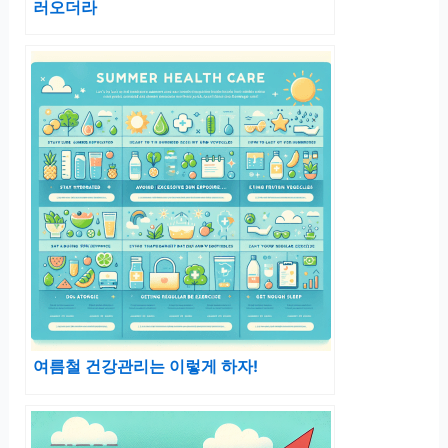
러오더라
여름철 건강관리는 이렇게 하자!