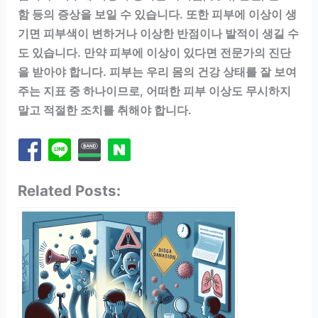
함 등의 증상을 보일 수 있습니다. 또한 피부에 이상이 생
기면 피부색이 변하거나 이상한 반점이나 발적이 생길 수
도 있습니다. 만약 피부에 이상이 있다면 전문가의 진단
을 받아야 합니다. 피부는 우리 몸의 건강 상태를 잘 보여
주는 지표 중 하나이므로, 어떠한 피부 이상도 무시하지
말고 적절한 조치를 취해야 합니다.
Related Posts: