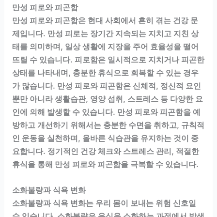
만성 피로와 피곤함
만성 피로와 피곤함은 현대 사회에서 흔히 겪는 건강 문
제입니다. 만성 피로는 장기간 지속되는 지치고 지친 상
태를 의미하며, 일상 생활에 지장을 주어 효율성을 떨어
뜨릴 수 있습니다. 피로함은 일시적으로 지치거나 피곤한
상태를 나타내며, 충분한 휴식으로 회복할 수 있는 경우
가 많습니다. 만성 피로와 피곤함은 신체적, 정신적 요인
뿐만 아니라 생활습관, 영양 섭취, 스트레스 등 다양한 요
인에 의해 발생할 수 있습니다. 만성 피로와 피곤함을 예
방하고 개선하기 위해서는 충분한 수면을 취하고, 규칙적
인 운동을 실천하며, 올바른 식습관을 유지하는 것이 중
요합니다. 정기적인 건강 체크와 스트레스 관리, 적절한
휴식을 통해 만성 피로와 피곤함을 극복할 수 있습니다.
소화불량과 식욕 변화
소화불량과 식욕 변화는 우리 몸이 보내는 위험 신호일
수 있습니다. 소화불량은 음식을 소화하는 과정에서 발생