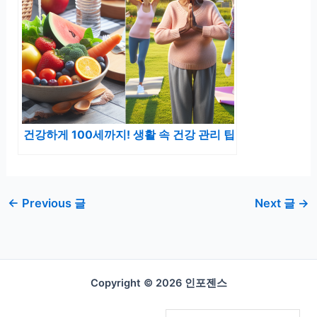
건강하게 100세까지! 생활 속 건강 관리 팁
←
Previous 글
Next 글
→
Copyright © 2026 인포젠스