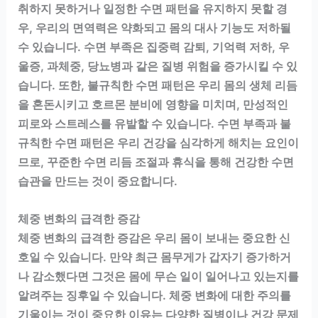
취하지 못하거나 일정한 수면 패턴을 유지하지 못할 경
우, 우리의 면역력은 약화되고 몸의 대사 기능도 저하될
수 있습니다. 수면 부족은 집중력 감퇴, 기억력 저하, 우
울증, 과체중, 당뇨병과 같은 질병 위험을 증가시킬 수 있
습니다. 또한, 불규칙한 수면 패턴은 우리 몸의 생체 리듬
을 혼돈시키고 호르몬 분비에 영향을 미치며, 만성적인
피로와 스트레스를 유발할 수 있습니다. 수면 부족과 불
규칙한 수면 패턴은 우리 건강을 심각하게 해치는 요인이
므로, 꾸준한 수면 리듬 조절과 휴식을 통해 건강한 수면
습관을 만드는 것이 중요합니다.
체중 변화의 급격한 증감
체중 변화의 급격한 증감은 우리 몸이 보내는 중요한 신
호일 수 있습니다. 만약 최근 몸무게가 갑자기 증가하거
나 감소했다면 그것은 몸에 무슨 일이 일어나고 있는지를
알려주는 징후일 수 있습니다. 체중 변화에 대한 주의를
기울이는 것이 중요한 이유는 다양한 질병이나 건강 문제