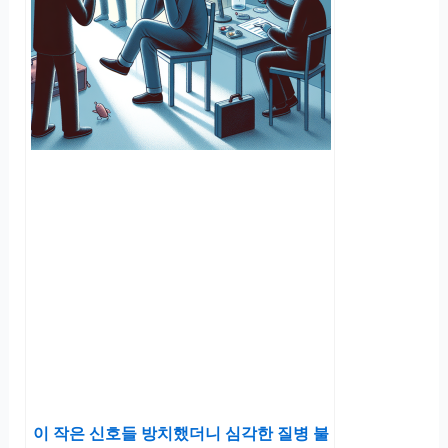
이 작은 신호들 방치했더니 심각한 질병 불