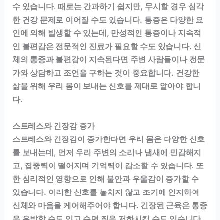
수 있습니다. 때로는 간과하기 쉽지만, 무시할 경우 심각
한 건강 문제로 이어질 수도 있습니다. 통증은 다양한 요
인에 의해 발생할 수 있는데, 만성적인 통증이나 지속적
인 불편감은 전문적인 진료가 필요할 수도 있습니다. 신
체의 통증과 불편감이 지속된다면 주변 사람들이나 전문
가와 상담하고 조언을 구하는 것이 중요합니다. 건강한
삶을 위해 우리 몸이 보내는 신호를 제대로 알아야 합니
다.
스트레스와 긴장감 증가
스트레스와 긴장감이 증가한다면 우리 몸은 다양한 신호
를 보내는데, 먼저 우리 주변의 소리나 냄새에 민감해지
고, 집중력이 떨어지며 기억력이 감소할 수 있습니다. 또
한 심리적인 영향으로 인해 불안과 우울감이 증가할 수
있습니다. 이러한 신호를 놓치지 않고 조기에 인지하여
신체와 마음을 케어해주어야 합니다. 긴장된 근육은 통증
을 유발할 수도 있고 수면 질을 저하시킬 수도 있습니다.