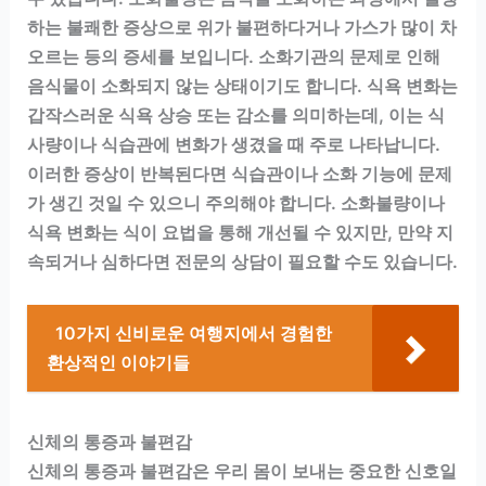
하는 불쾌한 증상으로 위가 불편하다거나 가스가 많이 차
오르는 등의 증세를 보입니다. 소화기관의 문제로 인해
음식물이 소화되지 않는 상태이기도 합니다. 식욕 변화는
갑작스러운 식욕 상승 또는 감소를 의미하는데, 이는 식
사량이나 식습관에 변화가 생겼을 때 주로 나타납니다.
이러한 증상이 반복된다면 식습관이나 소화 기능에 문제
가 생긴 것일 수 있으니 주의해야 합니다. 소화불량이나
식욕 변화는 식이 요법을 통해 개선될 수 있지만, 만약 지
속되거나 심하다면 전문의 상담이 필요할 수도 있습니다.
10가지 신비로운 여행지에서 경험한
환상적인 이야기들
신체의 통증과 불편감
신체의 통증과 불편감은 우리 몸이 보내는 중요한 신호일