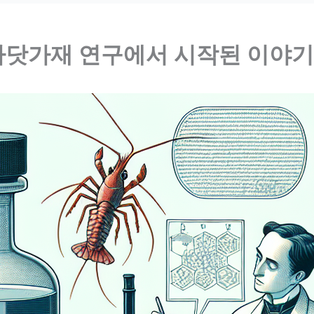
, 바닷가재 연구에서 시작된 이야기