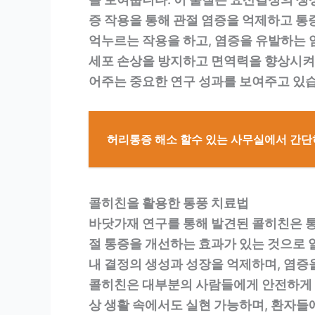
증 작용을 통해 관절 염증을 억제하고 통
억누르는 작용을 하고, 염증을 유발하는 
세포 손상을 방지하고 면역력을 향상시켜 
어주는 중요한 연구 성과를 보여주고 있
허리통증 해소 할수 있는 사무실에서 간단
콜히친을 활용한 통풍 치료법
바닷가재 연구를 통해 발견된 콜히친은 통
절 통증을 개선하는 효과가 있는 것으로 
내 결정의 생성과 성장을 억제하며, 염증
콜히친은 대부분의 사람들에게 안전하게 사
상 생활 속에서도 실현 가능하며, 환자들