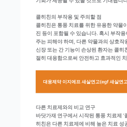
기회가 제공될 수 있을 것으로 기대됩니다
콜히친의 부작용 및 주의할 점
콜히친은 통풍 치료를 위한 유용한 약물이
진 등이 포함될 수 있습니다. 혹시 부작
주는 피해야 하며, 다른 약물과의 상호작용
신장 또는 간 기능이 손상된 환자는 콜히
절히 대응함으로써 안전하고 효과적인 치
대웅제약 이지에프 새살연고(egf 새살연고)
다른 치료제와의 비교 연구
바닷가재 연구에서 시작된 통풍 치료제 ‘
히친은 다른 치료제에 비해 높은 치료 성