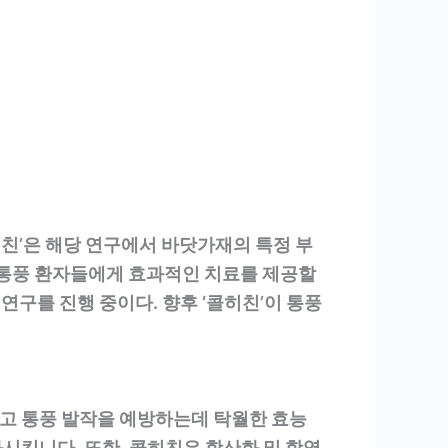
히친’은 해당 연구에서 바닷가재의 특정 부
 통풍 환자들에게 효과적인 치료를 제공할
연구를 진행 중이다. 향후 ‘콜히친’이 통풍
고 통풍 발작을 예방하는데 탁월한 효능
시킵니다. 또한, 콜히친은 항산화 및 항염