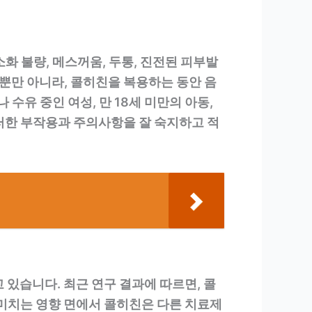
화 불량, 메스꺼움, 두통, 진전된 피부발
 뿐만 아니라, 콜히친을 복용하는 동안 음
수유 중인 여성, 만 18세 미만의 아동,
러한 부작용과 주의사항을 잘 숙지하고 적
 있습니다. 최근 연구 결과에 따르면, 콜
 미치는 영향 면에서 콜히친은 다른 치료제