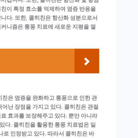
히친이 특정 효소를 억제하여 염증 반응을
니다. 또한, 콜히친은 항산화 성분으로서
메커니즘은 통풍 치료에 새로운 지평을 열
히친은 염증을 완화하고 통풍으로 인한 관
뛰어난 장점을 가지고 있다. 콜히친은 관절
료 효과를 보장해주고 있다. 뿐만 아니라
있다. 콜히친을 활용한 통풍 치료법은 일
나로 인정받고 있다. 따라서 콜히친은 바