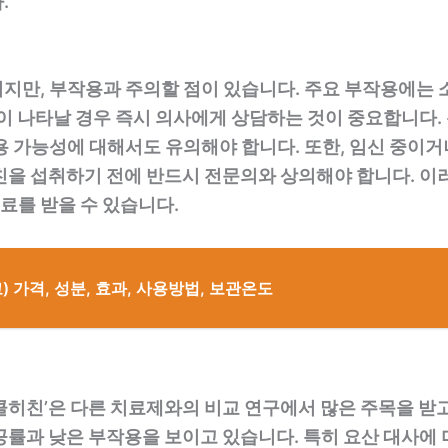
.
지만, 부작용과 주의할 점이 있습니다. 주요 부작용에는 소
용이 나타날 경우 즉시 의사에게 상담하는 것이 중요합니다.
 가능성에 대해서도 유의해야 합니다. 또한, 임신 중이거나 
친을 섭취하기 전에 반드시 전문의와 상의해야 합니다. 이
료를 받을 수 있습니다.
 가격, 성분, 효과, 사용방법, 보관온도
콜히친’은 다른 치료제와의 비교 연구에서 많은 주목을 받고
공률과 낮은 부작용을 보이고 있습니다. 특히 요산 대사에