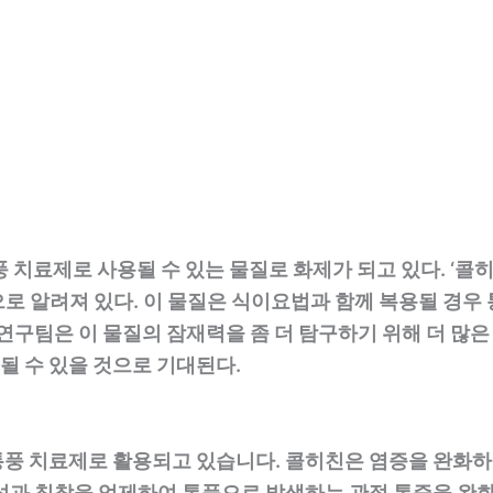
 치료제로 사용될 수 있는 물질로 화제가 되고 있다. ‘콜
로 알려져 있다. 이 물질은 식이요법과 함께 복용될 경우
연구팀은 이 물질의 잠재력을 좀 더 탐구하기 위해 더 많은 
 수 있을 것으로 기대된다.
통풍 치료제로 활용되고 있습니다. 콜히친은 염증을 완화하
성과 침착을 억제하여 통풍으로 발생하는 관절 통증을 완화