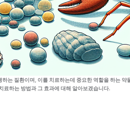
생하는 질환이며, 이를 치료하는데 중요한 역할을 하는 약
 치료하는 방법과 그 효과에 대해 알아보겠습니다.