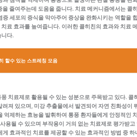
증을 줄여주는데 도움을 줍니다. 치료 메커니즘에서는 콜
염증 세포의 증식을 막아주어 증상을 완화시키는 역할을 합
치료 효과를 높여줍니다. 이러한 콜히친의 효과와 치료 
습니다.
히 할수 있는 스트레칭 모음
풍 치료제로 활용될 수 있는 성분으로 주목받고 있다. 콜
알려져 있으며, 미강 추출물에서 발견되어 자연 친화성이 
을 억제하는 효능을 발휘하여 통풍 환자들에게 안정적인 치
용될 수 있으며 부작용이 거의 없는 치료제로 평가받고 
에게 효과적인 치료를 제공할 수 있는 효과적인 방법 중 하