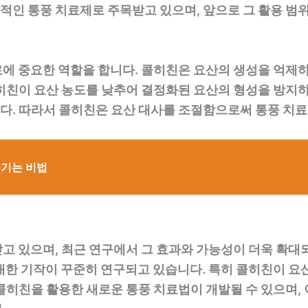
인 통풍 치료제로 주목받고 있으며, 앞으로 그 활용 범위
에 중요한 역할을 합니다. 콜히친은 요산의 생성을 억제
콜히친이 요산 농도를 낮추어 결정화된 요산의 형성을 방지
다. 따라서 콜히친은 요산 대사를 조절함으로써 통풍 치료
즐기는 비법
고 있으며, 최근 연구에서 그 효과와 가능성이 더욱 확대
대한 기작이 꾸준히 연구되고 있습니다. 특히 콜히친이 요
콜히친을 활용한 새로운 통풍 치료법이 개발될 수 있으며, 