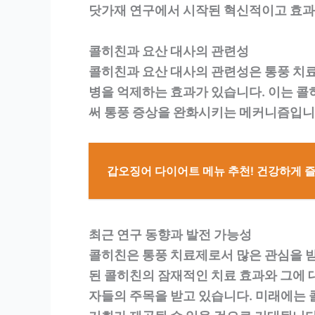
닷가재 연구에서 시작된 혁신적이고 효과적
콜히친과 요산 대사의 관련성
콜히친과 요산 대사의 관련성은 통풍 치료
병을 억제하는 효과가 있습니다. 이는 
써 통풍 증상을 완화시키는 메커니즘입니
갑오징어 다이어트 메뉴 추천! 건강하게 
최근 연구 동향과 발전 가능성
콜히친은 통풍 치료제로서 많은 관심을 받
된 콜히친의 잠재적인 치료 효과와 그에 
자들의 주목을 받고 있습니다. 미래에는 