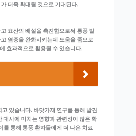
가 더욱 확대될 것으로 기대된다.
하고 요산의 배설을 촉진함으로써 통풍 발
하고 염증을 완화시키는데 도움을 줌으로
에 효과적으로 활용될 수 있습니다.
되고 있습니다. 바닷가재 연구를 통해 발견
산 대사에 미치는 영향과 관련성이 많은 학
이를 통해 통풍 환자들에게 더 나은 치료