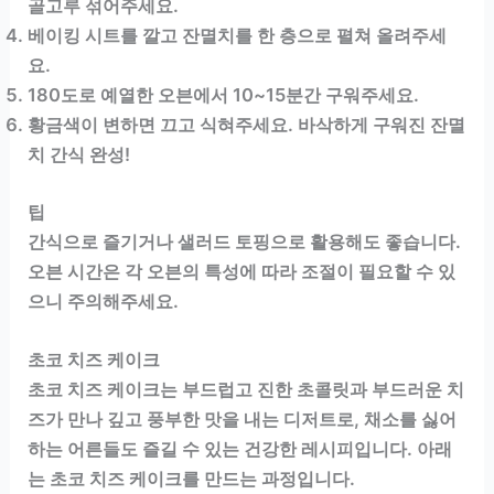
골고루 섞어주세요.
베이킹 시트를 깔고 잔멸치를 한 층으로 펼쳐 올려주세
요.
180도로 예열한 오븐에서 10~15분간 구워주세요.
황금색이 변하면 끄고 식혀주세요. 바삭하게 구워진 잔멸
치 간식 완성!
팁
간식으로 즐기거나 샐러드 토핑으로 활용해도 좋습니다.
오븐 시간은 각 오븐의 특성에 따라 조절이 필요할 수 있
으니 주의해주세요.
초코 치즈 케이크
초코 치즈 케이크는 부드럽고 진한 초콜릿과 부드러운 치
즈가 만나 깊고 풍부한 맛을 내는 디저트로, 채소를 싫어
하는 어른들도 즐길 수 있는 건강한 레시피입니다. 아래
는 초코 치즈 케이크를 만드는 과정입니다.