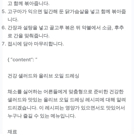
고 함께 볶아줍니다.
고구마가 익으면 밑간해 둔 닭가슴살을 넣고 함께 볶아줍
니다.
간장과 설탕을 넣고 골고루 볶은 뒤 약불에서 소금, 후추
로 간을 맞춰줍니다.
접시에 담아 마무리합니다.
{ “content”: “
건강 샐러드와 올리브 오일 드레싱
채소를 싫어하는 어른들에게 맞춤형으로 준비한 건강한
샐러드와 맛있는 올리브 오일 드레싱 레시피에 대해 알려
드리겠습니다. 이 레시피는 영양가 있으면서도 맛있어서
누구나 즐길 수 있는 메뉴입니다.
재료