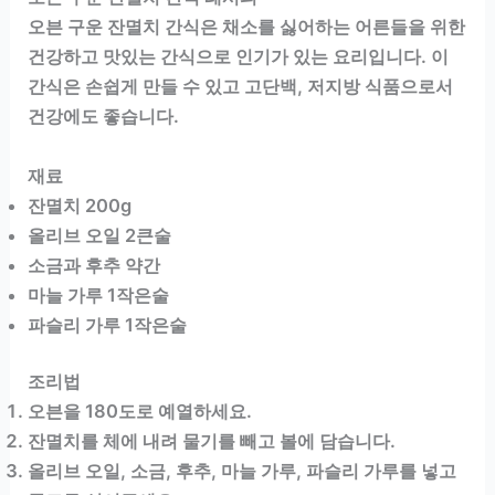
오븐 구운 잔멸치 간식은 채소를 싫어하는 어른들을 위한
건강하고 맛있는 간식으로 인기가 있는 요리입니다. 이
간식은 손쉽게 만들 수 있고 고단백, 저지방 식품으로서
건강에도 좋습니다.
재료
잔멸치 200g
올리브 오일 2큰술
소금과 후추 약간
마늘 가루 1작은술
파슬리 가루 1작은술
조리법
오븐을 180도로 예열하세요.
잔멸치를 체에 내려 물기를 빼고 볼에 담습니다.
올리브 오일, 소금, 후추, 마늘 가루, 파슬리 가루를 넣고