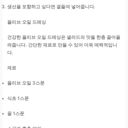
생선을 포함하고 싶다면 곁들여 넣어줍니다.
올리브 오일 드레싱
건강한 올리브 오일 드레싱은 샐러드의 맛을 한층 끌어올
려줍니다. 간단한 재료로 만들 수 있어 더욱 매력적입니
다.
재료
올리브 오일 3스푼
식초 1스푼
꿀 1스푼