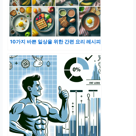
10가지 바쁜 일상을 위한 간편 요리 레시피