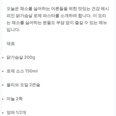
오늘은 채소를 싫어하는 어른들을 위한 맛있는 건강 레시
피인 닭가슴살 로제 파스타를 소개하려 합니다. 이 요리
는 채소를 싫어하는 분들도 부담 없이 즐길 수 있는 메뉴
입니다.
재료
닭가슴살 200g
로제 소스 150ml
올리브 오일 2큰술
마늘 2쪽
양파 1/2개