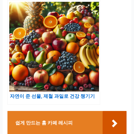
자연이 준 선물, 제철 과일로 건강 챙기기
쉽게 만드는 홈 카페 레시피