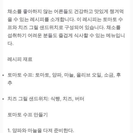
채소를 좋아하지 않는 어른들도 건강하고 맛있게 챙겨먹
을 수 있는 레시피를 소개합니다. 이 레시피는 토마토 수
프와 치즈 그릴 샌드위치로 구성되어 있습니다. 채소를
섭취하기 어려운 분들도 즐겁게 식사할 수 있는 메뉴입니
다.
레시피 재료
토마토 수프: 토마토, 양파, 마늘, 올리브 오일, 소금, 후
추
치즈 그릴 샌드위치: 식빵, 치즈, 버터
토마토 수프 만들기
1. 양파와 마늘을 다져 준비한다.