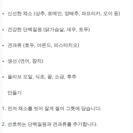
신선한 채소 (상추, 로메인, 양배추, 파프리카, 오이 등)
건강한 단백질원 (닭가슴살, 새우, 토푸)
견과류 (호두, 아몬드, 피스타치오)
생선 (연어, 참치)
올리브 오일, 식초, 꿀, 소금, 후추
만들기
먼저 채소를 씻어 잘게 썰어 그릇에 담습니다.
선호하는 단백질원과 견과류를 추가합니다.