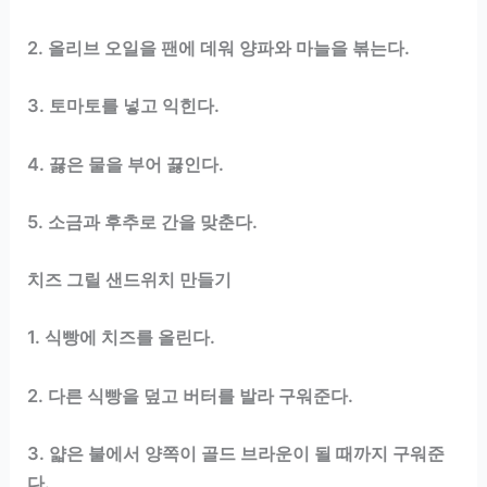
2. 올리브 오일을 팬에 데워 양파와 마늘을 볶는다.
3. 토마토를 넣고 익힌다.
4. 끓은 물을 부어 끓인다.
5. 소금과 후추로 간을 맞춘다.
치즈 그릴 샌드위치 만들기
1. 식빵에 치즈를 올린다.
2. 다른 식빵을 덮고 버터를 발라 구워준다.
3. 얇은 불에서 양쪽이 골드 브라운이 될 때까지 구워준
다.