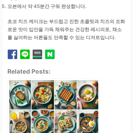
오븐에서 약 45분간 구워 완성합니다.
초코 치즈 케이크는 부드럽고 진한 초콜릿과 치즈의 조화
로운 맛이 입안을 가득 채워주는 건강한 레시피로, 채소
를 싫어하는 어른들도 만족할 수 있는 디저트입니다.
Related Posts: