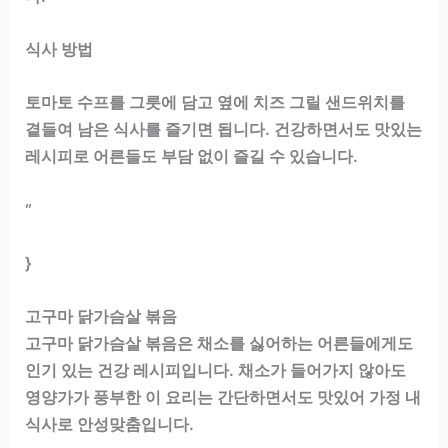
식사 방법
토마토 수프를 그릇에 담고 옆에 치즈 그릴 샌드위치를
곁들여 남은 식사를 즐기면 됩니다. 건강하면서도 맛있는
레시피로 어른들도 부담 없이 즐길 수 있습니다.
“
}
고구마 닭가슴살 볶음
고구마 닭가슴살 볶음은 채소를 싫어하는 어른들에게도
인기 있는 건강 레시피입니다. 채소가 들어가지 않아도
영양가가 풍부한 이 요리는 간단하면서도 맛있어 가정 내
식사로 안성맞춤입니다.