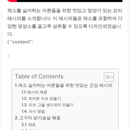
채소를 싫어하는 어른들을 위한 맛있고 영양가 있는 요리
레시피를 소개합니다. 이 레시피들은 채소를 포함하여 다
양한 영양소를 골고루 섭취할 수 있도록 디자인되었습니
다.
{ “content”:
“
Table of Contents
채소 싫어하는 어른들을 위한 맛있는 건강 레시피
레시피 재료
토마토 수프 만들기
치즈 그릴 샌드위치 만들기
식사 방법
고구마 닭가슴살 볶음
재료