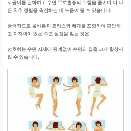
코골이를 완화하고 수면 무호흡증의 위험을 줄이며 더 나
은 척추 정렬을 촉진하는 데 도움이 될 수 있습니다.
궁극적으로 올바른 매트리스와 베개를 포함하여 편안하
고 지지력이 있는 수면 설정을 찾는 것은
선호하는 수면 자세에 관계없이 수면의 질을 크게 향상시
킬 수 있습니다.