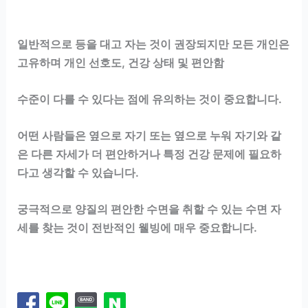
일반적으로 등을 대고 자는 것이 권장되지만 모든 개인은
고유하며 개인 선호도, 건강 상태 및 편안함
수준이 다를 수 있다는 점에 유의하는 것이 중요합니다.
어떤 사람들은 옆으로 자기 또는 옆으로 누워 자기와 같
은 다른 자세가 더 편안하거나 특정 건강 문제에 필요하
다고 생각할 수 있습니다.
궁극적으로 양질의 편안한 수면을 취할 수 있는 수면 자
세를 찾는 것이 전반적인 웰빙에 매우 중요합니다.