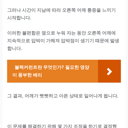
그러나 시간이 지남에 따라 오른쪽 어깨 통증을 느끼기
시작합니다.
이러한 불편함은 옆으로 누워 자는 동안 오른쪽 어깨에
지속적으로 압박이 가해져 압박점이 생기기 때문에 발생
합니다.
블랙커런트란 무엇인가? 필요한 영양
이 풍부한 베리
그 결과, 어깨가 뻣뻣하고 아픈 상태로 일어나게 됩니다.
이 문제를 해결하기 위해 몇 가지 조정을 하기로 결정했