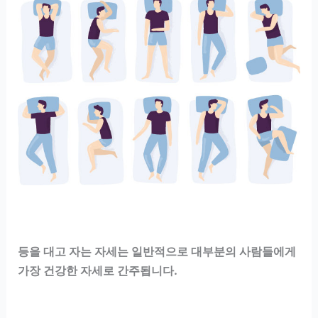
등을 대고 자는 자세는 일반적으로 대부분의 사람들에게
가장 건강한 자세로 간주됩니다.