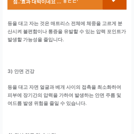
점..'효과 대박이네요 ... ㅎㄷㄷ'
등을 대고 자는 것은 매트리스 전체에 체중을 고르게 분
산시켜 불편함이나 통증을 유발할 수 있는 압력 포인트가
발생할 가능성을 줄입니다.
3) 안면 건강
등을 대고 자면 얼굴과 베개 사이의 접촉을 최소화하여
피부에 장기간의 압력을 가하여 발생하는 안면 주름 및
여드름 발생 위험을 줄일 수 있습니다.