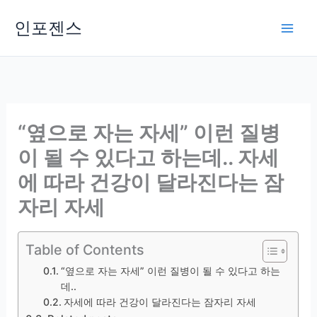
Skip
인포젠스
to
content
“옆으로 자는 자세” 이런 질병
이 될 수 있다고 하는데.. 자세
에 따라 건강이 달라진다는 잠
자리 자세
Table of Contents
“옆으로 자는 자세” 이런 질병이 될 수 있다고 하는
데..
자세에 따라 건강이 달라진다는 잠자리 자세