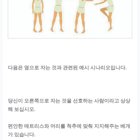
다음은 옆으로 자는 것과 관련된 예시 시나리오입니다.
당신이 오른쪽으로 자는 것을 선호하는 사람이라고 상상
해 보십시오.
편안한 매트리스와 머리를 척추에 맞춰 지지해주는 베개
가 있습니다.