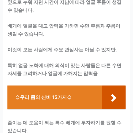
옆으로 누워 자면 시간이 지남에 따라 얼굴 주름이 생길
수 있습니다.
베개에 얼굴을 대고 압력을 가하면 수면 주름과 주름이
생길 수 있습니다.
이것이 모든 사람에게 주요 관심사는 아닐 수 있지만,
특히 얼굴 노화에 대해 의식이 있는 사람들은 다른 수면
자세를 고려하거나 얼굴에 가해지는 압력을
♤우리 몸의 신비 15가지♤
줄이는 데 도움이 되는 특수 베개에 투자하기를 원할 수
있습니다.