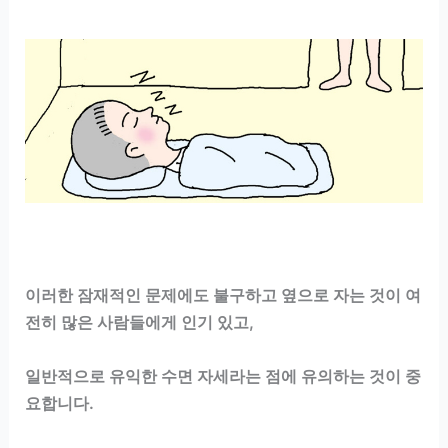
이러한 잠재적인 문제에도 불구하고 옆으로 자는 것이 여
전히 많은 사람들에게 인기 있고,
일반적으로 유익한 수면 자세라는 점에 유의하는 것이 중
요합니다.