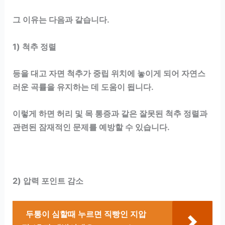
그 이유는 다음과 같습니다.
1) 척추 정렬
등을 대고 자면 척추가 중립 위치에 놓이게 되어 자연스
러운 곡률을 유지하는 데 도움이 됩니다.
이렇게 하면 허리 및 목 통증과 같은 잘못된 척추 정렬과
관련된 잠재적인 문제를 예방할 수 있습니다.
2) 압력 포인트 감소
두통이 심할때 누르면 직빵인 지압