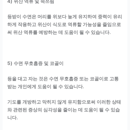
4) 위산 역류 및 속쓰림
등받이 수면은 머리를 위보다 높게 유지하여 중력이 유리
하게 작용하고 위산이 식도로 역류할 가능성을 줄임으로
써 위산 역류를 예방하는 데 도움이 될 수 있습니다.
5) 수면 무호흡증 및 코골이
등을 대고 자는 것은 수면 무호흡증 또는 코골이로 고통
받는 개인에게 도움이 될 수 있습니다.
기도를 개방하고 막히지 않게 유지함으로써 이러한 상태
와 관련된 증상의 심각성을 줄이는 데 도움이 될 수 있습
니다.