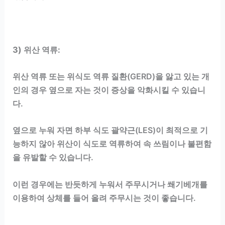
3)
위산 역류:
위산 역류 또는 위식도 역류 질환(GERD)을 앓고 있는 개
인의 경우 옆으로 자는 것이 증상을 악화시킬 수 있습니
다.
옆으로 누워 자면 하부 식도 괄약근(LES)이 최적으로 기
능하지 않아 위산이 식도로 역류하여 속 쓰림이나 불편함
을 유발할 수 있습니다.
이런 경우에는 반듯하게 누워서 주무시거나 쐐기베개를
이용하여 상체를 들어 올려 주무시는 것이 좋습니다.