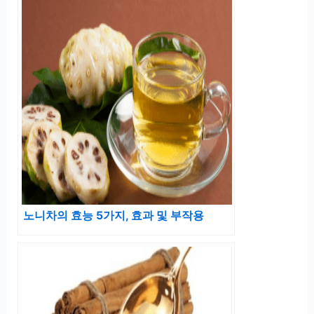
노니차의 효능 5가지, 효과 및 부작용