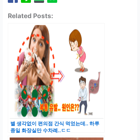
Related Posts:
별 생각없이 편의점 간식 먹었는데.. 하루
종일 화장실만 수차례..ㄷㄷ