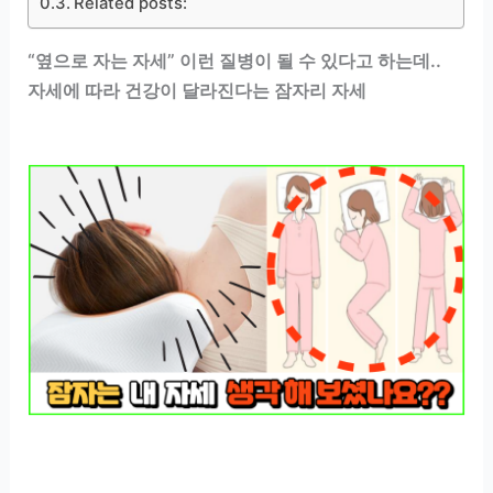
Related posts:
“옆으로 자는 자세” 이런 질병이 될 수 있다고 하는데..
자세에 따라 건강이 달라진다는 잠자리 자세