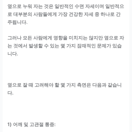
옆으로 누워 자는 것은 일반적인 수면 자세이며 일반적으
로 대부분의 사람들에게 가장 건강한 자세 중 하나로 간
주됩니다.
그러나 모든 사람에게 영향을 미치지는 않지만 옆으로 자
는 것에서 발생할 수 있는 몇 가지 잠재적인 문제가 있습
니다.
옆으로 잘 때 고려해야 할 몇 가지 측면은 다음과 같습니
다.
1) 어깨 및 고관절 통증: