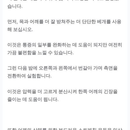
습니다.
먼저, 목과 어깨를 더 잘 받쳐주는 더 단단한 베개를 사용
해 보십시오.
이것은 통증의 일부를 완화하는 데 도움이 되지만 여전히
가끔 불편함을 느낄 수 있습니다.
그런 다음 밤에 오른쪽과 왼쪽에서 번갈아 가며 측면을
전환하여 실험합니다.
이것은 압력을 더 고르게 분산시켜 한쪽 어깨의 긴장을
줄이는 데 도움이 됩니다.