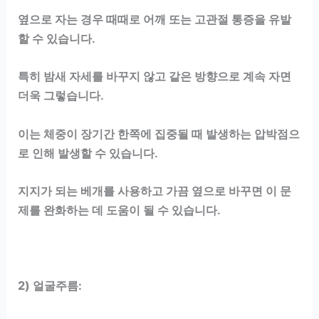
옆으로 자는 경우 때때로 어깨 또는 고관절 통증을 유발
할 수 있습니다.
특히 밤새 자세를 바꾸지 않고 같은 방향으로 계속 자면
더욱 그렇습니다.
이는 체중이 장기간 한쪽에 집중될 때 발생하는 압박점으
로 인해 발생할 수 있습니다.
지지가 되는 베개를 사용하고 가끔 옆으로 바꾸면 이 문
제를 완화하는 데 도움이 될 수 있습니다.
2) 얼굴주름
: