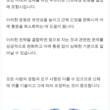
또한 어깨와 상체를 위한 부드러운 스트레칭 운동을 일상
에 포함시킵니다.
이러한 운동은 유연성을 높이고 근육 긴장을 완화시켜 어
깨 통증을 최소화하는 데 도움이 됩니다.
이러한 전략을 결합하면 옆으로 자는 것과 관련된 문제를
성공적으로 완화하고 어깨 통증 없이 상쾌한 기분으로 일
어날 수 있습니다.
모든 사람의 경험과 요구 사항은 다를 수 있으므로 신체
에 귀를 기울이고 그에 따라 조정하는 것이 중요합니다.