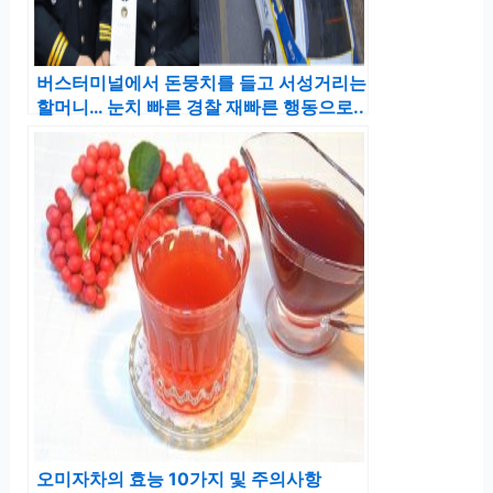
버스터미널에서 돈뭉치를 들고 서성거리는
할머니… 눈치 빠른 경찰 재빠른 행동으로..
오미자차의 효능 10가지 및 주의사항