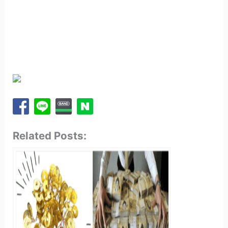
Related Posts: