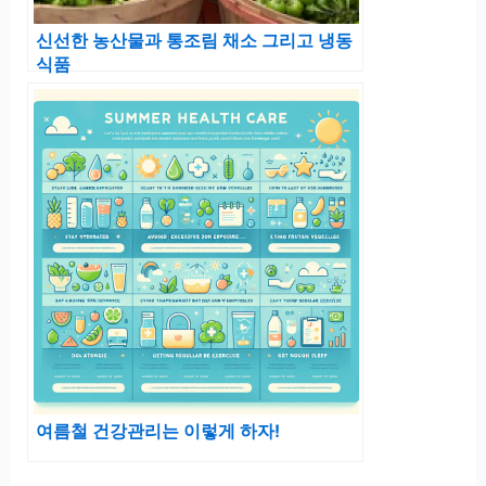
신선한 농산물과 통조림 채소 그리고 냉동
식품
여름철 건강관리는 이렇게 하자!