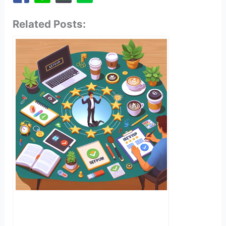
Related Posts: