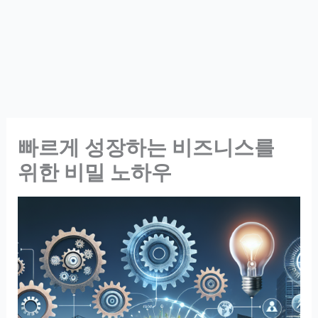
빠르게 성장하는 비즈니스를
위한 비밀 노하우