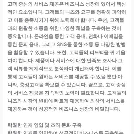
고객 중심의 서비스 제공은 비즈니스 성장에 있어서 핵심
적인 요소입니다. 고객들의 니즈와 요구를 정확히 파악하
고 이를 충족시키기 위해 노력해야 합니다. 우선, 고객들
과의 원활한 소통을 위한 다양한 채널을 구축하는 것이
중요합니다. 온라인을 통한 고객 응대, 전화나 이메일을
통한 문의 응대, 그리고 SNS를 통한 소통 등 다양한 방법
을 활용할 수 있습니다. 또한, 고객들의 피드백을 귀 기울
여야 합니다. 제품이나 서비스에 대한 만족도 조사나 고
객 리뷰를 체계적으로 분석하여 개선해야 합니다. 이를
통해 고객들이 원하는 서비스를 제공할 수 있을 뿐만 아
니라, 충성고객을 확보할 수 있습니다. 끝으로, 고객 중심
의 서비스 제공은 지속적인 노력이 필요합니다. 고객들의
니즈와 시장의 변화에 빠르게 대응하여 최상의 서비스를
제공하는 것이 성공적인 비즈니스 성장의 비밀입니다.
탁월한 인재 영입 및 조직 문화 구축
탁월한 인재를 영입하여 성공적인 비즈니스를 구축하는