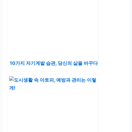
10가지 자기계발 습관, 당신의 삶을 바꾸다