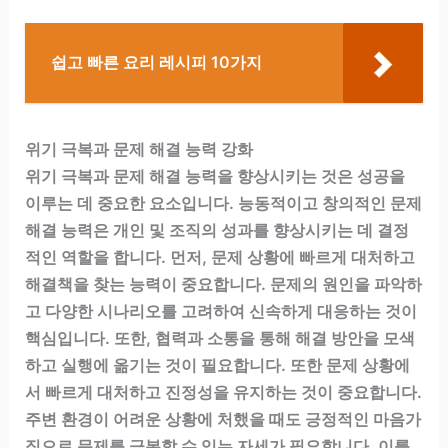
쉽고 빠른 요리 레시피 10가지
위기 극복과 문제 해결 능력 강화
위기 극복과 문제 해결 능력을 향상시키는 것은 성공을
이루는 데 중요한 요소입니다. 능동적이고 창의적인 문제
해결 능력은 개인 및 조직의 성과를 향상시키는 데 결정
적인 역할을 합니다. 먼저, 문제 상황에 빠르게 대처하고
해결책을 찾는 능력이 중요합니다. 문제의 원인을 파악하
고 다양한 시나리오를 고려하여 신속하게 대응하는 것이
핵심입니다. 또한, 협력과 소통을 통해 해결 방안을 모색
하고 실행에 옮기는 것이 필요합니다. 또한 문제 상황에
서 빠르게 대처하고 진정성을 유지하는 것이 중요합니다.
주변 환경이 어려운 상황에 처했을 때도 긍정적인 마음가
짐으로 문제를 극복할 수 있는 자세가 필요합니다. 이를