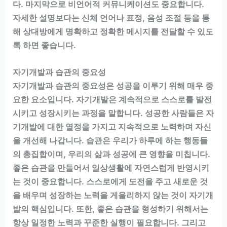
다. 마지막으로 비언어적 커뮤니케이션도 중요합니다.
자세한 설명보다는 신체 언어나 표정, 음성 조절 등을 통
해 상대방에게 명확하고 정확한 메시지를 전달할 수 있도
록 하면 좋습니다.
자기개발과 습관의 중요성
자기개발과 습관의 중요성은 성공을 이루기 위해 매우 중
요한 요소입니다. 자기개발은 계속적으로 스스로를 발전
시키고 성장시키는 과정을 말합니다. 성공한 사람들은 자
기개발에 대한 열정을 가지고 지속적으로 노력하며 자신
을 개선해 나갑니다. 습관은 우리가 하루에 하는 행동들
의 총집합이며, 우리의 삶과 성공에 큰 영향을 미칩니다.
좋은 습관을 만들어서 일상생활에 자연스럽게 반영시키
는 것이 중요합니다. 스스로에게 도전을 주고 새로운 것
을 배우며 성장하는 노력을 게을리하지 않는 것이 자기개
발의 핵심입니다. 또한, 좋은 습관을 형성하기 위해서는
항상 일정한 노력과 꾸준한 실행이 필요합니다. 그리고