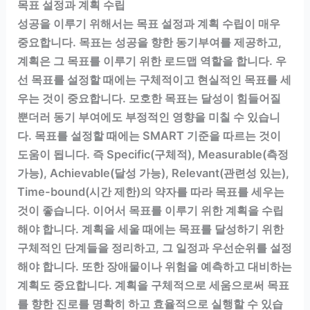
목표 설정과 계획 수립
성공을 이루기 위해서는 목표 설정과 계획 수립이 매우
중요합니다. 목표는 성공을 향한 동기부여를 제공하고,
계획은 그 목표를 이루기 위한 로드맵 역할을 합니다. 우
선 목표를 설정할 때에는 구체적이고 현실적인 목표를 세
우는 것이 중요합니다. 모호한 목표는 달성이 힘들어질
뿐더러 동기 부여에도 부정적인 영향을 미칠 수 있습니
다. 목표를 설정할 때에는 SMART 기준을 따르는 것이
도움이 됩니다. 즉 Specific(구체적), Measurable(측정
가능), Achievable(달성 가능), Relevant(관련성 있는),
Time-bound(시간 제한)의 약자를 따라 목표를 세우는
것이 좋습니다. 이어서 목표를 이루기 위한 계획을 수립
해야 합니다. 계획을 세울 때에는 목표를 달성하기 위한
구체적인 단계들을 정리하고, 그 일정과 우선순위를 설정
해야 합니다. 또한 장애물이나 위험을 예측하고 대비하는
계획도 중요합니다. 계획을 구체적으로 세움으로써 목표
를 향한 진로를 명확히 하고 효율적으로 실행할 수 있습