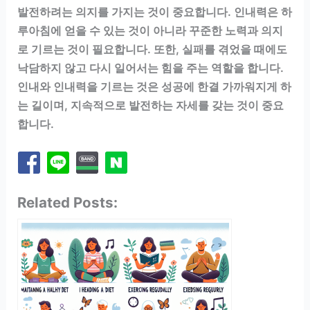
발전하려는 의지를 가지는 것이 중요합니다. 인내력은 하
루아침에 얻을 수 있는 것이 아니라 꾸준한 노력과 의지
로 기르는 것이 필요합니다. 또한, 실패를 겪었을 때에도
낙담하지 않고 다시 일어서는 힘을 주는 역할을 합니다.
인내와 인내력을 기르는 것은 성공에 한결 가까워지게 하
는 길이며, 지속적으로 발전하는 자세를 갖는 것이 중요
합니다.
Related Posts: