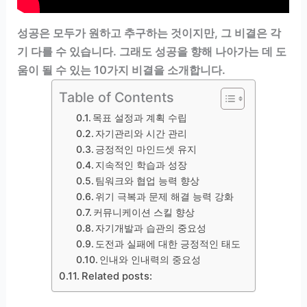
성공은 모두가 원하고 추구하는 것이지만, 그 비결은 각
기 다를 수 있습니다. 그래도 성공을 향해 나아가는 데 도
움이 될 수 있는 10가지 비결을 소개합니다.
Table of Contents
목표 설정과 계획 수립
자기관리와 시간 관리
긍정적인 마인드셋 유지
지속적인 학습과 성장
팀워크와 협업 능력 향상
위기 극복과 문제 해결 능력 강화
커뮤니케이션 스킬 향상
자기개발과 습관의 중요성
도전과 실패에 대한 긍정적인 태도
인내와 인내력의 중요성
Related posts: