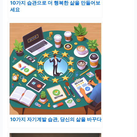
10가지 습관으로 더 행복한 삶을 만들어보
세요
10가지 자기계발 습관, 당신의 삶을 바꾸다