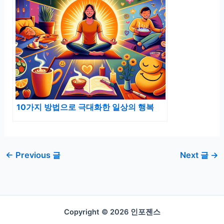
10가지 방법으로 극대화한 일상의 행복
←
Previous 글
Next 글
→
Copyright © 2026 인포젠스