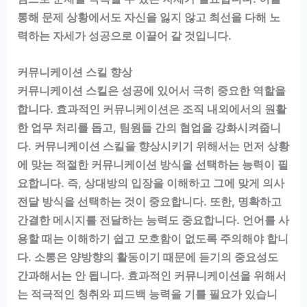
통해 문제 상황에서도 자신을 잃지 않고 최선을 다해 노
력하는 자세가 성공으로 이끌어 갈 것입니다.
커뮤니케이션 스킬 향상
커뮤니케이션 스킬은 성공에 있어서 극히 중요한 역할을
합니다. 효과적인 커뮤니케이션은 조직 내외에서의 원활
한 업무 처리를 돕고, 팀원들 간의 협업을 강화시켜줍니
다. 커뮤니케이션 스킬을 향상시키기 위해서는 먼저 상황
에 맞는 적절한 커뮤니케이션 방식을 선택하는 능력이 필
요합니다. 즉, 상대방의 입장을 이해하고 그에 맞게 의사
전달 방식을 선택하는 것이 중요합니다. 또한, 명확하고
간결한 메시지를 전달하는 능력도 중요합니다. 언어를 사
용할 때는 이해하기 쉽고 모호함이 없도록 주의해야 합니
다. 소통은 양방향의 활동이기 때문에 듣기의 중요성도
간과해서는 안 됩니다. 효과적인 커뮤니케이션을 위해서
는 적극적인 청취와 피드백 능력을 기를 필요가 있습니