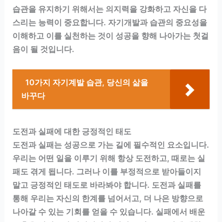
습관을 유지하기 위해서는 의지력을 강화하고 자신을 다
스리는 능력이 중요합니다. 자기개발과 습관의 중요성을
이해하고 이를 실천하는 것이 성공을 향해 나아가는 첫걸
음이 될 것입니다.
10가지 자기계발 습관, 당신의 삶을
바꾸다
도전과 실패에 대한 긍정적인 태도
도전과 실패는 성공으로 가는 길에 필수적인 요소입니다.
우리는 어떤 일을 이루기 위해 항상 도전하고, 때로는 실
패도 겪게 됩니다. 그러나 이를 부정적으로 받아들이지
말고 긍정적인 태도로 바라봐야 합니다. 도전과 실패를
통해 우리는 자신의 한계를 넘어서고, 더 나은 방향으로
나아갈 수 있는 기회를 얻을 수 있습니다. 실패에서 배운