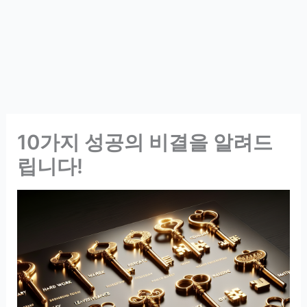
10가지 성공의 비결을 알려드
립니다!