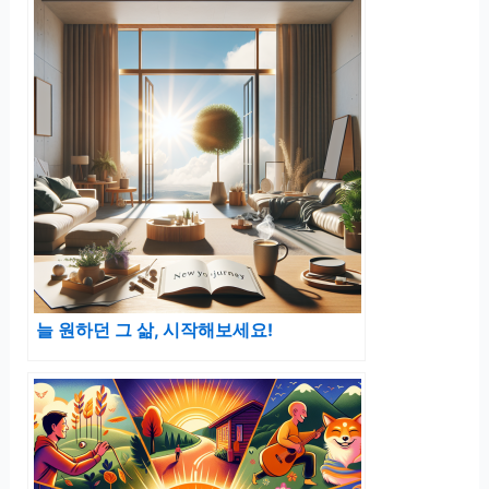
늘 원하던 그 삶, 시작해보세요!