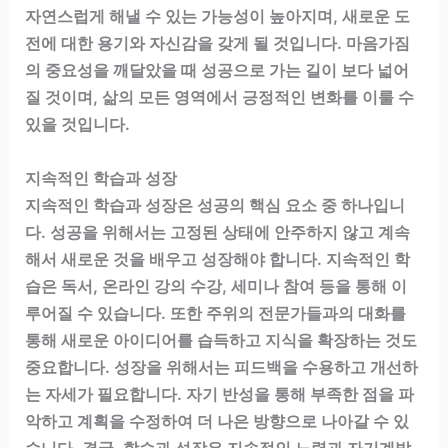
자연스럽게 해낼 수 있는 가능성이 높아지며, 새로운 도
전에 대한 용기와 자신감을 갖게 될 것입니다. 마음가짐
의 중요성을 깨달았을 때 성공으로 가는 길이 보다 넓어
질 것이며, 삶의 모든 영역에서 긍정적인 변화를 이룰 수
있을 것입니다.
지속적인 학습과 성장
지속적인 학습과 성장은 성공의 핵심 요소 중 하나입니
다. 성공을 위해서는 고정된 상태에 안주하지 않고 계속
해서 새로운 것을 배우고 성장해야 합니다. 지속적인 학
습은 독서, 온라인 강의 수강, 세미나 참여 등을 통해 이
루어질 수 있습니다. 또한 주위의 전문가들과의 대화를
통해 새로운 아이디어를 습득하고 지식을 확장하는 것도
중요합니다. 성장을 위해서는 피드백을 수용하고 개선하
는 자세가 필요합니다. 자기 반성을 통해 부족한 점을 파
악하고 계획을 수정하여 더 나은 방향으로 나아갈 수 있
습니다. 결국, 학습과 성장은 지속적인 노력과 자기계발