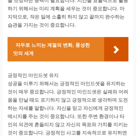
을 조정하는 능력이 필요합니다. 시간을 효율적으로 활용
하기 위해서는 미리 계획을 세우는 것이 중요합니다. 마
지막으로, 작은 일에 소홀히 하지 않고 끝까지 완수하는
습관을 가지는 것이 중요합니다.
자두로 느끼는 계절의 변화, 풍성한
맛의 세계
긍정적인 마인드셋 유지
성공을 이루기 위해서는 긍정적인 마인드셋을 유지하는
것이 매우 중요합니다. 긍정적인 마인드셋은 실패와 어려
움을 만날 때도 포기하지 않고 긍정적으로 생각하며 도전
하는 자세를 말합니다. 자신을 믿고 자신에게 긍정적인
메시지를 주는 것이 중요합니다. 또한 주변 환경이나 타
인의 의견에 흔들리지 않고 자신의 목표와 가치를 지키는
것이 중요합니다. 긍정적인 사고를 지속적으로 유지하면