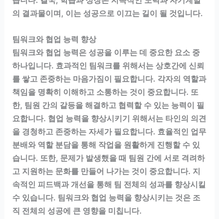
의 결과물이며, 이는 성공으로 이끄는 길이 될 것입니다.
팀워크와 협업 능력 향상
팀워크와 협업 능력은 성공을 이루는 데 중요한 요소 중
하나입니다. 효과적인 팀워크를 위해서는 상호간에 신뢰
를 쌓고 존중하는 마음가짐이 필요합니다. 각자의 역할과
책임을 명확히 이해하고 소통하는 것이 중요합니다. 또
한, 팀원 간의 갈등을 해결하고 협력할 수 있는 능력이 필
요합니다. 협업 능력을 향상시키기 위해서는 타인의 의견
을 경청하고 존중하는 자세가 필요합니다. 효율적인 업무
분배와 역할 분담을 통해 작업을 원활하게 진행할 수 있
습니다. 또한, 문제가 발생했을 때 팀원 간에 서로 격려하
고 지원하는 문화를 만들어 나가는 것이 중요합니다. 지
속적인 피드백과 개선을 통해 팀 전체의 성과를 향상시킬
수 있습니다. 팀워크와 협업 능력을 향상시키는 것은 조
직 전체의 성공에 큰 영향을 미칩니다.