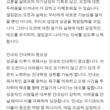
교훈을 살펴보며 자기성장의 기회로 삼고, 도전에 대한
두려움을 이겨내어 더 강하고 지혜로워질 수 있습니다.
끊임없는 도전과 실패는 우리에게 새로운 가능성을 열어
줄 뿐만 아니라, 우리의 성장과 성공을 뒷받침해줄 것입
니다. 그러니 도전에 대한 용기와 실패에 대한 긍정적인
태도를 유지하며, 끊임없이 나아가는 자세를 갖도록 노력
합시다.
인내와 인내력의 중요성
성공을 이루기 위해서는 인내와 인내력이 중요합니다. 어
떤 도전이나 어려움이 와도 포기하지 않고 끈기 있게 꾸
준히 노력하는 인내력은 성취를 가능케 합니다. 인내는
즉각적인 결과를 원하는 욕구를 억제하고 오랜 시간을 투
자하며 목표를 향해 끈질기게 나아가는 태도를 말합니다.
성공적인 사람들은 대부분 인내심이 강하며, 어려움을 만
날 때마다 이를 극복하며 성장합니다. 인내는 자기관리와
더불어 중요한 역량 중 하나이며, 매일 조금씩 성장하고