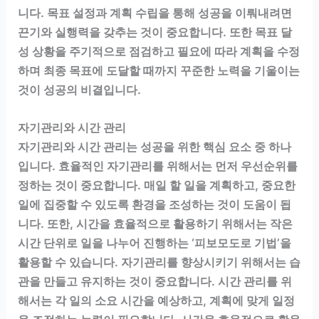
니다. 목표 설정과 계획 수립을 통해 성공을 이뤄내려면
끈기와 실행력을 갖추는 것이 중요합니다. 또한 목표 달
성 상황을 주기적으로 점검하고 필요에 따라 계획을 수정
하며 최종 목표에 도달할 때까지 꾸준한 노력을 기울이는
것이 성공의 비결입니다.
자기관리와 시간 관리
자기관리와 시간 관리는 성공을 위한 핵심 요소 중 하나
입니다. 효율적인 자기관리를 위해서는 먼저 우선순위를
정하는 것이 중요합니다. 매일 할 일을 계획하고, 중요한
일에 집중할 수 있도록 환경을 조성하는 것이 도움이 됩
니다. 또한, 시간을 효율적으로 활용하기 위해서는 작은
시간 단위로 일을 나누어 진행하는 ‘피보모도로 기법’을
활용할 수 있습니다. 자기관리를 향상시키기 위해서는 습
관을 만들고 유지하는 것이 중요합니다. 시간 관리를 위
해서는 각 일의 소요 시간을 예상하고, 계획에 맞게 일정