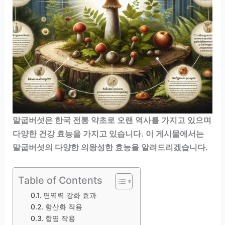
말굽버섯은 한국 전통 약초로 오랜 역사를 가지고 있으며
다양한 건강 효능을 가지고 있습니다. 이 게시물에서는
말굽버섯의 다양한 의왕성한 효능을 알려드리겠습니다.
Table of Contents
면역력 강화 효과
항산화 작용
항염 작용