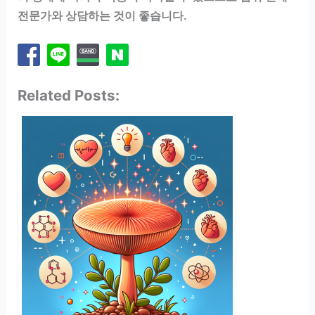
전문가와 상담하는 것이 좋습니다.
Related Posts: