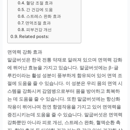
혈당 조절 효과
간 건강에 도움
스트레스 완화 효과
면역조절 효과
피부건강 개선
Related posts:
면역력 강화 효과
말굽버섯은 한국 전통 약재로 알려져 있으며 면역력 강화
에 뛰어난 효능을 가지고 있습니다. 말굽버섯에는 β-글
루칸이라는 활성 성분이 풍부하게 함유되어 있어 면역 조
절에 도움을 줄 수 있습니다. 이 성분은 우리 몸의 면역 시
스템을 강화시켜 감염병으로부터 몸을 방어하고 회복하
는 데 도움을 줄 수 있습니다. 또한 말굽버섯에는 항산화
작용이 뛰어나며 천연 항염작용을 가지고 있어 면역력을
증진시키는데 도움을 줄 수 있습니다. 말굽버섯은 면역력
강화뿐만 아니라 피로 개선, 스트레스 완화, 혈액순환 촉