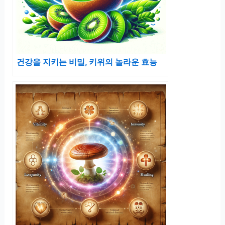
건강을 지키는 비밀, 키위의 놀라운 효능