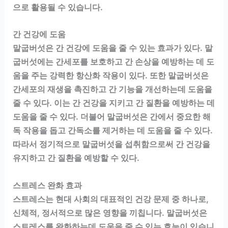
으로 활용될 수 있습니다.
간 건강에 도움
말굽버섯은 간 건강에 도움을 줄 수 있는 효과가 있다. 말
굽버섯에는 간세포를 보호하고 간 손상을 예방하는 데 도
움을 주는 강력한 항산화 작용이 있다. 또한 말굽버섯은
간세포의 재생을 촉진하고 간 기능을 개선하는데 도움을
줄 수 있다. 이는 간 건강을 지키고 간 질환을 예방하는 데
도움을 줄 수 있다. 더불어 말굽버섯은 간에서 중요한 해
독 작용을 돕고 간독소를 제거하는 데 도움을 줄 수 있다.
따라서 정기적으로 말굽버섯을 섭취함으로써 간 건강을
유지하고 간 질환을 예방할 수 있다.
스트레스 완화 효과
스트레스는 현대 사회의 대표적인 건강 문제 중 하나로,
신체적, 정서적으로 많은 영향을 끼칩니다. 말굽버섯은
스트레스를 완화하는데 도움을 줄 수 있는 효능이 있습니