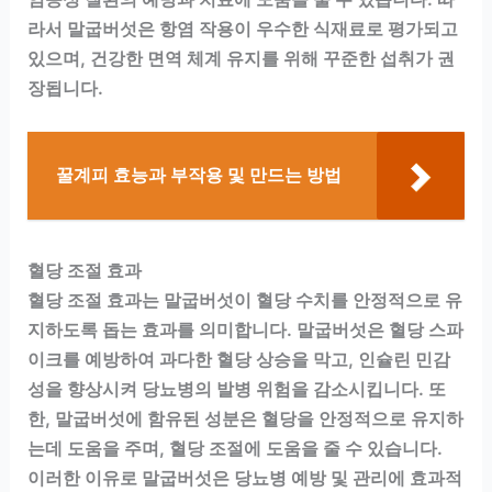
라서 말굽버섯은 항염 작용이 우수한 식재료로 평가되고
있으며, 건강한 면역 체계 유지를 위해 꾸준한 섭취가 권
장됩니다.
꿀계피 효능과 부작용 및 만드는 방법
혈당 조절 효과
혈당 조절 효과는 말굽버섯이 혈당 수치를 안정적으로 유
지하도록 돕는 효과를 의미합니다. 말굽버섯은 혈당 스파
이크를 예방하여 과다한 혈당 상승을 막고, 인슐린 민감
성을 향상시켜 당뇨병의 발병 위험을 감소시킵니다. 또
한, 말굽버섯에 함유된 성분은 혈당을 안정적으로 유지하
는데 도움을 주며, 혈당 조절에 도움을 줄 수 있습니다.
이러한 이유로 말굽버섯은 당뇨병 예방 및 관리에 효과적