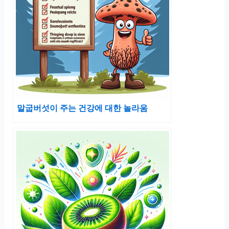
말굽버섯이 주는 건강에 대한 놀라움