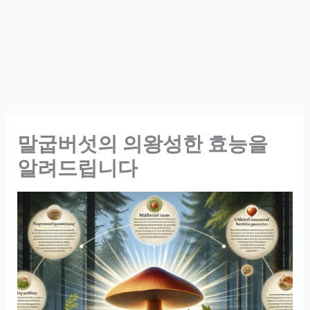
말굽버섯의 의왕성한 효능을
알려드립니다