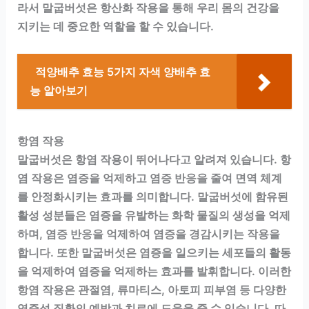
라서 말굽버섯은 항산화 작용을 통해 우리 몸의 건강을
지키는 데 중요한 역할을 할 수 있습니다.
적양배추 효능 5가지 자색 양배추 효
능 알아보기
항염 작용
말굽버섯은 항염 작용이 뛰어나다고 알려져 있습니다. 항
염 작용은 염증을 억제하고 염증 반응을 줄여 면역 체계
를 안정화시키는 효과를 의미합니다. 말굽버섯에 함유된
활성 성분들은 염증을 유발하는 화학 물질의 생성을 억제
하며, 염증 반응을 억제하여 염증을 경감시키는 작용을
합니다. 또한 말굽버섯은 염증을 일으키는 세포들의 활동
을 억제하여 염증을 억제하는 효과를 발휘합니다. 이러한
항염 작용은 관절염, 류마티스, 아토피 피부염 등 다양한
염증성 질환의 예방과 치료에 도움을 줄 수 있습니다. 따