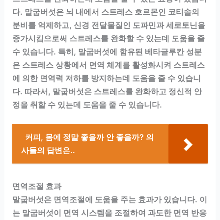
다. 말굽버섯은 뇌 내에서 스트레스 호르몬인 코티솔의
분비를 억제하고, 신경 전달물질인 도파민과 세로토닌을
증가시킴으로써 스트레스를 완화할 수 있는데 도움을 줄
수 있습니다. 특히, 말굽버섯에 함유된 베타글루칸 성분
은 스트레스 상황에서 면역 체계를 활성화시켜 스트레스
에 의한 면역력 저하를 방지하는데 도움을 줄 수 있습니
다. 따라서, 말굽버섯은 스트레스를 완화하고 정신적 안
정을 취할 수 있는데 도움을 줄 수 있습니다.
커피, 몸에 정말 좋을까 안 좋을까? 의
사들의 답변은..
면역조절 효과
말굽버섯은 면역조절에 도움을 주는 효과가 있습니다. 이
는 말굽버섯이 면역 시스템을 조절하여 과도한 면역 반응