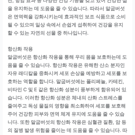
진, 항암 효과 등 다양한 건강 기능을 갖고 있어 건강한 삶
을 유지하는 데 도움을 줄 수 있습니다. 따라서 말굽버섯
은 면역력을 강화시키는데 효과적인 보조 식품으로 소비
될 수 있으며 일상 속에서 손쉽게 섭취하여 건강을 유지
할 수 있는 자연의 선물 중 하나입니다.
항산화 작용
말굽버섯은 항산화 작용을 통해 우리 몸을 보호하는데 도
움을 줄 수 있습니다. 항산화 작용은 유해한 산소 분자인
자유 래디칼을 중화시켜 세포 손상을 예방하고 세포를 보
호하는 역할을 합니다. 말굽버섯에는 폴리페놀, 카테킨,
비타민 C 및 E 같은 항산화 성분이 풍부하게 함유되어 있
습니다. 이러한 항산화 성분은 체내의 산화 스트레스를
줄여주고 독성 물질의 영향을 최소화하여 세포를 보호해
주어 건강한 피부와 면역 체계 유지에 도움을 줄 수 있습
니다. 또한 말굽버섯의 항산화 작용은 심혈관 질환, 암 등
의 질병 발생 위험을 줄이는 데 도움을 줄 수 있습니다. 따