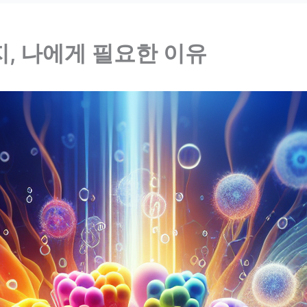
, 나에게 필요한 이유