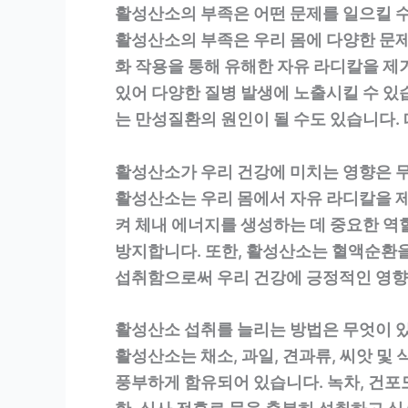
활성산소의 부족은 어떤 문제를 일으킬 수
활성산소의 부족은 우리 몸에 다양한 문제
화 작용을 통해 유해한 자유 라디칼을 제
있어 다양한 질병 발생에 노출시킬 수 있습
는 만성질환의 원인이 될 수도 있습니다.
활성산소가 우리 건강에 미치는 영향은 
활성산소는 우리 몸에서 자유 라디칼을 
켜 체내 에너지를 생성하는 데 중요한 역
방지합니다. 또한, 활성산소는 혈액순환
섭취함으로써 우리 건강에 긍정적인 영향을
활성산소 섭취를 늘리는 방법은 무엇이 
활성산소는 채소, 과일, 견과류, 씨앗 및
풍부하게 함유되어 있습니다. 녹차, 건포도