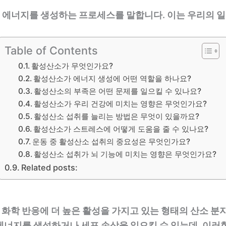
에너지를 생성하는 프로세스를 말합니다. 이는 우리의 일
Table of Contents
활성산소가 무엇인가요?
활성산소가 에너지 생성에 어떤 역할을 하나요?
활성산소의 부족은 어떤 문제를 일으킬 수 있나요?
활성산소가 우리 건강에 미치는 영향은 무엇인가요?
활성산소 섭취를 늘리는 방법은 무엇이 있을까요?
활성산소가 스트레스에 어떻게 도움을 줄 수 있나요?
운동 중 활성산소 섭취의 중요성은 무엇인가요?
활성산소 섭취가 뇌 기능에 미치는 영향은 무엇인가요?
Related posts:
 화학 반응에 더 높은 활성을 가지고 있는 형태의 산소 
에너지를 생성하거나 세포 손상을 일으킬 수 있는데, 이러한