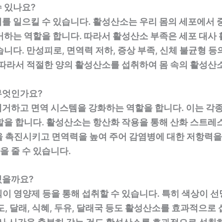
 있나요?
를 일으킬 수 있습니다. 활성산소는 우리 몸의 세포에서 
거하는 역할을 합니다. 따라서 활성산소 부족은 세포 대사
니다. 만성피로, 면역력 저하, 증상 부족, 신체 불균형 등
 따라서 적절한 양의 활성산소를 섭취하여 몸 속의 활성산
무엇인가요?
제거하고 면역 시스템을 강화하는 역할을 합니다. 이는 각
할을 합니다. 활성산소는 항산화 작용을 통해 산화 스트레
을 촉진시키고 면역력을 높여 주어 감염병에 대한 저항력을
 줄 수 있습니다.
있을까요?
 식이 영양제 등을 통해 섭취할 수 있습니다. 특히 색상이
, 달래, 식혜, 두유, 달래국 등도 활성산소를 효과적으로