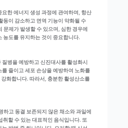
중요한 에너지 생성 과정에 관여하며, 항산
 활동이 감소하고 면역 기능이 약화될 수
의 문제가 발생할 수 있으며, 심한 경우에
소 농도를 유지하는 것이 중요합니다.
종 질병을 예방하고 신진대사를 활성화시
스를 줄이고 세포 손상을 예방하여 노화를
 강화합니다. 따라서, 충분한 활성산소를
 선명하고 동결 보존되지 않은 채소와 과일에
 섭취할 수 있는 대표적인 음식입니다. 또