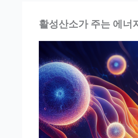
활성산소가 주는 에너지