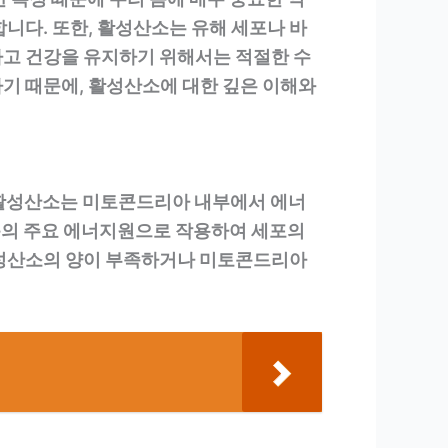
니다. 또한, 활성산소는 유해 세포나 바
하고 건강을 유지하기 위해서는 적절한 수
기 때문에, 활성산소에 대한 깊은 이해와
이 활성산소는 미토콘드리아 내부에서 에너
 몸의 주요 에너지원으로 작용하여 세포의
 활성산소의 양이 부족하거나 미토콘드리아