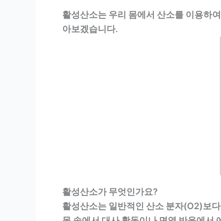
활성산소는 우리 몸에서 산소를 이용하여 
아보겠습니다.
활성산소가 무엇인가요?
활성산소는 일반적인 산소 분자(O2)보다
몸 속에서 대사 활동이나 면역 반응에서 