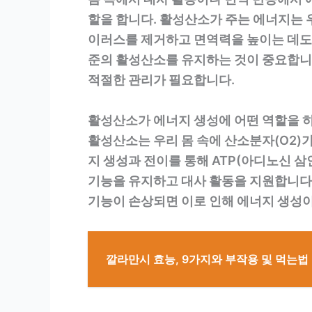
할을 합니다. 활성산소가 주는 에너지는 
이러스를 제거하고 면역력을 높이는 데도 
준의 활성산소를 유지하는 것이 중요합니다
적절한 관리가 필요합니다.
활성산소가 에너지 생성에 어떤 역할을 
활성산소는 우리 몸 속에 산소분자(O2)
지 생성과 전이를 통해 ATP(아디노신 삼
기능을 유지하고 대사 활동을 지원합니다.
기능이 손상되면 이로 인해 에너지 생성이
깔라만시 효능, 9가지와 부작용 및 먹는법