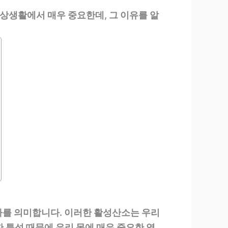
상생활에서 매우 중요한데, 그 이유를 알
분자를 의미합니다. 이러한 활성산소는 우리
 특성 때문에 우리 몸에 매우 중요한 역