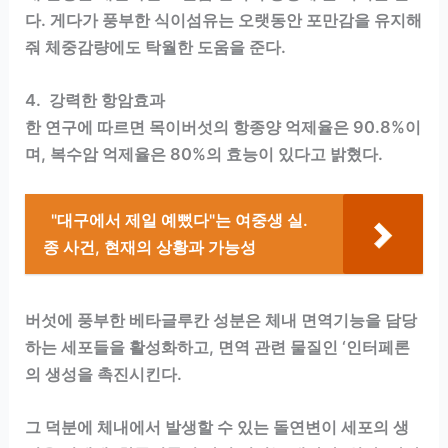
다. 게다가 풍부한 식이섬유는 오랫동안 포만감을 유지해
줘 체중감량에도 탁월한 도움을 준다.
4. 강력한 항암효과
한 연구에 따르면 목이버섯의 항종양 억제율은 90.8%이
며, 복수암 억제율은 80%의 효능이 있다고 밝혔다.
"대구에서 제일 예뻤다"는 여중생 실.
종 사건, 현재의 상황과 가능성
버섯에 풍부한 베타글루칸 성분은 체내 면역기능을 담당
하는 세포들을 활성화하고, 면역 관련 물질인 ‘인터페론
의 생성을 촉진시킨다.
그 덕분에 체내에서 발생할 수 있는 돌연변이 세포의 생