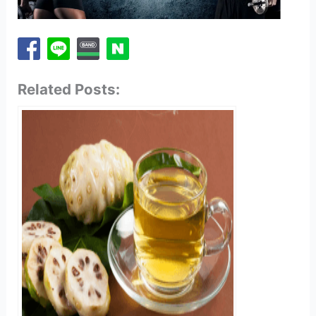
Related Posts: