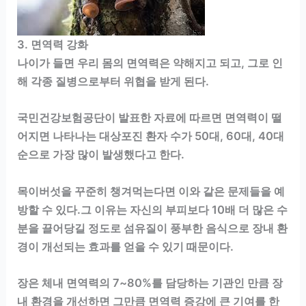
3. 면역력 강화
나이가 들면 우리 몸의 면역력은 약해지고 되고, 그로 인
해 각종 질병으로부터 위협을 받게 된다.
국민건강보험공단이 발표한 자료에 따르면 면역력이 떨
어지면 나타나는 대상포진 환자 수가 50대, 60대, 40대
순으로 가장 많이 발생했다고 한다.
목이버섯을 꾸준히 챙겨먹는다면 이와 같은 문제들을 예
방할 수 있다.그 이유는 자신의 부피보다 10배 더 많은 수
분을 끌어당길 정도로 섬유질이 풍부한 음식으로 장내 환
경이 개선되는 효과를 얻을 수 있기 때문이다.
장은 체내 면역력의 7~80%를 담당하는 기관인 만큼 장
내 환경을 개선하면 그만큼 면역력 증강에 큰 기여를 한