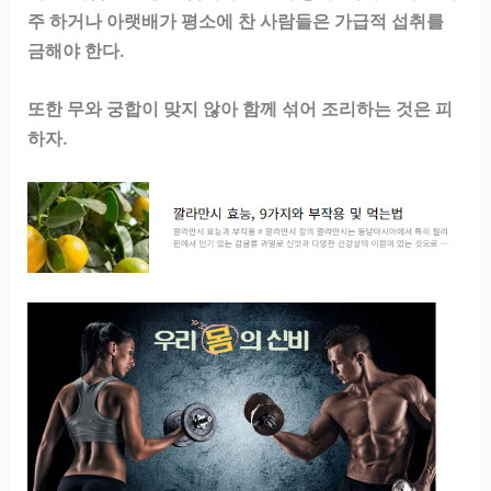
주 하거나 아랫배가 평소에 찬 사람들은 가급적 섭취를
금해야 한다.
또한 무와 궁합이 맞지 않아 함께 섞어 조리하는 것은 피
하자.