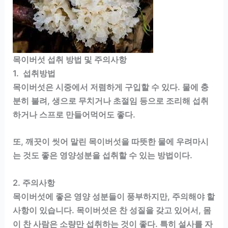
목이버섯 섭취 방법 및 주의사항
1. 섭취방법
목이버섯은 시중에서 저렴하게 구입할 수 있다. 물에 충
분히 불려, 생으로 무치거나 초절임 등으로 조리해 섭취
하거나 스프로 만들어먹어도 좋다.
또, 깨끗이 씻어 말린 목이버섯을 따뜻한 물에 우려마시
는 것도 좋은 영양성분을 섭취할 수 있는 방법이다.
2. 주의사항
목이버섯에 좋은 영양 성분들이 풍부하지만, 주의해야 할
사항이 있습니다. 목이버섯은 찬 성질을 갖고 있어서, 몸
이 찬 사람은 소량만 섭취하는 것이 좋다. 특히 설사를 자