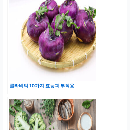
콜라비의 10가지 효능과 부작용