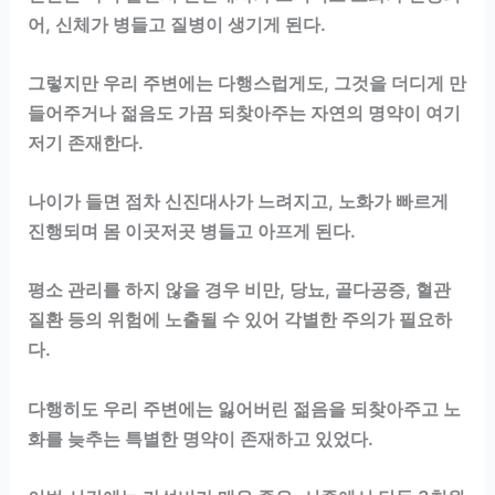
어, 신체가 병들고 질병이 생기게 된다.
그렇지만 우리 주변에는 다행스럽게도, 그것을 더디게 만
들어주거나 젊음도 가끔 되찾아주는 자연의 명약이 여기
저기 존재한다.
나이가 들면 점차 신진대사가 느려지고, 노화가 빠르게
진행되며 몸 이곳저곳 병들고 아프게 된다.
평소 관리를 하지 않을 경우 비만, 당뇨, 골다공증, 혈관
질환 등의 위험에 노출될 수 있어 각별한 주의가 필요하
다.
다행히도 우리 주변에는 잃어버린 젊음을 되찾아주고 노
화를 늦추는 특별한 명약이 존재하고 있었다.