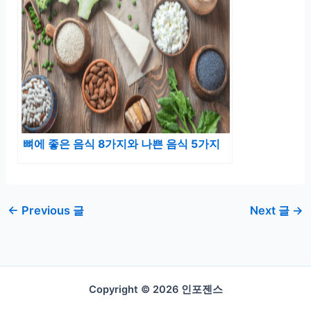
뼈에 좋은 음식 8가지와 나쁜 음식 5가지
←
Previous 글
Next 글
→
Copyright © 2026 인포젠스