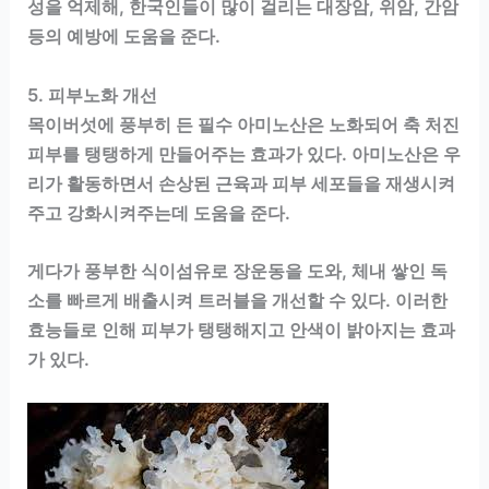
성을 억제해, 한국인들이 많이 걸리는 대장암, 위암, 간암
등의 예방에 도움을 준다.
5. 피부노화 개선
목이버섯에 풍부히 든 필수 아미노산은 노화되어 축 처진
피부를 탱탱하게 만들어주는 효과가 있다. 아미노산은 우
리가 활동하면서 손상된 근육과 피부 세포들을 재생시켜
주고 강화시켜주는데 도움을 준다.
게다가 풍부한 식이섬유로 장운동을 도와, 체내 쌓인 독
소를 빠르게 배출시켜 트러블을 개선할 수 있다. 이러한
효능들로 인해 피부가 탱탱해지고 안색이 밝아지는 효과
가 있다.