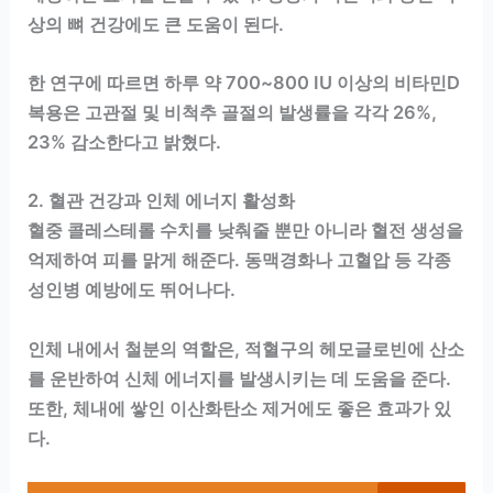
상의 뼈 건강에도 큰 도움이 된다.
한 연구에 따르면 하루 약 700~800 IU 이상의 비타민D
복용은 고관절 및 비척추 골절의 발생률을 각각 26%,
23% 감소한다고 밝혔다.
2. 혈관 건강과 인체 에너지 활성화
혈중 콜레스테롤 수치를 낮춰줄 뿐만 아니라 혈전 생성을
억제하여 피를 맑게 해준다. 동맥경화나 고혈압 등 각종
성인병 예방에도 뛰어나다.
인체 내에서 철분의 역할은, 적혈구의 헤모글로빈에 산소
를 운반하여 신체 에너지를 발생시키는 데 도움을 준다.
또한, 체내에 쌓인 이산화탄소 제거에도 좋은 효과가 있
다.