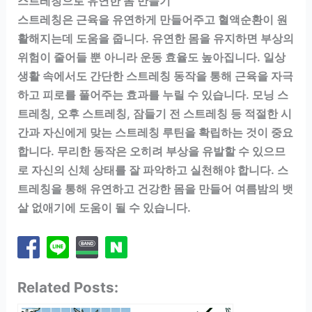
스트레칭으로 유연한 몸 만들기
스트레칭은 근육을 유연하게 만들어주고 혈액순환이 원
활해지는데 도움을 줍니다. 유연한 몸을 유지하면 부상의
위험이 줄어들 뿐 아니라 운동 효율도 높아집니다. 일상
생활 속에서도 간단한 스트레칭 동작을 통해 근육을 자극
하고 피로를 풀어주는 효과를 누릴 수 있습니다. 모닝 스
트레칭, 오후 스트레칭, 잠들기 전 스트레칭 등 적절한 시
간과 자신에게 맞는 스트레칭 루틴을 확립하는 것이 중요
합니다. 무리한 동작은 오히려 부상을 유발할 수 있으므
로 자신의 신체 상태를 잘 파악하고 실천해야 합니다. 스
트레칭을 통해 유연하고 건강한 몸을 만들어 여름밤의 뱃
살 없애기에 도움이 될 수 있습니다.
Related Posts: