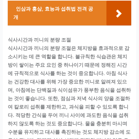
인삼과 홍삼, 효능과 섭취법 전격 공
개
식사시간과 끼니의 분량 조절
식사시간과 끼니의 분량 조절은 체지방을 효과적으로 감
소시키는 데 큰 역할을 합니다. 불규칙한 식습관은 체지
방이 쌓이는 주요 요인 중 하나이기 때문에 정해진 시간
에 규칙적으로 식사를 하는 것이 중요합니다. 아침 식사
는 건강한 대사를 위해 가장 중요한 끼니로 알려져 있으
며, 아침에는 단백질과 식이섬유가 풍부한 음식을 섭취하
는 것이 좋습니다. 또한, 점심과 저녁 식사의 양을 조절하
여 칼로리 섭취를 제한하고, 과식을 피할 수 있도록 합니
다. 적당한 간식을 두어 끼니 사이에 과도한 음식을 섭취
하지 않도록 하는 것도 중요합니다. 물을 충분히 마시며
수분을 유지하고 대사를 촉진하는 것도 체지방 감소에 도