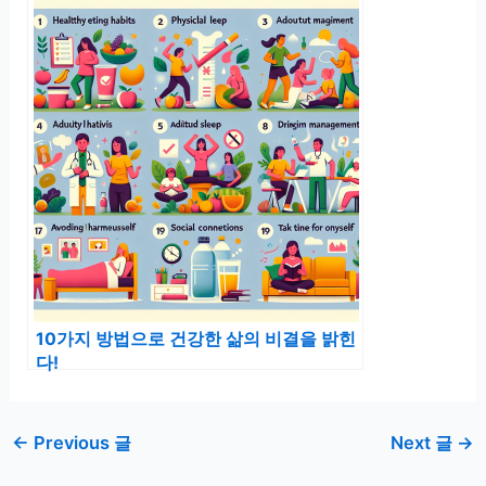
10가지 방법으로 건강한 삶의 비결을 밝힌
다!
←
Previous 글
Next 글
→