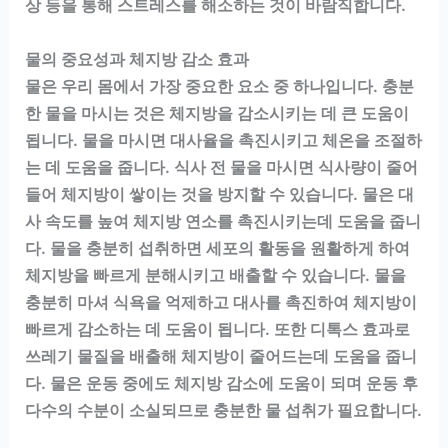
상 등을 통해 스트레스를 해소하는 것이 바람직합니다.
물의 중요성과 체지방 감소 효과
물은 우리 몸에서 가장 중요한 요소 중 하나입니다. 충분
한 물을 마시는 것은 체지방을 감소시키는 데 큰 도움이
됩니다. 물을 마시면 대사율을 촉진시키고 체온을 조절하
는 데 도움을 줍니다. 식사 전 물을 마시면 식사량이 줄어
들어 체지방이 쌓이는 것을 방지할 수 있습니다. 물은 대
사 속도를 높여 체지방 연소를 촉진시키는데 도움을 줍니
다. 물을 충분히 섭취하면 세포의 활동을 원활하게 하여
체지방을 빠르게 분해시키고 배출할 수 있습니다. 물을
충분히 마셔 식욕을 억제하고 대사를 촉진하여 체지방이
빠르게 감소하는 데 도움이 됩니다. 또한 디톡스 효과로
쓰레기 물질을 배출해 체지방이 줄어드는데 도움을 줍니
다. 물은 운동 중에도 체지방 감소에 도움이 되며 운동 후
다수의 수분이 소실되므로 충분한 물 섭취가 필요합니다.