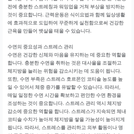
전에 충분한 스트레칭과 워밍업을 거쳐 부상을 방지하는
것이 중요합니다. 근력운동은 식이요법과 함께 일상생활
에 효과적으로 도입하여 꾸준하게 실천함으로써 건강한
근육을 만들어 뱃살을 태울 수 있습니다.
수면의 중요성과 스트레스 관리
수면은 건강한 신체와 마음을 유지하는 데 중요한 역할을
합니다. 충분한 수면을 취하는 것은 대사율을 조절하고
체지방을 늘리는 위험을 감소시키는 데 도움이 됩니다.
또한, 수면 부족은 스트레스 호르몬인 코티솔 농도를 높
일 수 있어서 체중 증가를 유발할 수 있습니다. 따라서,
매일 일정한 수면 시간을 확보하고 편안한 수면 환경을
조성하는 것이 중요합니다. 스트레스 관리 역시 체지방
감소에 중요한 역할을 합니다. 스트레스가 지속되면 체내
코티솔 수치가 높아져 체지방을 쌓을 가능성이 높아지게
됩니다. 따라서, 스트레스를 관리하고 외부 활동이나 명