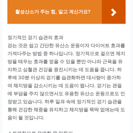
활성산소가 주는 힘, 알고 계신가요?
정기적인 걷기 습관의 효과
걷는 것은 쉽고 간단한 유산소 운동이자 다이어트 효과를
가져다주는 방법 중 하나입니다. 정기적으로 걸으면 체지
방을 태우는 효과를 얻을 수 있을 뿐만 아니라 근육을 유
지하고 심혈관 건강을 증진시키는 데 도움을 줍니다. 하
루에 30분 이상의 걷기를 습관화하면 대사량이 증가하
여 체지방을 감소시키는 데 도움이 됩니다. 걷기는 관절
에 부담을 주지 않으면서도 유용한 유산소 운동으로도 인
정받고 있습니다. 하루 일과 속에 정기적인 걷기 습관을
통해 건강한 체중을 유지하고 체지방을 뚝딱 없애는데 도
움이 될 것입니다.