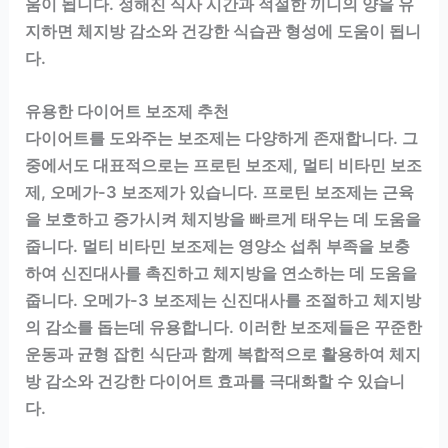
움이 됩니다. 정해진 식사 시간과 적절한 끼니의 양을 유
지하면 체지방 감소와 건강한 식습관 형성에 도움이 됩니
다.
유용한 다이어트 보조제 추천
다이어트를 도와주는 보조제는 다양하게 존재합니다. 그
중에서도 대표적으로는 프로틴 보조제, 멀티 비타민 보조
제, 오메가-3 보조제가 있습니다. 프로틴 보조제는 근육
을 보호하고 증가시켜 체지방을 빠르게 태우는 데 도움을
줍니다. 멀티 비타민 보조제는 영양소 섭취 부족을 보충
하여 신진대사를 촉진하고 체지방을 연소하는 데 도움을
줍니다. 오메가-3 보조제는 신진대사를 조절하고 체지방
의 감소를 돕는데 유용합니다. 이러한 보조제들은 꾸준한
운동과 균형 잡힌 식단과 함께 복합적으로 활용하여 체지
방 감소와 건강한 다이어트 효과를 극대화할 수 있습니
다.