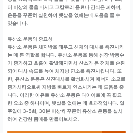
터 이상의 물을 마시고 고칼로리 음료나 간식은 피하며,
운동을 꾸준히 실천하여 뱃살을 없애는데 도움을 줄 수
있습니다.
유산소 운동의 중요성
유산소 운동은 체지방을 태우고 신체의 대사를 촉진시키
는 데 큰 역할을 합니다. 유산소 운동을 통해 심장 박동수
가 증가하고 호흡이 활발해지면서 산소가 몸 전체로 순환
되어 대사 속도를 높여 체지방 연소를 촉진시킵니다. 또
한, 유산소 운동은 신진대사를 활성화시켜 에너지 소모를
증가시킴으로써 지방을 빠르게 연소시키는 데 도움을 줍
니다. 이러한 이유로 유산소 운동은 다이어트에 꼭 필요
한 요소 중 하나이며, 뱃살을 없애는 데 효과적입니다. 일
주일에 3-5회, 30분 이상씩 꾸준히 유산소 운동을 실시
하여 건강한 몸매를 만들어보세요.