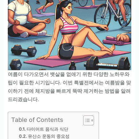
여름이 다가오면서 뱃살을 없애기 위한 다양한 노하우와
팁이 필요한 시기입니다. 이번 특별전에서는 여름밤을 맞
이하기 전에 체지방을 빠르게 뚝딱 제거하는 방법을 알려
드리겠습니다.
Table of Contents
다이어트 음식과 식단
유산소 운동의 중요성