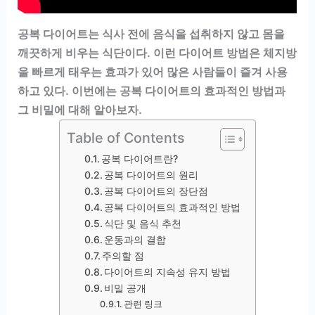
공복 다이어트는 식사 전에 음식을 섭취하지 않고 몸을
깨끗하게 비우는 식단이다. 이런 다이어트 방법은 체지방
을 빠르게 태우는 효과가 있어 많은 사람들이 즐겨 사용
하고 있다. 이번에는 공복 다이어트의 효과적인 방법과
그 비밀에 대해 알아보자.
Table of Contents
공복 다이어트란?
공복 다이어트의 원리
공복 다이어트의 장단점
공복 다이어트의 효과적인 방법
식단 및 음식 추천
운동과의 결합
주의할 점
다이어트의 지속성 유지 방법
비밀 공개
관련 링크