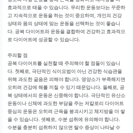
효과적으로 태울 수 있습니다. 무리한 운동보다는 꾸준하
고 지속적으로 운동을 하는 것이 중요하며, 개인의 건강
상태와 몸의 상태에 맞는 운동을 선택하는 것이 좋습니
다. 공복 다이어트와 운동을 결합하여 건강하고 효과적으
로 다이어트에 성공할 수 있습니다.
주의할 점
공복 다이어트를 실천할 때 주의해야 할 점들이 있습니
다. 첫째로, 극단적인 식이요법이 아닌 건강한 식습관을
위해 과도한 굶음은 피해야 합니다. 영양소가 부족해지면
오히려 건강에 해를 끼칠 수 있기 때문입니다. 둘째로, 공
복 상태에서의 운동은 신중해야 합니다. 극단적인 유산소
운동이나 신체에 과도한 부담을 주는 저칼로리 다이어트
중심의 운동은 오히려 근육을 붕괴시키고 체지방을 더 쌓
을 수 있습니다. 셋째로, 수분 섭취에 유의해야 합니다.
수분을 충분히 섭취하지 않으면 탈수 증상이 나타날 수