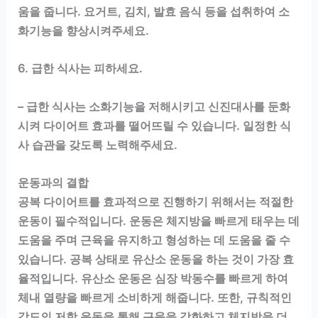
움을 줍니다. 요거트, 김치, 발효 음식 등을 섭취하여 소
화기능을 향상시켜주세요.
6. 급한 식사는 피하세요.
– 급한 식사는 소화기능을 저해시키고 신진대사를 둔화
시켜 다이어트 효과를 떨어뜨릴 수 있습니다. 일정한 식
사 습관을 갖도록 노력해주세요.
운동과의 결합
공복 다이어트를 효과적으로 진행하기 위해서는 적절한
운동이 필수적입니다. 운동은 체지방을 빠르게 태우는 데
도움을 주며 근육을 유지하고 형성하는 데 도움을 줄 수
있습니다. 공복 상태로 유산소 운동을 하는 것이 가장 효
율적입니다. 유산소 운동은 심장 박동수를 빠르게 하여
체내 열량을 빠르게 소비하게 해줍니다. 또한, 규칙적인
강도의 저항 운동을 통해 근육을 강화하고 체지방을 더