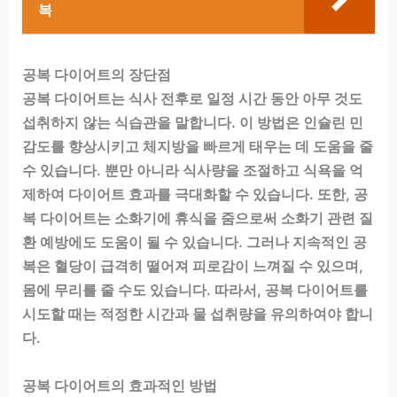
복
공복 다이어트의 장단점
공복 다이어트는 식사 전후로 일정 시간 동안 아무 것도
섭취하지 않는 식습관을 말합니다. 이 방법은 인슐린 민
감도를 향상시키고 체지방을 빠르게 태우는 데 도움을 줄
수 있습니다. 뿐만 아니라 식사량을 조절하고 식욕을 억
제하여 다이어트 효과를 극대화할 수 있습니다. 또한, 공
복 다이어트는 소화기에 휴식을 줌으로써 소화기 관련 질
환 예방에도 도움이 될 수 있습니다. 그러나 지속적인 공
복은 혈당이 급격히 떨어져 피로감이 느껴질 수 있으며,
몸에 무리를 줄 수도 있습니다. 따라서, 공복 다이어트를
시도할 때는 적정한 시간과 물 섭취량을 유의하여야 합니
다.
공복 다이어트의 효과적인 방법