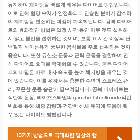
유지하여 체지방을 빠르게 태우는 다이어트 방법입니다.
이로 인해 혈당 수치가 안정화되고 인슐린 분비가 감소하
여 체지방을 연소하는 과정이 가속화됩니다. 공복 다이어
트의 효과적인 방법은 일정 시간 동안 아무 것도 섭취하
지 않고 물만을 섭취하는 것이며, 보통 16시간 이상의 단
백질과 식이섬유가 풍부한 음식물을 주로 섭취하는 것이
좋습니다. 또한 유산소 운동과 근력 운동을 결합하여 전
신 다이어트 효과를 극대화할 수 있습니다. 공복 다이어
트의 비밀은 바로 대사 속도를 높여 체지방을 태우는 것
에 있습니다. 이를 위해서는 충분한 수면과 스트레스 관
리, 꾸준한 운동 습관이 필수적입니다. 공복 다이어트는
식단과 운동, 라이프스타일의 ganzheitsheilkunde적인
변화를 통해 체중 감량과 건강한 신체 유지에 도움이 될
수 있는 다이어트 방법입니다.
10가지 방법으로 극대화한 일상의 행