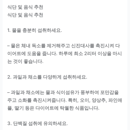
식단 및 음식 추천
식단 및 음식 추천
1. 물을 충분히 섭취하세요.
– 물은 체내 독소를 제거해주고 신진대사를 촉진시켜 다
이어트에 도움을 줍니다. 하루에 최소 2리터 이상을 마시
는 것이 좋습니다.
2. 과일과 채소를 다양하게 섭취하세요.
– 과일과 채소에는 물과 식이섬유가 풍부하여 포만감을
주고 소화를 촉진시켜줍니다. 특히, 오이, 양상추, 파인애
플, 딸기 등은 다이어트에 탁월한 식품입니다.
3. 단백질 섭취에 유의하세요.