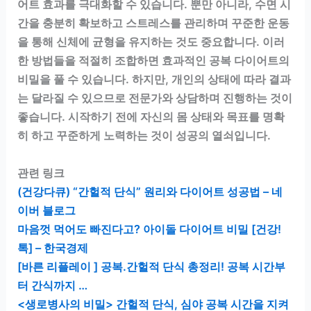
어트 효과를 극대화할 수 있습니다. 뿐만 아니라, 수면 시
간을 충분히 확보하고 스트레스를 관리하며 꾸준한 운동
을 통해 신체에 균형을 유지하는 것도 중요합니다. 이러
한 방법들을 적절히 조합하면 효과적인 공복 다이어트의
비밀을 풀 수 있습니다. 하지만, 개인의 상태에 따라 결과
는 달라질 수 있으므로 전문가와 상담하며 진행하는 것이
좋습니다. 시작하기 전에 자신의 몸 상태와 목표를 명확
히 하고 꾸준하게 노력하는 것이 성공의 열쇠입니다.
관련 링크
(건강다큐) “간헐적 단식” 원리와 다이어트 성공법 – 네
이버 블로그
마음껏 먹어도 빠진다고? 아이돌 다이어트 비밀 [건강!
톡] – 한국경제
[바른 리플레이 ] 공복.간헐적 단식 총정리! 공복 시간부
터 간식까지 …
<생로병사의 비밀> 간헐적 단식, 심야 공복 시간을 지켜