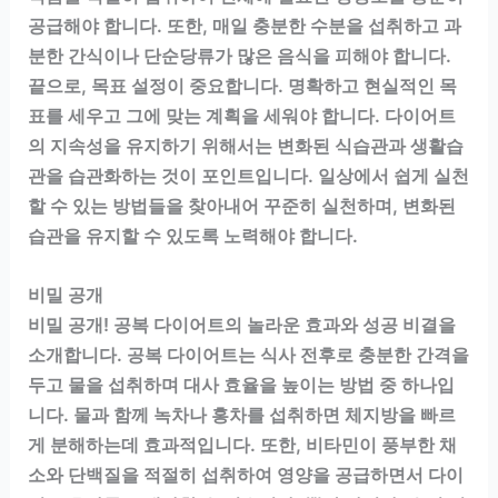
공급해야 합니다. 또한, 매일 충분한 수분을 섭취하고 과
분한 간식이나 단순당류가 많은 음식을 피해야 합니다.
끝으로, 목표 설정이 중요합니다. 명확하고 현실적인 목
표를 세우고 그에 맞는 계획을 세워야 합니다. 다이어트
의 지속성을 유지하기 위해서는 변화된 식습관과 생활습
관을 습관화하는 것이 포인트입니다. 일상에서 쉽게 실천
할 수 있는 방법들을 찾아내어 꾸준히 실천하며, 변화된
습관을 유지할 수 있도록 노력해야 합니다.
비밀 공개
비밀 공개! 공복 다이어트의 놀라운 효과와 성공 비결을
소개합니다. 공복 다이어트는 식사 전후로 충분한 간격을
두고 물을 섭취하며 대사 효율을 높이는 방법 중 하나입
니다. 물과 함께 녹차나 홍차를 섭취하면 체지방을 빠르
게 분해하는데 효과적입니다. 또한, 비타민이 풍부한 채
소와 단백질을 적절히 섭취하여 영양을 공급하면서 다이