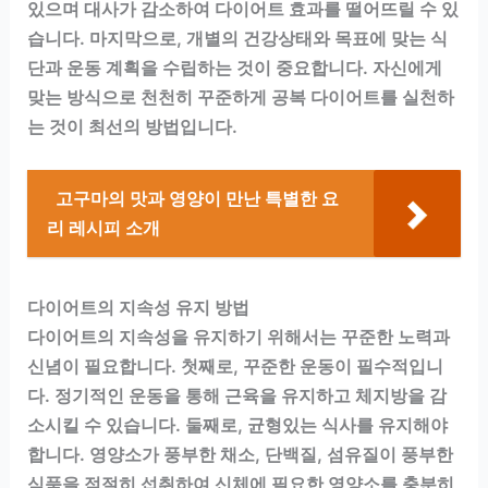
있으며 대사가 감소하여 다이어트 효과를 떨어뜨릴 수 있
습니다. 마지막으로, 개별의 건강상태와 목표에 맞는 식
단과 운동 계획을 수립하는 것이 중요합니다. 자신에게
맞는 방식으로 천천히 꾸준하게 공복 다이어트를 실천하
는 것이 최선의 방법입니다.
고구마의 맛과 영양이 만난 특별한 요
리 레시피 소개
다이어트의 지속성 유지 방법
다이어트의 지속성을 유지하기 위해서는 꾸준한 노력과
신념이 필요합니다. 첫째로, 꾸준한 운동이 필수적입니
다. 정기적인 운동을 통해 근육을 유지하고 체지방을 감
소시킬 수 있습니다. 둘째로, 균형있는 식사를 유지해야
합니다. 영양소가 풍부한 채소, 단백질, 섬유질이 풍부한
식품을 적절히 섭취하여 신체에 필요한 영양소를 충분히