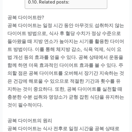
Related posts:
공복 다이어트란?
공복 다이어트는 일정 시간 동안 아무것도 섭취하지 않는
다이어트 방법으로, 식사 후 혈당 수치가 정상 수준으로
돌아왔을 때 지방 연소가 높아지는 시기를 활용한 다이어
트 방법이다. 이를 통해 체지방 감소, 식욕 억제, 식이 요
법 개선 등의 효과를 얻을 수 있다. 공복 상태에서 운동을
함께 하면 더욱 효과적인 다이어트 효과를 볼 수 있다. 주
의할 점은 공복 다이어트를 오버해서 장기간 지속하는 것
은 건강에 해로울 수 있으므로 적절한 기간과 횟수를 유
지하는 것이 중요하다. 또한, 공복 다이어트를 실천할 때
충분한 수분 섭취와 영양소가 균형 잡힌 식단을 유지하는
것이 필수적이다.
공복 다이어트의 원리
공복 다이어트는 식사 전후로 일정 시간을 공복 상태로