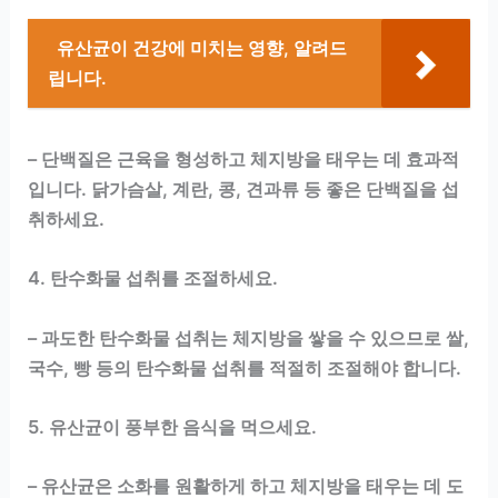
유산균이 건강에 미치는 영향, 알려드
립니다.
– 단백질은 근육을 형성하고 체지방을 태우는 데 효과적
입니다. 닭가슴살, 계란, 콩, 견과류 등 좋은 단백질을 섭
취하세요.
4. 탄수화물 섭취를 조절하세요.
– 과도한 탄수화물 섭취는 체지방을 쌓을 수 있으므로 쌀,
국수, 빵 등의 탄수화물 섭취를 적절히 조절해야 합니다.
5. 유산균이 풍부한 음식을 먹으세요.
– 유산균은 소화를 원활하게 하고 체지방을 태우는 데 도