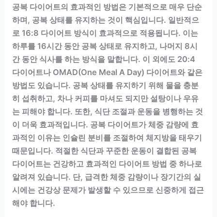
공복 다이어트의 효과적인 방법은 기본적으로 매우 단순
하며, 공복 상태를 유지하는 것이 핵심입니다. 일반적으
로 16:8 다이어트 방식이 효과적으로 적용됩니다. 이는
하루를 16시간 동안 공복 상태로 유지하고, 나머지 8시
간 동안 식사를 하는 방식을 말합니다. 이 외에도 20:4
다이어트나 OMAD(One Meal A Day) 다이어트와 같은
방법도 있습니다. 공복 상태를 유지하기 위해 물을 충분
히 섭취하고, 차나 커피를 마셔도 되지만 설탕이나 우유
는 피해야 합니다. 또한, 식단 조절과 운동을 병행하는 것
이 더욱 효과적입니다. 공복 다이어트가 체중 감량에 효
과적인 이유는 인슐린 분비를 조절하여 체지방을 태우기
때문입니다. 적절한 식단과 꾸준한 운동이 결합된 공복
다이어트는 건강하고 효과적인 다이어트 방법 중 하나로
알려져 있습니다. 단, 급격한 체중 감량이나 장기간의 실
시에는 건강상 문제가 발생할 수 있으므로 신중하게 접근
해야 합니다.