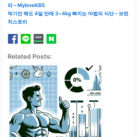
라 – MyloveKBS
먹기만 해도 4일 만에 3~4kg 빠지는 마법의 식단 – 브런
치스토리
Related Posts: