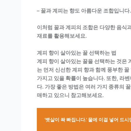
– 꿀과 계피는 향도 아름다운 조합입니다
이처럼 꿀과 계피의 조합은 다양한 음식과
재료를 활용해보세요.
계피 향이 살아있는 꿀 선택하는 법
계피 향이 살아있는 꿀을 선택하는 것은 
는 먼저 신선한 계피 향과 함께 풍부한 
가지고 있을 확률이 높습니다. 또한, 라벤
다. 가장 좋은 방법은 여러 가지 종류의 
매하고 있으니 참고해보세요.
'뱃살이 쏵 빠집니다.' 물에 이걸 넣어 드시