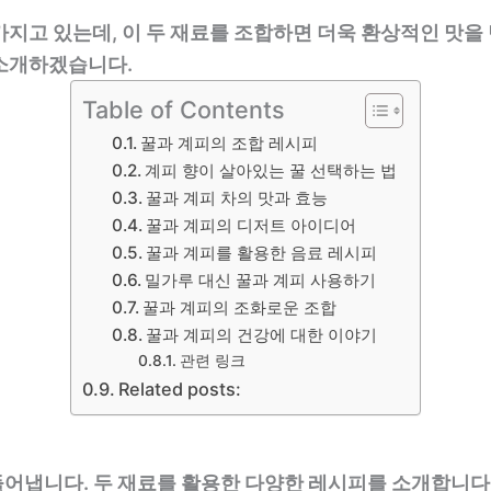
가지고 있는데, 이 두 재료를 조합하면 더욱 환상적인 맛을
 소개하겠습니다.
Table of Contents
꿀과 계피의 조합 레시피
계피 향이 살아있는 꿀 선택하는 법
꿀과 계피 차의 맛과 효능
꿀과 계피의 디저트 아이디어
꿀과 계피를 활용한 음료 레시피
밀가루 대신 꿀과 계피 사용하기
꿀과 계피의 조화로운 조합
꿀과 계피의 건강에 대한 이야기
관련 링크
Related posts:
어냅니다. 두 재료를 활용한 다양한 레시피를 소개합니다