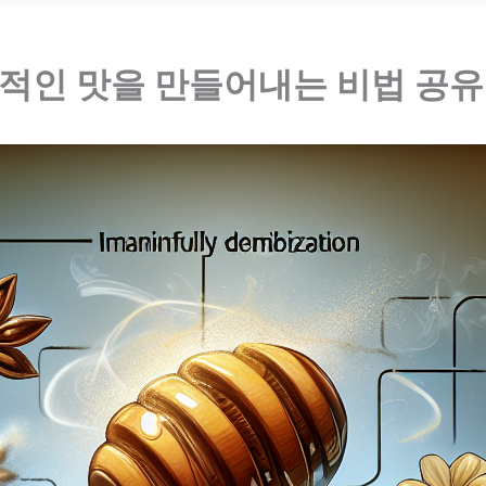
상적인 맛을 만들어내는 비법 공유