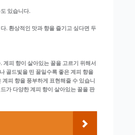
수도 있습니다.
다. 환상적인 맛과 향을 즐기고 싶다면 두
. 계피 향이 살아있는 꿀을 고르기 위해서
이나 골드빛을 띤 꿀일수록 좋은 계피 향을
은 계피 향을 풍부하게 표현해줄 수 있습니
랜드가 다양한 계피 향이 살아있는 꿀을 판