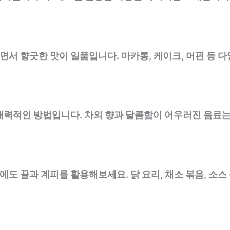
면서 향긋한 맛이 일품입니다. 마카롱, 케이크, 머핀 등 
시 매력적인 방법입니다. 차의 향과 달콤함이 어우러진 음료
에도 꿀과 계피를 활용해보세요. 닭 요리, 채소 볶음, 소스