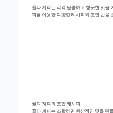
꿀과 계피는 각각 달콤하고 향긋한 맛을 
피를 이용한 다양한 레시피와 조합 법을
꿀과 계피의 조합 레시피
꿀과 계피는 조합하면 환상적인 맛을 만들