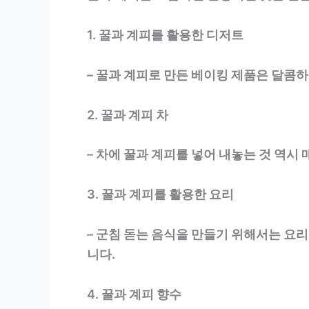
1. 꿀과 계피를 활용한 디저트
– 꿀과 계피로 만든 베이킹 제품은 달콤하
2. 꿀과 계피 차
– 차에 꿀과 계피를 넣어 내놓는 것 역
3. 꿀과 계피를 활용한 요리
– 군침 돋는 음식을 만들기 위해서는 요리
니다.
4. 꿀과 계피 향수