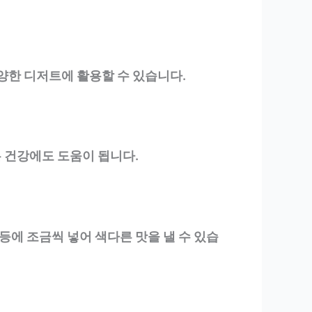
다양한 디저트에 활용할 수 있습니다.
는 건강에도 도움이 됩니다.
 등에 조금씩 넣어 색다른 맛을 낼 수 있습