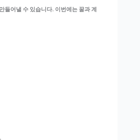
 만들어낼 수 있습니다. 이번에는 꿀과 계
.