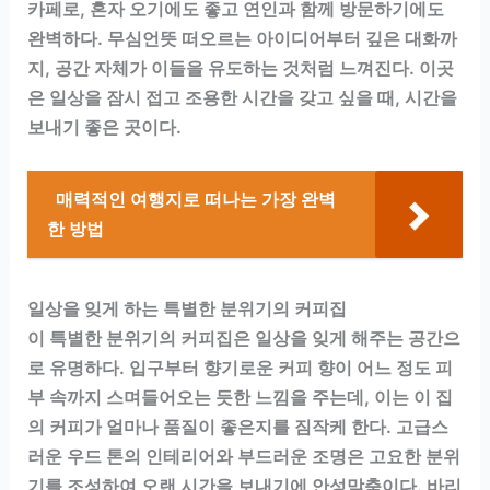
카페로, 혼자 오기에도 좋고 연인과 함께 방문하기에도
완벽하다. 무심언뜻 떠오르는 아이디어부터 깊은 대화까
지, 공간 자체가 이들을 유도하는 것처럼 느껴진다. 이곳
은 일상을 잠시 접고 조용한 시간을 갖고 싶을 때, 시간을
보내기 좋은 곳이다.
매력적인 여행지로 떠나는 가장 완벽
한 방법
일상을 잊게 하는 특별한 분위기의 커피집
이 특별한 분위기의 커피집은 일상을 잊게 해주는 공간으
로 유명하다. 입구부터 향기로운 커피 향이 어느 정도 피
부 속까지 스며들어오는 듯한 느낌을 주는데, 이는 이 집
의 커피가 얼마나 품질이 좋은지를 짐작케 한다. 고급스
러운 우드 톤의 인테리어와 부드러운 조명은 고요한 분위
기를 조성하여 오랜 시간을 보내기에 안성맞춤이다. 바리