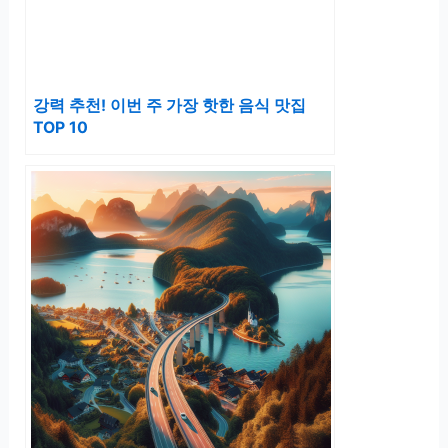
강력 추천! 이번 주 가장 핫한 음식 맛집
TOP 10