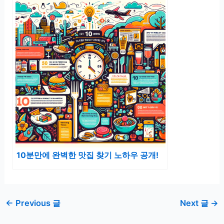
10분만에 완벽한 맛집 찾기 노하우 공개!
←
Previous 글
Next 글
→