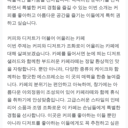
하면서 특별한 커피 경험을 즐길 수 있는 이번 소개는 커
피를 좋아하고 아름다운 공간을 즐기는 이들에게 특히 권
하고 싶습니다.
커피와 디저트가 더불어 어울리는 카페
이번 주제는 커피와 디저트가 조화로이 어울리는 카페에
대해 살펴보겠습니다. 카페를 들어서면 눈에 띄는 디저트
샐러드와 함께한 부드러운 카페라떼는 정말 환상적인 맛
을 자랑합니다. 뿐만 아니라, 다양한 종류의 케이크와 함
께하는 향긋한 에스프레소는 이 곳의 매력을 한층 높여줍
니다. 카페의 분위기는 편안하고 아늑하며, 창가에는 아
름다운 야외정원이 조성되어 있어 카페라떼와 함께 휴식
을 취하기에 안성맞춤입니다. 고급스러운 스타일의 인테
리어 소품과 조명 조화로운 이 카페는 손님들에게 특별한
경험을 선사합니다. 이곳은 커피를 좋아하는 이들 뿐만
아니라 디저트를 좋아하는 이들에게도 꼭 추천하고 싶은