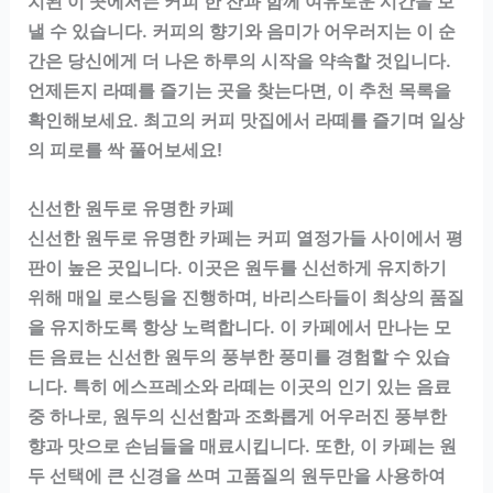
치된 이 곳에서는 커피 한 잔과 함께 여유로운 시간을 보
낼 수 있습니다. 커피의 향기와 음미가 어우러지는 이 순
간은 당신에게 더 나은 하루의 시작을 약속할 것입니다.
언제든지 라떼를 즐기는 곳을 찾는다면, 이 추천 목록을
확인해보세요. 최고의 커피 맛집에서 라떼를 즐기며 일상
의 피로를 싹 풀어보세요!
신선한 원두로 유명한 카페
신선한 원두로 유명한 카페는 커피 열정가들 사이에서 평
판이 높은 곳입니다. 이곳은 원두를 신선하게 유지하기
위해 매일 로스팅을 진행하며, 바리스타들이 최상의 품질
을 유지하도록 항상 노력합니다. 이 카페에서 만나는 모
든 음료는 신선한 원두의 풍부한 풍미를 경험할 수 있습
니다. 특히 에스프레소와 라떼는 이곳의 인기 있는 음료
중 하나로, 원두의 신선함과 조화롭게 어우러진 풍부한
향과 맛으로 손님들을 매료시킵니다. 또한, 이 카페는 원
두 선택에 큰 신경을 쓰며 고품질의 원두만을 사용하여