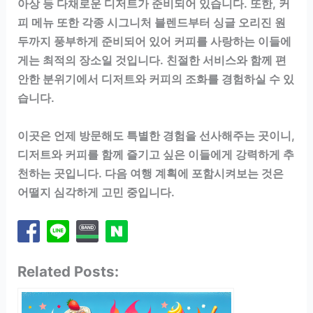
아상 등 다채로운 디저트가 준비되어 있습니다. 또한, 커
피 메뉴 또한 각종 시그니처 블렌드부터 싱글 오리진 원
두까지 풍부하게 준비되어 있어 커피를 사랑하는 이들에
게는 최적의 장소일 것입니다. 친절한 서비스와 함께 편
안한 분위기에서 디저트와 커피의 조화를 경험하실 수 있
습니다.
이곳은 언제 방문해도 특별한 경험을 선사해주는 곳이니,
디저트와 커피를 함께 즐기고 싶은 이들에게 강력하게 추
천하는 곳입니다. 다음 여행 계획에 포함시켜보는 것은
어떨지 심각하게 고민 중입니다.
Related Posts: