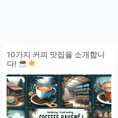
10가지 커피 맛집을 소개합니
다!