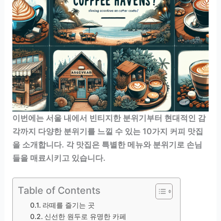
이번에는 서울 내에서 빈티지한 분위기부터 현대적인 감
각까지 다양한 분위기를 느낄 수 있는 10가지 커피 맛집
을 소개합니다. 각 맛집은 특별한 메뉴와 분위기로 손님
들을 매료시키고 있습니다.
Table of Contents
라떼를 즐기는 곳
신선한 원두로 유명한 카페