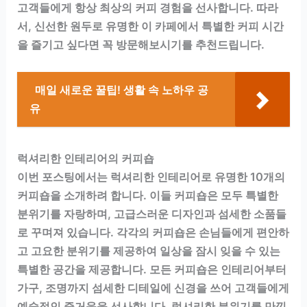
고객들에게 항상 최상의 커피 경험을 선사합니다. 따라
서, 신선한 원두로 유명한 이 카페에서 특별한 커피 시간
을 즐기고 싶다면 꼭 방문해보시기를 추천드립니다.
매일 새로운 꿀팁! 생활 속 노하우 공
유
럭셔리한 인테리어의 커피숍
이번 포스팅에서는 럭셔리한 인테리어로 유명한 10개의
커피숍을 소개하려 합니다. 이들 커피숍은 모두 특별한
분위기를 자랑하며, 고급스러운 디자인과 섬세한 소품들
로 꾸며져 있습니다. 각각의 커피숍은 손님들에게 편안하
고 고요한 분위기를 제공하여 일상을 잠시 잊을 수 있는
특별한 공간을 제공합니다. 모든 커피숍은 인테리어부터
가구, 조명까지 섬세한 디테일에 신경을 쓰어 고객들에게
예술적인 즐거움을 선사합니다. 럭셔리한 분위기를 만끽