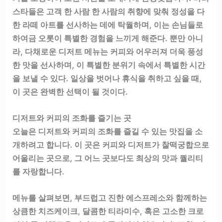
스타들은 고객 한 사람 한 사람의 취향에 맞춰 정성을 다
한 라떼 아트를 선사하는 데에 탁월하며, 이는 손님들로
하여금 오롯이 특별한 경험을 느끼게 해준다. 뿐만 아니
라, 다채로운 디저트 메뉴는 커피와 어우러져 더욱 풍성
한 맛을 선사하며, 이 특별한 분위기 속에서 특별한 시간
을 보낼 수 있다. 일상을 벗어나 휴식을 취하고 싶을 때,
이 곳은 완벽한 선택이 될 것이다.
디저트와 커피의 조화를 즐기는 곳
오늘은 디저트와 커피의 조화를 즐길 수 있는 맛집을 소
개하려고 합니다. 이 곳은 커피와 디저트가 찰떡궁합으로
어울리는 곳으로, 그 어느 곳보다도 최상의 맛과 퀄리티
를 자랑합니다.
메뉴를 살펴보면, 부드럽고 진한 에스프레소와 함께하는
상큼한 치즈케이크, 달콤한 티라미수, 혹은 고소한 크로