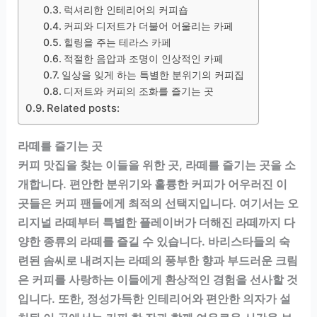
럭셔리한 인테리어의 커피숍
커피와 디저트가 더불어 어울리는 카페
힐링을 주는 테라스 카페
적절한 음압과 조명이 인상적인 카페
일상을 잊게 하는 특별한 분위기의 커피집
디저트와 커피의 조화를 즐기는 곳
Related posts:
라떼를 즐기는 곳
커피 맛집을 찾는 이들을 위한 곳, 라떼를 즐기는 곳을 소
개합니다. 편안한 분위기와 훌륭한 커피가 어우러진 이
곳들은 커피 팬들에게 최적의 선택지입니다. 여기서는 오
리지널 라떼부터 특별한 플레이버가 더해진 라떼까지 다
양한 종류의 라떼를 즐길 수 있습니다. 바리스타들의 숙
련된 솜씨로 내려지는 라떼의 풍부한 향과 부드러운 크림
은 커피를 사랑하는 이들에게 환상적인 경험을 선사할 것
입니다. 또한, 정성가득한 인테리어와 편안한 의자가 설