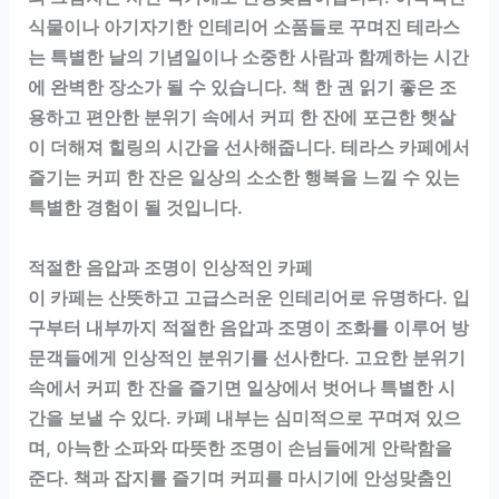
식물이나 아기자기한 인테리어 소품들로 꾸며진 테라스
는 특별한 날의 기념일이나 소중한 사람과 함께하는 시간
에 완벽한 장소가 될 수 있습니다. 책 한 권 읽기 좋은 조
용하고 편안한 분위기 속에서 커피 한 잔에 포근한 햇살
이 더해져 힐링의 시간을 선사해줍니다. 테라스 카페에서
즐기는 커피 한 잔은 일상의 소소한 행복을 느낄 수 있는
특별한 경험이 될 것입니다.
적절한 음압과 조명이 인상적인 카페
이 카페는 산뜻하고 고급스러운 인테리어로 유명하다. 입
구부터 내부까지 적절한 음압과 조명이 조화를 이루어 방
문객들에게 인상적인 분위기를 선사한다. 고요한 분위기
속에서 커피 한 잔을 즐기면 일상에서 벗어나 특별한 시
간을 보낼 수 있다. 카페 내부는 심미적으로 꾸며져 있으
며, 아늑한 소파와 따뜻한 조명이 손님들에게 안락함을
준다. 책과 잡지를 즐기며 커피를 마시기에 안성맞춤인