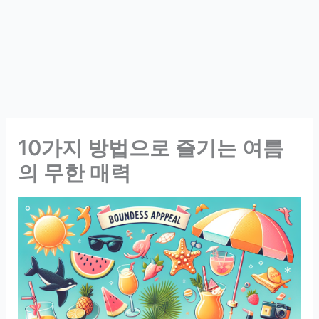
10가지 방법으로 즐기는 여름
의 무한 매력