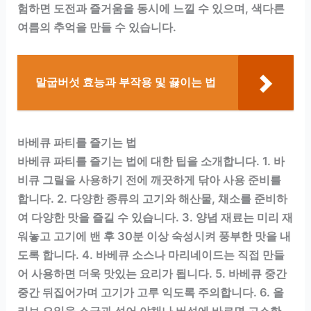
험하면 도전과 즐거움을 동시에 느낄 수 있으며, 색다른
여름의 추억을 만들 수 있습니다.
말굽버섯 효능과 부작용 및 끓이는 법
바베큐 파티를 즐기는 법
바베큐 파티를 즐기는 법에 대한 팁을 소개합니다. 1. 바
비큐 그릴을 사용하기 전에 깨끗하게 닦아 사용 준비를
합니다. 2. 다양한 종류의 고기와 해산물, 채소를 준비하
여 다양한 맛을 즐길 수 있습니다. 3. 양념 재료는 미리 재
워놓고 고기에 밴 후 30분 이상 숙성시켜 풍부한 맛을 내
도록 합니다. 4. 바베큐 소스나 마리네이드는 직접 만들
어 사용하면 더욱 맛있는 요리가 됩니다. 5. 바베큐 중간
중간 뒤집어가며 고기가 고루 익도록 주의합니다. 6. 올