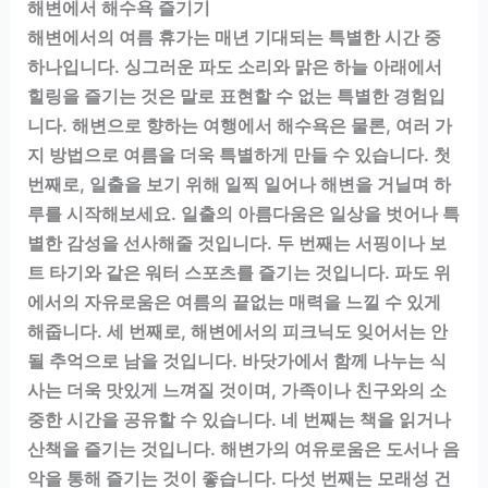
해변에서 해수욕 즐기기
해변에서의 여름 휴가는 매년 기대되는 특별한 시간 중
하나입니다. 싱그러운 파도 소리와 맑은 하늘 아래에서
힐링을 즐기는 것은 말로 표현할 수 없는 특별한 경험입
니다. 해변으로 향하는 여행에서 해수욕은 물론, 여러 가
지 방법으로 여름을 더욱 특별하게 만들 수 있습니다. 첫
번째로, 일출을 보기 위해 일찍 일어나 해변을 거닐며 하
루를 시작해보세요. 일출의 아름다움은 일상을 벗어나 특
별한 감성을 선사해줄 것입니다. 두 번째는 서핑이나 보
트 타기와 같은 워터 스포츠를 즐기는 것입니다. 파도 위
에서의 자유로움은 여름의 끝없는 매력을 느낄 수 있게
해줍니다. 세 번째로, 해변에서의 피크닉도 잊어서는 안
될 추억으로 남을 것입니다. 바닷가에서 함께 나누는 식
사는 더욱 맛있게 느껴질 것이며, 가족이나 친구와의 소
중한 시간을 공유할 수 있습니다. 네 번째는 책을 읽거나
산책을 즐기는 것입니다. 해변가의 여유로움은 도서나 음
악을 통해 즐기는 것이 좋습니다. 다섯 번째는 모래성 건