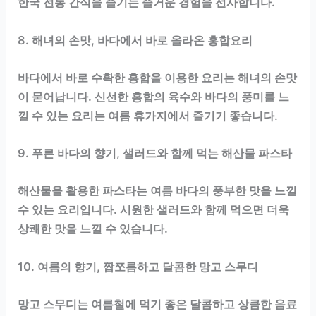
한국 전통 간식을 즐기는 즐거운 경험을 선사합니다.
8. 해녀의 손맛, 바다에서 바로 올라온 홍합요리
바다에서 바로 수확한 홍합을 이용한 요리는 해녀의 손맛
이 묻어납니다. 신선한 홍합의 육수와 바다의 풍미를 느
낄 수 있는 요리는 여름 휴가지에서 즐기기 좋습니다.
9. 푸른 바다의 향기, 샐러드와 함께 먹는 해산물 파스타
해산물을 활용한 파스타는 여름 바다의 풍부한 맛을 느낄
수 있는 요리입니다. 시원한 샐러드와 함께 먹으면 더욱
상쾌한 맛을 느낄 수 있습니다.
10. 여름의 향기, 짭쪼름하고 달콤한 망고 스무디
망고 스무디는 여름철에 먹기 좋은 달콤하고 상큼한 음료