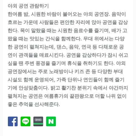
야외 공연 관람하기
한여름 밤, 시원한 바람이 불어오는 야외 공연장. 음악이
흐르는 가운데 사람들은 편안한 자리에 앉아 공연을 감상
한다. 목이 말랐을 때는 시원한 음료수를 즐기며, 배가 고
팠을 때는 맛있는 간식을 함께한다. 무대 위에서는 다양
한 공연이 펼쳐지는데, 댄스, 음악, 연극 등 다채로운 공
연이 관객들을 매료시킨다. 공연을 감상하다가 잠시 쉬고
싶을 땐 주변 풍경을 즐기며 휴식을 취하기도 한다. 야외
공연장에서는 주로 노래방이나 키즈 존 등 다양한 부대
시설도 함께 운영되어, 가족 단위나 연인들이 함께 즐기
기에 안성맞춤이다. 밝고 활기찬 분위기 속에서 야간까지
펼쳐지는 공연은 여름휴가의 끝판왕으로 더할 나위 없이
좋은 추억을 선사해준다.