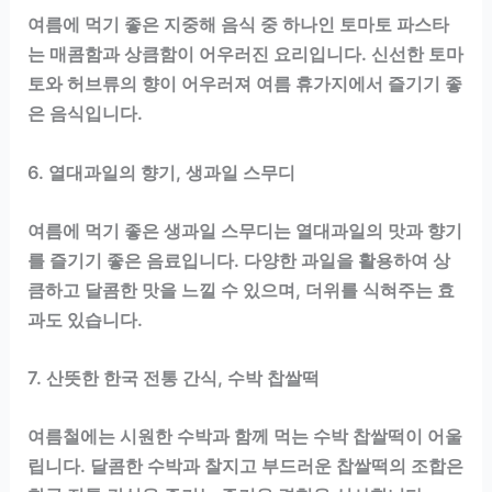
여름에 먹기 좋은 지중해 음식 중 하나인 토마토 파스타
는 매콤함과 상큼함이 어우러진 요리입니다. 신선한 토마
토와 허브류의 향이 어우러져 여름 휴가지에서 즐기기 좋
은 음식입니다.
6. 열대과일의 향기, 생과일 스무디
여름에 먹기 좋은 생과일 스무디는 열대과일의 맛과 향기
를 즐기기 좋은 음료입니다. 다양한 과일을 활용하여 상
큼하고 달콤한 맛을 느낄 수 있으며, 더위를 식혀주는 효
과도 있습니다.
7. 산뜻한 한국 전통 간식, 수박 찹쌀떡
여름철에는 시원한 수박과 함께 먹는 수박 찹쌀떡이 어울
립니다. 달콤한 수박과 찰지고 부드러운 찹쌀떡의 조합은