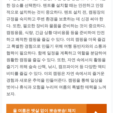
한 장소를 선택한다. 텐트를 설치할 때는 안전하고 안정
적으로 설치하는 것이 중요하다. 텐트 설치 전, 캠핑장의
규정을 숙지하고 주변 환경을 보호하는 데 신경 써야 한
다. 또한, 필요한 장비와 물품을 준비하는 것이 중요하다.
캠핑용품, 식량, 긴급 상황 대비용품 등을 준비하여 안전
하고 쾌적한 캠핑을 즐길 수 있다. 야외 캠핑을 더욱 즐겁
고 특별한 경험으로 만들기 위해 여행 동반자와의 소통과
협력이 필요하다. 함께 일정을 계획하고 역할을 분담하여
원활한 캠핑을 즐길 수 있다. 또한, 자연 속에서의 활동을
즐기기 위해 숲속 산책, 낚시, 캠프파이어 등 다양한 액티
비티를 즐길 수 있다. 야외 캠핑은 자연 속에서의 즐거운
경험과 새로운 추억을 만들어준다. 캠핑을 통해 일상을
벗어나 휴식과 모험을 누리며 여름의 특별한 매력을 느껴
보자.
올 여름은 뱃살 없이 뽀송뽀송! 체지