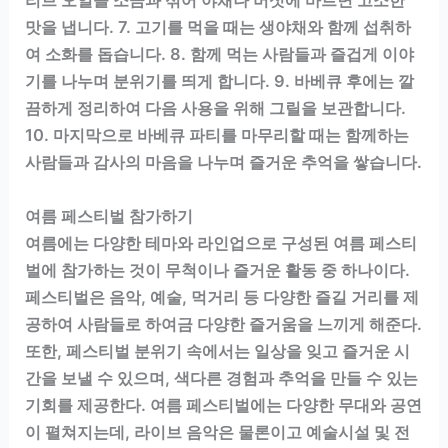
리브 오일을 소금과 섞어 야채나 버섯에 바르면 고소한
맛을 냅니다. 7. 고기를 먹을 때는 생야채와 함께 섭취하
여 소화를 돕습니다. 8. 함께 먹는 사람들과 즐겁게 이야
기를 나누며 분위기를 띄게 합니다. 9. 바베큐 후에는 깔
끔하게 정리하여 다음 사용을 위해 그릴을 보관합니다.
10. 마지막으로 바베큐 파티를 마무리할 때는 함께하는
사람들과 감사의 마음을 나누며 즐거운 추억을 쌓습니다.
여름 페스티벌 참가하기
여름에는 다양한 테마와 라인업으로 구성된 여름 페스티
벌에 참가하는 것이 무척이나 즐거운 활동 중 하나이다.
페스티벌은 음악, 예술, 먹거리 등 다양한 즐길 거리를 제
공하여 사람들로 하여금 다양한 즐거움을 느끼게 해준다.
또한, 페스티벌 분위기 속에서는 일상을 잊고 즐거운 시
간을 보낼 수 있으며, 색다른 경험과 추억을 만들 수 있는
기회를 제공한다. 여름 페스티벌에는 다양한 무대와 공연
이 펼쳐지는데, 라이브 음악은 물론이고 예술시설 및 전