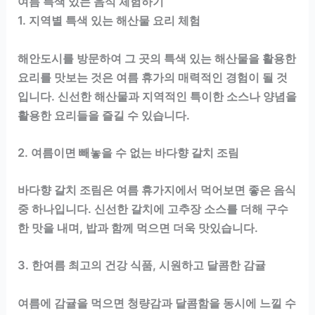
여름 특색 있는 음식 체험하기
1. 지역별 특색 있는 해산물 요리 체험
해안도시를 방문하여 그 곳의 특색 있는 해산물을 활용한
요리를 맛보는 것은 여름 휴가의 매력적인 경험이 될 것
입니다. 신선한 해산물과 지역적인 특이한 소스나 양념을
활용한 요리들을 즐길 수 있습니다.
2. 여름이면 빼놓을 수 없는 바다향 갈치 조림
바다향 갈치 조림은 여름 휴가지에서 먹어보면 좋은 음식
중 하나입니다. 신선한 갈치에 고추장 소스를 더해 구수
한 맛을 내며, 밥과 함께 먹으면 더욱 맛있습니다.
3. 한여름 최고의 건강 식품, 시원하고 달콤한 감귤
여름에 감귤을 먹으면 청량감과 달콤함을 동시에 느낄 수