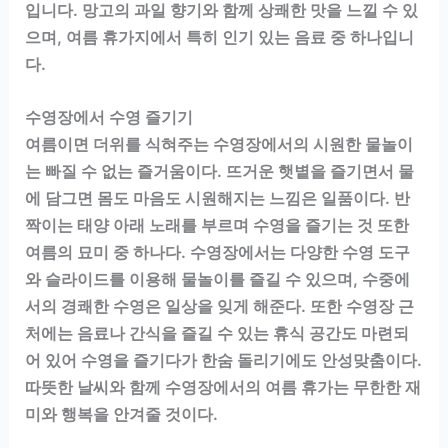
입니다. 망고의 과일 향기와 함께 상쾌한 맛을 느낄 수 있
으며, 여름 휴가지에서 특히 인기 있는 음료 중 하나입니
다.
수영장에서 수영 즐기기
여름이면 더위를 식혀주는 수영장에서의 시원한 물놀이
는 빠질 수 없는 즐거움이다. 뜨거운 햇볕을 즐기면서 물
에 담그면 몸도 마음도 시원해지는 느낌은 일품이다. 반
짝이는 태양 아래 노래를 부르며 수영을 즐기는 것 또한
여름의 묘미 중 하나다. 수영장에서는 다양한 수영 도구
와 슬라이드를 이용해 물놀이를 즐길 수 있으며, 수중에
서의 경쾌한 수영은 일상을 잊게 해준다. 또한 수영장 근
처에는 음료나 간식을 즐길 수 있는 휴식 공간도 마련되
어 있어 수영을 즐기다가 한숨 돌리기에도 안성맞춤이다.
따뜻한 날씨와 함께 수영장에서의 여름 휴가는 무한한 재
미와 행복을 안겨줄 것이다.