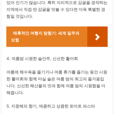
있어 인기가 많습니다. 특히 지리적으로 감귤을 경작하는
지역에서 직접 딴 감귤을 맛볼 수 있다면 더욱 특별한 경
험일 것입니다.
매혹적인 여행지 탐험기: 세계 일주의
모험
4. 여름밤 시원한 술안주, 신선한 활어회
여름에 해수욕을 즐기거나 여름 휴가를 즐기는 동안 시원
한 활어회와 함께 마실 술은 여름 밤의 최고의 즐거움입
니다. 신선한 해산물의 맛과 함께 여름 밤의 시원함을 더
해줍니다.
5. 지중해의 향기, 매콤하고 상큼한 토마토 파스타