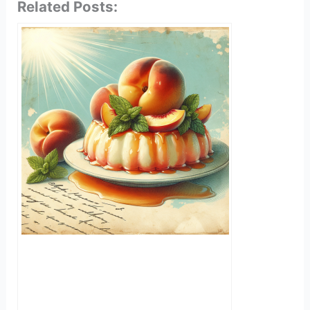
Related Posts: