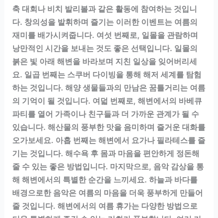
축 대회나 비치 발리볼과 같은 활동에 참여하는 것입니
다. 창의성을 발휘하며 즐기는 이러한 이벤트는 여름의
재미를 배가시켜줍니다. 여섯 번째로, 일몰을 관람하며
낭만적인 시간을 보내는 것도 좋은 선택입니다. 일몰의
붉은 빛 아래 해변을 바라보며 지친 일상을 잊어버리세
요. 일곱 번째는 스쿠버 다이빙을 통해 해저 세계를 탐험
하는 것입니다. 해양 생물들과의 만남은 꿈틀거리는 여름
의 기억이 될 것입니다. 여덟 번째로, 해변에서의 바베큐
파티를 열어 가족이나 친구들과 더 가까운 관계가 될 수
있습니다. 해산물의 풍부한 맛을 음미하며 즐거운 대화를
오가보세요. 아홉 번째는 해변에서 요가나 필라테스를 즐
기는 것입니다. 해수욕 후 몸과 마음을 편안하게 정돈해
줄 수 있는 좋은 방법입니다. 마지막으로, 음악 감상을 통
해 해변에서의 특별한 순간을 느끼세요. 하늘과 바다를
배경으로한 음악은 여름의 마음을 더욱 풍부하게 만들어
줄 것입니다. 해변에서의 여름 휴가는 다양한 방법으로