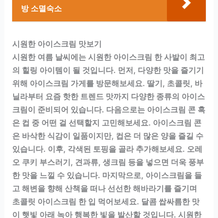
방 소멸숙소
시원한 아이스크림 맛보기
시원한 여름 날씨에는 시원한 아이스크림 한 사발이 최고
의 힐링 아이템이 될 것입니다. 먼저, 다양한 맛을 즐기기
위해 아이스크림 가게를 방문해보세요. 딸기, 초콜릿, 바
닐라부터 요즘 핫한 트렌드 맛까지 다양한 종류의 아이스
크림이 준비되어 있습니다. 다음으로는 아이스크림 콘 혹
은 컵 중 어떤 걸 선택할지 고민해보세요. 아이스크림 콘
은 바삭한 식감이 일품이지만, 컵은 더 많은 양을 즐길 수
있습니다. 이후, 각색된 토핑을 골라 추가해보세요. 오레
오 쿠키 부스러기, 견과류, 생크림 등을 넣으면 더욱 풍부
한 맛을 느낄 수 있습니다. 마지막으로, 아이스크림을 들
고 해변을 향해 산책을 떠나 선선한 해바라기를 즐기며
초콜릿 아이스크림 한 입 먹어보세요. 달콤 쌉싸름한 맛
이 햇빛 아래 녹아 행복한 빛을 발산할 것입니다. 시원한