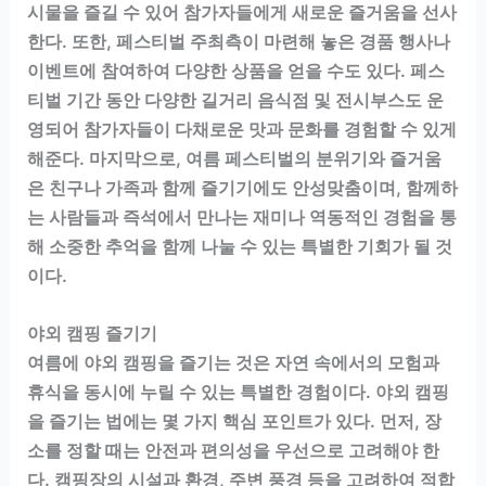
시물을 즐길 수 있어 참가자들에게 새로운 즐거움을 선사
한다. 또한, 페스티벌 주최측이 마련해 놓은 경품 행사나
이벤트에 참여하여 다양한 상품을 얻을 수도 있다. 페스
티벌 기간 동안 다양한 길거리 음식점 및 전시부스도 운
영되어 참가자들이 다채로운 맛과 문화를 경험할 수 있게
해준다. 마지막으로, 여름 페스티벌의 분위기와 즐거움
은 친구나 가족과 함께 즐기기에도 안성맞춤이며, 함께하
는 사람들과 즉석에서 만나는 재미나 역동적인 경험을 통
해 소중한 추억을 함께 나눌 수 있는 특별한 기회가 될 것
이다.
야외 캠핑 즐기기
여름에 야외 캠핑을 즐기는 것은 자연 속에서의 모험과
휴식을 동시에 누릴 수 있는 특별한 경험이다. 야외 캠핑
을 즐기는 법에는 몇 가지 핵심 포인트가 있다. 먼저, 장
소를 정할 때는 안전과 편의성을 우선으로 고려해야 한
다. 캠핑장의 시설과 환경, 주변 풍경 등을 고려하여 적합