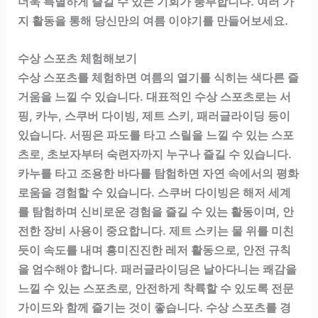
더욱 특별하게 즐길 수 있는 기회가 풍부합니다. 여러 가
지 활동을 통해 당신만의 여름 이야기를 만들어보세요.
수상 스포츠 체험해보기
수상 스포츠를 체험하면 여름의 열기를 식히는 색다른 즐
거움을 느낄 수 있습니다. 대표적인 수상 스포츠로는 서
핑, 카누, 스쿠버 다이빙, 제트 스키, 패러글라이딩 등이
있습니다. 서핑은 파도를 타고 스릴을 느낄 수 있는 스포
츠로, 초보자부터 숙련자까지 누구나 즐길 수 있습니다.
카누를 타고 조용한 바다를 탐험하면 자연 속에서의 평화
로움을 경험할 수 있습니다. 스쿠버 다이빙은 해저 세계
를 탐험하며 신비로운 경험을 즐길 수 있는 활동이며, 안
전한 장비 사용이 중요합니다. 제트 스키는 물 위를 미친
듯이 속도를 내며 흥미진진한 레저 활동으로, 안전 규칙
을 엄수해야 합니다. 패러글라이딩은 날아다니는 쾌감을
느낄 수 있는 스포츠로, 안전하게 착륙할 수 있도록 전문
가이드와 함께 즐기는 것이 좋습니다. 수상 스포츠를 경