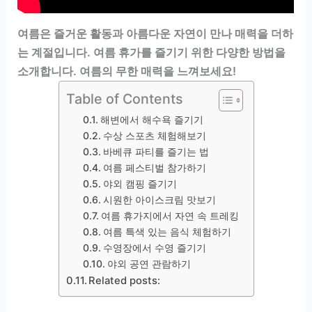
여름은 즐거운 활동과 아름다운 자연이 만나 매력을 더하
는 계절입니다. 여름 휴가를 즐기기 위한 다양한 방법을
소개합니다. 여름의 무한 매력을 느껴보세요!
Table of Contents
해변에서 해수욕 즐기기
수상 스포츠 체험해보기
바베큐 파티를 즐기는 법
여름 페스티벌 참가하기
야외 캠핑 즐기기
시원한 아이스크림 맛보기
여름 휴가지에서 자연 속 트레킹
여름 특색 있는 음식 체험하기
수영장에서 수영 즐기기
야외 공연 관람하기
Related posts: