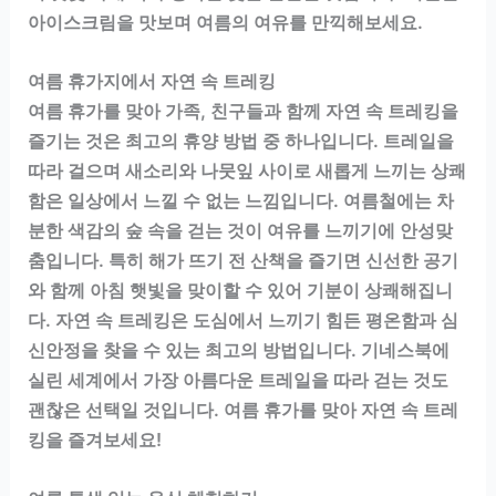
아이스크림을 맛보며 여름의 여유를 만끽해보세요.
여름 휴가지에서 자연 속 트레킹
여름 휴가를 맞아 가족, 친구들과 함께 자연 속 트레킹을
즐기는 것은 최고의 휴양 방법 중 하나입니다. 트레일을
따라 걸으며 새소리와 나뭇잎 사이로 새롭게 느끼는 상쾌
함은 일상에서 느낄 수 없는 느낌입니다. 여름철에는 차
분한 색감의 숲 속을 걷는 것이 여유를 느끼기에 안성맞
춤입니다. 특히 해가 뜨기 전 산책을 즐기면 신선한 공기
와 함께 아침 햇빛을 맞이할 수 있어 기분이 상쾌해집니
다. 자연 속 트레킹은 도심에서 느끼기 힘든 평온함과 심
신안정을 찾을 수 있는 최고의 방법입니다. 기네스북에
실린 세계에서 가장 아름다운 트레일을 따라 걷는 것도
괜찮은 선택일 것입니다. 여름 휴가를 맞아 자연 속 트레
킹을 즐겨보세요!