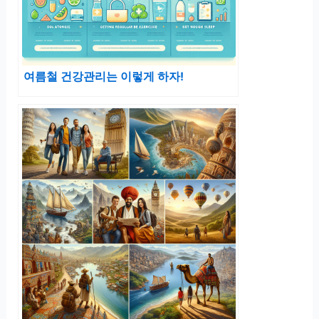
여름철 건강관리는 이렇게 하자!