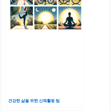
건강한 삶을 위한 신체활동 팁