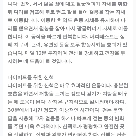
니다. 먼저, 서서 팔을 땅에 대고 팔굽혀펴기 자세를 취한
뒤 다리를 점프해 뒤로 뻗고 팔을 들어 철봉을 잡는 자세
로 이동합니다. 이동한 후 역도 운동 자세를 유지하며 다
리를 뻗으면서 철봉을 잡아 다시 팔굽혀펴기 자세로 이동
합니다. 이 동작을 빠르게 반복합니다. 버피테스트는 심
폐 지구력, 근력, 유연성 등을 모두 향상시키는 효과가 있
습니다. 매일 10분 투자하여 전신을 강화하고 건강을 유
지하는 데 도움이 될 것입니다.
다이어트를 위한 산책
다이어트를 위한 산책은 매우 효과적인 운동이다. 충분한
호흡을 하면서 저항을 느끼는 정도의 걷기가 지방을 태우
는 데 도움이 된다. 산책은 규칙적으로 실시되어야 하며,
30분에서 1시간 정도가 이상적인 시간이다. 걷는 동안
팔을 사용해 교차 걸음을 하거나 빠르게 걷는 등의 변화
를 주면 더욱 효과적이다. 산책로가 평평하고 안전한 곳
을 선택하고, 신발과 의류가 편안해야 한다. 산책은 단순