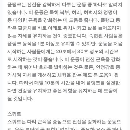
플랭크는 전신을 강력하게 다루는 운동 중 하나로 알려져
있습니다. 이 운동은 특히 복부, 허리, 허벅지와 엉덩이
등 다양한 근육을 강화하는 데 도움을 줍니다. 플랭크 동
작은 팔꿈치를 바로 아래로 위치시키고 살을 늘어뜨리지
않는 자세를 유지하는 것이 중요합니다. 숙련된 사람들은
플랭크 동작을 1분 이상도 유지할 수 있지만, 운동을 처음
시작하는 사람들에게는 20초에서 30초 정도의 시간으
로 시작하는 것이 좋습니다. 이 운동이 전신 근육을 강화
하는 데 뛰어난 효과를 발휘하는 것은 물론, 안정감을 증
가시켜 자세를 개선하고 체형을 잡는 데도 큰 도움이 됩
니다. 따라서 매일 10분의 시간을 내어 플랭크를 실천한
다면 건강을 유지하고 좋은 체형을 유지하는 데 도움이
될 것입니다.
스쿼트
스쿼트는 다리 근육을 중심으로 전신을 강화하는 운동으
로, 운동 루틴에 꼭 포함시켜야 하는 중요한 요소 중 하나