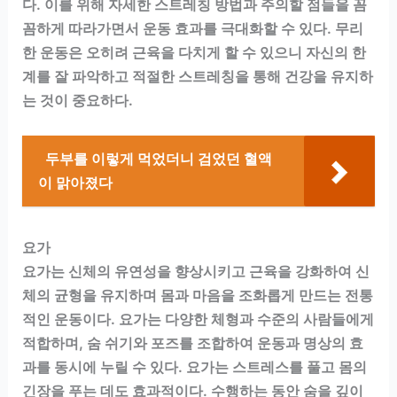
다. 이를 위해 자세한 스트레칭 방법과 주의할 점들을 꼼
꼼하게 따라가면서 운동 효과를 극대화할 수 있다. 무리
한 운동은 오히려 근육을 다치게 할 수 있으니 자신의 한
계를 잘 파악하고 적절한 스트레칭을 통해 건강을 유지하
는 것이 중요하다.
두부를 이렇게 먹었더니 검었던 혈액
이 맑아졌다
요가
요가는 신체의 유연성을 향상시키고 근육을 강화하여 신
체의 균형을 유지하며 몸과 마음을 조화롭게 만드는 전통
적인 운동이다. 요가는 다양한 체형과 수준의 사람들에게
적합하며, 숨 쉬기와 포즈를 조합하여 운동과 명상의 효
과를 동시에 누릴 수 있다. 요가는 스트레스를 풀고 몸의
긴장을 푸는 데도 효과적이다. 수행하는 동안 숨을 깊이