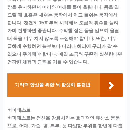
장을 유지하면서 머리와 어깨를 들어 올립니다. 몸을 일
으킬 때 호흡은 내쉬는 동작에서 하고 들쉬는 동작에서
합니다. 천천히 15회부터 시작해서 조금씩 횟수를 늘려
가며 진행하면 좋습니다. 주의할 점은 몸을 일으켜 올릴
때 목을 너무 치지 않도록 조심해야 합니다. 또한, 너무
급하게 수행하면 복부보다 다리나 허리에 무리가 갈 수
있으니 주의해야 합니다. 매일 조금씩 꾸준히 실천한다면
건강한 체형과 근력을 기를 수 있습니다.
기억력 향상을 위한 뇌 활성화 훈련법
버피테스트
버피테스트는 전신을 강화시키는 효과적인 유산소 운동
으로, 어깨, 가슴, 팔, 복부, 등 다양한 부위를 한번에 다룹