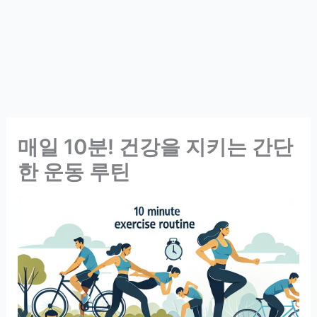
매일 10분! 건강을 지키는 간단
한 운동 루틴