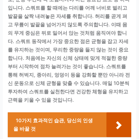
입니다. 스쿼트를 할 때에는 다리를 어깨 너비로 벌리고
발끝을 살짝 내려놓은 자세를 취합니다. 허리를 곧게 펴
고 무릎이 발끝을 넘어가지 않도록 주의합니다. 이때 몸
의 무게 중심은 뒤로 밀어서 앉는 것처럼 움직여야 합니
다. 스쿼트 동작에서 가장 중요한 점은 균형을 잡고 자세
를 유지하는 것이며, 무리한 중량을 들지 않는 것이 중요
합니다. 처음에는 자신의 신체 상태에 맞게 적절한 중량
부터 시작하여 점차 늘려가는 것이 좋습니다. 스쿼트를
통해 허벅지, 종아리, 엉덩이 등을 강화할 뿐만 아니라 전
신 운동으로 신체 균형을 맞출 수 있습니다. 매일 10분씩
투자하여 스쿼트를 실천한다면 건강한 체형을 유지하고
근력을 키울 수 있을 것입니다.
10가지 효과적인 습관, 당신의 인생
을 바꿀 것