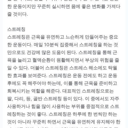
한 운동이지만 꾸준히 실시하면 몸에 좋은 변화를 가져다
줄 것이다.
스트레칭
스트레칭은 근육을 유연하고 느슨하게 만들어주는 중요
한 운동이다. 매일 10분씩 집중해서 스트레칭을 하는 것
만으로도 건강에 많은 도움이 된다. 스트레칭을 통해 근
육을 늘리고 혈액순환이 원활해지면서 부상의 위험을 줄
일 수 있다. 더불어 스트레칭은 스트레스 해소에도 탁월
한 효과를 보여준다. 스트레칭은 운동 전에도 하고 운동
후에도 꼭 해주어야 하는데, 이를 통해 근육을 준비하고
회복시키는 역할을 해준다. 대표적인 스트레칭으로는
팔, 다리, 등, 골반 스트레칭 등이 있다. 이 중에서도 자주
사용하거나 힘을 많이 사용하는 부위를 중점적으로 스트
레칭하는 것이 좋다. 스트레칭은 하루에 한 번씩만 하는
것이 아니라 꾸준히 하면서 근육을 유연하게 유지해야 한