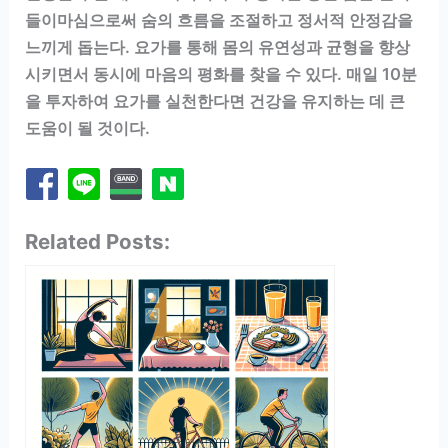
들이마심으로써 숨의 흐름을 조절하고 정서적 안정감을
느끼게 돕는다. 요가를 통해 몸의 유연성과 균형을 향상
시키면서 동시에 마음의 평화를 찾을 수 있다. 매일 10분
을 투자하여 요가를 실천한다면 건강을 유지하는 데 큰
도움이 될 것이다.
Related Posts: