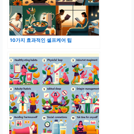
10가지 효과적인 셀프케어 팁