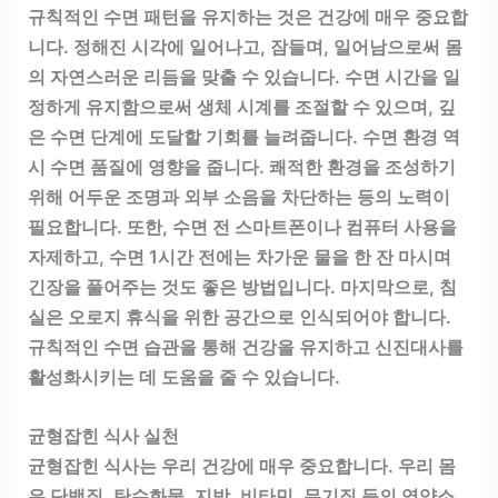
규칙적인 수면 패턴을 유지하는 것은 건강에 매우 중요합
니다. 정해진 시각에 일어나고, 잠들며, 일어남으로써 몸
의 자연스러운 리듬을 맞출 수 있습니다. 수면 시간을 일
정하게 유지함으로써 생체 시계를 조절할 수 있으며, 깊
은 수면 단계에 도달할 기회를 늘려줍니다. 수면 환경 역
시 수면 품질에 영향을 줍니다. 쾌적한 환경을 조성하기
위해 어두운 조명과 외부 소음을 차단하는 등의 노력이
필요합니다. 또한, 수면 전 스마트폰이나 컴퓨터 사용을
자제하고, 수면 1시간 전에는 차가운 물을 한 잔 마시며
긴장을 풀어주는 것도 좋은 방법입니다. 마지막으로, 침
실은 오로지 휴식을 위한 공간으로 인식되어야 합니다.
규칙적인 수면 습관을 통해 건강을 유지하고 신진대사를
활성화시키는 데 도움을 줄 수 있습니다.
균형잡힌 식사 실천
균형잡힌 식사는 우리 건강에 매우 중요합니다. 우리 몸
은 단백질, 탄수화물, 지방, 비타민, 무기질 등의 영양소