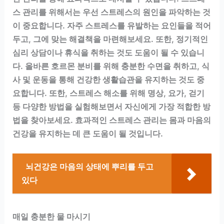
스 관리를 위해서는 우선 스트레스의 원인을 파악하는 것
이 중요합니다. 자주 스트레스를 유발하는 요인들을 적어
두고, 그에 맞는 해결책을 마련해보세요. 또한, 정기적인
심리 상담이나 휴식을 취하는 것도 도움이 될 수 있습니
다. 올바른 호르몬 분비를 위해 충분한 수면을 취하고, 식
사 및 운동을 통해 건강한 생활습관을 유지하는 것도 중
요합니다. 또한, 스트레스 해소를 위해 명상, 요가, 걷기
등 다양한 방법을 실험해보면서 자신에게 가장 적합한 방
법을 찾아보세요. 효과적인 스트레스 관리는 몸과 마음의
건강을 유지하는 데 큰 도움이 될 것입니다.
뇌건강은 마음의 상태에 뿌리를 두고
있다
매일 충분한 물 마시기