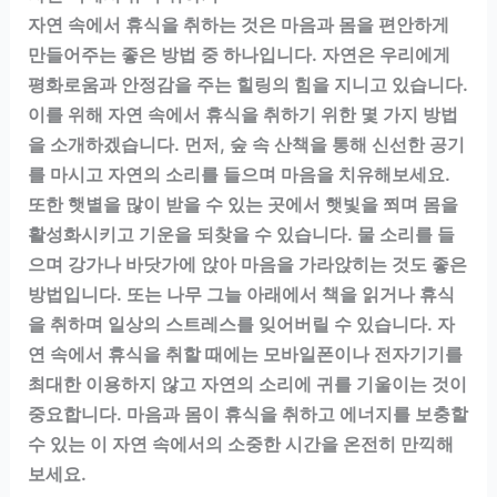
자연 속에서 휴식을 취하는 것은 마음과 몸을 편안하게
만들어주는 좋은 방법 중 하나입니다. 자연은 우리에게
평화로움과 안정감을 주는 힐링의 힘을 지니고 있습니다.
이를 위해 자연 속에서 휴식을 취하기 위한 몇 가지 방법
을 소개하겠습니다. 먼저, 숲 속 산책을 통해 신선한 공기
를 마시고 자연의 소리를 들으며 마음을 치유해보세요.
또한 햇볕을 많이 받을 수 있는 곳에서 햇빛을 쬐며 몸을
활성화시키고 기운을 되찾을 수 있습니다. 물 소리를 들
으며 강가나 바닷가에 앉아 마음을 가라앉히는 것도 좋은
방법입니다. 또는 나무 그늘 아래에서 책을 읽거나 휴식
을 취하며 일상의 스트레스를 잊어버릴 수 있습니다. 자
연 속에서 휴식을 취할 때에는 모바일폰이나 전자기기를
최대한 이용하지 않고 자연의 소리에 귀를 기울이는 것이
중요합니다. 마음과 몸이 휴식을 취하고 에너지를 보충할
수 있는 이 자연 속에서의 소중한 시간을 온전히 만끽해
보세요.