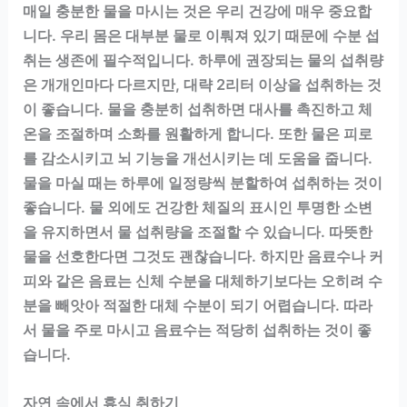
매일 충분한 물을 마시는 것은 우리 건강에 매우 중요합
니다. 우리 몸은 대부분 물로 이뤄져 있기 때문에 수분 섭
취는 생존에 필수적입니다. 하루에 권장되는 물의 섭취량
은 개개인마다 다르지만, 대략 2리터 이상을 섭취하는 것
이 좋습니다. 물을 충분히 섭취하면 대사를 촉진하고 체
온을 조절하며 소화를 원활하게 합니다. 또한 물은 피로
를 감소시키고 뇌 기능을 개선시키는 데 도움을 줍니다.
물을 마실 때는 하루에 일정량씩 분할하여 섭취하는 것이
좋습니다. 물 외에도 건강한 체질의 표시인 투명한 소변
을 유지하면서 물 섭취량을 조절할 수 있습니다. 따뜻한
물을 선호한다면 그것도 괜찮습니다. 하지만 음료수나 커
피와 같은 음료는 신체 수분을 대체하기보다는 오히려 수
분을 빼앗아 적절한 대체 수분이 되기 어렵습니다. 따라
서 물을 주로 마시고 음료수는 적당히 섭취하는 것이 좋
습니다.
자연 속에서 휴식 취하기