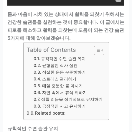
몸과 마음이 지쳐 있는 상태에서 활력을 되찾기 위해서는
건강한 습관들을 실천하는 것이 중요합니다. 이 글에서는
피로를 해소하고 활력을 되찾는데 도움이 되는 건강 습관
5가지에 대해 알아보겠습니다.
Table of Contents
규칙적인 수면 습관 유지
균형잡힌 식사 실천
적절한 운동 꾸준히하기
스트레스 관리하기
매일 충분한 물 마시기
자연 속에서 휴식 취하기
생활 리듬을 정기적으로 유지하기
긍정적인 사고 유지하기
Related posts:
규칙적인 수면 습관 유지