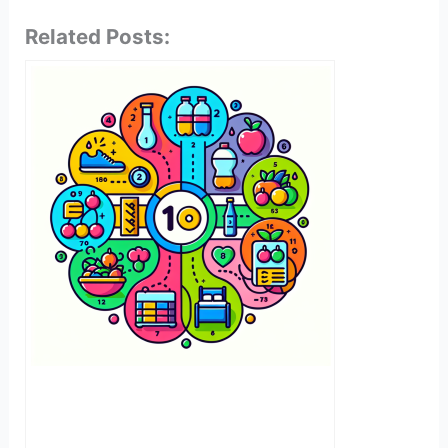
Related Posts: