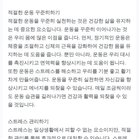
적절한 운동 꾸준히하기
적절한 운동을 꾸준히 실천하는 것은 건강한 삶을 유지하
는 데 중요한 요소입니다. 운동을 꾸준히 이어나가는 것
은 우리 몸에 많은 이점을 줍니다. 먼저, 정기적인 운동은
체중을 조절하고 신체의 근육을 강화하여 건강한 몸을 유
지하는 데 도움을 줍니다. 뿐만 아니라, 운동은 우리 대사
를 촉진시키고 면역력을 향상시키는 데 도움이 됩니다.
또한 운동은 스트레스를 해소하고 우리를 기분 좋고 활기
차게 만들어줍니다. 운동을 꾸준히 실천하면 자신감을 향
상시키고 에너지를 되찾을 수 있습니다. 매일 조금씩이라
도 운동 습관을 길러나가면 건강과 활력을 되찾을 수 있
을 것입니다.
스트레스 관리하기
스트레스는 일상생활에서 피할 수 없는 요소이지만, 적절
한 관리를 통해 효과적으로 대처할 수 있습니다. 스트레