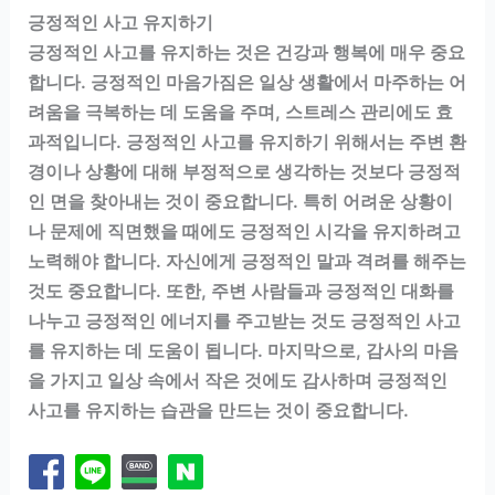
긍정적인 사고 유지하기
긍정적인 사고를 유지하는 것은 건강과 행복에 매우 중요
합니다. 긍정적인 마음가짐은 일상 생활에서 마주하는 어
려움을 극복하는 데 도움을 주며, 스트레스 관리에도 효
과적입니다. 긍정적인 사고를 유지하기 위해서는 주변 환
경이나 상황에 대해 부정적으로 생각하는 것보다 긍정적
인 면을 찾아내는 것이 중요합니다. 특히 어려운 상황이
나 문제에 직면했을 때에도 긍정적인 시각을 유지하려고
노력해야 합니다. 자신에게 긍정적인 말과 격려를 해주는
것도 중요합니다. 또한, 주변 사람들과 긍정적인 대화를
나누고 긍정적인 에너지를 주고받는 것도 긍정적인 사고
를 유지하는 데 도움이 됩니다. 마지막으로, 감사의 마음
을 가지고 일상 속에서 작은 것에도 감사하며 긍정적인
사고를 유지하는 습관을 만드는 것이 중요합니다.