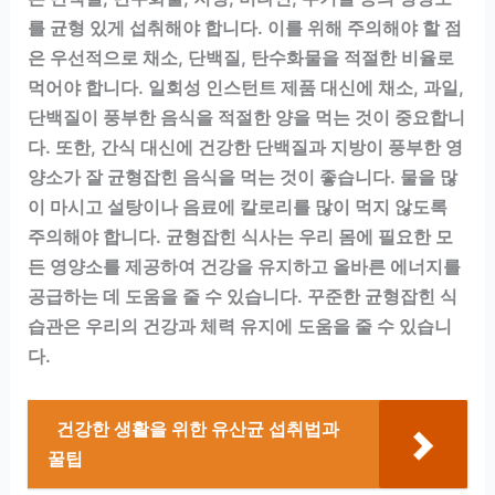
를 균형 있게 섭취해야 합니다. 이를 위해 주의해야 할 점
은 우선적으로 채소, 단백질, 탄수화물을 적절한 비율로
먹어야 합니다. 일회성 인스턴트 제품 대신에 채소, 과일,
단백질이 풍부한 음식을 적절한 양을 먹는 것이 중요합니
다. 또한, 간식 대신에 건강한 단백질과 지방이 풍부한 영
양소가 잘 균형잡힌 음식을 먹는 것이 좋습니다. 물을 많
이 마시고 설탕이나 음료에 칼로리를 많이 먹지 않도록
주의해야 합니다. 균형잡힌 식사는 우리 몸에 필요한 모
든 영양소를 제공하여 건강을 유지하고 올바른 에너지를
공급하는 데 도움을 줄 수 있습니다. 꾸준한 균형잡힌 식
습관은 우리의 건강과 체력 유지에 도움을 줄 수 있습니
다.
건강한 생활을 위한 유산균 섭취법과
꿀팁