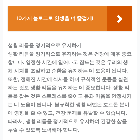
10가지 블로그로 인생을 더 즐겁게!
생활 리듬을 정기적으로 유지하기
생활 리듬을 정기적으로 유지하는 것은 건강에 매우 중요
합니다. 일정한 시간에 일어나고 잠드는 것은 우리의 생
체 시계를 조절하고 순환을 유지하는 데 도움이 됩니다.
또한, 정해진 시간에 식사를 하며 규칙적인 운동을 실천
하는 것도 생활 리듬을 유지하는 데 중요합니다. 생활 리
듬을 잡는 것은 스트레스를 줄이고 몸과 마음을 안정시키
는 데 도움이 됩니다. 불규칙한 생활 패턴은 호르몬 분비
에 영향을 줄 수 있고, 건강 문제를 유발할 수 있습니다.
따라서, 생활 리듬을 정기적으로 유지하여 건강한 삶을
누릴 수 있도록 노력해야 합니다.