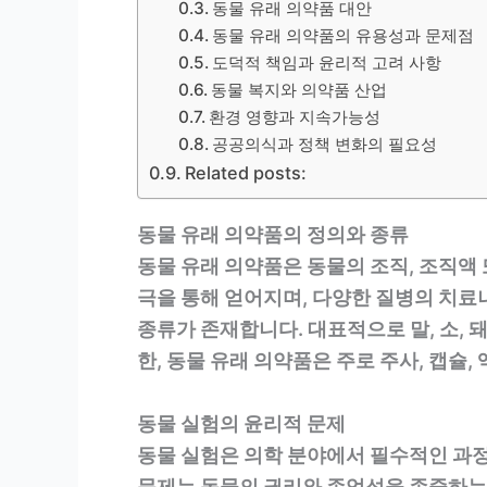
동물 유래 의약품 대안
동물 유래 의약품의 유용성과 문제점
도덕적 책임과 윤리적 고려 사항
동물 복지와 의약품 산업
환경 영향과 지속가능성
공공의식과 정책 변화의 필요성
Related posts:
동물 유래 의약품의 정의와 종류
동물 유래 의약품은 동물의 조직, 조직액
극을 통해 얻어지며, 다양한 질병의 치료
종류가 존재합니다. 대표적으로 말, 소, 
한, 동물 유래 의약품은 주로 주사, 캡슐
동물 실험의 윤리적 문제
동물 실험은 의학 분야에서 필수적인 과정
문제는 동물의 권리와 존엄성을 존중하는 