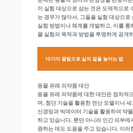
이 실험 대상으로 삼는 것은 도덕적으로 
는 경우가 많아서, 그들을 실험 대상으로
실험 방법이나 체계를 개발하고, 이를 통
물 실험의 목적과 방법을 투명하게 공개하
10가지 꿀팁으로 삶의 질을 높이는 법
동물 유래 의약품 대안
동물 유래 의약품에 대한 대안은 점차적으
며, 첨단 기술을 활용한 전산 모델이나 
신경망과 빅데이터 기술을 활용하여 약물
하고 있습니다. 뿐만 아니라 인간 피부에
증하는 데도 도움을 주고 있습니다. 이러