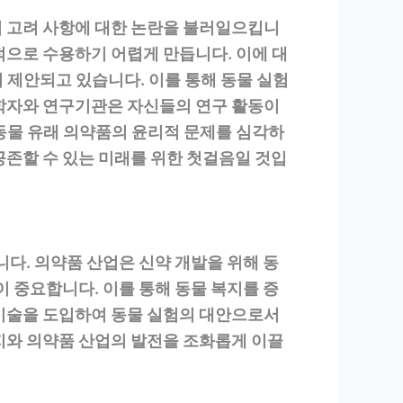
적 고려 사항에 대한 논란을 불러일으킵니
적으로 수용하기 어렵게 만듭니다. 이에 대
이 제안되고 있습니다. 이를 통해 동물 실험
과학자와 연구기관은 자신들의 연구 활동이
동물 유래 의약품의 윤리적 문제를 심각하
공존할 수 있는 미래를 위한 첫걸음일 것입
니다. 의약품 산업은 신약 개발을 위해 동
이 중요합니다. 이를 통해 동물 복지를 증
과 기술을 도입하여 동물 실험의 대안으로서
지와 의약품 산업의 발전을 조화롭게 이끌