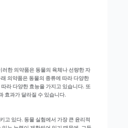
이러한 의약품은 동물의 육체나 선량한 자
 유래 의약품은 동물의 종류에 따라 다양한
에 따라 다양한 효능을 가지고 있습니다. 또
법과 효과가 달라질 수 있습니다.
고 있다. 동물 실험에서 가장 큰 윤리적
 있는 능력이 제한되어 있기 때문에, 그들