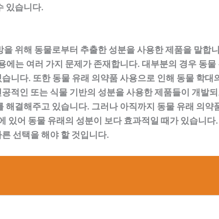
수 있습니다.
방을 위해 동물로부터 추출한 성분을 사용한 제품을 말합니
사용에는 여러 가지 문제가 존재합니다. 대부분의 경우 동
습니다. 또한 동물 유래 의약품 사용으로 인해 동물 학대
공적인 또는 식물 기반의 성분을 사용한 제품들이 개발되
를 해결해주고 있습니다. 그러나 아직까지 동물 유래 의
료에 있어 동물 유래의 성분이 보다 효과적일 때가 있습니다
른 선택을 해야 할 것입니다.