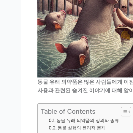
동물 유래 의약품은 많은 사람들에게 이점
사용과 관련된 숨겨진 이야기에 대해 알
Table of Contents
동물 유래 의약품의 정의와 종류
동물 실험의 윤리적 문제