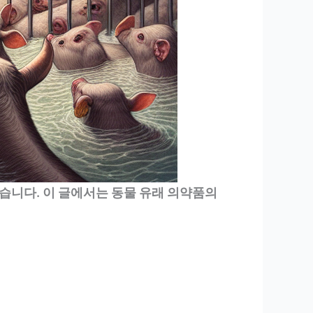
습니다. 이 글에서는 동물 유래 의약품의