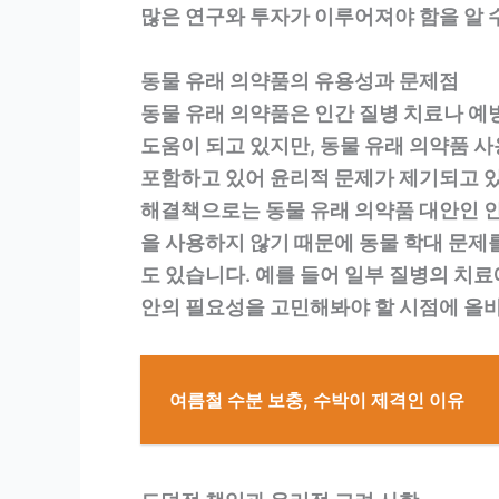
많은 연구와 투자가 이루어져야 함을 알 
동물 유래 의약품의 유용성과 문제점
동물 유래 의약품은 인간 질병 치료나 예
도움이 되고 있지만, 동물 유래 의약품 
포함하고 있어 윤리적 문제가 제기되고 있
해결책으로는 동물 유래 의약품 대안인 인
을 사용하지 않기 때문에 동물 학대 문제
도 있습니다. 예를 들어 일부 질병의 치
안의 필요성을 고민해봐야 할 시점에 올바
여름철 수분 보충, 수박이 제격인 이유