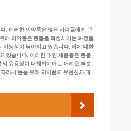
다. 이러한 의약품은 많은 사람들에게 큰
물 유래 의약품은 동물을 희생시키는 과정을
의 가능성이 높아지고 있습니다. 이에 대한
고 있습니다. 이러한 대안 제품들은 동물
약품의 유용성이 대체하기에는 어려운 부분
. 따라서 동물 유래 의약품의 유용성과 대