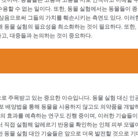
수용할 수 없는 일이다. 또한, 동물 실험에서는 동물들이
 삼음으로써 그들의 가치를 훼손시키는 측면도 있다. 이
해 동물 실험의 필요성을 최소화하는 것이 필요하다. 또한
고, 대중들과 논의하는 것이 중요하다.
로 주목받고 있는 중요한 이슈입니다. 동물 실험 대신 인
세포 배양법을 통해 동물을 사용하지 않고도 의약품을 개발
의 효과를 예측하는 연구도 진행 중이며, 이러한 기술들이
서 직접 실험해 알레르기 반응을 확인하는 인체 피부 모델
한 동물 실험 대안 기술들은 앞으로 더욱 발전할 것으로 기