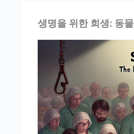
생명을 위한 희생: 동