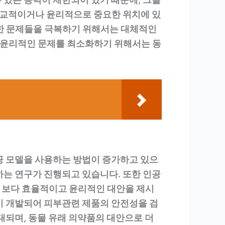
 종교적이거나 윤리적으로 중요한 위치에 있
러한 문제들을 극복하기 위해서는 대체적인
, 윤리적인 문제를 최소화하기 위해서는 동
공 모델을 사용하는 방법이 증가하고 있으
하는 연구가 진행되고 있습니다. 또한 인공
 보다 효율적이고 윤리적인 대안을 제시
이 개발되어 피부관련 제품의 안전성을 검
대되며, 동물 유래 의약품의 대안으로 더