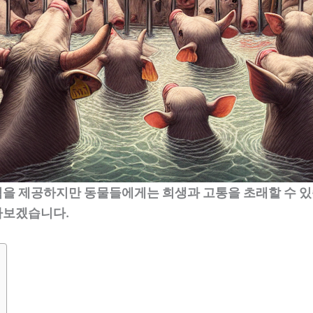
을 제공하지만 동물들에게는 희생과 고통을 초래할 수 있
아보겠습니다.