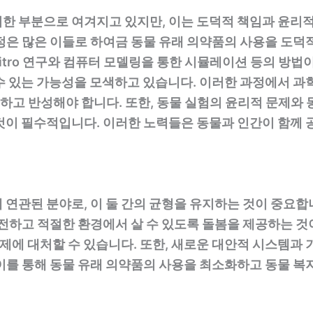
한 부분으로 여겨지고 있지만, 이는 도덕적 책임과 윤리
정은 많은 이들로 하여금 동물 유래 의약품의 사용을 도덕
vitro 연구와 컴퓨터 모델링을 통한 시뮬레이션 등의 방법
수 있는 가능성을 모색하고 있습니다. 이러한 과정에서 
고 반성해야 합니다. 또한, 동물 실험의 윤리적 문제와 
것이 필수적입니다. 이러한 노력들은 동물과 인간이 함께 
 연관된 분야로, 이 둘 간의 균형을 유지하는 것이 중요합
안전하고 적절한 환경에서 살 수 있도록 돌봄을 제공하는 것
 문제에 대처할 수 있습니다. 또한, 새로운 대안적 시스템
이를 통해 동물 유래 의약품의 사용을 최소화하고 동물 복