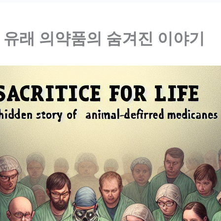
물 유래 의약품의 숨겨진 이야기