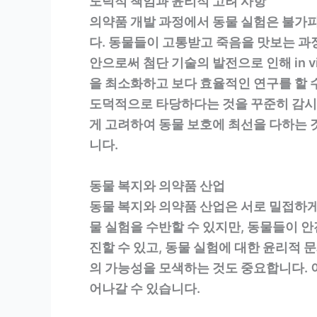
도덕적 책임과 윤리적 고려 사항
의약품 개발 과정에서 동물 실험은 불가피
다. 동물들이 고통받고 죽음을 맛보는 과
안으로써 첨단 기술의 발전으로 인해 in 
을 최소화하고 보다 효율적인 연구를 할 
도덕적으로 타당하다는 것을 꾸준히 감시하
게 고려하여 동물 보호에 최선을 다하는 
니다.
동물 복지와 의약품 산업
동물 복지와 의약품 산업은 서로 밀접하게
물 실험을 수반할 수 있지만, 동물들이 
진할 수 있고, 동물 실험에 대한 윤리적
의 가능성을 모색하는 것도 중요합니다. 
어나갈 수 있습니다.