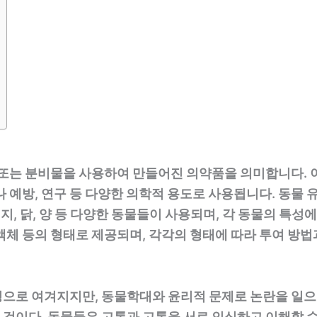
 또는 분비물을 사용하여 만들어진 의약품을 의미합니다. 
나 예방, 연구 등 다양한 의학적 용도로 사용됩니다. 동물
돼지, 닭, 양 등 다양한 동물들이 사용되며, 각 동물의 특성
, 액체 등의 형태로 제공되며, 각각의 형태에 따라 투여 방
으로 여겨지지만, 동물학대와 윤리적 문제로 논란을 일으키
것이다. 동물들은 고통과 고통을 서로 인식하고 이해할 수