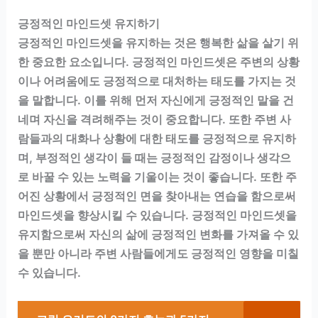
긍정적인 마인드셋 유지하기
긍정적인 마인드셋을 유지하는 것은 행복한 삶을 살기 위
한 중요한 요소입니다. 긍정적인 마인드셋은 주변의 상황
이나 어려움에도 긍정적으로 대처하는 태도를 가지는 것
을 말합니다. 이를 위해 먼저 자신에게 긍정적인 말을 건
네며 자신을 격려해주는 것이 중요합니다. 또한 주변 사
람들과의 대화나 상황에 대한 태도를 긍정적으로 유지하
며, 부정적인 생각이 들 때는 긍정적인 감정이나 생각으
로 바꿀 수 있는 노력을 기울이는 것이 좋습니다. 또한 주
어진 상황에서 긍정적인 면을 찾아내는 연습을 함으로써
마인드셋을 향상시킬 수 있습니다. 긍정적인 마인드셋을
유지함으로써 자신의 삶에 긍정적인 변화를 가져올 수 있
을 뿐만 아니라 주변 사람들에게도 긍정적인 영향을 미칠
수 있습니다.