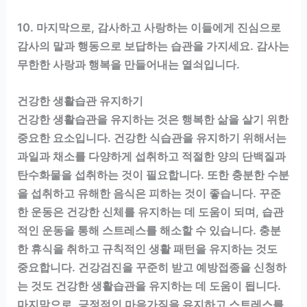
10. 마지막으로, 감사하고 사랑하는 이들에게 진심으로
감사의 말과 행동으로 보답하는 습관을 가지세요. 감사는
무한한 사랑과 행복을 만들어내는 열쇠입니다.
건강한 생활습관 유지하기
건강한 생활습관을 유지하는 것은 행복한 삶을 살기 위한
중요한 요소입니다. 건강한 식습관을 유지하기 위해서는
과일과 채소를 다양하게 섭취하고 적절한 양의 단백질과
탄수화물을 섭취하는 것이 필요합니다. 또한 충분한 수분
을 섭취하고 유해한 음식은 피하는 것이 좋습니다. 꾸준
한 운동은 건강한 신체를 유지하는 데 도움이 되며, 습관
적인 운동을 통해 스트레스를 해소할 수 있습니다. 충분
한 휴식을 취하고 규칙적인 생활 패턴을 유지하는 것도
중요합니다. 건강검진을 꾸준히 받고 예방접종을 신청하
는 것도 건강한 생활습관을 유지하는 데 도움이 됩니다.
마지막으로, 긍정적인 마음가짐을 유지하고 스트레스를