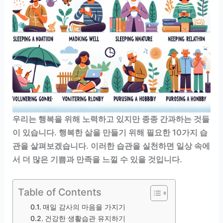
우리는 행복을 위해 노력하고 있지만 종종 간과하는 것들
이 있습니다. 행복한 삶을 만들기 위해 필요한 10가지 습
관을 살펴보겠습니다. 이러한 습관을 실천하면 일상 속에
서 더 많은 기쁨과 만족을 느낄 수 있을 것입니다.
Table of Contents
매일 감사의 마음을 가지기
건강한 생활습관 유지하기