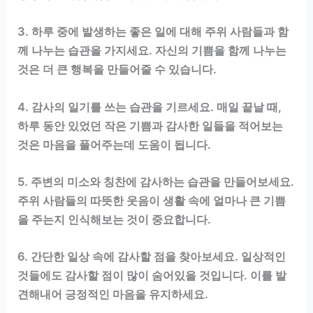
3. 하루 중에 발생하는 좋은 일에 대해 주위 사람들과 함
께 나누는 습관을 가지세요. 자신의 기쁨을 함께 나누는
것은 더 큰 행복을 만들어줄 수 있습니다.
4. 감사의 일기를 쓰는 습관을 기르세요. 매일 끝날 때,
하루 동안 있었던 작은 기쁨과 감사한 일들을 적어보는
것은 마음을 풀어주는데 도움이 됩니다.
5. 주변의 미소와 칭찬에 감사하는 습관을 만들어보세요.
주위 사람들의 따뜻한 웃음이 생활 속에 얼마나 큰 기쁨
을 주는지 인식해보는 것이 중요합니다.
6. 간단한 일상 속에 감사할 점을 찾아보세요. 일상적인
것들에도 감사할 점이 많이 숨어있을 것입니다. 이를 발
견해내어 긍정적인 마음을 유지하세요.