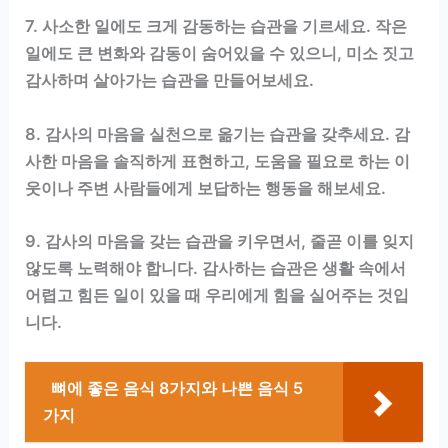
7. 사소한 일에도 크게 감동하는 습관을 기르세요. 작은
일에도 큰 변화와 감동이 숨어있을 수 있으니, 미소 짓고
감사하며 살아가는 습관을 만들어보세요.
8. 감사의 마음을 실천으로 옮기는 습관을 갖추세요. 감
사한 마음을 솔직하게 표현하고, 도움을 필요로 하는 이
웃이나 주변 사람들에게 보답하는 행동을 해보세요.
9. 감사의 마음을 갖는 습관을 키우면서, 줄곧 이를 잊지
않도록 노력해야 합니다. 감사하는 습관은 생활 속에서
어렵고 힘든 일이 있을 때 우리에게 힘을 실어주는 것입
니다.
뼈에 좋은 음식 8가지와 나쁜 음식 5
가지