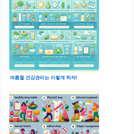
여름철 건강관리는 이렇게 하자!