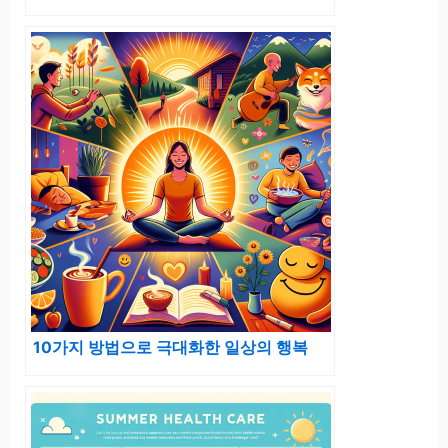
10가지 방법으로 극대화한 일상의 행복