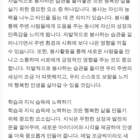
자발적으로 봉사하는 습관을 들여놓는 것은 행복한 삶을
살기 위한 중요한 요소 중 하나입니다. 봉사는 자신의 능
력을 나누고 타인을 돕는 데 큰 의미가 있습니다. 봉사를
통해 주변 사람들에게 도움을 주는 동시에 자신의 성장과
만족감을 느끼게 됩니다. 자발적으로 봉사하는 습관을 길
러나가면서 주변 환경과 사회에 보다 나은 영향을 끼칠
수 있습니다. 또한, 봉사활동을 통해 새로운 사람들을 만
나고 소통하며 서로에게 긍정적인 영향을 주는 것도 중요
합니다. 자발적으로 봉사하는 습관을 들이면 우리 주변의
세상이 조금 더 따뜻해지고, 우리 스스로도 보람을 느끼
며 행복한 인생을 살아갈 수 있을 것입니다.
학습과 지식 습득에 노력하기
학습과 지식 습득에 노력하는 것은 행복한 삶을 만들기
위해 중요한 요소입니다. 지식은 무한한 성장과 발전의
문을 열어주며, 새로운 아이디어와 시각을 제공하여 인생
을 더욱 풍요롭게 만들어 줍니다. 매일 조금씩이라도 새