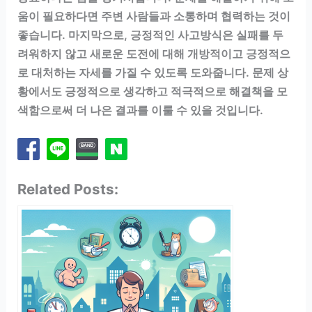
움이 필요하다면 주변 사람들과 소통하며 협력하는 것이
좋습니다. 마지막으로, 긍정적인 사고방식은 실패를 두
려워하지 않고 새로운 도전에 대해 개방적이고 긍정적으
로 대처하는 자세를 가질 수 있도록 도와줍니다. 문제 상
황에서도 긍정적으로 생각하고 적극적으로 해결책을 모
색함으로써 더 나은 결과를 이룰 수 있을 것입니다.
Related Posts: