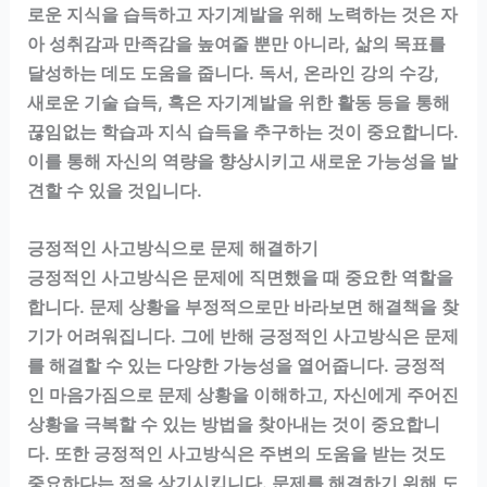
로운 지식을 습득하고 자기계발을 위해 노력하는 것은 자
아 성취감과 만족감을 높여줄 뿐만 아니라, 삶의 목표를
달성하는 데도 도움을 줍니다. 독서, 온라인 강의 수강,
새로운 기술 습득, 혹은 자기계발을 위한 활동 등을 통해
끊임없는 학습과 지식 습득을 추구하는 것이 중요합니다.
이를 통해 자신의 역량을 향상시키고 새로운 가능성을 발
견할 수 있을 것입니다.
긍정적인 사고방식으로 문제 해결하기
긍정적인 사고방식은 문제에 직면했을 때 중요한 역할을
합니다. 문제 상황을 부정적으로만 바라보면 해결책을 찾
기가 어려워집니다. 그에 반해 긍정적인 사고방식은 문제
를 해결할 수 있는 다양한 가능성을 열어줍니다. 긍정적
인 마음가짐으로 문제 상황을 이해하고, 자신에게 주어진
상황을 극복할 수 있는 방법을 찾아내는 것이 중요합니
다. 또한 긍정적인 사고방식은 주변의 도움을 받는 것도
중요하다는 점을 상기시킵니다. 문제를 해결하기 위해 도