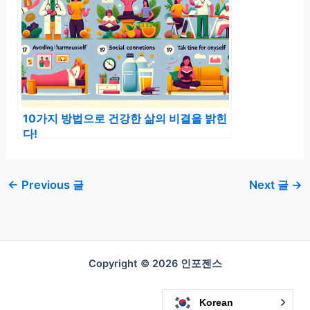
10가지 방법으로 건강한 삶의 비결을 밝힌
다!
←
Previous 글
Next 글
→
Copyright © 2026 인포젠스
Korean