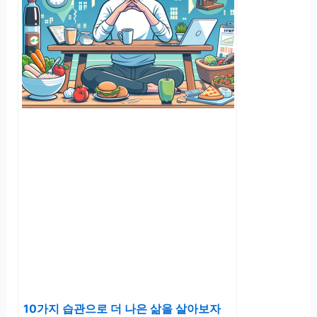
10가지 습관으로 더 나은 삶을 살아보자