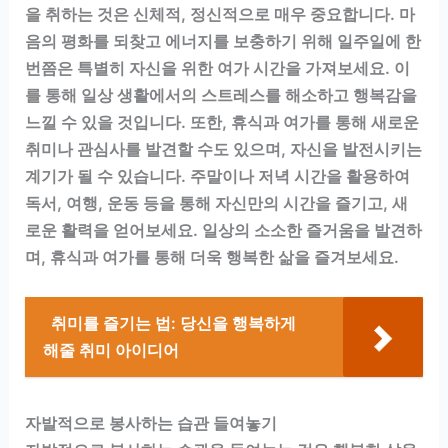
을 취하는 것은 신체적, 정신적으로 매우 중요합니다. 마
음의 평화를 되찾고 에너지를 보충하기 위해 일주일에 한
번쯤은 특별히 자신을 위한 여가 시간을 가져보세요. 이
를 통해 일상 생활에서의 스트레스를 해소하고 행복감을
느낄 수 있을 것입니다. 또한, 휴식과 여가를 통해 새로운
취미나 관심사를 발견할 수도 있으며, 자신을 발전시키는
계기가 될 수 있습니다. 주말이나 저녁 시간을 활용하여
독서, 여행, 운동 등을 통해 자신만의 시간을 즐기고, 새
로운 활력을 얻어보세요. 일상의 소소한 즐거움을 발견하
며, 휴식과 여가를 통해 더욱 행복한 삶을 즐겨보세요.
취미를 즐기는 법: 당신을 행복하게
해줄 취미 아이디어
자발적으로 봉사하는 습관 들여놓기