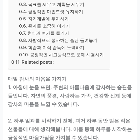
목표를 세우고 계획을 세우기
긍정적인 마인드셋 유지하기
자기계발에 투자하기
관계를 소중히 여기기
휴식과 여가를 즐기기
자발적으로 봉사하는 습관 들여놓기
학습과 지식 습득에 노력하기
긍정적인 사고방식으로 문제 해결하기
Related posts:
매일 감사의 마음을 가지기
1. 아침에 눈을 뜨면, 주변의 아름다움에 감사하는 습관을
들입니다. 자연의 풍경, 사랑하는 가족, 건강한 신체 등에
감사의 마음을 느낄 수 있습니다.
2. 하루 일과를 시작하기 전에, 과거 하루 동안 받은 작은
선물들에 대해 생각해봅니다. 이를 통해 하루를 시작하는
긍정적인 마음가짐을 가져볼 수 있습니다.