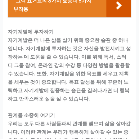
그릭 요거트의 8가지 효능과 5가지
부작용
자기계발에 투자하기
자기계발은 더 나은 삶을 살기 위해 중요한 습관 중 하나
입니다. 자기계발에 투자하는 것은 자신을 발전시키고 성
장하는 데 도움을 줄 수 있습니다. 이를 위해 독서, 스터
디 그룹 참여, 온라인 강의 수강 등 다양한 방법을 활용할
수 있습니다. 또한, 자기계발을 위한 목표를 세우고 계획
을 세우는 것이 중요합니다. 목표 달성을 위해 꾸준히 노
력하고 자기계발에 집중하는 습관을 길러나가면 더 행복
하고 만족스러운 삶을 살 수 있습니다.
관계를 소중히 여기기
우리는 모두 다른 사람들과의 관계를 맺으며 삶을 살아갑
니다. 이러한 관계는 우리가 행복하게 살아갈 수 있는 중