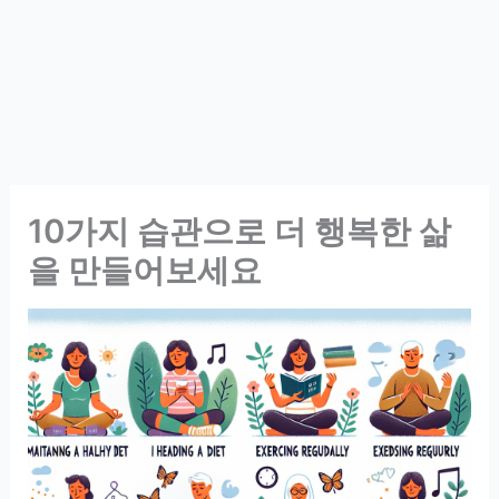
10가지 습관으로 더 행복한 삶
을 만들어보세요