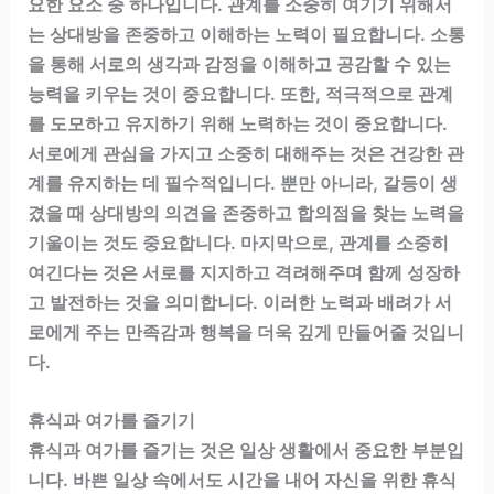
요한 요소 중 하나입니다. 관계를 소중히 여기기 위해서
는 상대방을 존중하고 이해하는 노력이 필요합니다. 소통
을 통해 서로의 생각과 감정을 이해하고 공감할 수 있는
능력을 키우는 것이 중요합니다. 또한, 적극적으로 관계
를 도모하고 유지하기 위해 노력하는 것이 중요합니다.
서로에게 관심을 가지고 소중히 대해주는 것은 건강한 관
계를 유지하는 데 필수적입니다. 뿐만 아니라, 갈등이 생
겼을 때 상대방의 의견을 존중하고 합의점을 찾는 노력을
기울이는 것도 중요합니다. 마지막으로, 관계를 소중히
여긴다는 것은 서로를 지지하고 격려해주며 함께 성장하
고 발전하는 것을 의미합니다. 이러한 노력과 배려가 서
로에게 주는 만족감과 행복을 더욱 깊게 만들어줄 것입니
다.
휴식과 여가를 즐기기
휴식과 여가를 즐기는 것은 일상 생활에서 중요한 부분입
니다. 바쁜 일상 속에서도 시간을 내어 자신을 위한 휴식