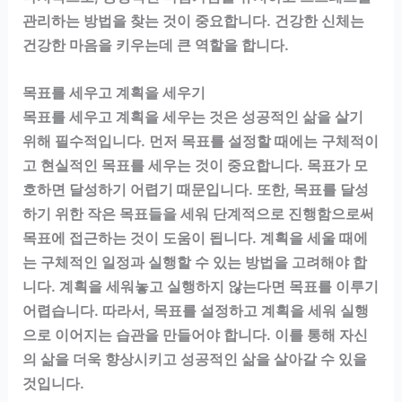
관리하는 방법을 찾는 것이 중요합니다. 건강한 신체는
건강한 마음을 키우는데 큰 역할을 합니다.
목표를 세우고 계획을 세우기
목표를 세우고 계획을 세우는 것은 성공적인 삶을 살기
위해 필수적입니다. 먼저 목표를 설정할 때에는 구체적이
고 현실적인 목표를 세우는 것이 중요합니다. 목표가 모
호하면 달성하기 어렵기 때문입니다. 또한, 목표를 달성
하기 위한 작은 목표들을 세워 단계적으로 진행함으로써
목표에 접근하는 것이 도움이 됩니다. 계획을 세울 때에
는 구체적인 일정과 실행할 수 있는 방법을 고려해야 합
니다. 계획을 세워놓고 실행하지 않는다면 목표를 이루기
어렵습니다. 따라서, 목표를 설정하고 계획을 세워 실행
으로 이어지는 습관을 만들어야 합니다. 이를 통해 자신
의 삶을 더욱 향상시키고 성공적인 삶을 살아갈 수 있을
것입니다.