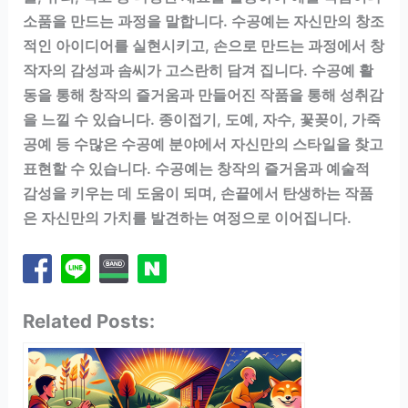
소품을 만드는 과정을 말합니다. 수공예는 자신만의 창조
적인 아이디어를 실현시키고, 손으로 만드는 과정에서 창
작자의 감성과 솜씨가 고스란히 담겨 집니다. 수공예 활
동을 통해 창작의 즐거움과 만들어진 작품을 통해 성취감
을 느낄 수 있습니다. 종이접기, 도예, 자수, 꽃꽂이, 가죽
공예 등 수많은 수공예 분야에서 자신만의 스타일을 찾고
표현할 수 있습니다. 수공예는 창작의 즐거움과 예술적
감성을 키우는 데 도움이 되며, 손끝에서 탄생하는 작품
은 자신만의 가치를 발견하는 여정으로 이어집니다.
Related Posts: