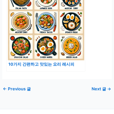
10가지 간편하고 맛있는 요리 레시피
←
Previous 글
Next 글
→