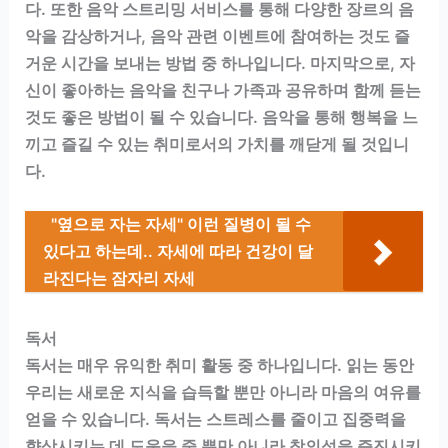
다. 또한 음악 스트리밍 서비스를 통해 다양한 장르의 음
악을 감상하거나, 음악 관련 이벤트에 참여하는 것도 즐
거운 시간을 보내는 방법 중 하나입니다. 마지막으로, 자
신이 좋아하는 음악을 친구나 가족과 공유하며 함께 듣는
것도 좋은 방법이 될 수 있습니다. 음악을 통해 행복을 느
끼고 즐길 수 있는 취미로서의 가치를 깨닫게 될 것입니
다.
"옆으로 자는 자세" 이런 질병이 될 수
있다고 하는데.. 자세에 따라 건강이 달
라진다는 잠자리 자세
독서
독서는 매우 유익한 취미 활동 중 하나입니다. 읽는 동안
우리는 새로운 지식을 습득할 뿐만 아니라 마음의 여유를
얻을 수 있습니다. 독서는 스트레스를 줄이고 집중력을
향상시키는 데 도움을 줄 뿐만 아니라 창의성을 증진시키