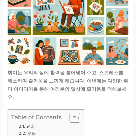
취미는 우리의 삶에 활력을 불어넣어 주고, 스트레스를
해소하며 즐거움을 느끼게 해줍니다. 이번에는 다양한 취
미 아이디어를 통해 여러분의 일상에 즐거움을 더해보세
요.
Table of Contents
요리
운동