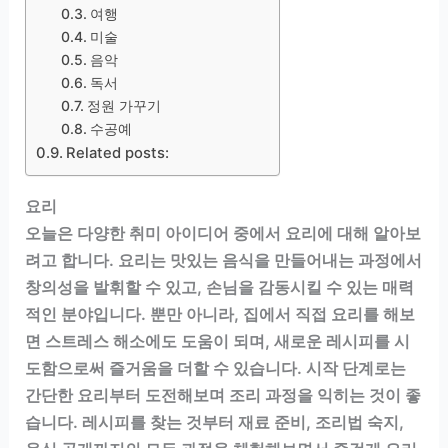
여행
미술
음악
독서
정원 가꾸기
수공예
Related posts:
요리
오늘은 다양한 취미 아이디어 중에서 요리에 대해 알아보
려고 합니다. 요리는 맛있는 음식을 만들어내는 과정에서
창의성을 발휘할 수 있고, 손님을 감동시킬 수 있는 매력
적인 분야입니다. 뿐만 아니라, 집에서 직접 요리를 해보
면 스트레스 해소에도 도움이 되며, 새로운 레시피를 시
도함으로써 즐거움을 더할 수 있습니다. 시작 단계로는
간단한 요리부터 도전해보며 조리 과정을 익히는 것이 좋
습니다. 레시피를 찾는 것부터 재료 준비, 조리법 숙지,