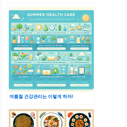
여름철 건강관리는 이렇게 하자!