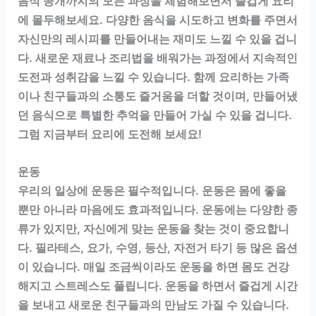
음식 공개까지의 모든 과정을 체험해보면서 즐겁게 요리
에 몰두해보세요. 다양한 음식을 시도하고 변화를 주면서
자신만의 레시피를 만들어내는 재미도 느낄 수 있을 겁니
다. 새로운 재료나 조리법을 배워가는 과정에서 지속적인
도전과 성취감을 느낄 수 있습니다. 함께 요리하는 가족
이나 친구들과의 소통도 즐거움을 더할 것이며, 만들어냈
던 음식으로 특별한 추억을 만들어 가실 수 있을 겁니다.
그럼 지금부터 요리에 도전해 보세요!
운동
우리의 일상에 운동은 필수적입니다. 운동은 몸에 좋을
뿐만 아니라 마음에도 효과적입니다. 운동에는 다양한 종
류가 있지만, 자신에게 맞는 운동을 찾는 것이 중요합니
다. 필라테스, 요가, 수영, 등산, 자전거 타기 등 많은 옵션
이 있습니다. 매일 조금씩이라도 운동을 하면 몸도 건강
해지고 스트레스도 풀립니다. 운동을 하면서 즐겁게 시간
을 보내고 새로운 친구들과의 만남도 가질 수 있습니다.