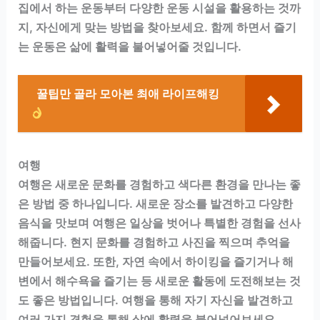
집에서 하는 운동부터 다양한 운동 시설을 활용하는 것까
지, 자신에게 맞는 방법을 찾아보세요. 함께 하면서 즐기
는 운동은 삶에 활력을 불어넣어줄 것입니다.
꿀팁만 골라 모아본 최애 라이프해킹
여행
여행은 새로운 문화를 경험하고 색다른 환경을 만나는 좋
은 방법 중 하나입니다. 새로운 장소를 발견하고 다양한
음식을 맛보며 여행은 일상을 벗어나 특별한 경험을 선사
해줍니다. 현지 문화를 경험하고 사진을 찍으며 추억을
만들어보세요. 또한, 자연 속에서 하이킹을 즐기거나 해
변에서 해수욕을 즐기는 등 새로운 활동에 도전해보는 것
도 좋은 방법입니다. 여행을 통해 자기 자신을 발견하고
여러 가지 경험을 통해 삶에 활력을 불어넣어보세요.