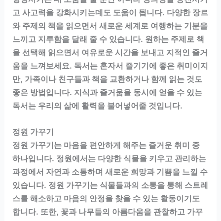
고 사고력을 강화시키는데도 도움이 됩니다. 다양한 장르
와 주제의 책을 읽으면서 새로운 세계로 여행하는 기분을
느끼고 지루함을 달래 줄 수 있습니다. 원하는 주제로 책
을 선택해 읽으면서 여유로운 시간을 보내고 지적인 즐거
움을 느껴보세요. 독서는 혼자서 즐기기에 좋은 취미이지
만, 가족이나 친구들과 책을 교환하거나 함께 읽는 것도
좋은 방법입니다. 지식과 즐거움을 동시에 얻을 수 있는
독서는 우리의 삶에 활력을 불어넣어줄 것입니다.
정원 가꾸기
정원 가꾸기는 마음을 편안하게 해주는 즐거운 취미 중
하나입니다. 정원에서는 다양한 식물을 키우고 관리하는
과정에서 자연과 소통하며 새로운 희망과 기쁨을 느낄 수
있습니다. 정원 가꾸기는 식물들과의 소통을 통해 스트레
스를 해소하고 마음의 안정을 찾을 수 있는 활동이기도
합니다. 또한, 꽃과 나무들의 아름다움을 관찰하고 가꾸