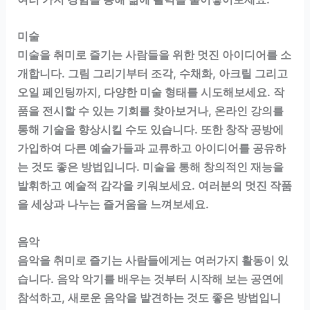
미술
미술을 취미로 즐기는 사람들을 위한 멋진 아이디어를 소
개합니다. 그림 그리기부터 조각, 수채화, 아크릴 그리고
오일 페인팅까지, 다양한 미술 형태를 시도해보세요. 작
품을 전시할 수 있는 기회를 찾아보거나, 온라인 강의를
통해 기술을 향상시킬 수도 있습니다. 또한 창작 공방에
가입하여 다른 예술가들과 교류하고 아이디어를 공유하
는 것도 좋은 방법입니다. 미술을 통해 창의적인 재능을
발휘하고 예술적 감각을 키워보세요. 여러분의 멋진 작품
을 세상과 나누는 즐거움을 느껴보세요.
음악
음악을 취미로 즐기는 사람들에게는 여러가지 활동이 있
습니다. 음악 악기를 배우는 것부터 시작해 보는 공연에
참석하고, 새로운 음악을 발견하는 것도 좋은 방법입니