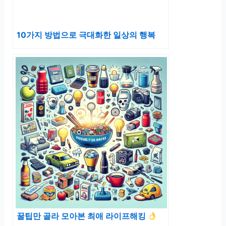
10가지 방법으로 극대화한 일상의 행복
꿀팁만 골라 모아본 최애 라이프해킹