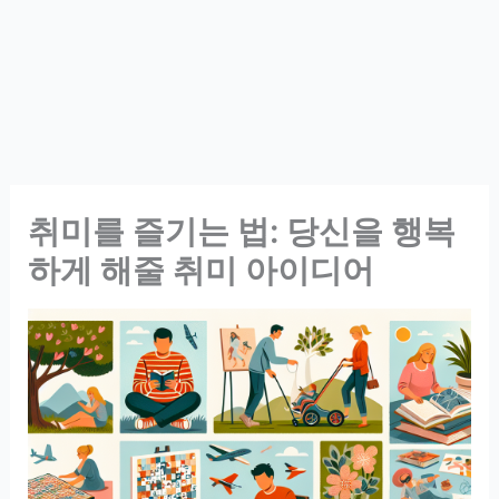
취미를 즐기는 법: 당신을 행복
하게 해줄 취미 아이디어