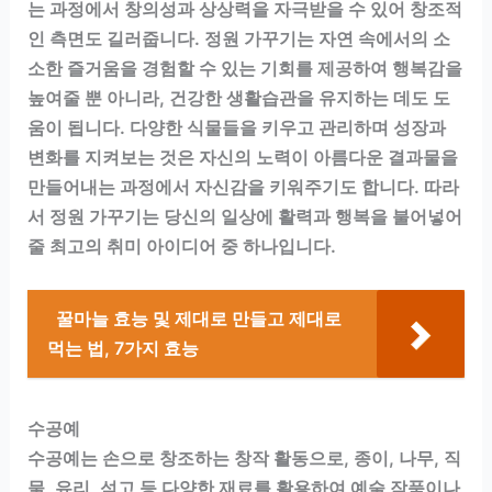
는 과정에서 창의성과 상상력을 자극받을 수 있어 창조적
인 측면도 길러줍니다. 정원 가꾸기는 자연 속에서의 소
소한 즐거움을 경험할 수 있는 기회를 제공하여 행복감을
높여줄 뿐 아니라, 건강한 생활습관을 유지하는 데도 도
움이 됩니다. 다양한 식물들을 키우고 관리하며 성장과
변화를 지켜보는 것은 자신의 노력이 아름다운 결과물을
만들어내는 과정에서 자신감을 키워주기도 합니다. 따라
서 정원 가꾸기는 당신의 일상에 활력과 행복을 불어넣어
줄 최고의 취미 아이디어 중 하나입니다.
꿀마늘 효능 및 제대로 만들고 제대로
먹는 법, 7가지 효능
수공예
수공예는 손으로 창조하는 창작 활동으로, 종이, 나무, 직
물, 유리, 석고 등 다양한 재료를 활용하여 예술 작품이나