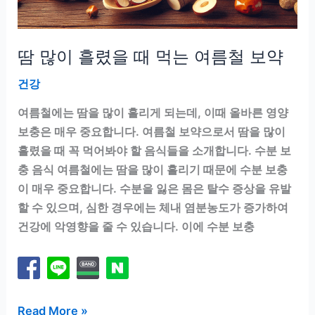
땀 많이 흘렸을 때 먹는 여름철 보약
건강
여름철에는 땀을 많이 흘리게 되는데, 이때 올바른 영양
보충은 매우 중요합니다. 여름철 보약으로서 땀을 많이
흘렸을 때 꼭 먹어봐야 할 음식들을 소개합니다. 수분 보
충 음식 여름철에는 땀을 많이 흘리기 때문에 수분 보충
이 매우 중요합니다. 수분을 잃은 몸은 탈수 증상을 유발
할 수 있으며, 심한 경우에는 체내 염분농도가 증가하여
건강에 악영향을 줄 수 있습니다. 이에 수분 보충
땀
Read More »