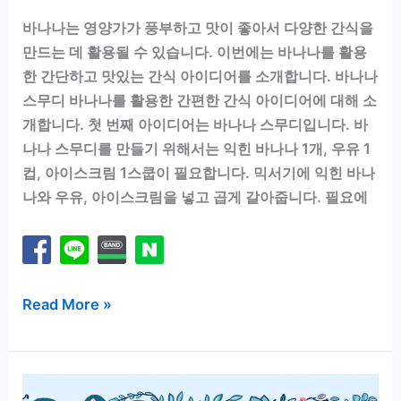
바나나는 영양가가 풍부하고 맛이 좋아서 다양한 간식을
만드는 데 활용될 수 있습니다. 이번에는 바나나를 활용
한 간단하고 맛있는 간식 아이디어를 소개합니다. 바나나
스무디 바나나를 활용한 간편한 간식 아이디어에 대해 소
개합니다. 첫 번째 아이디어는 바나나 스무디입니다. 바
나나 스무디를 만들기 위해서는 익힌 바나나 1개, 우유 1
컵, 아이스크림 1스쿱이 필요합니다. 믹서기에 익힌 바나
나와 우유, 아이스크림을 넣고 곱게 갈아줍니다. 필요에
바
Read More »
나
나
로
만