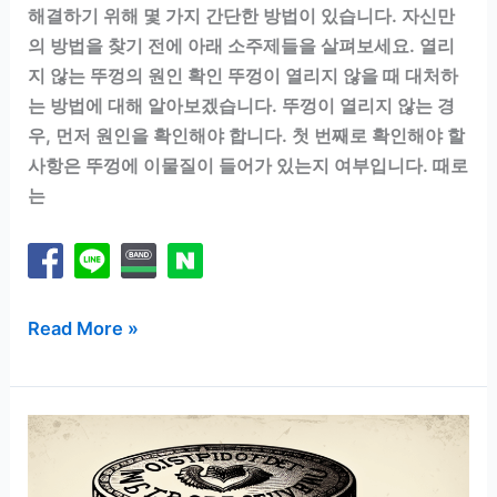
해결하기 위해 몇 가지 간단한 방법이 있습니다. 자신만
의 방법을 찾기 전에 아래 소주제들을 살펴보세요. 열리
지 않는 뚜껑의 원인 확인 뚜껑이 열리지 않을 때 대처하
는 방법에 대해 알아보겠습니다. 뚜껑이 열리지 않는 경
우, 먼저 원인을 확인해야 합니다. 첫 번째로 확인해야 할
사항은 뚜껑에 이물질이 들어가 있는지 여부입니다. 때로
는
셀
Read More »
프
수
리!
뚜
껑