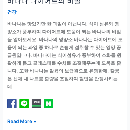
바나나 다이어트의 비밀
건강
바나나는 맛있기만 한 과일이 아닙니다. 식이 섬유와 영
양소가 풍부하며 다이어트에 도움이 되는 바나나의 비밀
을 알아보세요. 바나나의 영양소 바나나는 다이어트에 도
움이 되는 과일 중 하나로 손쉽게 섭취할 수 있는 영양 공
급원입니다. 바나나에는 식이섬유가 풍부하여 소화를 원
활하게 돕고 콜레스테롤 수치를 조절해주는데 도움을 줍
니다. 또한 바나나는 칼륨의 보급원으로 유명한데, 칼륨
은 신체 내 나트륨 함량을 조절하여 혈압을 안정시키는
데
바
Read More »
나