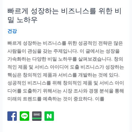
빠르게 성장하는 비즈니스를 위한 비
밀 노하우
건강
빠르게 성장하는 비즈니스를 위한 성공적인 전략은 많은
사람들이 관심을 갖는 주제입니다. 이 글에서는 성장을
가속화하는 다양한 비밀 노하우를 살펴보겠습니다. 창의
적인 제품 및 서비스 아이디어 도출 비즈니스가 성장하는
핵심은 창의적인 제품과 서비스를 개발하는 것에 있다.
성공적인 비즈니스를 위해 창의적인 제품 및 서비스 아이
디어를 도출하기 위해서는 시장 조사와 경쟁 분석을 통해
미래의 트렌드를 예측하는 것이 중요하다. 이를