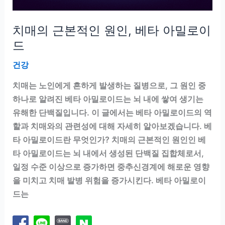
치매의 근본적인 원인, 베타 아밀로이
드
건강
치매는 노인에게 흔하게 발생하는 질병으로, 그 원인 중
하나로 알려진 베타 아밀로이드는 뇌 내에 쌓여 생기는
유해한 단백질입니다. 이 글에서는 베타 아밀로이드의 역
할과 치매와의 관련성에 대해 자세히 알아보겠습니다. 베
타 아밀로이드란 무엇인가? 치매의 근본적인 원인인 베
타 아밀로이드는 뇌 내에서 생성된 단백질 집합체로서,
일정 수준 이상으로 증가하면 중추신경계에 해로운 영향
을 미치고 치매 발병 위험을 증가시킨다. 베타 아밀로이
드는