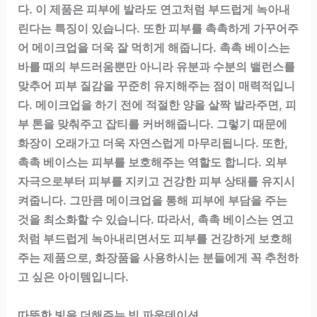
다. 이 제품은 피부에 발라도 연고처럼 부드럽게 녹아내
린다는 특징이 있습니다. 또한 피부를 촉촉하게 가꾸어주
어 메이크업을 더욱 잘 먹히게 해줍니다. 촉촉 베이스는
바를 때의 부드러움뿐만 아니라 유분과 수분의 밸런스를
맞추어 피부 질감을 꾸준히 유지해주는 점이 매력적입니
다. 메이크업을 하기 전에 적절한 양을 살짝 발라주면, 피
부 톤을 맞춰주고 잡티를 커버해줍니다. 그렇기 때문에
화장이 오래가고 더욱 자연스럽게 마무리됩니다. 또한,
촉촉 베이스는 피부를 보호해주는 역할도 합니다. 외부
자극으로부터 피부를 지키고 건강한 피부 상태를 유지시
켜줍니다. 그만큼 메이크업을 통해 피부에 부담을 주는
것을 최소화할 수 있습니다. 따라서, 촉촉 베이스는 연고
처럼 부드럽게 녹아내리면서도 피부를 건강하게 보호해
주는 제품으로, 화장품을 사용하시는 분들에게 꼭 추천하
고 싶은 아이템입니다.
따뜻한 빛을 더해주는 빔 파운데이션