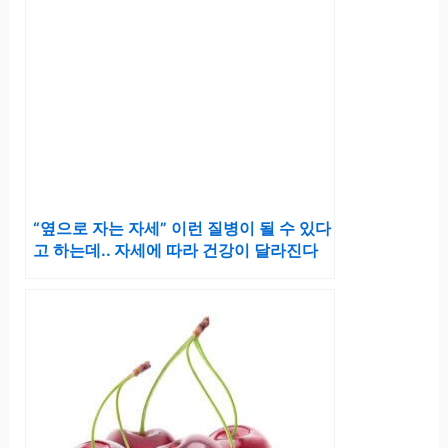
“옆으로 자는 자세” 이런 질병이 될 수 있다
고 하는데.. 자세에 따라 건강이 달라진다
는 잠자리 자세