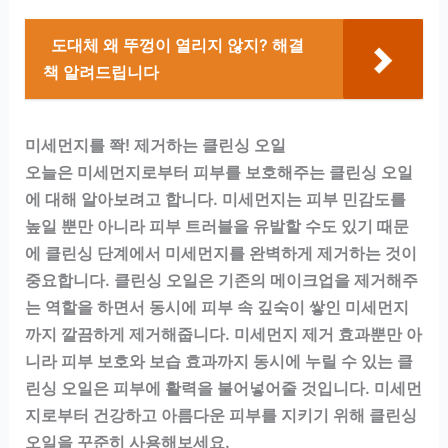
도대체 왜 뚜껑이 열리지 않지? 해결
책 알려드립니다
미세먼지를 쫙! 제거하는 클린싱 오일
오늘은 미세먼지로부터 피부를 보호해주는 클린싱 오일
에 대해 알아보려고 합니다. 미세먼지는 피부 민감도를
높일 뿐만 아니라 피부 트러블을 유발할 수도 있기 때문
에 클린싱 단계에서 미세먼지를 완벽하게 제거하는 것이
중요합니다. 클린싱 오일은 기존의 메이크업을 제거해주
는 역할을 하면서 동시에 피부 속 깊숙이 쌓인 미세먼지
까지 깔끔하게 제거해줍니다. 미세먼지 제거 효과뿐만 아
니라 피부 보호와 보습 효과까지 동시에 누릴 수 있는 클
린싱 오일은 피부에 활력을 불어넣어줄 것입니다. 미세먼
지로부터 건강하고 아름다운 피부를 지키기 위해 클린싱
오일을 꾸준히 사용해보세요.