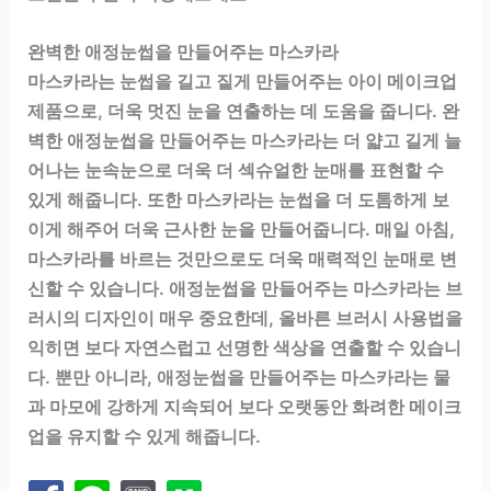
완벽한 애정눈썹을 만들어주는 마스카라
마스카라는 눈썹을 길고 짙게 만들어주는 아이 메이크업
제품으로, 더욱 멋진 눈을 연출하는 데 도움을 줍니다. 완
벽한 애정눈썹을 만들어주는 마스카라는 더 얇고 길게 늘
어나는 눈속눈으로 더욱 더 섹슈얼한 눈매를 표현할 수
있게 해줍니다. 또한 마스카라는 눈썹을 더 도톰하게 보
이게 해주어 더욱 근사한 눈을 만들어줍니다. 매일 아침,
마스카라를 바르는 것만으로도 더욱 매력적인 눈매로 변
신할 수 있습니다. 애정눈썹을 만들어주는 마스카라는 브
러시의 디자인이 매우 중요한데, 올바른 브러시 사용법을
익히면 보다 자연스럽고 선명한 색상을 연출할 수 있습니
다. 뿐만 아니라, 애정눈썹을 만들어주는 마스카라는 물
과 마모에 강하게 지속되어 보다 오랫동안 화려한 메이크
업을 유지할 수 있게 해줍니다.