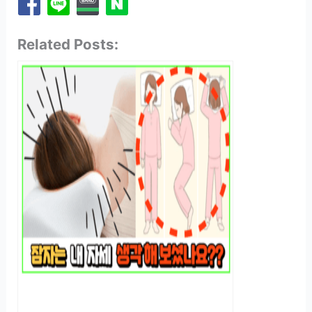
Related Posts: