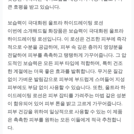
큰 호평을 받고 있습니다.
보습력이 극대화된 울트라 하이드레이팅 로션
이번에 소개해드릴 화장품은 보습력이 극대화된 울트라
하이드레이팅 로션입니다. 이 로션은 건조한 피부에 즉각
적으로 수분을 공급하며, 피부 속 깊은 층까지 영양분을
전달하여 피부를 촉촉하고 탱탱하게 가꾸어줍니다. 그 압
도적인 보습력은 모든 피부 타입에 적합하며, 특히 건조
한 계절에는 더욱 좋은 효과를 발휘합니다. 무거운 질감
없이 가벼운 발림감으로 피부에 부드럽게 스며들어 지성
피부에도 부담 없이 사용할 수 있습니다. 또한, 울트라 하
이드레이팅 로션은 피부 잡티를 가려주는 마법 같은 성분
이 함유되어 있어 피부 톤을 밝고 고르게 가꾸어줍니다.
피부 건강을 위하여 일상적으로 사용할 수 있는 이 제품
은 촉촉한 피부를 원하는 모든 이들에게 적극 추천합니
다.