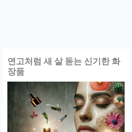
연고처럼 새 살 돋는 신기한 화
장품