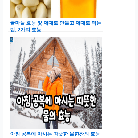
꿀마늘 효능 및 제대로 만들고 제대로 먹는
법, 7가지 효능
아침 공복에 마시는 따뜻한 물한잔의 효능