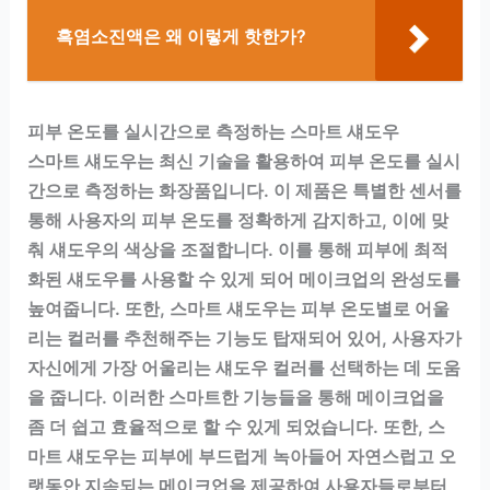
흑염소진액은 왜 이렇게 핫한가?
피부 온도를 실시간으로 측정하는 스마트 섀도우
스마트 섀도우는 최신 기술을 활용하여 피부 온도를 실시
간으로 측정하는 화장품입니다. 이 제품은 특별한 센서를
통해 사용자의 피부 온도를 정확하게 감지하고, 이에 맞
춰 섀도우의 색상을 조절합니다. 이를 통해 피부에 최적
화된 섀도우를 사용할 수 있게 되어 메이크업의 완성도를
높여줍니다. 또한, 스마트 섀도우는 피부 온도별로 어울
리는 컬러를 추천해주는 기능도 탑재되어 있어, 사용자가
자신에게 가장 어울리는 섀도우 컬러를 선택하는 데 도움
을 줍니다. 이러한 스마트한 기능들을 통해 메이크업을
좀 더 쉽고 효율적으로 할 수 있게 되었습니다. 또한, 스
마트 섀도우는 피부에 부드럽게 녹아들어 자연스럽고 오
랫동안 지속되는 메이크업을 제공하여 사용자들로부터