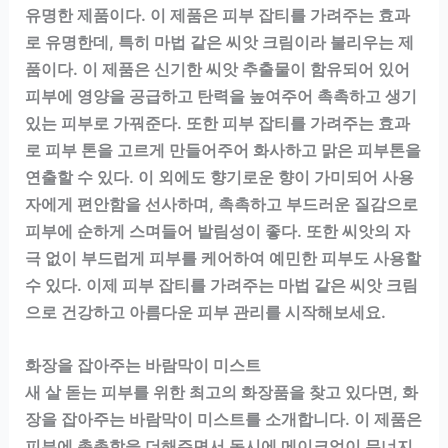
유명한 제품이다. 이 제품은 피부 잡티를 가려주는 효과
로 유명한데, 특히 마법 같은 씨앗 크림이라 불리우는 제
품이다. 이 제품은 신기한 씨앗 추출물이 함유되어 있어
피부에 영양을 공급하고 탄력을 높여주어 촉촉하고 생기
있는 피부로 가꿔준다. 또한 피부 잡티를 가려주는 효과
로 피부 톤을 고르게 만들어주어 화사하고 맑은 피부톤을
연출할 수 있다. 이 외에도 향기로운 향이 가미되어 사용
자에게 편안함을 선사하며, 촉촉하고 부드러운 질감으로
피부에 순하게 스며들어 발림성이 좋다. 또한 씨앗의 자
극 없이 부드럽게 피부를 케어하여 예민한 피부도 사용할
수 있다. 이제 피부 잡티를 가려주는 마법 같은 씨앗 크림
으로 건강하고 아름다운 피부 관리를 시작해보세요.
화장을 잡아주는 바람막이 미스트
새 살 돋는 피부를 위한 최고의 화장품을 찾고 있다면, 화
장을 잡아주는 바람막이 미스트를 소개합니다. 이 제품은
피부에 촉촉함을 더해주면서 동시에 메이크업이 무너지