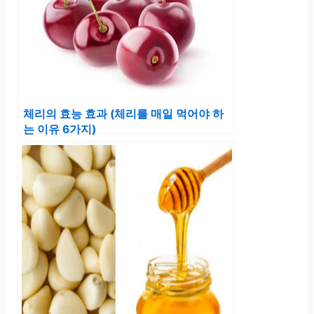
체리의 효능 효과 (체리를 매일 먹어야 하
는 이유 6가지)