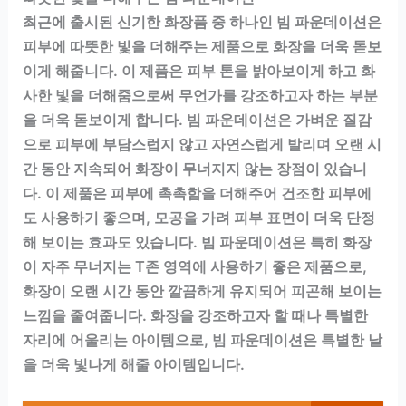
최근에 출시된 신기한 화장품 중 하나인 빔 파운데이션은
피부에 따뜻한 빛을 더해주는 제품으로 화장을 더욱 돋보
이게 해줍니다. 이 제품은 피부 톤을 밝아보이게 하고 화
사한 빛을 더해줌으로써 무언가를 강조하고자 하는 부분
을 더욱 돋보이게 합니다. 빔 파운데이션은 가벼운 질감
으로 피부에 부담스럽지 않고 자연스럽게 발리며 오랜 시
간 동안 지속되어 화장이 무너지지 않는 장점이 있습니
다. 이 제품은 피부에 촉촉함을 더해주어 건조한 피부에
도 사용하기 좋으며, 모공을 가려 피부 표면이 더욱 단정
해 보이는 효과도 있습니다. 빔 파운데이션은 특히 화장
이 자주 무너지는 T존 영역에 사용하기 좋은 제품으로,
화장이 오랜 시간 동안 깔끔하게 유지되어 피곤해 보이는
느낌을 줄여줍니다. 화장을 강조하고자 할 때나 특별한
자리에 어울리는 아이템으로, 빔 파운데이션은 특별한 날
을 더욱 빛나게 해줄 아이템입니다.