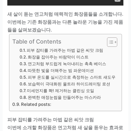
새 살이 돋는 연고처럼 매력적인 화장품들을 소개합니다.
이번에는 기존 화장품과는 다른 놀라운 기능을 가진 제품
들을 살펴보겠습니다.
Table of Contents
피부 잡티를 가려주는 마법 같은 씨앗 크림
화장을 잡아주는 바람막이 미스트
연고처럼 부드럽게 녹아내리는 촉촉 베이스
따뜻한 빛을 더해주는 빔 파운데이션
피부 온도를 실시간으로 측정하는 스마트 섀도우
보습력이 극대화된 울트라 하이드레이팅 로션
미세먼지를 쫙! 제거하는 클린싱 오일
완벽한 애정눈썹을 만들어주는 마스카라
Related posts:
피부 잡티를 가려주는 마법 같은 씨앗 크림
이번에 소개할 화장품은 연고처럼 새 살을 돋우는 효과로