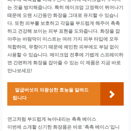
는 것을 방지해줍니다. 특히 메이크업 고정력이 뛰어나기
때문에 오랜 시간동안 화장을 그대로 유지할 수 있습니
다. 또한 피부를 보호하고 각질을 부드럽게 해주어 촉촉
하고 건강해 보이는 피부 표현을 도와줍니다. 화장을 잡
아주는 바람막이 미스트는 여러 가지 피부 타입에 모두
적합하며, 무향이기 때문에 예민한 피부에도 부담 없이
사용할 수 있습니다. 메이크업 전후에 가볍게 스프레이하
면 간편하게 화장을 잡아줄 수 있는 이 제품은 지금 바로
만나보세요!
말굽버섯의 의왕성한 효능을 알려드
립니다
연고처럼 부드럽게 녹아내리는 촉촉 베이스
이번에 소개할 신기한 화장품은 바로 ‘촉촉 베이스’입니