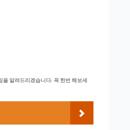
꿀팁을 알려드리겠습니다. 꼭 한번 해보세