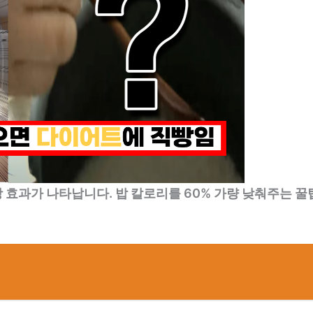
 효과가 나타납니다. 밥 칼로리를 60% 가량 낮춰주는 