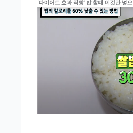
‘다이어트 효과 직빵’ 밥 할때 이것만 넣