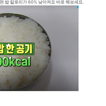
으면 밥 칼로리가 60% 낮아져요 바로 해보세요.