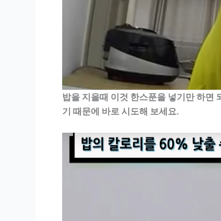
밥을 지을때 이것 한스푼을 넣기만 하면 
기 때문에 바로 시도해 보세요.