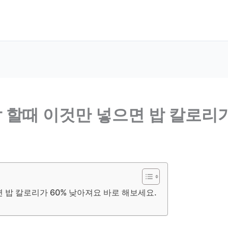
밥 할때 이것만 넣으면 밥 칼로리
면 밥 칼로리가 60% 낮아져요 바로 해보세요.