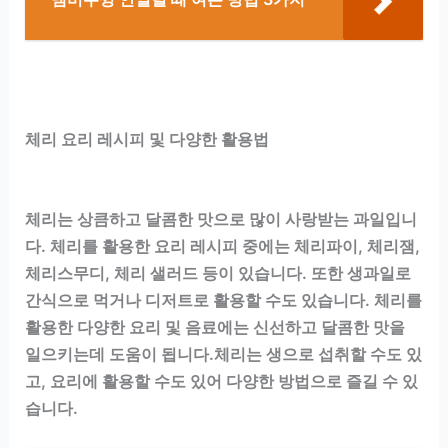
체리 요리 레시피 및 다양한 활용법
체리는 상큼하고 달콤한 맛으로 많이 사랑받는 과일입니
다. 체리를 활용한 요리 레시피 중에는 체리파이, 체리잼,
체리스무디, 체리 샐러드 등이 있습니다. 또한 생과일로
간식으로 먹거나 디저트로 활용할 수도 있습니다. 체리를
활용한 다양한 요리 및 음료에는 신선하고 달콤한 맛을
일으키는데 도움이 됩니다.체리는 생으로 섭취할 수도 있
고, 요리에 활용할 수도 있어 다양한 방법으로 즐길 수 있
습니다.