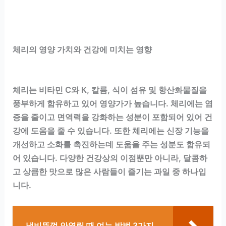
체리의 영양 가치와 건강에 미치는 영향
체리는 비타민 C와 K, 칼륨, 식이 섬유 및 항산화물질을
풍부하게 함유하고 있어 영양가가 높습니다. 체리에는 염
증을 줄이고 면역력을 강화하는 성분이 포함되어 있어 건
강에 도움을 줄 수 있습니다. 또한 체리에는 신장 기능을
개선하고 소화를 촉진하는데 도움을 주는 성분도 함유되
어 있습니다. 다양한 건강상의 이점뿐만 아니라, 달콤하
고 상큼한 맛으로 많은 사람들이 즐기는 과일 중 하나입
니다.
냄비뚜껑 안열릴 때 여는 방법 3가지