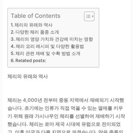
Table of Contents
체리의 유래와 역사
다양한 체리 품종 소개
체리의 영양 가치와 건강에 미치는 영향
체리 요리 레시피 및 다양한 활용법
체리 관련 재배 및 수확 방법 소개
Related posts:
체리의 유래와 역사
체리는 4,000년 전부터 중동 지역에서 재배되기 시작했
습니다. 초기에는 인류가 직접 먹을 수 있는 열매를 키우
기 위해 원래 가시나무인 체리를 선별하여 재배하기 시작
했습니다. 체리는 로마 제국 시대에 유럽으로 전이되었
고, 이후 미국과 다른 지역으로 퍼졌습니다. 많은 종류의