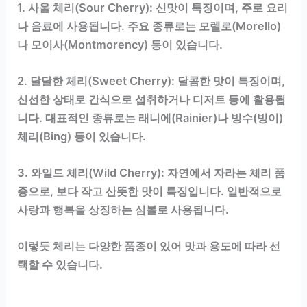
1. 사울 체리(Sour Cherry): 신맛이 특징이며, 주로 요리
나 음료에 사용됩니다. 주요 종류로는 모렐로(Morello)
나 모이사(Montmorency) 등이 있습니다.
2. 달달한 체리(Sweet Cherry): 달콤한 맛이 특징이며,
신선한 상태로 간식으로 섭취하거나 디저트 등에 활용됩
니다. 대표적인 종류로는 래니에(Rainier)나 빙수(빙이)
체리(Bing) 등이 있습니다.
3. 와일드 체리(Wild Cherry): 자연에서 자라는 체리 품
종으로, 보다 작고 산뜻한 맛이 특징입니다. 일반적으로
사랑과 행복을 상징하는 심볼로 사용됩니다.
이렇듯 체리는 다양한 품종이 있어 맛과 용도에 따라 선
택할 수 있습니다.