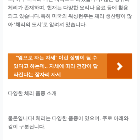
체리가 존재하며, 현재는 다양한 요리나 음료 등에 활용
되고 있습니다.특히 미국의 워싱턴주는 체리 생산량이 많
아 ‘체리의 도시’로 알려져 있습니다.
"옆으로 자는 자세" 이런 질병이 될 수
있다고 하는데.. 자세에 따라 건강이 달
라진다는 잠자리 자세
다양한 체리 품종 소개
물론입니다! 체리는 다양한 품종이 있으며, 주로 아래와
같이 구분됩니다.