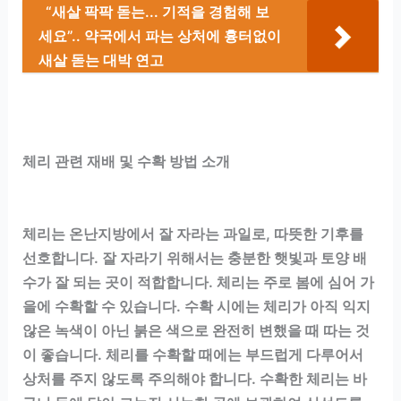
“새살 팍팍 돋는... 기적을 경험해 보
세요”.. 약국에서 파는 상처에 흉터없이
새살 돋는 대박 연고
체리 관련 재배 및 수확 방법 소개
체리는 온난지방에서 잘 자라는 과일로, 따뜻한 기후를
선호합니다. 잘 자라기 위해서는 충분한 햇빛과 토양 배
수가 잘 되는 곳이 적합합니다. 체리는 주로 봄에 심어 가
을에 수확할 수 있습니다. 수확 시에는 체리가 아직 익지
않은 녹색이 아닌 붉은 색으로 완전히 변했을 때 따는 것
이 좋습니다. 체리를 수확할 때에는 부드럽게 다루어서
상처를 주지 않도록 주의해야 합니다. 수확한 체리는 바