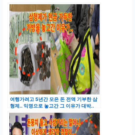
여행가려고 5년간 모은 돈 전액 기부한 삼
형제.. 익명으로 놓고간 그 이유가 대박..