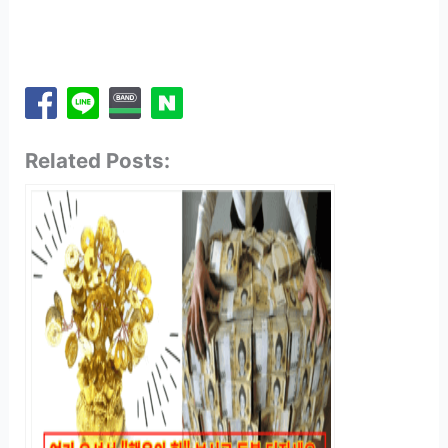
Related Posts: